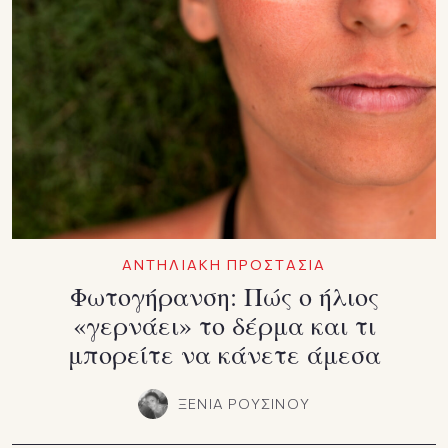
ΑΝΤΗΛΙΑΚΗ ΠΡΟΣΤΑΣΙΑ
Φωτογήρανση: Πώς ο ήλιος
«γερνάει» το δέρμα και τι
μπορείτε να κάνετε άμεσα
ΞΕΝΙΑ ΡΟΥΣΙΝΟΥ