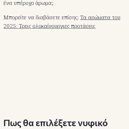
ένα υπέροχο άρωμα;
Μπορείτε να διαβάσετε επίσης:
Τα αρώματα του
2025: Τρεις ολοκαίνουργιες προτάσεις
Πως θα επιλέξετε νυφικό