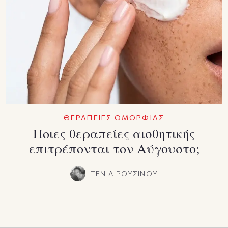
ΘΕΡΑΠΕΙΕΣ ΟΜΟΡΦΙΑΣ
Ποιες θεραπείες αισθητικής
επιτρέπονται τον Αύγουστο;
ΞΕΝΙΑ ΡΟΥΣΙΝΟΥ