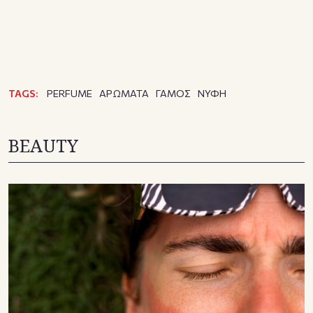
TAGS:
PERFUME
ΑΡΩΜΑΤΑ
ΓΑΜΟΣ
ΝΥΦΗ
BEAUTY