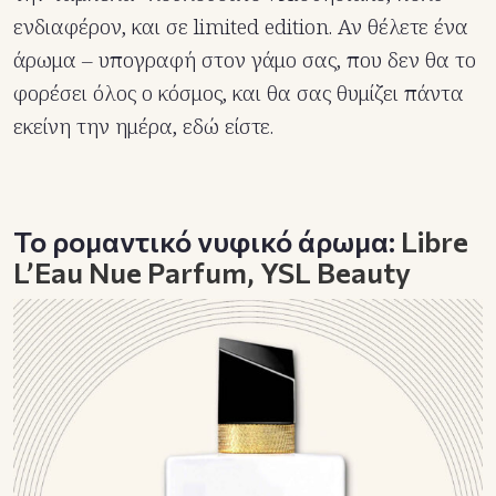
ενδιαφέρον, και σε limited edition. Αν θέλετε ένα
άρωμα – υπογραφή στον γάμο σας, που δεν θα το
φορέσει όλος ο κόσμος, και θα σας θυμίζει πάντα
εκείνη την ημέρα, εδώ είστε.
Το ρομαντικό νυφικό άρωμα:
Libre
L’Eau Nue Parfum,
YSL Beauty