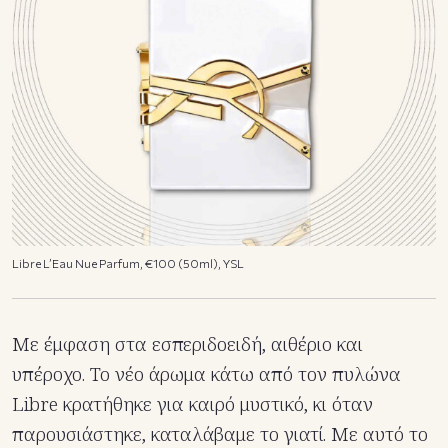
Libre L’Eau Nue Parfum, €100 (50ml), YSL
Με έμφαση στα εσπεριδοειδή, αιθέριο και
υπέροχο. Το νέο άρωμα κάτω από τον πυλώνα
Libre κρατήθηκε για καιρό μυστικό, κι όταν
παρουσιάστηκε, καταλάβαμε το γιατί. Με αυτό το