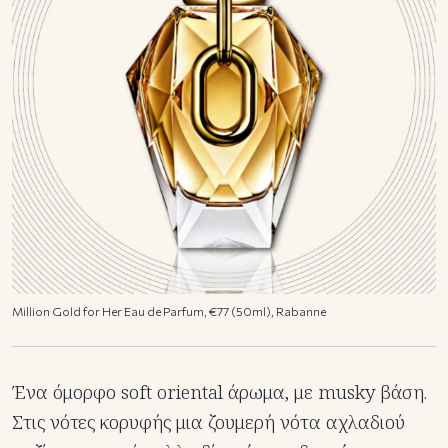
Million Gold for Her Eau de Parfum, €77 (50ml), Rabanne
Ένα όμορφο soft oriental άρωμα, με musky βάση.
Στις νότες κορυφής μια ζουμερή νότα αχλαδιού