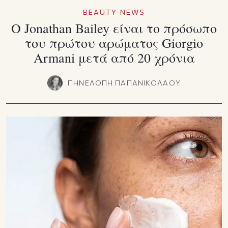
BEAUTY NEWS
Ο Jonathan Bailey είναι το πρόσωπο
του πρώτου αρώματος Giorgio
Armani μετά από 20 χρόνια
ΠΗΝΕΛΟΠΗ ΠΑΠΑΝΙΚΟΛΑΟΥ