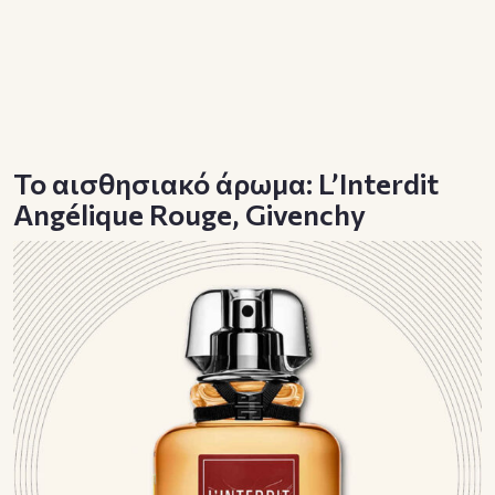
To αισθησιακό άρωμα: L’Interdit
Angélique Rouge, Givenchy