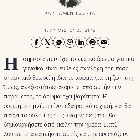
ΧΑΡΙΤΩΜΕΝΗ ΒΟΝΤΑ
18 ΑΥΓΟΥΣΤΟΥ 25
|
21:18
Η
σημασία που έχει το νυφικό άρωμα για μια
γυναίκα είναι ευθέως ανάλογη του πόσο
σημαντικό θεωρεί η ίδια το άρωμα για τη ζωή της.
Όμως, ανεξαρτήτως ακόμα κι από αυτήν την
παράμετρο, το άρωμα έχει βαρύτητα. Η
οσφρητική μνήμη είναι εξαιρετικά ισχυρή, και θα
παίξει το ρόλο της στις αναμνήσεις που θα
δημιουργήσετε από εκείνη την ημέρα. Γιατί,
λοιπόν, οι αναμνήσεις αυτές να μην ευωδιάζουν