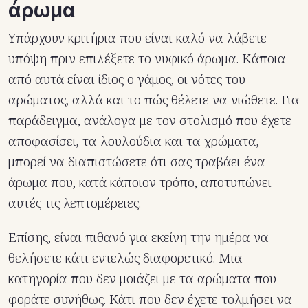
άρωμα
Υπάρχουν κριτήρια που είναι καλό να λάβετε
υπόψη πριν επιλέξετε το νυφικό άρωμα. Κάποια
από αυτά είναι
ίδιος ο γάμος
, οι νότες του
αρώματος, αλλά και το πώς θέλετε να νιώθετε. Για
παράδειγμα, α
νάλογα με τον στολισμό που έχετε
αποφασίσει, τα λουλούδια και τα χρώματα,
μπορεί να διαπιστώσετε ότι σας τραβάει ένα
άρωμα που, κατά κάποιον τρόπο, αποτυπώνει
αυτές τις λεπτομέρειες.
Επίσης, είναι πιθανό για εκείνη την ημέρα να
θελήσετε κάτι εντελώς διαφορετικό. Μια
κατηγορία που δεν μοιάζει με τα αρώματα που
φοράτε συνήθως. Kάτι που δεν έχετε τολμήσει να