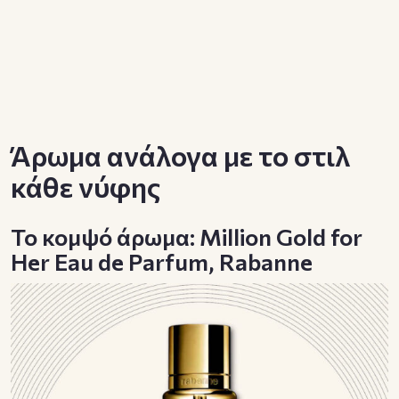
Άρωμα ανάλογα με το στιλ
κάθε νύφης
To κομψό άρωμα: Million Gold for
Her Eau de Parfum, Rabanne