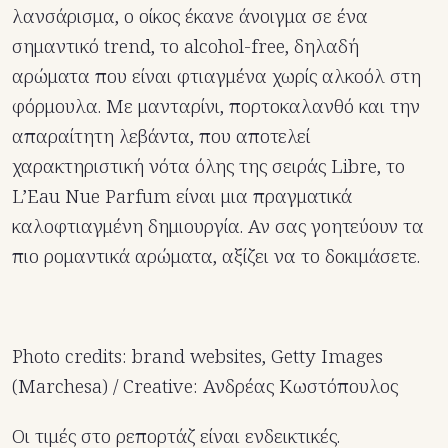
λανσάρισμα, ο οίκος έκανε άνοιγμα σε ένα
σημαντικό trend, το alcohol-free, δηλαδή
αρώματα που είναι φτιαγμένα χωρίς αλκοόλ στη
φόρμουλα. Με μανταρίνι, πορτοκαλανθό και την
απαραίτητη λεβάντα, που αποτελεί
χαρακτηριστική νότα όλης της σειράς Libre, το
L’Eau Nue Parfum είναι μια πραγματικά
καλοφτιαγμένη δημιουργία. Αν σας γοητεύουν τα
πιο ρομαντικά αρώματα, αξίζει να το δοκιμάσετε.
Photo credits: brand websites, Getty Images
(Marchesa) / Creative: Ανδρέας Κωστόπουλος
Οι τιμές στο ρεπορτάζ είναι ενδεικτικές.