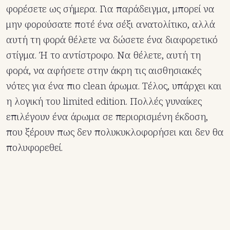
φορέσετε ως σήμερα. Για παράδειγμα, μπορεί να
μην φορούσατε ποτέ ένα σέξι ανατολίτικο, αλλά
αυτή τη φορά θέλετε να δώσετε ένα διαφορετικό
στίγμα. Ή το αντίστροφο. Να θέλετε, αυτή τη
φορά, να αφήσετε στην άκρη τις αισθησιακές
νότες για ένα πιο clean άρωμα.
Τέλος, υπάρχει και
η λογική του limited edition. Πολλές γυναίκες
επιλέγουν ένα άρωμα σε περιορισμένη έκδοση,
που ξέρουν πως δεν πολυκυκλοφορήσει και δεν θα
πολυφορεθεί.