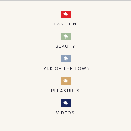
FASHION
BEAUTY
TALK OF THE TOWN
PLEASURES
VIDEOS