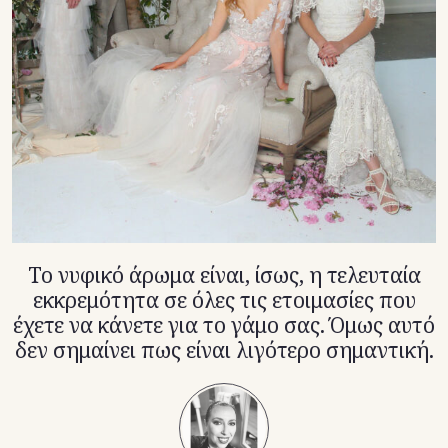
TikTok
X(Twitter)
Το νυφικό άρωμα είναι, ίσως, η τελευταία
εκκρεμότητα σε όλες τις ετοιμασίες που
έχετε να κάνετε για το γάμο σας. Όμως αυτό
δεν σημαίνει πως είναι λιγότερο σημαντική.