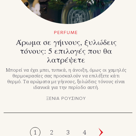
PERFUME
Άρωμα σε γήινους, ξυλώδεις
τόνους: 5 επιλογές που θα
λατρέψετε
Μπορεί να έχει μπει, τυπικά, η άνοιξη, όμως οι χαμηλές
θερμοκρασίες σας προσκαλούν να επιλέξετε κάτι
θερμό. Τα αρώματα με γήινους, ξυλώδεις τόνους είναι
ιδανικά για την περίοδο αυτή.
ΞΕΝΙΑ ΡΟΥΣΙΝΟΥ
1
2
3
4