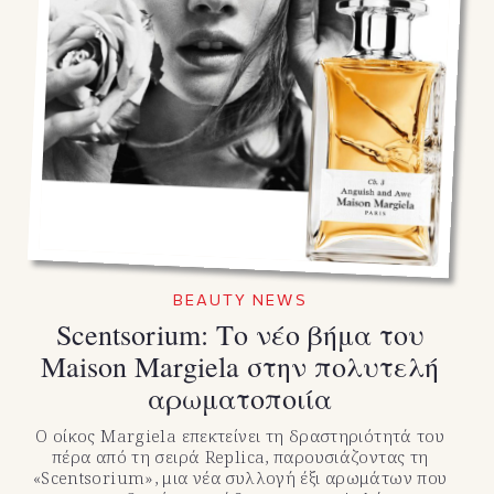
BEAUTY NEWS
Scentsorium: Το νέο βήμα του
Maison Margiela στην πολυτελή
αρωματοποιία
Ο οίκος Margiela επεκτείνει τη δραστηριότητά του
πέρα από τη σειρά Replica, παρουσιάζοντας τη
«Scentsorium», μια νέα συλλογή έξι αρωμάτων που