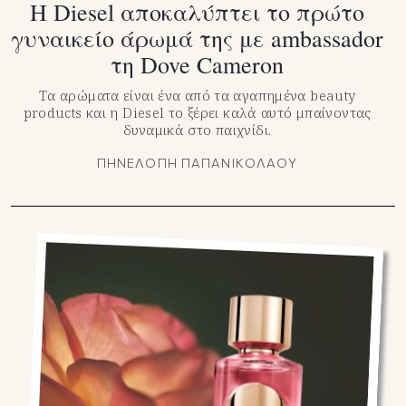
Η Diesel αποκαλύπτει το πρώτο
γυναικείο άρωμά της με ambassador
τη Dove Cameron
Τα αρώματα είναι ένα από τα αγαπημένα beauty
products και η Diesel το ξέρει καλά αυτό μπαίνοντας
δυναμικά στο παιχνίδι.
ΠΗΝΕΛΟΠΗ ΠΑΠΑΝΙΚΟΛΑΟΥ