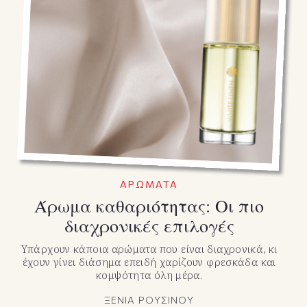
ΑΡΩΜΑΤΑ
Άρωμα καθαριότητας: Οι πιο
διαχρονικές επιλογές
Υπάρχουν κάποια αρώματα που είναι διαχρονικά, κι
έχουν γίνει διάσημα επειδή χαρίζουν φρεσκάδα και
κομψότητα όλη μέρα.
ΞΕΝΙΑ ΡΟΥΣΙΝΟΥ