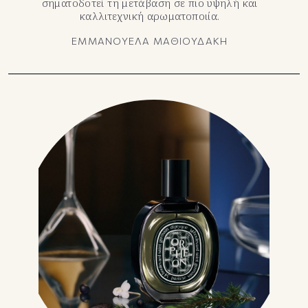
σηματοδοτεί τη μετάβαση σε πιο υψηλή και
καλλιτεχνική αρωματοποιία.
ΕΜΜΑΝΟΥΕΛΑ ΜΑΘΙΟΥΔΑΚΗ