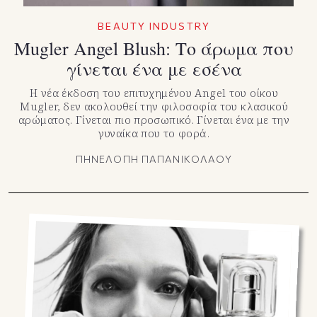
BEAUTY INDUSTRY
Mugler Angel Blush: Το άρωμα που
γίνεται ένα με εσένα
Η νέα έκδοση του επιτυχημένου Angel του οίκου
Mugler, δεν ακολουθεί την φιλοσοφία του κλασικού
αρώματος. Γίνεται πιο προσωπικό. Γίνεται ένα με την
γυναίκα που το φορά.
ΠΗΝΕΛΟΠΗ ΠΑΠΑΝΙΚΟΛΑΟΥ