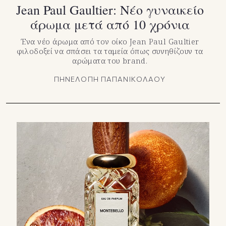
Jean Paul Gaultier: Νέο γυναικείο
άρωμα μετά από 10 χρόνια
Ένα νέο άρωμα από τον οίκο Jean Paul Gaultier
φιλοδοξεί να σπάσει τα ταμεία όπως συνηθίζουν τα
αρώματα του brand.
ΠΗΝΕΛΟΠΗ ΠΑΠΑΝΙΚΟΛΑΟΥ