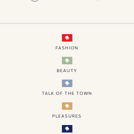
FASHION
BEAUTY
TALK OF THE TOWN
PLEASURES