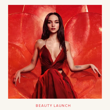
BEAUTY LAUNCH