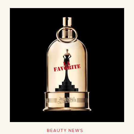
BEAUTY NEWS