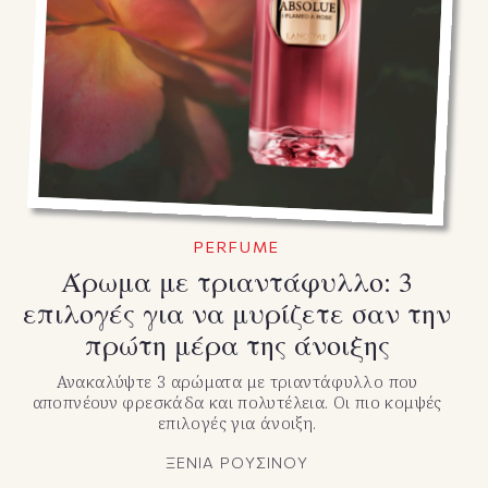
PERFUME
Άρωμα με τριαντάφυλλο: 3
επιλογές για να μυρίζετε σαν την
πρώτη μέρα της άνοιξης
Ανακαλύψτε 3 αρώματα με τριαντάφυλλο που
αποπνέουν φρεσκάδα και πολυτέλεια. Οι πιο κομψές
επιλογές για άνοιξη.
ΞΕΝΙΑ ΡΟΥΣΙΝΟΥ