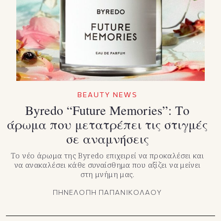
TikTok
X(Twitter)
BEAUTY NEWS
Byredo “Future Memories”: Το
άρωμα που μετατρέπει τις στιγμές
σε αναμνήσεις
Το νέο άρωμα της Byredo επιχειρεί να προκαλέσει και
να ανακαλέσει κάθε συναίσθημα που αξίζει να μείνει
στη μνήμη μας.
ΠΗΝΕΛΟΠΗ ΠΑΠΑΝΙΚΟΛΑΟΥ