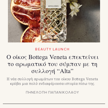
BEAUTY LAUNCH
Ο οίκος Bottega Veneta επεκτείνει
το αρωματικό του σύμπαν με τη
συλλογή “Alta”
Η νέα συλλογή αρωμάτων του οίκου Bottega Veneta
κρύβει μια πολύ ενδιαφέρουσα ιστορία πίσω της.
ΠΗΝΕΛΟΠΗ ΠΑΠΑΝΙΚΟΛΑΟΥ