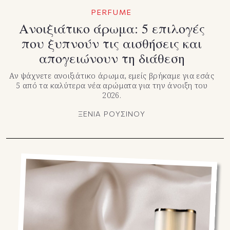
PERFUME
Ανοιξιάτικο άρωμα: 5 επιλογές
που ξυπνούν τις αισθήσεις και
απογειώνουν τη διάθεση
Αν ψάχνετε ανοιξιάτικο άρωμα, εμείς βρήκαμε για εσάς
5 από τα καλύτερα νέα αρώματα για την άνοιξη του
2026.
ΞΕΝΙΑ ΡΟΥΣΙΝΟΥ