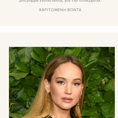
ΧΑΡΙΤΩΜΕΝΗ ΒΟΝΤΑ