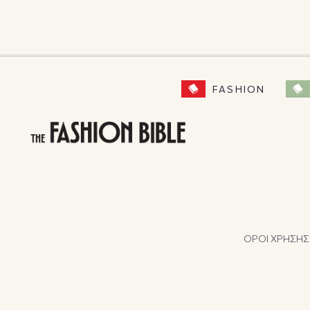
FASHION
ΟΡΟΙ ΧΡΗΣΗΣ