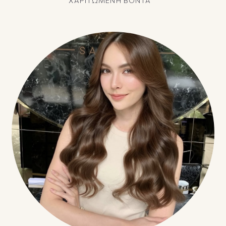
ΧΑΡΙΤΩΜΕΝΗ ΒΟΝΤΑ