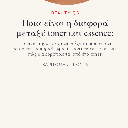
BEAUTY QS
Ποια είναι η διαφορά
μεταξύ toner και essence;
Το layering στο skincare έχει δημιουργήσει
απορίες. Για παράδειγμα, τι κάνει ένα essence, και
πώς διαφοροποιείται από ένα toner;
ΧΑΡΙΤΩΜΕΝΗ ΒΟΝΤΑ