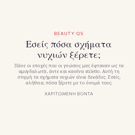
BEAUTY QS
Εσείς πόσα σχήματα
νυχιών ξέρετε;
Πάνε οι εποχές που οι γνώσεις μας έφταναν ως τα
αμυγδαλωτά, άντε και κανένα stiletto. Αυτή τη
στιγμή τα σχήματα νυχιών είναι δεκάδες. Εσείς,
αλήθεια, πόσα ξέρετε με το όνομά τους;
ΧΑΡΙΤΩΜΕΝΗ ΒΟΝΤΑ