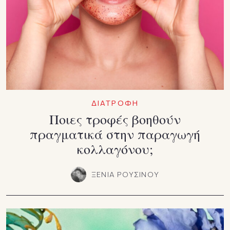
ΔΙΑΤΡΟΦΗ
Ποιες τροφές βοηθούν
πραγματικά στην παραγωγή
κολλαγόνου;
ΞΕΝΙΑ ΡΟΥΣΙΝΟΥ