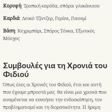
Κορυφή
: Τροπική καρύδα, σπόροι γλυκάνισου
Καρδιά
: Λευκό Τζίντζερ, Γεράνι, Γιασεμί
Βάση
: Κεχριμπάρι, Σπόρος Τόνκα, Εξωτικός
Μόσχος
Συμβουλές για τη Χρονιά του
Φιδιού
Όπως όλες οι Χρονιές του Φιδιού, έτσι και αυτή
που έχουμε μπροστά μας θα είναι μια χρονιά που
αναμένεται να ευνοήσει την ενδοσκόπηση, τον
προβληματισμό και τη διορατικότητα. Η ήρεμη