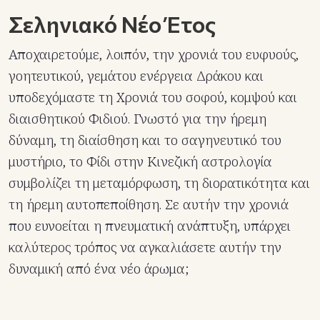
Σεληνιακό Νέο Έτος
Αποχαιρετούμε, λοιπόν, την χρονιά του ευφυούς,
γοητευτικού, γεμάτου ενέργεια Δράκου και
υποδεχόμαστε τη Χρονιά του σοφού, κομψού και
διαισθητικού Φιδιού. Γνωστό για την ήρεμη
δύναμη, τη διαίσθηση και το σαγηνευτικό του
μυστήριο, το Φίδι στην Κινεζική αστρολογία
συμβολίζει τη μεταμόρφωση, τη διορατικότητα και
τη ήρεμη αυτοπεποίθηση. Σε αυτήν την χρονιά
που ευνοείται η πνευματική ανάπτυξη, υπάρχει
καλύτερος τρόπος να αγκαλιάσετε αυτήν την
δυναμική από ένα νέο άρωμα;