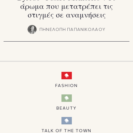
άρωμα που μετατρέπει τις
στιγμές σε αναμνήσεις
ΠΗΝΕΛΟΠΗ ΠΑΠΑΝΙΚΟΛΑΟΥ
FASHION
BEAUTY
TALK OF THE TOWN