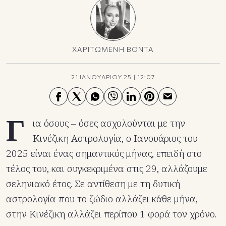
ΧΑΡΙΤΩΜΕΝΗ ΒΟΝΤΑ
21 ΙΑΝΟΥΑΡΙΟΥ 25
|
12:07
Γ
ια όσους – όσες ασχολούνται με την
Κινέζικη Αστρολογία, ο Ιανουάριος του
2025 είναι ένας σημαντικός μήνας, επειδή στο
τέλος του, και συγκεκριμένα στις 29, αλλάζουμε
σεληνιακό έτος. Σε αντίθεση με τη δυτική
αστρολογία που το ζώδιο αλλάζει κάθε μήνα,
στην Κινέζικη αλλάζει περίπου 1 φορά τον χρόνο.