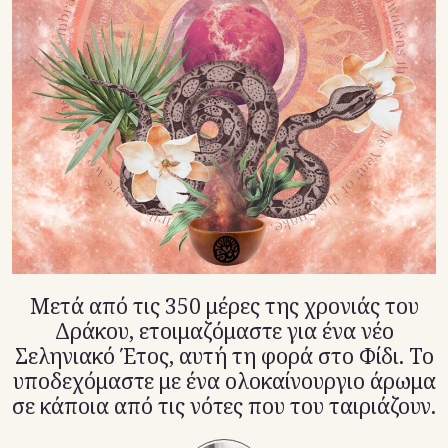
TikTok
X(Twitter)
Μετά από τις 350 μέρες της χρονιάς του
Δράκου, ετοιμαζόμαστε για ένα νέο
Σεληνιακό Έτος, αυτή τη φορά στο Φίδι. Το
υποδεχόμαστε με ένα ολοκαίνουργιο άρωμα
σε κάποια από τις νότες που του ταιριάζουν.