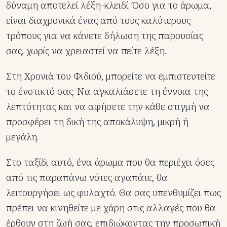
δύναμη αποτελεί λέξη-κλειδί. Όσο για το άρωμα,
είναι διαχρονικά ένας από τους καλύτερους
τρόπους για να κάνετε δήλωση της παρουσίας
σας, χωρίς να χρειαστεί να πείτε λέξη.
Στη Χρονιά του Φιδιού, μπορείτε να εμπιστευτείτε
το ένστικτό σας. Nα αγκαλιάσετε τη έννοια της
λεπτότητας και να αφήσετε την κάθε στιγμή να
προσφέρει τη δική της αποκάλυψη, μικρή ή
μεγάλη.
Στο ταξίδι αυτό, ένα άρωμα που θα περιέχει όσες
από τις παραπάνω νότες αγαπάτε, θα
λειτουργήσει ως φυλαχτό. Θα σας υπενθυμίζει πως
πρέπει να κινηθείτε με χάρη στις αλλαγές που θα
έρθουν στη ζωή σας, επιδιώκοντας την προσωπική