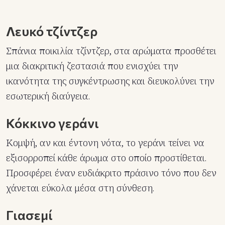
Λευκό τζίντζερ
Σπάνια ποικιλία τζίντζερ, στα αρώματα προσθέτει
μια διακριτική ζεστασιά που ενισχύει την
ικανότητα της συγκέντρωσης και διευκολύνει την
εσωτερική διαύγεια.
Κόκκινο γεράνι
Κομψή, αν και έντονη νότα, το γεράνι τείνει να
εξισορροπεί κάθε άρωμα στο οποίο προστίθεται.
Προσφέρει έναν ευδιάκριτο πράσινο τόνο που δεν
χάνεται εύκολα μέσα στη σύνθεση.
Γιασεμί