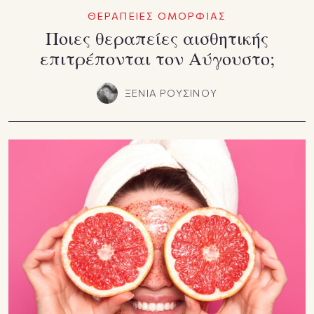
ΘΕΡΑΠΕΙΕΣ ΟΜΟΡΦΙΑΣ
Ποιες θεραπείες αισθητικής
επιτρέπονται τον Αύγουστο;
ΞΕΝΙΑ ΡΟΥΣΙΝΟΥ