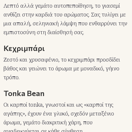
Λεπτό αλλά γεμάτο αυτοπεποίθηση, το γιασεμί
ανθίζει στην καρδιά του αρώματος. Σας τυλίγει με
μια απαλή, σεληνιακή λάμψη που ενθαρρύνει την
εμπιστοσύνη στη διαίσθησή σας.
Κεχριμπάρι
Ζεστό και χρυσαφένιο, το κεχριμπάρι προσδίδει
βάθος και γειώνει το άρωμα με μοναδικό, γήινο
τρόπο.
Tonka Bean
Οι καρποί tonka, γνωστοί και ως «καρποί της
αγάπης», έχουν ένα γλυκό, σχεδόν μεταξένιο
άρωμα, γεμάτο διακριτική χάρη, που
αναδεικνύεται σε κάθε σύνθεση.