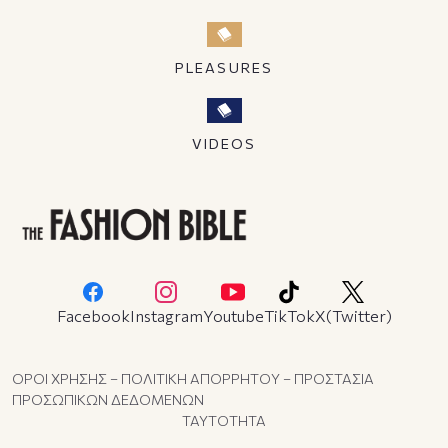
PLEASURES
VIDEOS
Facebook
Instagram
Youtube
TikTok
X(Twitter)
ΟΡΟΙ ΧΡΗΣΗΣ – ΠΟΛΙΤΙΚΗ ΑΠΟΡΡΗΤΟΥ – ΠΡΟΣΤΑΣΙΑ
ΠΡΟΣΩΠΙΚΩΝ ΔΕΔΟΜΕΝΩΝ
ΤΑΥΤΟΤΗΤΑ