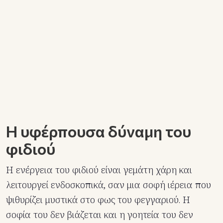
Η υφέρπουσα δύναμη του
φιδιού
Η ενέργεια του φιδιού είναι γεμάτη χάρη και
λειτουργεί ενδοσκοπικά, σαν μια σοφή ιέρεια που
ψιθυρίζει μυστικά στο φως του φεγγαριού. Η
σοφία του δεν βιάζεται και η γοητεία του δεν