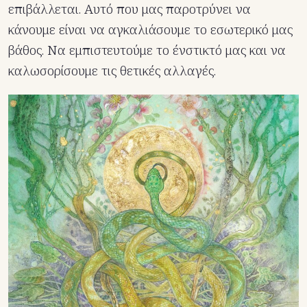
επιβάλλεται. Αυτό που μας παροτρύνει να
κάνουμε είναι να αγκαλιάσουμε το εσωτερικό μας
βάθος. Να εμπιστευτούμε το ένστικτό μας και να
καλωσορίσουμε τις θετικές αλλαγές.