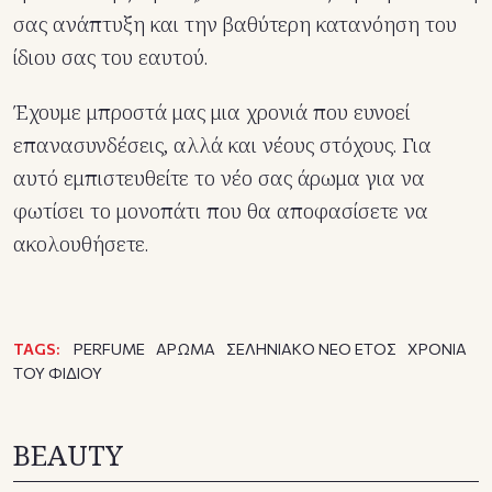
σας ανάπτυξη και την βαθύτερη κατανόηση του
ίδιου σας του εαυτού.
Έχουμε μπροστά μας μια χρονιά που ευνοεί
επανασυνδέσεις, αλλά και νέους στόχους. Για
αυτό εμπιστευθείτε το νέο σας άρωμα για να
φωτίσει το μονοπάτι που θα αποφασίσετε να
ακολουθήσετε.
TAGS:
PERFUME
ΑΡΩΜΑ
ΣΕΛΗΝΙΑΚΟ ΝΕΟ ΕΤΟΣ
ΧΡΟΝΙΑ
ΤΟΥ ΦΙΔΙΟΥ
BEAUTY