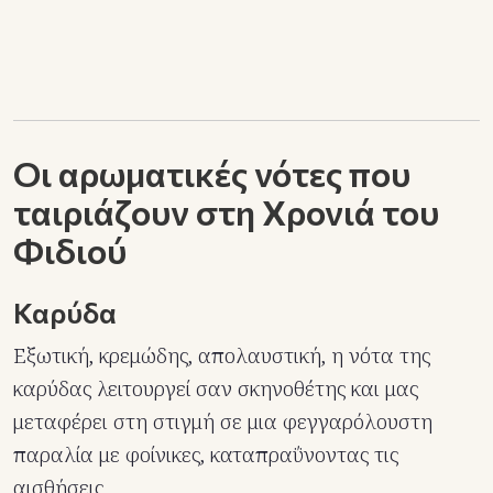
Οι αρωματικές νότες που
ταιριάζουν στη Χρονιά του
Φιδιού
Καρύδα
Εξωτική, κρεμώδης, απολαυστική, η νότα της
καρύδας λειτουργεί σαν σκηνοθέτης και μας
μεταφέρει στη στιγμή σε μια φεγγαρόλουστη
παραλία με φοίνικες, καταπραΰνοντας τις
αισθήσεις.