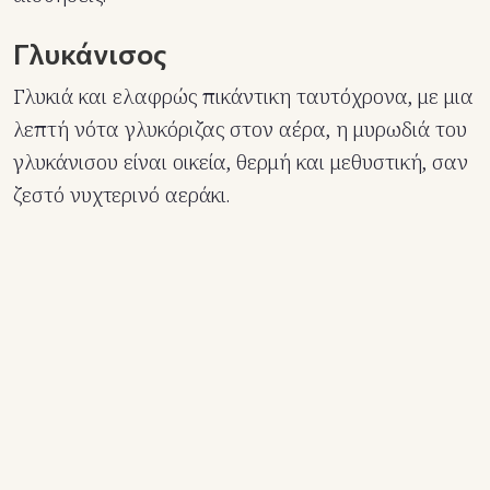
Γλυκάνισος
Γλυκιά και ελαφρώς πικάντικη ταυτόχρονα, με μια
λεπτή νότα γλυκόριζας στον αέρα, η μυρωδιά του
γλυκάνισου είναι οικεία, θερμή και μεθυστική, σαν
ζεστό νυχτερινό αεράκι.