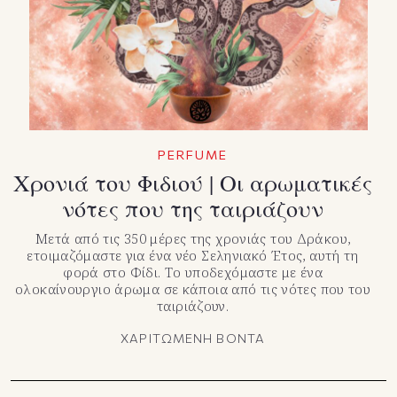
PERFUME
Χρονιά του Φιδιού | Οι αρωματικές
νότες που της ταιριάζουν
Μετά από τις 350 μέρες της χρονιάς του Δράκου,
ετοιμαζόμαστε για ένα νέο Σεληνιακό Έτος, αυτή τη
φορά στο Φίδι. Το υποδεχόμαστε με ένα
ολοκαίνουργιο άρωμα σε κάποια από τις νότες που του
ταιριάζουν.
ΧΑΡΙΤΩΜΕΝΗ ΒΟΝΤΑ