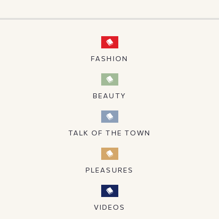
FASHION
BEAUTY
TALK OF THE TOWN
PLEASURES
VIDEOS