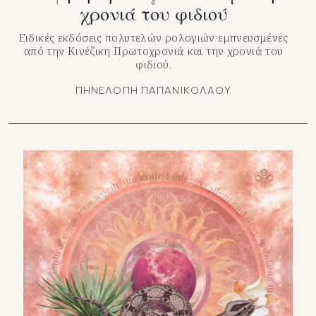
χρονιά του φιδιού
Ειδικές εκδόσεις πολυτελών ρολογιών εμπνευσμένες
από την Κινέζικη Πρωτοχρονιά και την χρονιά του
φιδιού.
ΠΗΝΕΛΟΠΗ ΠΑΠΑΝΙΚΟΛΑΟΥ