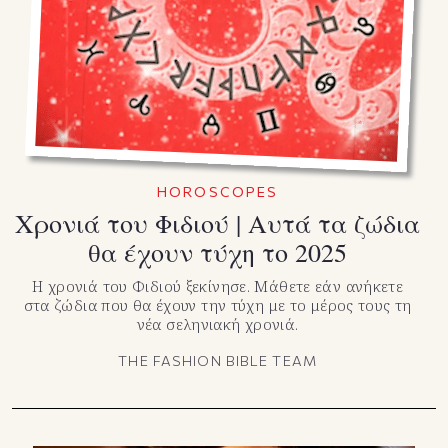
TikTok
X(Twitter)
HOROSCOPES
Χρονιά του Φιδιού | Αυτά τα ζώδια
θα έχουν τύχη το 2025
Η χρονιά του Φιδιού ξεκίνησε. Μάθετε εάν ανήκετε
στα ζώδια που θα έχουν την τύχη με το μέρος τους τη
νέα σεληνιακή χρονιά.
THE FASHION BIBLE TEAM