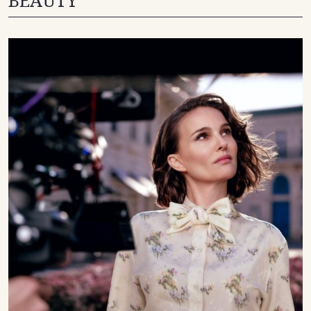
BEAUTY