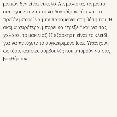
ματιών δεν είναι εύκολο. Αν, μάλιστα, τα μάτια
σας έχουν την τάση να δακρύζουν εύκολα, το
προϊόν μπορεί να μην παραμείνει στη θέση του. Ή,
ακόμα χειρότερα, μπορεί να “τρέξει” και να σας
χαλάσει το μακιγιάζ. Η εξάσκηση είναι το κλειδί
για να πετύχετε το συγκεκριμένο look. Υπάρχουν,
ωστόσο, κάποιες συμβουλές που μπορούν να σας
βοηθήσουν.