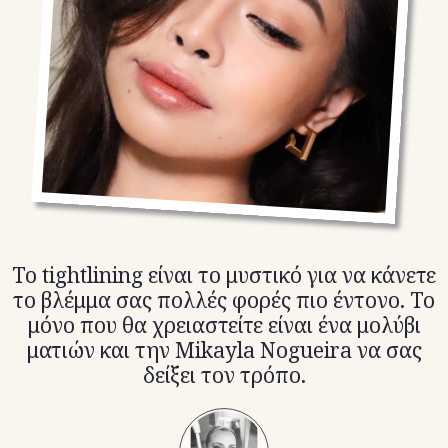
TikTok
X(Twitter)
To tightlining είναι το μυστικό για να κάνετε
το βλέμμα σας πολλές φορές πιο έντονο. Το
μόνο που θα χρειαστείτε είναι ένα μολύβι
ματιών και την Mikayla Nogueira να σας
δείξει τον τρόπο.