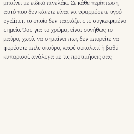
μπαίνει με ειδικό πινελάκι. Σε κάθε περίπτωση,
αυτό που δεν κάνετε είναι να εφαρμόσετε υγρό
eyeliner, το οποίο δεν ταιριάζει στο συγκεκριμένο
σημείο. Όσο για το χρώμα, είναι συνήθως το
μαύρο, χωρίς να σημαίνει πως δεν μπορείτε να
φορέσετε μπλε σκούρο, καφέ σοκολατί ή βαθύ
κυπαρισσί, ανάλογα με τις προτιμήσεις σας.