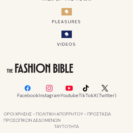
PLEASURES
VIDEOS
Facebook
Instagram
Youtube
TikTok
X(Twitter)
ΟΡΟΙ ΧΡΗΣΗΣ – ΠΟΛΙΤΙΚΗ ΑΠΟΡΡΗΤΟΥ – ΠΡΟΣΤΑΣΙΑ
ΠΡΟΣΩΠΙΚΩΝ ΔΕΔΟΜΕΝΩΝ
ΤΑΥΤΟΤΗΤΑ