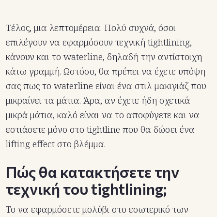
Τέλος, μια λεπτομέρεια. Πολύ συχνά, όσοι
επιλέγουν να εφαρμόσουν τεχνική tightlining,
κάνουν και το waterline, δηλαδή την αντίστοιχη
κάτω γραμμή. Ωστόσο, θα πρέπει να έχετε υπόψη
σας πως το waterline είναι ένα στιλ μακιγιάζ που
μικραίνει τα μάτια. Άρα, αν έχετε ήδη σχετικά
μικρά μάτια, καλό είναι να το αποφύγετε και να
εστιάσετε μόνο στο tightline που θα δώσει ένα
lifting effect στο βλέμμα.
Πώς θα κατακτήσετε την
τεχνική του tightlining;
Το να εφαρμόσετε μολύβι στο εσωτερικό των