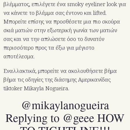
βλέμματος, επιλέγετε ένα smoky eyeliner look για
να κάνετε το βλέμμα σας έντονο και lifted.
Μπορείτε επίσης να προσθέσετε μια πιο σκούρα
σκιά ματιών στην εξωτερική γωνία των ματιών
σας και να την απλώσετε όσο το δυνατόν
περισσότερο προς τα έξω για μέγιστο
αποτέλεσμα.
Εναλλακτικά, μπορείτε να ακολουθήσετε βήμα
βήμα τις οδηγίες της διάσημης Αμερικανίδας
tiktoker Mikayla Nogueira.
@mikaylanogueira
Replying to @geee HOW