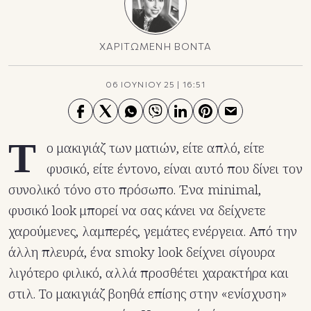
ΧΑΡΙΤΩΜΕΝΗ ΒΟΝΤΑ
06 ΙΟΥΝΙΟΥ 25
|
16:51
Τ
ο μακιγιάζ των ματιών, είτε απλό, είτε
φυσικό, είτε έντονο, είναι αυτό που δίνει τον
συνολικό τόνο στο πρόσωπο. Ένα minimal,
φυσικό look μπορεί να σας κάνει να δείχνετε
χαρούμενες, λαμπερές, γεμάτες ενέργεια. Από την
άλλη πλευρά, ένα smoky look δείχνει σίγουρα
λιγότερο φιλικό, αλλά προσθέτει χαρακτήρα και
στιλ. Το μακιγιάζ βοηθά επίσης στην «ενίσχυση»