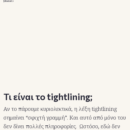
Τι είναι το tightlining;
Αν το πάρουμε κυριολεκτικά, η λέξη tightlining
σημαίνει “σφιχτή γραμμή”. Και αυτό από μόνο του
δεν δίνει πολλές πληροφορίες. Ωστόσο, εδώ δεν