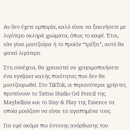
Αν δεν έχετε εμπειρία, καλό είναι να ξεκινήσετε με
λιγότερο σκληρά χρώματα, όπως το καφέ. Έτσι,
εάν γίνει μουτζούρα ή το προϊόν “τρέξει”, αυτό θα
φανεί λιγότερο.
Στη συνέχεια, θα χρειαστεί να χρησιμοποιήσετε
ένα eyeliner καλής ποιότητας που δεν θα
μουτζουρωθεί. Στο TikTok, οι περισσότεροι χρήστες
προτείνουν το Tattoo Studio Gel Pencil της
Maybelline και το Stay & Play της Essence τα
οποία μοιάζουν να είναι τα αγαπημένα τους.
Για εφέ ακόμα πιο έντονης ανόρθωσης του