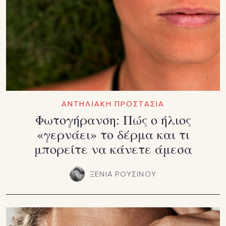
ΑΝΤΗΛΙΑΚΗ ΠΡΟΣΤΑΣΙΑ
Φωτογήρανση: Πώς ο ήλιος
«γερνάει» το δέρμα και τι
μπορείτε να κάνετε άμεσα
ΞΕΝΙΑ ΡΟΥΣΙΝΟΥ