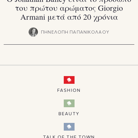
του πρώτου αρώματος Giorgio
Armani μετά από 20 χρόνια
ΠΗΝΕΛΟΠΗ ΠΑΠΑΝΙΚΟΛΑΟΥ
FASHION
BEAUTY
TALK OF THE TOWN