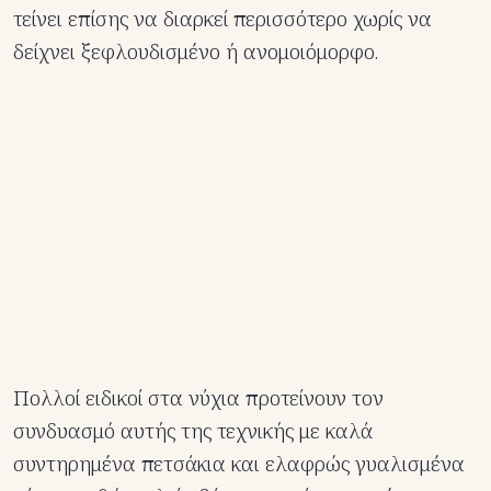
τείνει επίσης να διαρκεί περισσότερο χωρίς να
δείχνει ξεφλουδισμένο ή ανομοιόμορφο.
Πολλοί ειδικοί στα νύχια προτείνουν τον
συνδυασμό αυτής της τεχνικής με καλά
συντηρημένα πετσάκια και ελαφρώς γυαλισμένα