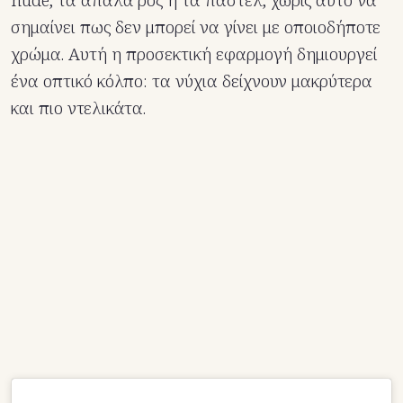
nude, τα απαλά ροζ ή τα παστέλ, χωρίς αυτό να
σημαίνει πως δεν μπορεί να γίνει με οποιοδήποτε
χρώμα. Αυτή η προσεκτική εφαρμογή δημιουργεί
ένα οπτικό κόλπο: τα νύχια δείχνουν μακρύτερα
και πιο ντελικάτα.