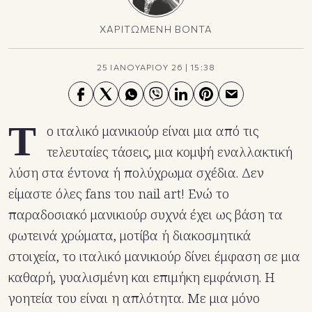
ΧΑΡΙΤΩΜΕΝΗ ΒΟΝΤΑ
25 ΙΑΝΟΥΑΡΙΟΥ 26
|
15:38
Τ
ο ιταλικό μανικιούρ είναι μια από τις
τελευταίες τάσεις, μια κομψή εναλλακτική
λύση στα έντονα ή πολύχρωμα σχέδια. Δεν
είμαστε όλες fans του nail art! Ενώ το
παραδοσιακό μανικιούρ συχνά έχει ως βάση τα
φωτεινά χρώματα, μοτίβα ή διακοσμητικά
στοιχεία, το ιταλικό μανικιούρ δίνει έμφαση σε μια
καθαρή, γυαλισμένη και επιμήκη εμφάνιση. Η
γοητεία του είναι η απλότητα. Με μια μόνο