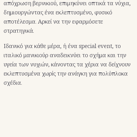
απόχρωση βερνικιού, επιμηκύνει οπτικά τα νύχια,
δημιουργώντας ένα εκλεπτυσμένο, φυσικό
αποτέλεσμα. Αρκεί να την εφαρμόσετε
στρατηγικά.
Ιδανικό για κάθε μέρα, ή ένα special event, το
ιταλικό μανικιούρ αναδεικνύει το σχήμα και την
υγεία των νυχιών, κάνοντας τα χέρια να δείχνουν
εκλεπτυσμένα χωρίς την ανάγκη για πολύπλοκα
σχέδια.