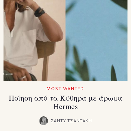
MOST WANTED
Ποίηση από τα Κύθηρα με άρωμα
Ηermes
ΣΑΝΤΥ ΤΣΑΝΤΑΚΗ