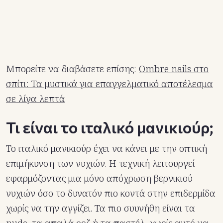
Μπορείτε να διαβάσετε επίσης:
Ombre nails στο
σπίτι: Τα μυστικά για επαγγελματικό αποτέλεσμα
σε λίγα λεπτά
Τι είναι το ιταλικό μανικιούρ;
Το ιταλικό μανικιούρ έχει να κάνει με την οπτική
επιμήκυνση των νυχιών. Η τεχνική λειτουργεί
εφαρμόζοντας μια μόνο απόχρωση βερνικιού
νυχιών όσο το δυνατόν πιο κοντά στην επιδερμίδα
χωρίς να την αγγίζει. Τα πιο συυνήθη είναι τα