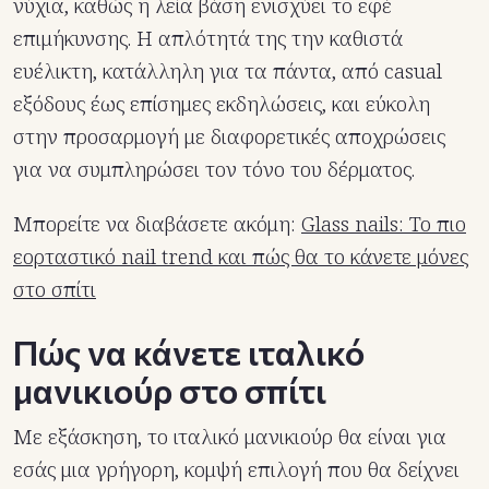
νύχια, καθώς η λεία βάση ενισχύει το εφέ
επιμήκυνσης. Η απλότητά της την καθιστά
ευέλικτη, κατάλληλη για τα πάντα, από casual
εξόδους έως επίσημες εκδηλώσεις, και εύκολη
στην προσαρμογή με διαφορετικές αποχρώσεις
για να συμπληρώσει τον τόνο του δέρματος.
Μπορείτε να διαβάσετε ακόμη:
Glass nails: Το πιο
εορταστικό nail trend και πώς θα το κάνετε μόνες
στο σπίτι
Πώς να κάνετε ιταλικό
μανικιούρ στο σπίτι
Με εξάσκηση, το ιταλικό μανικιούρ θα είναι για
εσάς μια γρήγορη, κομψή επιλογή που θα δείχνει