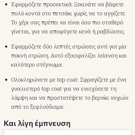
Εφαρμόζετε προσεκτικά. Ξεκινάτε να βάφετε
πολύ κοντά στο πετσάκι χωρίς να το αγγίζετε.
Το χέρι σας πρέπει να είναι όσο πιο σταθερό
γίνεται, για να αποφύγετε κενά ή ραβδώσεις.
Εφαρμόζετε δύο λεπτές στρώσεις αντί για μία
πυκνή στρώση. Αυτό εξασφαλίζει λείανση και
καλύτερο στέγνωμα.
Ολοκληρώνετε με top coat: Σφραγίζετε με ένα
γυαλιστερό top coat για να ενισχύσετε τη
λάμψη και να προστατέψετε το βερνίκι νυχιών
από το ξεφλούδισμα.
Και λίγη έμπνευση