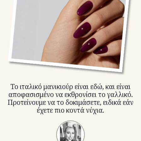
TikTok
X(Twitter)
Το ιταλικό μανικιούρ είναι εδώ, και είναι
αποφασισμένο να εκθρονίσει το γαλλικό.
Προτείνουμε να το δοκιμάσετε, ειδικά εάν
έχετε πιο κοντά νύχια.