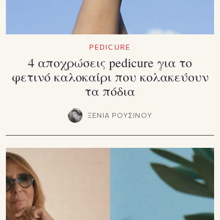
PEDICURE
4 αποχρώσεις pedicure για το
φετινό καλοκαίρι που κολακεύουν
τα πόδια
ΞΕΝΙΑ ΡΟΥΣΙΝΟΥ