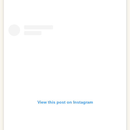
View this post on Instagram