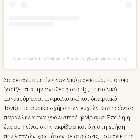
A post shared by Valentina Strabello (@valentinastrabello)
Σε αντίθεση με ένα γαλλικό μανικιούρ, το οποίο
βασίζεται στην αντίθεση στο tip, το ιταλικό
μανικιούρ είναι μινιμαλιστικό και διακριτικό.
Τονίζει το φυσικό σχήμα των νυχιών διατηρώντας
παράλληλα ένα γυαλιστερό φινίρισμα. Επειδή η
έμφαση είναι στην ακρίβεια και όχι στη χρήση
πολλαπλών χρωμάτων σε στρώσεις, το μανικιούρ