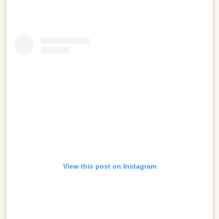
View this post on Instagram