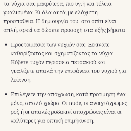
τα νύχια σας μακρύτερα, πιο υγιή και τέλεια
γυαλισμένα. Κι όλα αυτά, με ελάχιστη
προσπάθεια. Η δημιουργία του στο σπίτι είναι
απλή, αρκεί να δώσετε προσοχή στα εξής βήματα:
Προετοιμασία των νυχιών σας: Ξεκινάτε
καθαρίζοντας και σχηματίζοντας τα νύχια.
Κόβετε τυχόν περίσσεια πετσακιού και
γυαλίζετε απαλά την επιφάνεια του νυχιού για
λείανση.
Επιλέγετε την απόχρωση, κατά προτίμηση ένα
μόνο, απαλό χρώμα. Οι nude, οι ανοιχτόχρωμες
ροζ ή οι απαλές ροδακινί αποχρώσεις είναι οι
καλύτερες για οπτική επιμήκυνση.