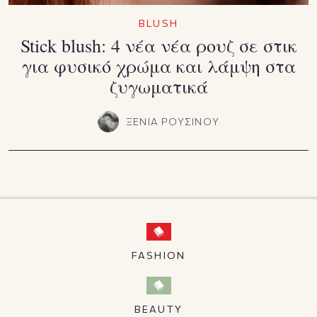
BLUSH
Stick blush: 4 νέα νέα ρουζ σε στικ
για φυσικό χρώμα και λάμψη στα
ζυγωματικά
ΞΕΝΙΑ ΡΟΥΣΙΝΟΥ
FASHION
BEAUTY