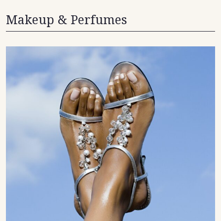
Makeup & Perfumes