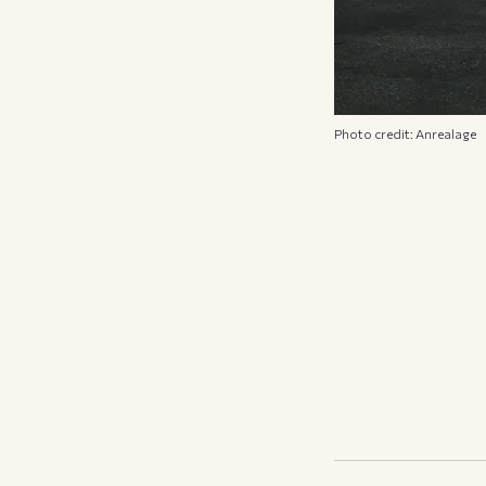
Photo credit: Anrealage