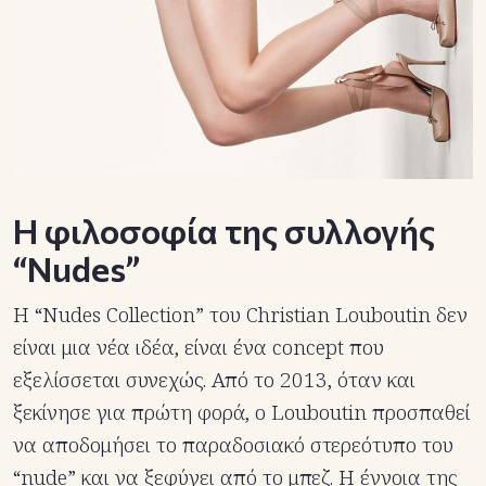
Η φιλοσοφία της συλλογής
“Nudes”
Η “Nudes Collection” του Christian Louboutin δεν
είναι μια νέα ιδέα, είναι ένα concept που
εξελίσσεται συνεχώς. Από το 2013, όταν και
ξεκίνησε για πρώτη φορά, ο Louboutin προσπαθεί
να αποδομήσει το παραδοσιακό στερεότυπο του
“nude” και να ξεφύγει από το μπεζ. Η έννοια της