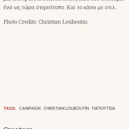
ένα ως τώρα στερεότυπο. Και το κάνει με στιλ.
Photo Credits: Christian Louboutin
TAGS:
CAMPAIGN
CHRISTIAN LOUBOUTIN
ΠΑΠΟΥΤΣΙΑ