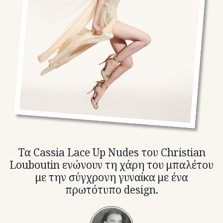
TikTok
X(Twitter)
Τα Cassia Lace Up Nudes του Christian
Louboutin ενώνουν τη χάρη του μπαλέτου
με την σύγχρονη γυναίκα με ένα
πρωτότυπο design.