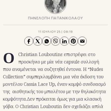
ΠΗΝΕΛΟΠΗ ΠΑΠΑΝΙΚΟΛΑΟΥ
11 ΙΟΥΛΙΟΥ 25
|
08:19
Ο
Christian Louboutinε επιστρέφει στο
προσκήνιο με μία νέα capsule συλλογή
που αναμένεται να συζητηθεί έντονα. Η “Nudes
Collection” συμπεριλαμβάνει μια νέα έκδοση του
μοντέλου Cassia Lace Up, έναν κομψό συνδυασμό
της αισθητικής του μπαλέτου με την θηλυκότητα
κομψότητα.Δεν πρόκειται όμως για μια κλασική
γόβα. Ο Christian Louboutin δεν σχεδιάζει απλά