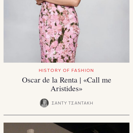
HISTORY OF FASHION
Oscar de la Renta | «Call me
Aristides»
ΣΑΝΤΥ ΤΣΑΝΤΑΚΗ