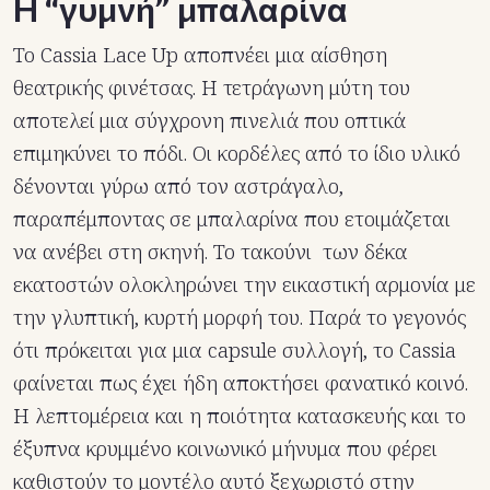
Η “γυμνή” μπαλαρίνα
Το Cassia Lace Up αποπνέει μια αίσθηση
θεατρικής φινέτσας. Η τετράγωνη μύτη του
αποτελεί μια σύγχρονη πινελιά που οπτικά
επιμηκύνει το πόδι. Οι κορδέλες από το ίδιο υλικό
δένονται γύρω από τον αστράγαλο,
παραπέμποντας σε μπαλαρίνα που ετοιμάζεται
να ανέβει στη σκηνή. Το τακούνι των δέκα
εκατοστών ολοκληρώνει την εικαστική αρμονία με
την γλυπτική, κυρτή μορφή του. Παρά το γεγονός
ότι πρόκειται για μια capsule συλλογή, το Cassia
φαίνεται πως έχει ήδη αποκτήσει φανατικό κοινό.
Η λεπτομέρεια και η ποιότητα κατασκευής και το
έξυπνα κρυμμένο κοινωνικό μήνυμα που φέρει
καθιστούν το μοντέλο αυτό ξεχωριστό στην