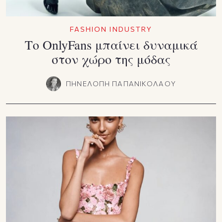
FASHION INDUSTRY
Το OnlyFans μπαίνει δυναμικά
στον χώρο της μόδας
ΠΗΝΕΛΟΠΗ ΠΑΠΑΝΙΚΟΛΑΟΥ