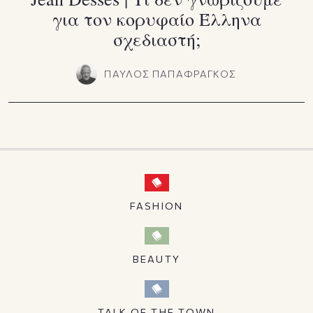
για τον κορυφαίο Έλληνα
σχεδιαστή;
ΠΑΥΛΟΣ ΠΑΠΑΦΡΑΓΚΟΣ
FASHION
BEAUTY
TALK OF THE TOWN