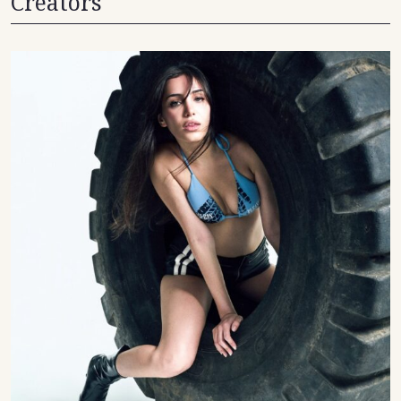
Creators