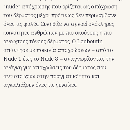
“nude” απόχρωσης που ορίζεται ως απόχρωση
του δέρματος μέχρι πρότινως δεν περιλάμβανε
όλες τις φυλές. Συνήθιζε να αγνοεί ολόκληρες
κοινότητες ανθρώπων με πιο σκούρους ή πιο
ανοιχτούς τόνους δέρματος. Ο Louboutin
απάντησε με ποικιλία αποχρώσεων – από το
Nude 1 έως το Nude 8 – αναγνωρίζοντας την
ανάγκη για αποχρώσεις του δέρματος που
αντιστοιχούν στην πραγματικότητα και
αγκαλιάζουν όλες τις γυναίκες.