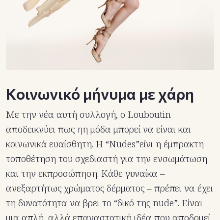
Κοινωνικό μήνυμα με χάρη
Με την νέα αυτή συλλογή, ο Louboutin
αποδεικνύει πως ηη μόδα μπορεί να είναι και
κοινωνικά ευαίσθητη. Η “Nudes”είνι η έμπρακτη
τοποθέτηση του σχεδιαστή για την ενσωμάτωση
και την εκπροσώπηση. Κάθε γυναίκα –
ανεξαρτήτως χρώματος δέρματος – πρέπει να έχει
τη δυνατότητα να βρει το “δικό της nude”. Είναι
μια απλή, αλλά επαναστατική ιδέα που αποδομεί