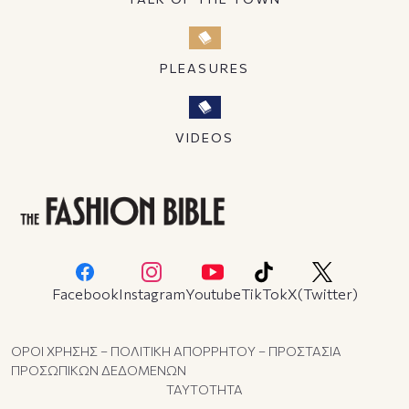
PLEASURES
VIDEOS
Facebook
Instagram
Youtube
TikTok
X(Twitter)
ΟΡΟΙ ΧΡΗΣΗΣ – ΠΟΛΙΤΙΚΗ ΑΠΟΡΡΗΤΟΥ – ΠΡΟΣΤΑΣΙΑ
ΠΡΟΣΩΠΙΚΩΝ ΔΕΔΟΜΕΝΩΝ
ΤΑΥΤΟΤΗΤΑ