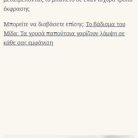
έκφρασης
Μπορείτε να διαβάσετε επίσης:
Το βάδισμα του
Μίδα: Τα χρυσά παπούτσια χαρίζουν λάμψη σε
κάθε σας εμφάνιση