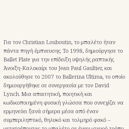
Για τον Christian Louboutin, το μπαλέτο ήταν
πάντα πηγή έμπνευσης. Το 1998, δημιούργησε το
Ballet Plate για την επίδειξη υψηλής ραπτικής
Άνοιξη-Καλοκαίρι του Jean Paul Gaultier, και
ακολούθησε το 2007 το Ballerina Ultima, το οποίο
δημιουργήθηκε σε συνεργασία με τον David
Lynch. Μια απαιτητική, ποιητική και
κωδικοποιημένη φυσική γλώσσα που συνεχίζει να
ερμηνεύει ξανά σήμερα μέσα από έναν
συμπεριληπτικό, θηλυκό και τολμηρό φακό –
μετατρέποντας το μπαλέτο σε έναν ισχυρό τρόπο