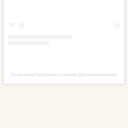
A post shared by Christian Louboutin (@christianlouboutin)