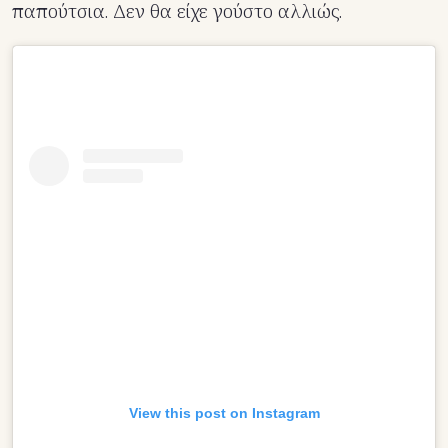
παπούτσια. Δεν θα είχε γούστο αλλιώς.
View this post on Instagram