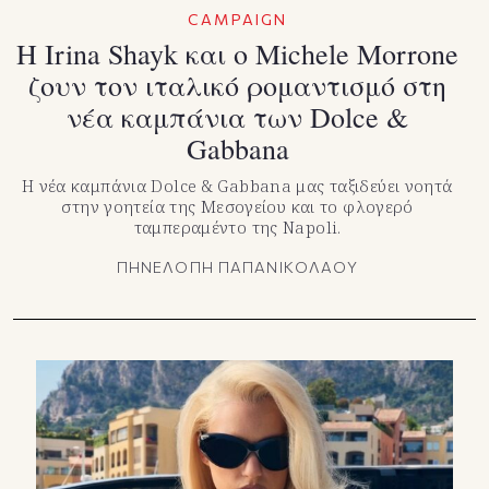
CAMPAIGN
Η Irina Shayk και ο Michele Morrone
ζουν τον ιταλικό ρομαντισμό στη
νέα καμπάνια των Dolce &
Gabbana
Η νέα καμπάνια Dolce & Gabbana μας ταξιδεύει νοητά
στην γοητεία της Μεσογείου και το φλογερό
ταμπεραμέντο της Napoli.
ΠΗΝΕΛΟΠΗ ΠΑΠΑΝΙΚΟΛΑΟΥ