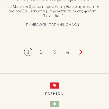
Το Marks & Spencer προωθεί τη θετικότητα και την
αισιοδοξιά μέσα από μια γνωστή σε όλους φράση.
"Love that!"
ΠΗΝΕΛΟΠΗ ΠΑΠΑΝΙΚΟΛΑΟΥ
1
2
3
4
FASHION