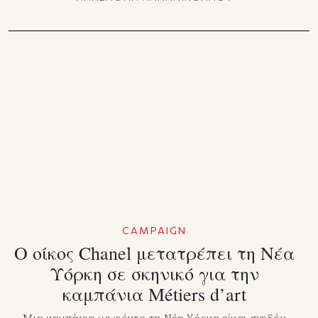
CAMPAIGN
Ο οίκος Chanel μετατρέπει τη Νέα
Υόρκη σε σκηνικό για την
καμπάνια Métiers d’art