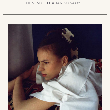
ΠΗΝΕΛΟΠΗ ΠΑΠΑΝΙΚΟΛΑΟΥ