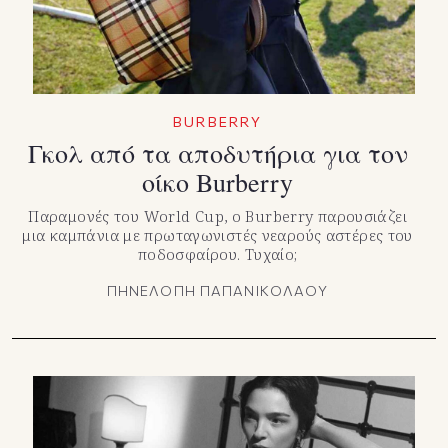
BURBERRY
Γκολ από τα αποδυτήρια για τον
οίκο Burberry
Παραμονές του World Cup, ο Burberry παρουσιάζει
μια καμπάνια με πρωταγωνιστές νεαρούς αστέρες του
ποδοσφαίρου. Τυχαίο;
ΠΗΝΕΛΟΠΗ ΠΑΠΑΝΙΚΟΛΑΟΥ