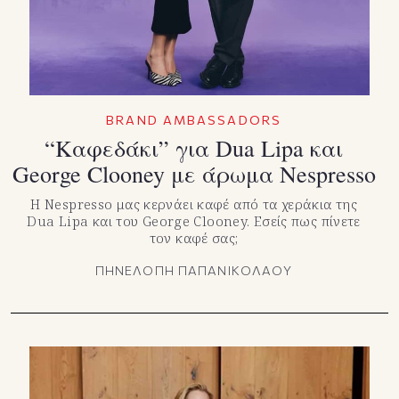
BRAND AMBASSADORS
“Καφεδάκι” για Dua Lipa και
George Clooney με άρωμα Nespresso
Η Nespresso μας κερνάει καφέ από τα χεράκια της
Dua Lipa και του George Clooney. Εσείς πως πίνετε
τον καφέ σας;
ΠΗΝΕΛΟΠΗ ΠΑΠΑΝΙΚΟΛΑΟΥ