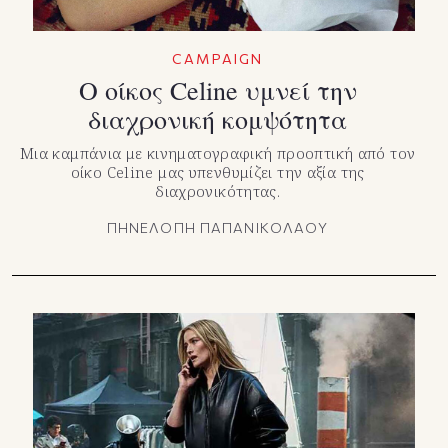
CAMPAIGN
Ο οίκος Celine υμνεί την
διαχρονική κομψότητα
Μια καμπάνια με κινηματογραφική προοπτική από τον
οίκο Celine μας υπενθυμίζει την αξία της
διαχρονικότητας.
ΠΗΝΕΛΟΠΗ ΠΑΠΑΝΙΚΟΛΑΟΥ