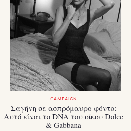
CAMPAIGN
Σαγήνη σε ασπρόμαυρο φόντο:
Αυτό είναι το DNA τoυ οίκου Dolce
& Gabbana