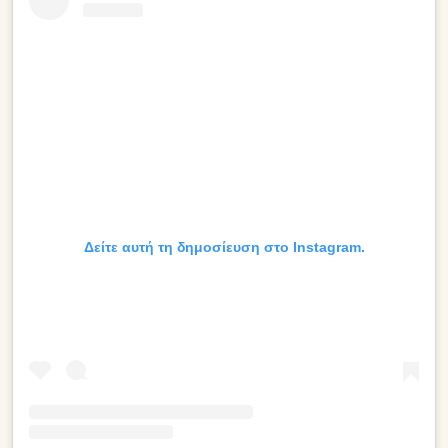
Δείτε αυτή τη δημοσίευση στο Instagram.