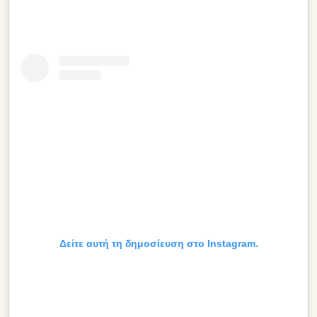
Δείτε αυτή τη δημοσίευση στο Instagram.