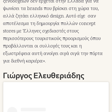
ξενοδοχείων δεν έρχεται στην Ελλάδα για να
ψωνίσει τα brands που βρίσκει στη χώρα του,
αλλά ζητάει ελληνικό design. Αυτό είχε σαν
αποτέλεσμα τη δημιουργία πολλών concept
stores με Έλληνες σχεδιαστές στους
περισσότερους τουριστικούς προορισμούς όπου
προβάλλονται οι συλλογές τους και η
εξωστρέφεια αυτή ανοίγει σιγά σιγά την πόρτα
για διεθνή καριέρα».
Γιώργος Ελευθεριάδης