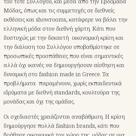
του τότε Συλλόγου, και μέσα από την Εβδομάδα
Μόδας, όπως και τις συμμετοχές σε διεθνείς
εκθέσεις και showrooms, κατάφερε να βάλει την
ελληνική μόδα στον διεθνή χάρτη. Κάτι που
δυστυχώς με την δεκαετή οικονομική κρίση και
την διάλυση του Συλλόγου υποβαθμίστηκε σε
προσωπικές προσπάθειες που είναι σημαντικές
αλλά όχι ικανές να δημιουργήσουν αίσθηση και
δυναμική στο fashion made in Greece. Τα
προβλήματα παραμένουν, χωρίς εκπαιδευτικά
ιδρύματα με διεθνή standards, κουλτούρα της
μονάδας και όχι της ομάδας.
Οι σχεδιαστές χρειάζονται αναβάθμιση. Η κρίση
δημιούργησε πολλά fashion brands, κάτι που
βοήθησε οικονομικά τον χώρο της μόδας σε μια