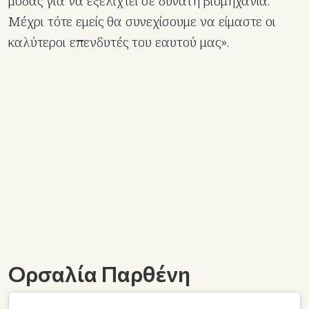
μόδας για να εξελιχτεί σε δυνατή βιομηχανία.
Μέχρι τότε εμείς θα συνεχίσουμε να είμαστε οι
καλύτεροι επενδυτές του εαυτού μας».
Ορσαλία Παρθένη