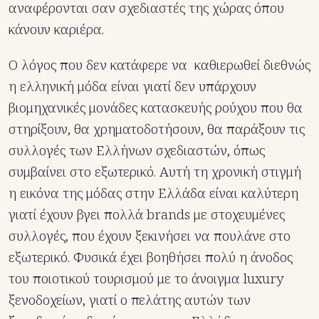
αναφέρονται σαν σχεδιαστές της χώρας όπου
κάνουν καριέρα.
Ο λόγος που δεν κατάφερε να καθιερωθεί διεθνώς
η ελληνική μόδα είναι γιατί δεν υπάρχουν
βιομηχανικές μονάδες κατασκευής ρούχου που θα
στηρίξουν, θα χρηματοδοτήσουν, θα παράξουν τις
συλλογές των Ελλήνων σχεδιαστών, όπως
συμβαίνει στο εξωτερικό. Αυτή τη χρονική στιγμή
η εικόνα της μόδας στην Ελλάδα είναι καλύτερη
γιατί έχουν βγει πολλά brands με στοχευμένες
συλλογές, που έχουν ξεκινήσει να πουλάνε στο
εξωτερικό. Φυσικά έχει βοηθήσει πολύ η άνοδος
του ποιοτικού τουρισμού με το άνοιγμα luxury
ξενοδοχείων, γιατί ο πελάτης αυτών των