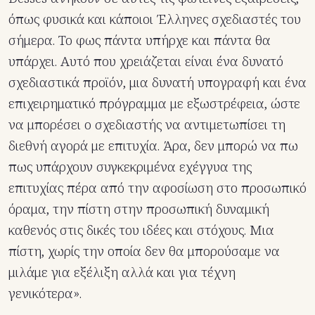
όπως φυσικά και κάποιοι Έλληνες σχεδιαστές του
σήμερα. Το φως πάντα υπήρχε και πάντα θα
υπάρχει. Αυτό που χρειάζεται είναι ένα δυνατό
σχεδιαστικά προϊόν, μια δυνατή υπογραφή και ένα
επιχειρηματικό πρόγραμμα με εξωστρέφεια, ώστε
να μπορέσει ο σχεδιαστής να αντιμετωπίσει τη
διεθνή αγορά με επιτυχία. Άρα, δεν μπορώ να πω
πως υπάρχουν συγκεκριμένα εχέγγυα της
επιτυχίας πέρα από την αφοσίωση στο προσωπικό
όραμα, την πίστη στην προσωπική δυναμική
καθενός στις δικές του ιδέες και στόχους. Μια
πίστη, χωρίς την οποία δεν θα μπορούσαμε να
μιλάμε για εξέλιξη αλλά και για τέχνη
γενικότερα».