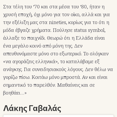
Στα τέλη του ‘70 και στα μέσα του ‘80, ήταν η
χρυσή εποχή, όχι μόνο για τον οίκο, αλλά και για
την εξέλιξη μας στα nineties, κυρίως για το ότι η
μόδα έβγαζε χρήματα. Πούλησε status symbol,
άλλαξε το παιχνίδι. Θεωρώ ότι η Ελλάδα είναι
ένα μεγάλο κοινό από μόνη της. Δεν
απευθυνόμαστε μόνο στο εξωτερικό. Το σλόγκαν
«να αγοράζεις ελληνικά», το καταλάβαμε εξ
ανάγκης. Για συνειδησιακούς λόγους. Δεν θέλω να
γυρίζω πίσω. Κοιτάω μόνο μπροστά. Αν και είναι
σημαντικό το παρελθόν. Μαθαίνεις και σε
βοηθάει…»
Λάκης Γαβαλάς