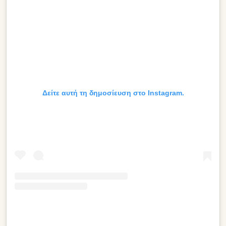
Δείτε αυτή τη δημοσίευση στο Instagram.