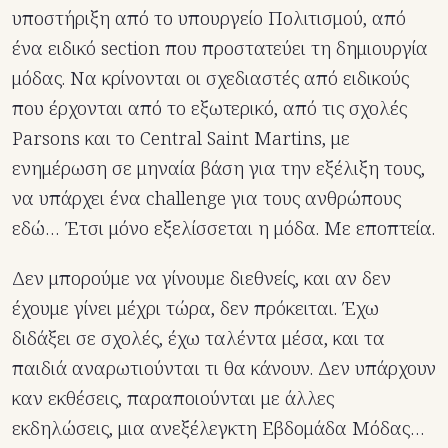
υποστήριξη από το υπουργείο Πολιτισμού, από
ένα ειδικό section που προστατεύει τη δημιουργία
μόδας. Να κρίνονται οι σχεδιαστές από ειδικούς
που έρχονται από το εξωτερικό, από τις σχολές
Parsons και το Central Saint Martins, με
ενημέρωση σε μηναία βάση για την εξέλιξη τους,
να υπάρχει ένα challenge για τους ανθρώπους
εδώ… Έτσι μόνο εξελίσσεται η μόδα. Με εποπτεία.
Δεν μπορούμε να γίνουμε διεθνείς, και αν δεν
έχουμε γίνει μέχρι τώρα, δεν πρόκειται. Έχω
διδάξει σε σχολές, έχω ταλέντα μέσα, και τα
παιδιά αναρωτιούνται τι θα κάνουν. Δεν υπάρχουν
καν εκθέσεις, παραποιούνται με άλλες
εκδηλώσεις, μια ανεξέλεγκτη Εβδομάδα Μόδας…