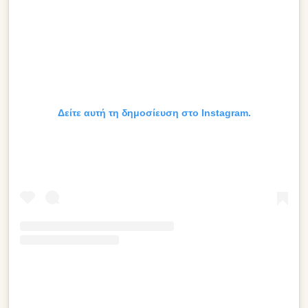
Δείτε αυτή τη δημοσίευση στο Instagram.