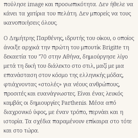
πούλησε image και προσωπικότητα. Δεν ήθελε να
κάνει τα χατίρια του πελάτη. Δεν μπορείς να τους
ικανοποιήσεις όλους.
Ο Δημήτρης Παρθένης, ιδρυτής του οίκου, ο οποίος
άνοιξε αρχικά την πρώτη του μπουτίκ Brigitte τη
δεκαετία του ’70 στην Αθήνα, δημιούργησε λίγο
μετά τη δική του διάλεκτο στο στιλ, μαζί με μια
επανάσταση στον κόσμο της ελληνικής μόδας,
φτιάχνοντας «στολές» για νέους ανθρώπους,
προσιτές και ευανάγνωστες. Είναι ένας λευκός
καμβάς οι δημιουργίες Parthenis. Μέσα από
διαχρονικό ύφος, με έναν τρόπο, περνάει και η
ιστορία. Τα σχέδια παραμένουν επίκαιρα στο τότε
και στο τώρα.