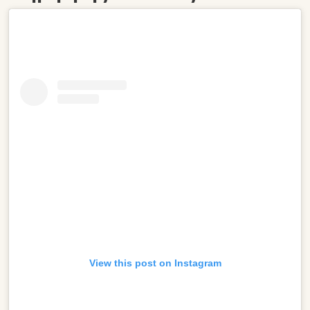
View this post on Instagram