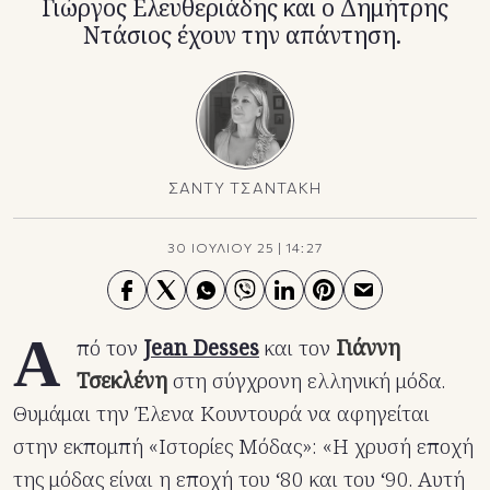
Γιώργος Ελευθεριάδης και ο Δημήτρης
Ντάσιος έχουν την απάντηση.
ΣΑΝΤΥ ΤΣΑΝΤΑΚΗ
30 ΙΟΥΛΙΟΥ 25
|
14:27
Α
πό τον
Jean Desses
και τον
Γιάννη
Τσεκλένη
στη σύγχρονη ελληνική μόδα.
Θυμάμαι την Έλενα Κουντουρά να αφηγείται
στην εκπομπή «Ιστορίες Μόδας»: «Η χρυσή εποχή
της μόδας είναι η εποχή του ‘80 και του ‘90. Αυτή