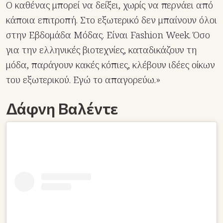
Ο καθένας μπορεί να δείξει, χωρίς να περνάει από
κάποια επιτροπή. Στο εξωτερικό δεν μπαίνουν όλοι
στην Εβδομάδα Μόδας. Είναι Fashion Week. Όσο
για την ελληνικές βιοτεχνίες, καταδικάζουν τη
μόδα, παράγουν κακές κόπιες, κλέβουν ιδέες οίκων
του εξωτερικού. Εγώ το απαγορεύω.»
Δάφνη Βαλέντε