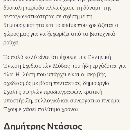
δύσκολη περίοδο αλλά έχασε τη δύναμη της
ανταγωνιστικότητας σε σχέση με τη
δημιουργικότητα και το status που χρειάζεται ο
χώρος μας για να ξεχωρίζει από τα βιοτεχνικά
ρούχα.
Το πολύ καλό είναι ότι έχουμε την Ελληνική
Ένωση Σχεδιαστών Μόδας που ήδη εργάζεται για
όλα. Η λύση που υπάρχει είναι ο ακριβής
σχεδιασμός με βάση πενταετίας, δημιουργία
Σχολής υψηλών προδιαγραφών, κρατική
υποστήριξη, συλλογικό και συνεργατικό πνεύμα.
Έχουμε χάσει πολύτιμο χρόνο».
Δημήτρης Ντάσιος