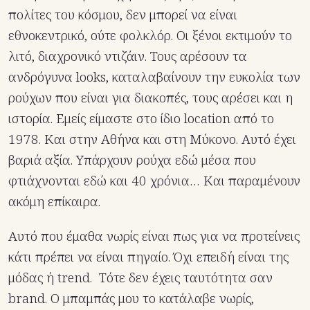
πολίτες του κόσμου, δεν μπορεί να είναι
εθνοκεντρικό, ούτε φολκλόρ. Οι ξένοι εκτιμούν το
λιτό, διαχρονικό ντιζάιν. Τους αρέσουν τα
ανδρόγυνα looks, καταλαβαίνουν την ευκολία των
ρούχων που είναι για διακοπές, τους αρέσει και η
ιστορία. Εμείς είμαστε στο ίδιο location από το
1978. Και στην Αθήνα και στη Μύκονο. Αυτό έχει
βαριά αξία. Υπάρχουν ρούχα εδώ μέσα που
φτιάχνονται εδώ και 40 χρόνια… Και παραμένουν
ακόμη επίκαιρα.
Αυτό που έμαθα νωρίς είναι πως για να προτείνεις
κάτι πρέπει να είναι πηγαίο. Όχι επειδή είναι της
μόδας ή trend. Τότε δεν έχεις ταυτότητα σαν
brand. Ο μπαμπάς μου το κατάλαβε νωρίς,