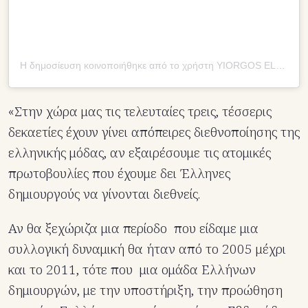
Η δημοσίευση κοινοποιήθηκε από το χρήστη YIORGOS ELEFTHERIADES (@yiorgoseleftheriades)
«Στην χώρα μας τις τελευταίες τρεις, τέσσερις
δεκαετίες έχουν γίνει απόπειρες διεθνοποίησης της
ελληνικής μόδας, αν εξαιρέσουμε τις ατομικές
πρωτοβουλίες που έχουμε δει Έλληνες
δημιουργούς να γίνονται διεθνείς.
Αν θα ξεχώριζα μια περίοδο που είδαμε μια
συλλογική δυναμική θα ήταν από το 2005 μέχρι
και το 2011, τότε που μια ομάδα Ελλήνων
δημιουργών, με την υποστήριξη, την προώθηση