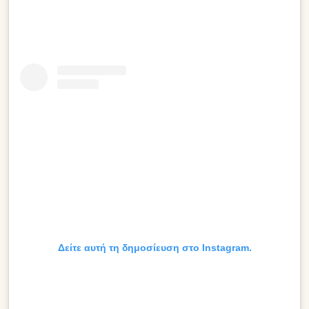
Δείτε αυτή τη δημοσίευση στο Instagram.