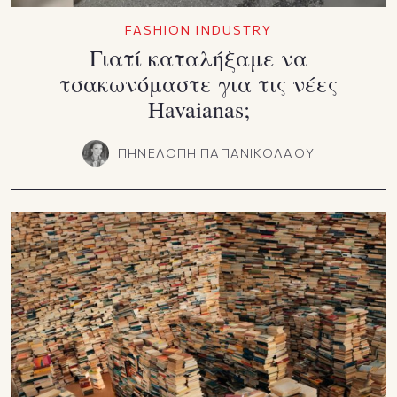
FASHION INDUSTRY
Γιατί καταλήξαμε να
τσακωνόμαστε για τις νέες
Havaianas;
ΠΗΝΕΛΟΠΗ ΠΑΠΑΝΙΚΟΛΑΟΥ