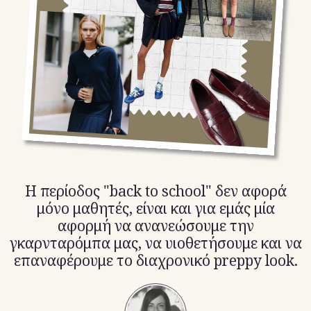
TikTok
X(Twitter)
Η περίοδος "back to school" δεν αφορά
μόνο μαθητές, είναι και για εμάς μία
αφορμή να ανανεώσουμε την
γκαρνταρόμπα μας, να υιοθετήσουμε και να
επαναφέρουμε το διαχρονικό preppy look.