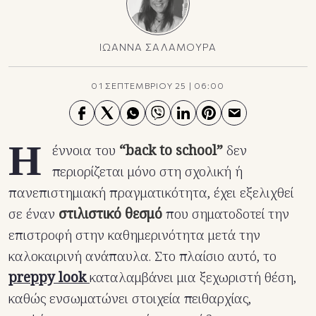
ΙΩΑΝΝΑ ΣΑΛΑΜΟΥΡΑ
01 ΣΕΠΤΕΜΒΡΙΟΥ 25
|
06:00
Η
έννοια του
“back to school”
δεν
περιορίζεται μόνο στη σχολική ή
πανεπιστημιακή πραγματικότητα, έχει εξελιχθεί
σε έναν
στιλιστικό θεσμό
που σηματοδοτεί την
επιστροφή στην καθημερινότητα μετά την
καλοκαιρινή ανάπαυλα. Στο πλαίσιο αυτό, το
preppy look
καταλαμβάνει μια ξεχωριστή θέση,
καθώς ενσωματώνει στοιχεία πειθαρχίας,