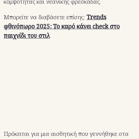
κομψότητας και νεανικής φρεσκάδας.
Μπορείτε να διαβάσετε επίσης:
Trends
φθινόπωρο 2025: Το καρό κάνει check στο
παιχνίδι του στιλ
Πρόκειται για μια αισθητική που γεννήθηκε στα