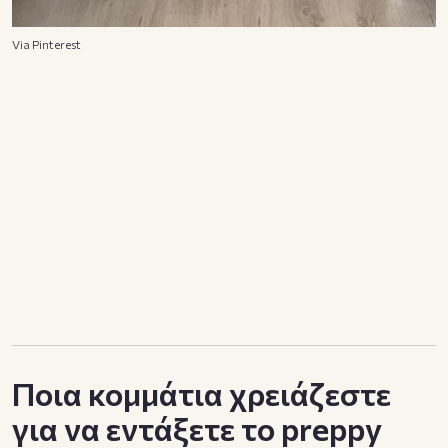
Via Pinterest
Ποια κομμάτια χρειάζεστε
για να εντάξετε το preppy