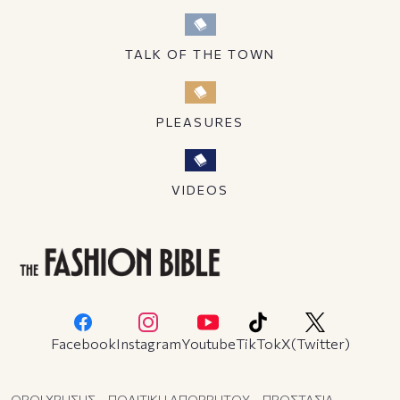
TALK OF THE TOWN
PLEASURES
VIDEOS
Facebook
Instagram
Youtube
TikTok
X(Twitter)
ΟΡΟΙ ΧΡΗΣΗΣ – ΠΟΛΙΤΙΚΗ ΑΠΟΡΡΗΤΟΥ – ΠΡΟΣΤΑΣΙΑ