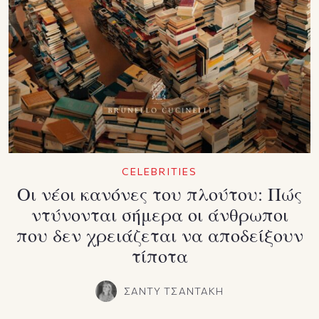
CELEBRITIES
Οι νέοι κανόνες του πλούτου: Πώς
ντύνονται σήμερα οι άνθρωποι
που δεν χρειάζεται να αποδείξουν
τίποτα
ΣΑΝΤΥ ΤΣΑΝΤΑΚΗ