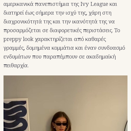
αμερικανικά πανεπιστήμια της Ivy League και
διατηρεί έως σήμερα την ισχύ της, χάρη στη
διαχρονικότητά της και την ικανότητά της να
προσαρμόζεται σε διαφορετικές περιστάσεις. Το
preppy look χαρακτηρίζεται από καθαρές
γραμμές, δομημένα κομμάτια και έναν συνδυασμό
ενδυμάτων που παραπέμπουν σε ακαδημαϊκή
πειθαρχία.