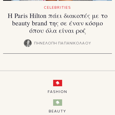
CELEBRITIES
Η Paris Hilton πάει διακοπές με το
beauty brand της σε έναν κόσμο
όπου όλα είναι ροζ
ΠΗΝΕΛΟΠΗ ΠΑΠΑΝΙΚΟΛΑΟΥ
FASHION
BEAUTY