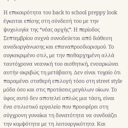
Η επικαιρότητα του back to school preppy look
έγκειται επίσης στη σύνδεσή του με την
ψυχολογία της “νέας αρχής”. Η περίοδος
Σεπτεμβρίου συχνά συνοδεύεται από διάθεση
αναδιοργάνωσης και επαναπροσδιορισμού. Το
συγκεκριμένο στιλ, με την πειθαρχημένη αλλά
ταυτόχρονα νεανική του αισθητική, ενσαρκώνει
αυτήν ακριβώς τη μετάβαση. Δεν είναι τυχαίο ότι
παραμένει σταθερή επιλογή τόσο στη street style
μόδα όσο και στις προτάσεις μεγάλων οίκων. Το
ύφος αυτό δεν αποτελεί απλώς μια τάση, είναι
ένα στιλιστικό εργαλείο που προσφέρει στη
σύγχρονη γυναίκα τη δυνατότητα να συνδυάζει
την κομψότητα με τη λειτουργικότητα. Και