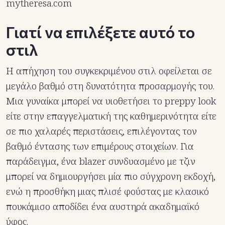
mytheresa.com
Γιατί να επιλέξετε αυτό το
στιλ
Η απήχηση του συγκεκριμένου στιλ οφείλεται σε
μεγάλο βαθμό στη δυνατότητα προσαρμογής του.
Μια γυναίκα μπορεί να υιοθετήσει το preppy look
είτε στην επαγγελματική της καθημερινότητα είτε
σε πιο χαλαρές περιστάσεις, επιλέγοντας τον
βαθμό έντασης των επιμέρους στοιχείων. Για
παράδειγμα, ένα blazer συνδυασμένο με τζιν
μπορεί να δημιουργήσει μία πιο σύγχρονη εκδοχή,
ενώ η προσθήκη μιας πλισέ φούστας με κλασικό
πουκάμισο αποδίδει ένα αυστηρά ακαδημαϊκό
ύφος.