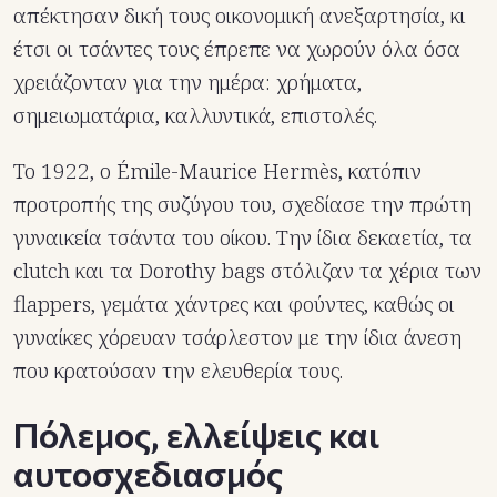
απέκτησαν δική τους οικονομική ανεξαρτησία, κι
έτσι οι τσάντες τους έπρεπε να χωρούν όλα όσα
χρειάζονταν για την ημέρα: χρήματα,
σημειωματάρια, καλλυντικά, επιστολές.
Το 1922, ο Émile-Maurice Hermès, κατόπιν
προτροπής της συζύγου του, σχεδίασε την πρώτη
γυναικεία τσάντα του οίκου. Την ίδια δεκαετία, τα
clutch και τα Dorothy bags στόλιζαν τα χέρια των
flappers, γεμάτα χάντρες και φούντες, καθώς οι
γυναίκες χόρευαν τσάρλεστον με την ίδια άνεση
που κρατούσαν την ελευθερία τους.
Πόλεμος, ελλείψεις και
αυτοσχεδιασμός