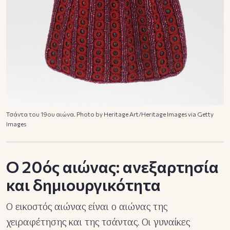
Τσάντα του 19ου αιώνα. Photo by Heritage Art/Heritage Images via Getty
Images
Ο 20ός αιώνας: ανεξαρτησία
και δημιουργικότητα
Ο εικοστός αιώνας είναι ο αιώνας της
χειραφέτησης και της τσάντας. Οι γυναίκες