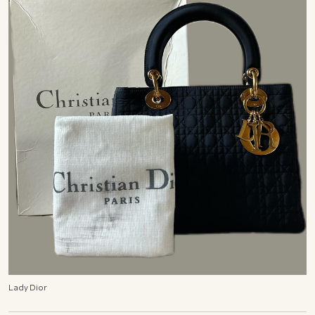
Lady Dior