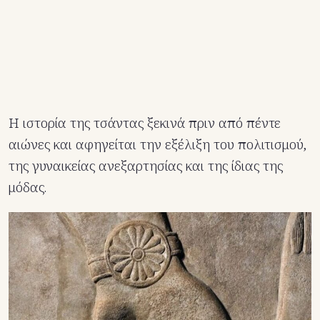
Η ιστορία της τσάντας ξεκινά πριν από πέντε
αιώνες και αφηγείται την εξέλιξη του πολιτισμού,
της γυναικείας ανεξαρτησίας και της ίδιας της
μόδας.