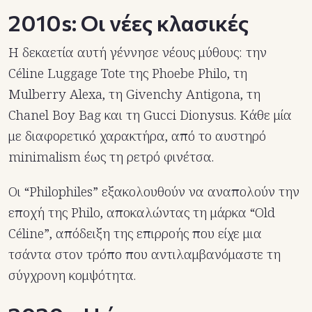
2010s: Οι νέες κλασικές
Η δεκαετία αυτή γέννησε νέους μύθους: την
Céline Luggage Tote της Phoebe Philo, τη
Mulberry Alexa, τη Givenchy Antigona, τη
Chanel Boy Bag και τη Gucci Dionysus. Κάθε μία
με διαφορετικό χαρακτήρα, από το αυστηρό
minimalism έως τη ρετρό φινέτσα.
Οι “Philophiles” εξακολουθούν να αναπολούν την
εποχή της Philo, αποκαλώντας τη μάρκα “Old
Céline”, απόδειξη της επιρροής που είχε μια
τσάντα στον τρόπο που αντιλαμβανόμαστε τη
σύγχρονη κομψότητα.