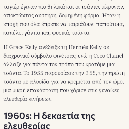
ταγιέρ έγιναν πιο θηλυκά και οι τσάντες μίκρυναν,
αποκτώντας αυστηρή, δομημένη φόρμα. Ήταν η
εποχή που όλα έπρεπε να ταιριάζουν: παπούτσια,
καπέλο, γάντια και, φυσικά, τσάντα.
Η Grace Kelly ανέδειξε τη Hermès Kelly σε
διαχρονικό σύμβολο φινέτσας, ενώ η Coco Chanel
άλλαξε για πάντα τον τρόπο που κρατάμε μια
τσάντα. Το 1955 παρουσίασε την 2.55, την πρώτη
τσάντα με αλυσίδα για να κρεμιέται από τον ώμο,
μια μικρή επανάσταση που χάρισε στις γυναίκες
ελευθερία κινήσεων.
1960s: Η δεκαετία της
ελευθερίας