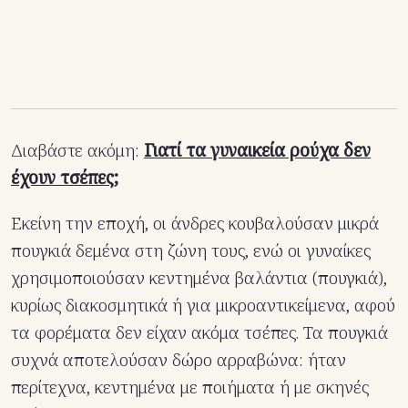
Διαβάστε ακόμη:
Γιατί τα γυναικεία ρούχα δεν
έχουν τσέπες;
Εκείνη την εποχή, οι άνδρες κουβαλούσαν μικρά
πουγκιά δεμένα στη ζώνη τους, ενώ οι γυναίκες
χρησιμοποιούσαν κεντημένα βαλάντια (πουγκιά),
κυρίως διακοσμητικά ή για μικροαντικείμενα, αφού
τα φορέματα δεν είχαν ακόμα τσέπες. Τα πουγκιά
συχνά αποτελούσαν δώρο αρραβώνα: ήταν
περίτεχνα, κεντημένα με ποιήματα ή με σκηνές