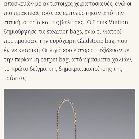
αποσκευών με αντίστοιχες χειραποσκευές, ενώ οι
πιο πρακτικές τσάντες εμπνεύστηκαν από την
ιππική ιστορία και τις βαλίτσες. Ο Louis Vuitton
δημιούργησε τις steamer bags, ενώ οι γιατροί
προτιμούσαν την ευρύχωρη Gladstone bag, που
έγινε κλασική. Οι λιγότερο εύποροι ταξίδευαν με
την περίφημη carpet bag, από υφάσματα χαλιών,
το πρώτο δείγμα της δημοκρατικοποίησης της
τσάντας.