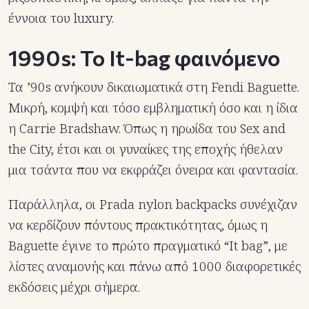
έννοια του luxury.
1990s: Το It-bag φαινόμενο
Τα ’90s ανήκουν δικαιωματικά στη Fendi Baguette.
Μικρή, κομψή και τόσο εμβληματική όσο και η ίδια
η Carrie Bradshaw. Όπως η ηρωίδα του Sex and
the City, έτσι και οι γυναίκες της εποχής ήθελαν
μια τσάντα που να εκφράζει όνειρα και φαντασία.
Παράλληλα, οι Prada nylon backpacks συνέχιζαν
να κερδίζουν πόντους πρακτικότητας, όμως η
Baguette έγινε το πρώτο πραγματικό “It bag”, με
λίστες αναμονής και πάνω από 1000 διαφορετικές
εκδόσεις μέχρι σήμερα.