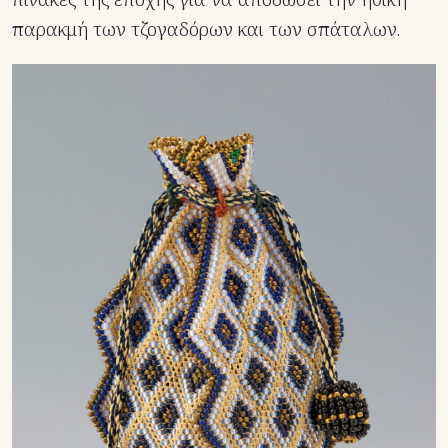
παρακμή των τζογαδόρων και των σπάταλων.