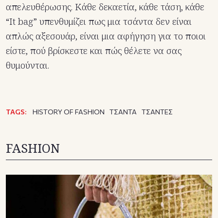
απελευθέρωσης. Κάθε δεκαετία, κάθε τάση, κάθε
“It bag” υπενθυμίζει πως μια τσάντα δεν είναι
απλώς αξεσουάρ, είναι μια αφήγηση για το ποιοι
είστε, πού βρίσκεστε και πώς θέλετε να σας
θυμούνται.
TAGS:
HISTORY OF FASHION
ΤΣΑΝΤΑ
ΤΣΑΝΤΕΣ
FASHION