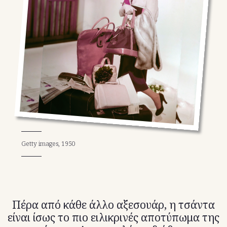
TikTok
X(Twitter)
Getty images, 1950
Πέρα από κάθε άλλο αξεσουάρ, η τσάντα
είναι ίσως το πιο ειλικρινές αποτύπωμα της