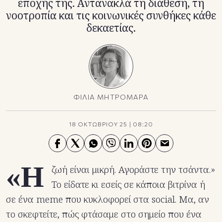
εποχής της. Αντανακλά τη διάθεση, τη
νοοτροπία και τις κοινωνικές συνθήκες κάθε
δεκαετίας.
ΦΙΛΙΑ ΜΗΤΡΟΜΑΡΑ
18 ΟΚΤΩΒΡΙΟΥ 25
|
08:20
«Η
ζωή είναι μικρή. Αγοράστε την τσάντα.»
Το είδατε κι εσείς σε κάποια βιτρίνα ή
σε ένα meme που κυκλοφορεί στα social. Μα, αν
το σκεφτείτε, πώς φτάσαμε στο σημείο που ένα