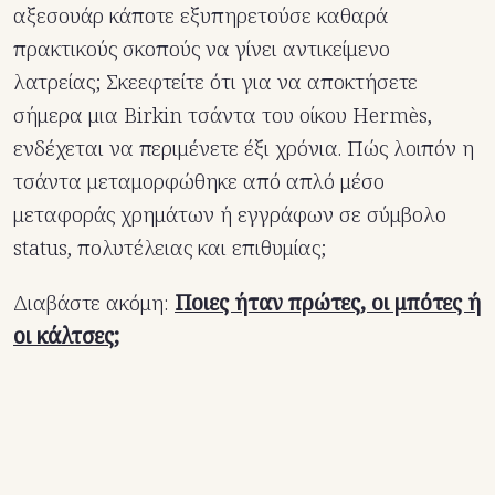
αξεσουάρ κάποτε εξυπηρετούσε καθαρά
πρακτικούς σκοπούς να γίνει αντικείμενο
λατρείας; Σκεεφτείτε ότι για να αποκτήσετε
σήμερα μια Birkin τσάντα του οίκου Hermès,
ενδέχεται να περιμένετε έξι χρόνια. Πώς λοιπόν η
τσάντα μεταμορφώθηκε από απλό μέσο
μεταφοράς χρημάτων ή εγγράφων σε σύμβολο
status, πολυτέλειας και επιθυμίας;
Διαβάστε ακόμη:
Ποιες ήταν πρώτες, οι μπότες ή
οι κάλτσες;