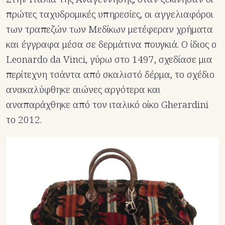
πρώτες ταχυδρομικές υπηρεσίες, οι αγγελιαφόροι
των τραπεζών των Μεδίκων μετέφεραν χρήματα
και έγγραφα μέσα σε δερμάτινα πουγκιά. Ο ίδιος ο
Leonardo da Vinci, γύρω στο 1497, σχεδίασε μια
περίτεχνη τσάντα από σκαλιστό δέρμα, το σχέδιο
ανακαλύφθηκε αιώνες αργότερα και
αναπαράχθηκε από τον ιταλικό οίκο Gherardini
το 2012.