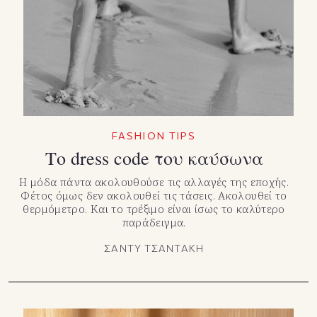
TikTok
X(Twitter)
FASHION TIPS
Το dress code του καύσωνα
Η μόδα πάντα ακολουθούσε τις αλλαγές της εποχής.
Φέτος όμως δεν ακολουθεί τις τάσεις. Ακολουθεί το
θερμόμετρο. Και το τρέξιμο είναι ίσως το καλύτερο
παράδειγμα.
ΣΑΝΤΥ ΤΣΑΝΤΑΚΗ