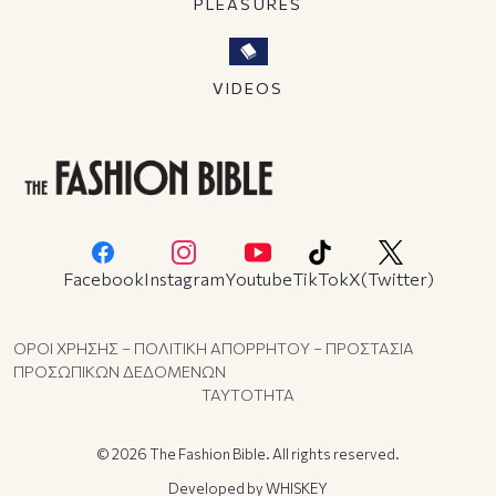
PLEASURES
VIDEOS
Facebook
Instagram
Youtube
TikTok
X(Twitter)
ΟΡΟΙ ΧΡΗΣΗΣ – ΠΟΛΙΤΙΚΗ ΑΠΟΡΡΗΤΟΥ – ΠΡΟΣΤΑΣΙΑ
ΠΡΟΣΩΠΙΚΩΝ ΔΕΔΟΜΕΝΩΝ
ΤΑΥΤΟΤΗΤΑ
© 2026 The Fashion Bible. All rights reserved.
Developed by
WHISKEY