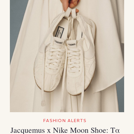
FASHION ALERTS
Jacquemus x Nike Moon Shoe: Τα