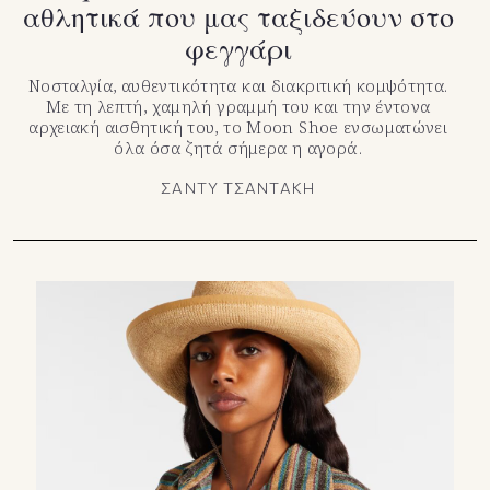
αθλητικά που μας ταξιδεύουν στο
φεγγάρι
Νοσταλγία, αυθεντικότητα και διακριτική κομψότητα.
Με τη λεπτή, χαμηλή γραμμή του και την έντονα
αρχειακή αισθητική του, το Moon Shoe ενσωματώνει
όλα όσα ζητά σήμερα η αγορά.
ΣΑΝΤΥ ΤΣΑΝΤΑΚΗ