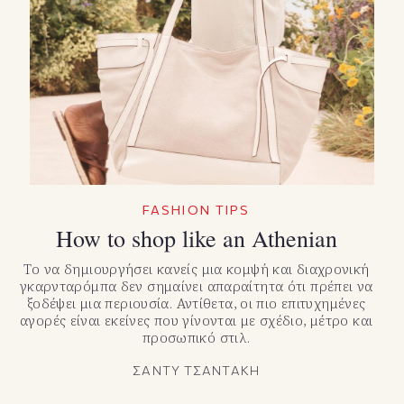
FASHION TIPS
How to shop like an Athenian
Το να δημιουργήσει κανείς μια κομψή και διαχρονική
γκαρνταρόμπα δεν σημαίνει απαραίτητα ότι πρέπει να
ξοδέψει μια περιουσία. Αντίθετα, οι πιο επιτυχημένες
αγορές είναι εκείνες που γίνονται με σχέδιο, μέτρο και
προσωπικό στιλ.
ΣΑΝΤΥ ΤΣΑΝΤΑΚΗ