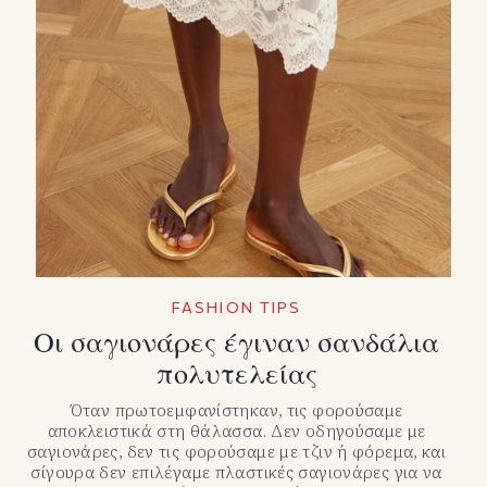
FASHION TIPS
Οι σαγιονάρες έγιναν σανδάλια
πολυτελείας
Όταν πρωτοεμφανίστηκαν, τις φορούσαμε
αποκλειστικά στη θάλασσα. Δεν οδηγούσαμε με
σαγιονάρες, δεν τις φορούσαμε με τζιν ή φόρεμα, και
σίγουρα δεν επιλέγαμε πλαστικές σαγιονάρες για να