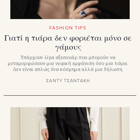
FASHION TIPS
Γιατί η τιάρα δεν φοριέται μόνο σε
γάμους
Υπάρχουν λίγα αξεσουάρ που μπορούν να
μεταμορφώσουν μια νυφική εμφάνιση όσο μια τιάρα.
Δεν είναι απλώς ένα κόσμημα αλλά μια δήλωση.
ΣΑΝΤΥ ΤΣΑΝΤΑΚΗ