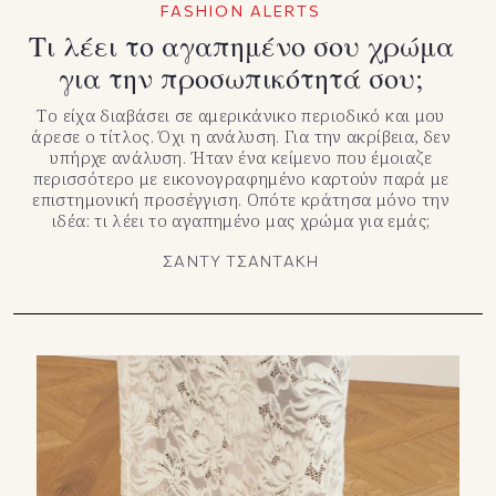
FASHION ALERTS
Τι λέει το αγαπημένο σου χρώμα
για την προσωπικότητά σου;
Το είχα διαβάσει σε αμερικάνικο περιοδικό και μου
άρεσε ο τίτλος. Όχι η ανάλυση. Για την ακρίβεια, δεν
υπήρχε ανάλυση. Ήταν ένα κείμενο που έμοιαζε
περισσότερο με εικονογραφημένο καρτούν παρά με
επιστημονική προσέγγιση. Οπότε κράτησα μόνο την
ιδέα: τι λέει το αγαπημένο μας χρώμα για εμάς;
ΣΑΝΤΥ ΤΣΑΝΤΑΚΗ