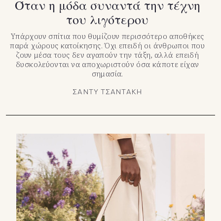
Όταν η μόδα συναντά την τέχνη
του λιγότερου
Υπάρχουν σπίτια που θυμίζουν περισσότερο αποθήκες
παρά χώρους κατοίκησης. Όχι επειδή οι άνθρωποι που
ζουν μέσα τους δεν αγαπούν την τάξη, αλλά επειδή
δυσκολεύονται να αποχωριστούν όσα κάποτε είχαν
σημασία.
ΣΑΝΤΥ ΤΣΑΝΤΑΚΗ