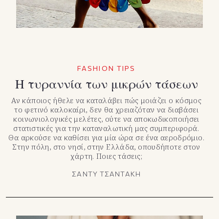
FASHION TIPS
Η τυραννία των μικρών τάσεων
Αν κάποιος ήθελε να καταλάβει πώς μοιάζει ο κόσμος
το φετινό καλοκαίρι, δεν θα χρειαζόταν να διαβάσει
κοινωνιολογικές μελέτες, ούτε να αποκωδικοποιήσει
στατιστικές για την καταναλωτική μας συμπεριφορά.
Θα αρκούσε να καθίσει για μία ώρα σε ένα αεροδρόμιο.
Στην πόλη, στο νησί, στην Ελλάδα, οπουδήποτε στον
χάρτη. Ποιες τάσεις;
ΣΑΝΤΥ ΤΣΑΝΤΑΚΗ