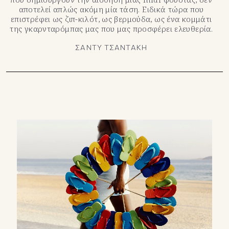
αποτελεί απλώς ακόμη μία τάση. Ειδικά τώρα που
επιστρέφει ως ζιπ-κιλότ, ως βερμούδα, ως ένα κομμάτι
της γκαρνταρόμπας μας που μας προσφέρει ελευθερία.
ΣΑΝΤΥ ΤΣΑΝΤΑΚΗ