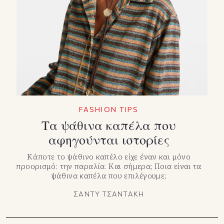
FASHION TIPS
Τα ψάθινα καπέλα που
αφηγούνται ιστορίες
Κάποτε το ψάθινο καπέλο είχε έναν και μόνο
προορισμό: την παραλία. Και σήμερα; Ποια είναι τα
ψάθινα καπέλα που επιλέγουμε;
ΣΑΝΤΥ ΤΣΑΝΤΑΚΗ