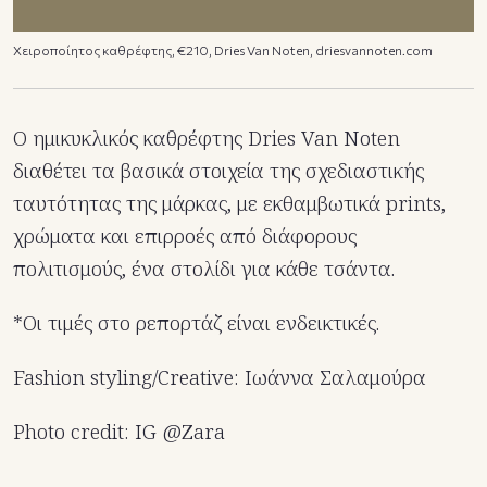
Χειροποίητος καθρέφτης, €210, Dries Van Noten, driesvannoten.com
Ο ημικυκλικός καθρέφτης Dries Van Noten
διαθέτει τα βασικά στοιχεία της σχεδιαστικής
ταυτότητας της μάρκας, με εκθαμβωτικά prints,
χρώματα και επιρροές από διάφορους
πολιτισμούς, ένα στολίδι για κάθε τσάντα.
*Οι τιμές στο ρεπορτάζ είναι ενδεικτικές.
Fashion styling/Creative: Ιωάννα Σαλαμούρα
Photo credit: IG @Zara