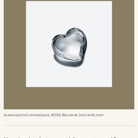
Διακοσμητικό αντικείμενο, €294, Baccarat, baccarat.com