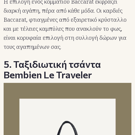
Η επιλογή ενός κομματιού Baccarat εκφράζει
διαρκή αγάπη, πέρα από κάθε μόδα. Οι καρδιές
Baccarat, φτιαγμένες από εξαιρετικό κρύσταλλο
και με τέλειες καμπύλες που ανακλούν το φως,
είναι κορυφαία επιλογή στη συλλογή δώρων για
τους αγαπημένων σας.
5. Ταξιδιωτική τσάντα
Bembien Le Traveler