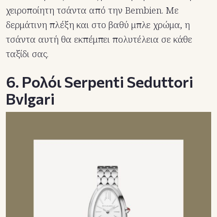
χειροποίητη τσάντα από την Bembien. Με
δερμάτινη πλέξη και στο βαθύ μπλε χρώμα, η
τσάντα αυτή θα εκπέμπει πολυτέλεια σε κάθε
ταξίδι σας.
6. Ρολόι Serpenti Seduttori
Bvlgari