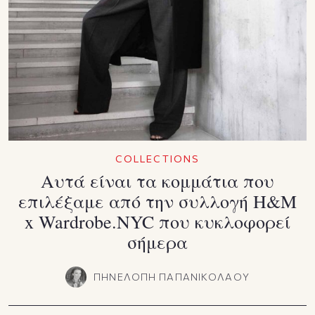
COLLECTIONS
Αυτά είναι τα κομμάτια που
επιλέξαμε από την συλλογή H&M
x Wardrobe.NYC που κυκλοφορεί
σήμερα
ΠΗΝΕΛΟΠΗ ΠΑΠΑΝΙΚΟΛΑΟΥ