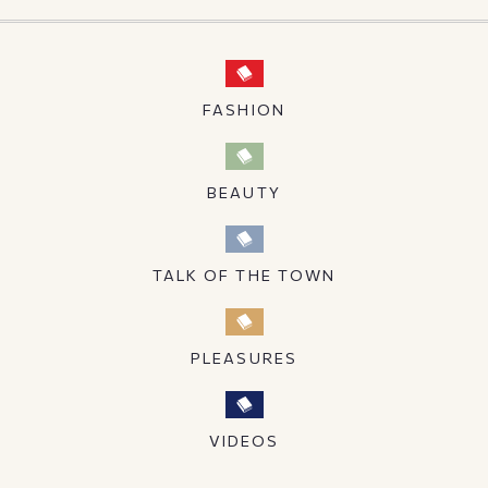
FASHION
BEAUTY
TALK OF THE TOWN
PLEASURES
VIDEOS