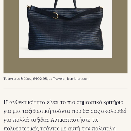
Τσάντα ταξιδίου, €402,95, Le Traveler, bembien.com
Η ανθεκτικότητα είναι το πιο σημαντικό κριτήριο
για μια ταξιδιωτική τσάντα που θα σας ακολουθεί
για πολλά ταξίδια. Αντικαταστήστε τις
πολυεστερικές τσάντες με αυτή την πολυτελή