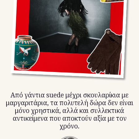
TikTok
X(Twitter)
Από γάντια suede μέχρι σκουλαρίκια με
μαργαριτάρια, τα πολυτελή δώρα δεν είναι
μόνο χρηστικά, αλλά και συλλεκτικά
αντικείμενα που αποκτούν αξία με τον
χρόνο.