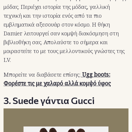
μόδας. Περιέχει ιστορία της μόδας, γαλλική
τεχνική και την ιστορία ενός από τα πιο
εμβληματικά αξεσουάρ στον κόσμο. Η θήκη
Damier λειτουργεί σαν κομψή διακόσμηση στη
βιβλιοθήκη σας. Απολαύστε το σήμερα και
μοιραστείτε το με τους μελλοντικούς γνώστες της
LV.
Μπορείτε να διαβάσετε επίσης:
Ugg boots:
Φορέστε τις με χαλαρό αλλά κομψό ύφος
3. Suede γάντια Gucci