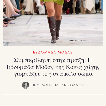
ΕΒΔΟΜΑΔΑ ΜΟΔΑΣ
Συμπερίληψη στην πράξη: Η
Εβδομάδα Μόδας της Κοπεγχάγης
γιορτάζει το γυναικείο σώμα
ΠΗΝΕΛΟΠΗ ΠΑΠΑΝΙΚΟΛΑΟΥ