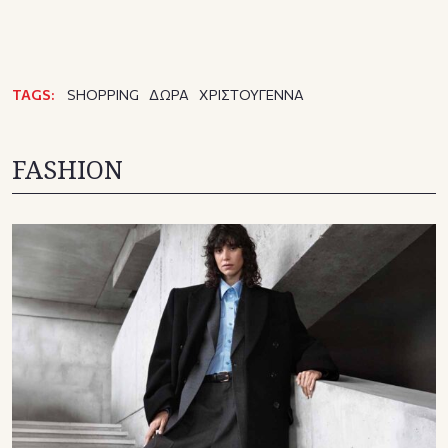
TAGS:
SHOPPING
ΔΩΡΑ
ΧΡΙΣΤΟΥΓΕΝΝΑ
FASHION