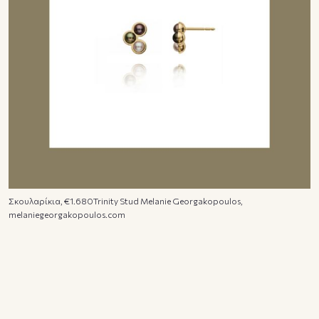
Σκουλαρίκια, €1.680Trinity Stud Melanie Georgakopoulos,
melaniegeorgakopoulos.com