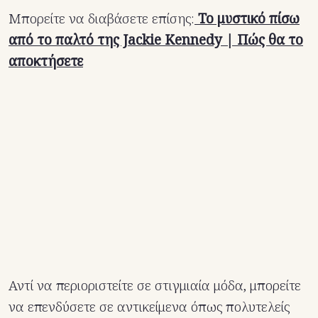
Μπορείτε να διαβάσετε επίσης:
To μυστικό πίσω
από το παλτό της Jackie Kennedy | Πώς θα το
αποκτήσετε
Αντί να περιοριστείτε σε στιγμιαία μόδα, μπορείτε
να επενδύσετε σε αντικείμενα όπως πολυτελείς