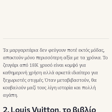
Τα μαργαριτάρια δεν φεύγουν ποτέ εκτός μόδας,
αποκτούν μόνο περισσότερη αξία με τα χρόνια. Το
ζευγάρι από 18Κ χρυσό είναι κομψό για
καθημερινή χρήση αλλά αρκετά ιδιαίτερο για
ξεχωριστές στιγμές. Όταν μεταβιβαστούν, θα
κουβαλούν μαζί τους λίγη ιστορία και πολλή
αγάπη.
2. Louis Vuitton, το βιβλίο