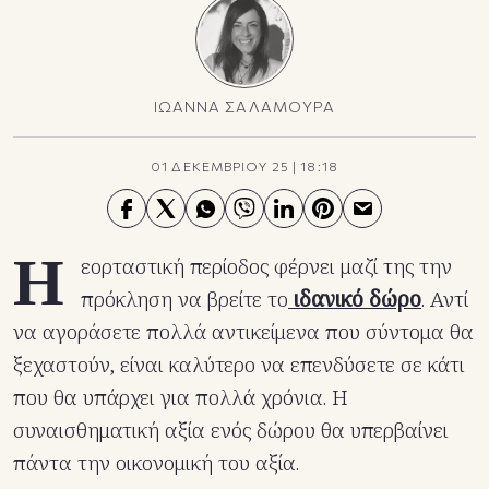
ΙΩΑΝΝΑ ΣΑΛΑΜΟΥΡΑ
01 ΔΕΚΕΜΒΡΙΟΥ 25
|
18:18
Η
εορταστική περίοδος φέρνει μαζί της την
πρόκληση να βρείτε το
ιδανικό δώρο
. Αντί
να αγοράσετε πολλά αντικείμενα που σύντομα θα
ξεχαστούν, είναι καλύτερο να επενδύσετε σε κάτι
που θα υπάρχει για πολλά χρόνια. Η
συναισθηματική αξία ενός δώρου θα υπερβαίνει
πάντα την οικονομική του αξία.