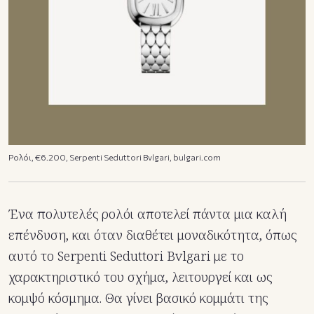
Ρολόι, €6.200, Serpenti Seduttori Bvlgari, bulgari.com
Ένα πολυτελές ρολόι αποτελεί πάντα μια καλή
επένδυση, και όταν διαθέτει μοναδικότητα, όπως
αυτό το Serpenti Seduttori Bvlgari με το
χαρακτηριστικό του σχήμα, λειτουργεί και ως
κομψό κόσμημα. Θα γίνει βασικό κομμάτι της