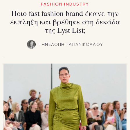
FASHION INDUSTRY
Ποιο fast fashion brand έκανε την
έκπληξη και βρέθηκε στη δεκάδα
της Lyst List;
ΠΗΝΕΛΟΠΗ ΠΑΠΑΝΙΚΟΛΑΟΥ