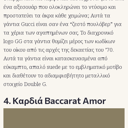
ένα αξεσουάρ που ολοκληρώνει το ντύσιμο και
προστατεύει τα άκρα κάθε χειμώνα; Αυτά τα
γάντια Gucci είναι σαν ένα “ζεστό πουλόβερ” για
τα χέρια των αγαπημένων σας. Το διαχρονικό
logo GG στα γάντια θυμίζει μέρος των κωδίκων
του οίκου από τις αρχές της δεκαετίας του ’70.
Αυτά τα γάντια είναι κατασκευασμένα από
εύκαμπτο, απαλό suede με το εμβληματικό μοτίβο
και διαθέτουν το αδιαμφισβήτητο μεταλλικό
στοιχείο Double G.
4. Καρδιά Baccarat Amor