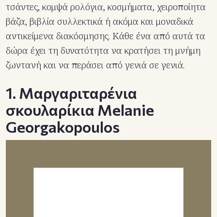
τσάντες, κομψά ρολόγια, κοσμήματα, χειροποίητα
βάζα, βιβλία συλλεκτικά ή ακόμα και μοναδικά
αντικείμενα διακόσμησης. Κάθε ένα από αυτά τα
δώρα έχει τη δυνατότητα να κρατήσει τη μνήμη
ζωντανή και να περάσει από γενιά σε γενιά.
1. Μαργαριταρένια
σκουλαρίκια Melanie
Georgakopoulos