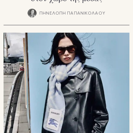
ΠΗΝΕΛΟΠΗ ΠΑΠΑΝΙΚΟΛΑΟΥ