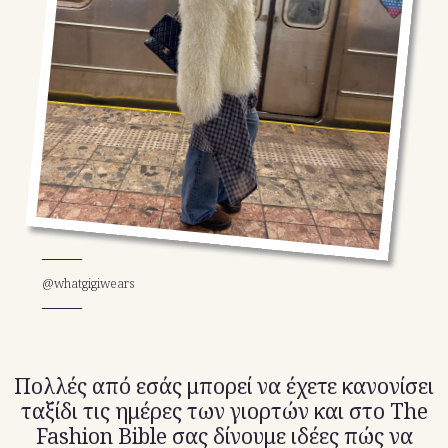
TikTok
X(Twitter)
@whatgigiwears
Πολλές από εσάς μπορεί να έχετε κανονίσει
ταξίδι τις ημέρες των γιορτών και στο The
Fashion Bible σας δίνουμε ιδέες πώς να