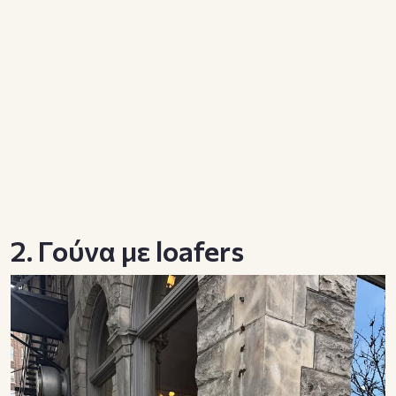
2. Γούνα με loafers