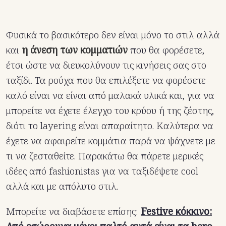
Φυσικά το βασικότερο δεν είναι μόνο το στιλ αλλά
και
η άνεση των κομματιών
που θα φορέσετε,
έτσι ώστε να διευκολύνουν τις κινήσεις σας στο
ταξίδι. Τα ρούχα που θα επιλέξετε να φορέσετε
καλό είναι να είναι από μαλακά υλικά και, για να
μπορείτε να έχετε έλεγχο του κρύου ή της ζέστης,
διότι το layering είναι απαραίτητο. Καλύτερα να
έχετε να αφαιρείτε κομμάτια παρά να ψάχνετε με
τι να ζεσταθείτε. Παρακάτω θα πάρετε μερικές
ιδέες από fashionistas για να ταξιδέψετε cool
αλλά και με απόλυτο στιλ.
Μπορείτε να διαβάσετε επίσης:
Festive κόκκινο: