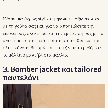
Κάντε μια άκρως stylish εμφάνιση ταξιδεύοντας
με τη γούνα σας και, για να απογειώσετε την
εικόνα σας, ολοκληρώστε την εμφάνισή σας με τα
αγαπημένα σας loafers παπούτσια. Φυσικά την
όλη εικόνα ενδυναμώνουν το τζιν με το ρεβέρ και
το μάλλινο μαντήλι στα μαλλιά.
3. Bomber jacket και tailored
παντελόνι