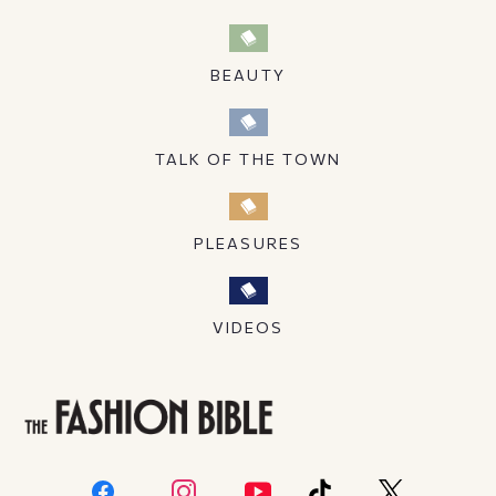
BEAUTY
TALK OF THE TOWN
PLEASURES
VIDEOS