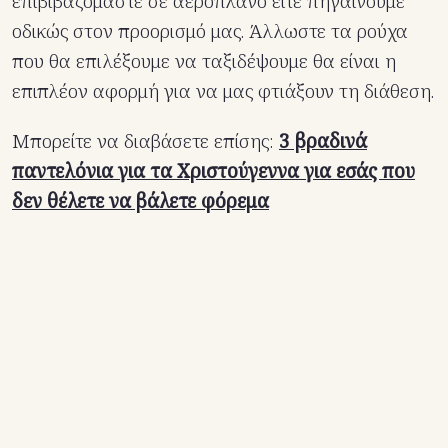
επιβιβαζόμαστε σε αεροπλάνο είτε πηγαίνουμε
οδικώς στον προορισμό μας. Άλλωστε τα ρούχα
που θα επιλέξουμε να ταξιδέψουμε θα είναι η
επιπλέον αφορμή για να μας φτιάξουν τη διάθεση.
Μπορείτε να διαβάσετε επίσης:
3 βραδινά
παντελόνια για τα Χριστούγεννα για εσάς που
δεν θέλετε να βάλετε φόρεμα