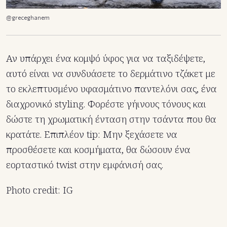
@greceghanem
Αν υπάρχει ένα κομψό ύφος για να ταξιδέψετε,
αυτό είναι να συνδυάσετε το δερμάτινο τζάκετ με
το εκλεπτυσμένο υφασμάτινο παντελόνι σας, ένα
διαχρονικό styling. Φορέστε γήινους τόνους και
δώστε τη χρωματική ένταση στην τσάντα που θα
κρατάτε. Επιπλέον tip: Μην ξεχάσετε να
προσθέσετε και κοσμήματα, θα δώσουν ένα
εορταστικό twist στην εμφάνισή σας.
Photo credit: IG