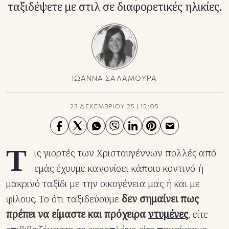
ταξιδέψετε με στιλ σε διαφορετικές ηλικίες.
ΙΩΑΝΝΑ ΣΑΛΑΜΟΥΡΑ
23 ΔΕΚΕΜΒΡΙΟΥ 25
|
15:05
Τ
ις γιορτές των Χριστουγέννων πολλές από
εμάς έχουμε κανονίσει κάποιο κοντινό ή
μακρινό ταξίδι με την οικογένεια μας ή και με
φίλους. Το ότι ταξιδεύουμε
δεν σημαίνει πως
πρέπει να είμαστε και πρόχειρα
ντυμένες
, είτε