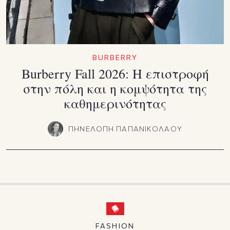
BURBERRY
Burberry Fall 2026: Η επιστροφή
στην πόλη και η κομψότητα της
καθημερινότητας
ΠΗΝΕΛΟΠΗ ΠΑΠΑΝΙΚΟΛΑΟΥ
FASHION