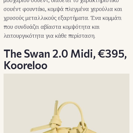
μοσχαριού σουέντ, διαθέτει το χαρακτηριστικό
σουέντ φουντάκι, κομψά πλεγμένα χερούλια και
χρυσούς μεταλλικούς εξαρτήματα. Ένα κομμάτι
που συνδυάζει αβίαστα κομψότητα και
λειτουργικότητα για κάθε περίσταση.
The Swan 2.0 Midi, €395,
Kooreloo