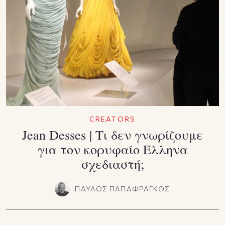
CREATORS
Jean Desses | Τι δεν γνωρίζουμε
για τον κορυφαίο Έλληνα
σχεδιαστή;
ΠΑΥΛΟΣ ΠΑΠΑΦΡΑΓΚΟΣ