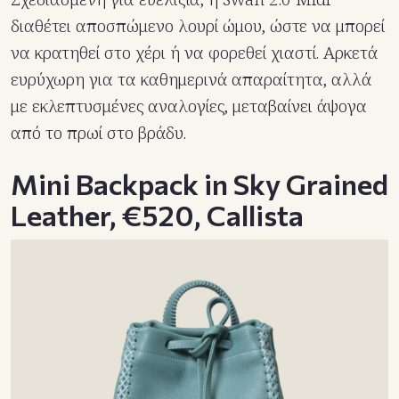
διαθέτει αποσπώμενο λουρί ώμου, ώστε να μπορεί
να κρατηθεί στο χέρι ή να φορεθεί χιαστί. Αρκετά
ευρύχωρη για τα καθημερινά απαραίτητα, αλλά
με εκλεπτυσμένες αναλογίες, μεταβαίνει άψογα
από το πρωί στο βράδυ.
Mini Backpack in Sky Grained
Leather,
€520
, Callista