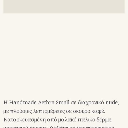
Η Handmade Aethra Small σε διαχρονικό nude,
με πλούσιες λεπτομέρειες σε σκούρο καφέ.
Κατασκευασμένη από μαλακό ιταλικό δέρμα