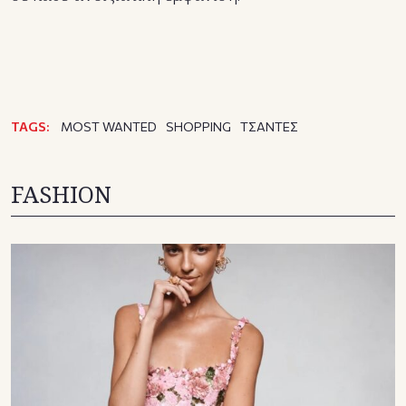
TAGS:
MOST WANTED
SHOPPING
ΤΣΑΝΤΕΣ
FASHION