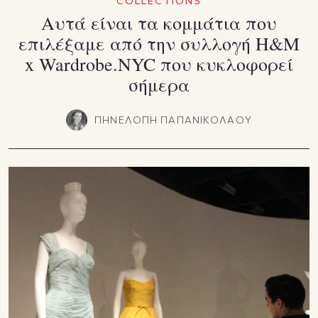
COLLECTIONS
Αυτά είναι τα κομμάτια που
επιλέξαμε από την συλλογή H&M
x Wardrobe.NYC που κυκλοφορεί
σήμερα
ΠΗΝΕΛΟΠΗ ΠΑΠΑΝΙΚΟΛΑΟΥ