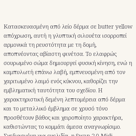
Κατασκευασμένη από λείο δέρμα σε butter yellow
απόχρωση, αυτή η γλυπτική σιλουέτα ισορροπεί
αρμονικά τη ρευστότητα με τη δομή,
αποπνέοντας αβίαστη φινέτσα. Το ελαφρώς
σουρωμένο σώμα δημιουργεί φυσική κίνηση, ενώ η
καμπυλωτή επάνω λαβή, εμπνευσμένη από τον
χαριτωμένο λαιμό ενός κύκνου, καθορίζει την
εμβληματική ταυτότητα του σχεδίου. Η
χαρακτηριστική δεμένη λεπτομέρεια από δέρμα
και το μεταλλικό έμβλημα σε χρυσό τόνο
προσθέτουν βάθος και χειροποίητο χαρακτήρα,
καθιστώντας το κομμάτι άμεσα αναγνωρίσιμο.
Σχεδιασμένη για ευελιξία, η Swan 2.0 Midi