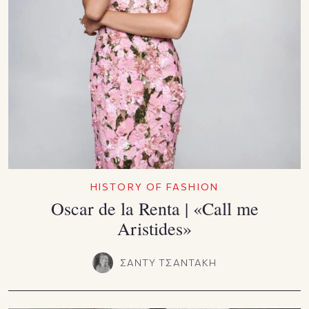
HISTORY OF FASHION
Oscar de la Renta | «Call me
Aristides»
ΣΑΝΤΥ ΤΣΑΝΤΑΚΗ