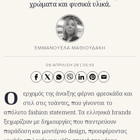
χρώματα και φυσικά υλικά.
ΕΜΜΑΝΟΥΕΛΑ ΜΑΘΙΟΥΔΑΚΗ
06 ΑΠΡΙΛΙΟΥ 26
|
05:55
Ο
ερχομός της άνοιξης φέρνει φρεσκάδα και
στιλ στις τσάντες, που γίνονται το
απόλυτο fashion statement. Τα ελληνικά brands
ξεχωρίζουν με δημιουργίες που παντρεύουν
παράδοση και μοντέρνο design, προσφέροντας