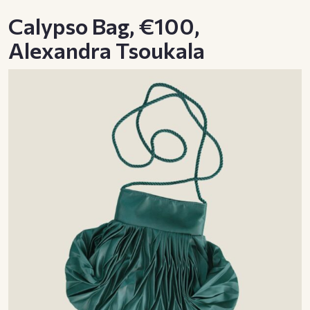
Calypso Bag, €100,
Alexandra Tsoukala