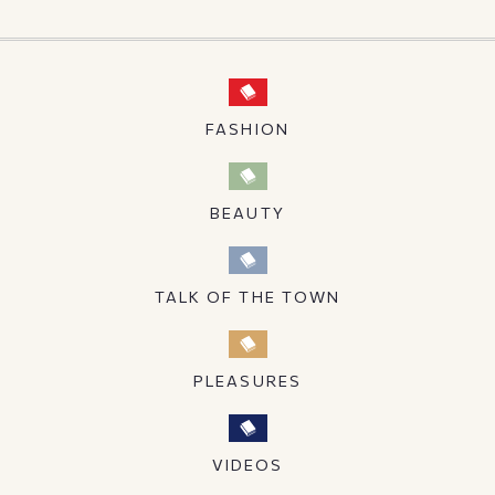
FASHION
BEAUTY
TALK OF THE TOWN
PLEASURES
VIDEOS