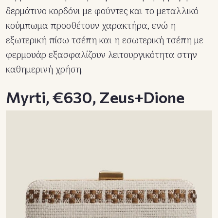
δερμάτινο κορδόνι με φούντες και το μεταλλικό
κούμπωμα προσθέτουν χαρακτήρα, ενώ η
εξωτερική πίσω τσέπη και η εσωτερική τσέπη με
φερμουάρ εξασφαλίζουν λειτουργικότητα στην
καθημερινή χρήση.
Myrti, €630, Zeus+Dione