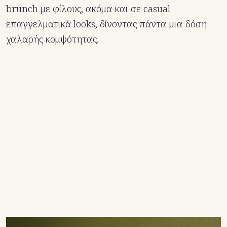
brunch με φίλους, ακόμα και σε casual
επαγγελματικά looks, δίνοντας πάντα μια δόση
χαλαρής κομψότητας.