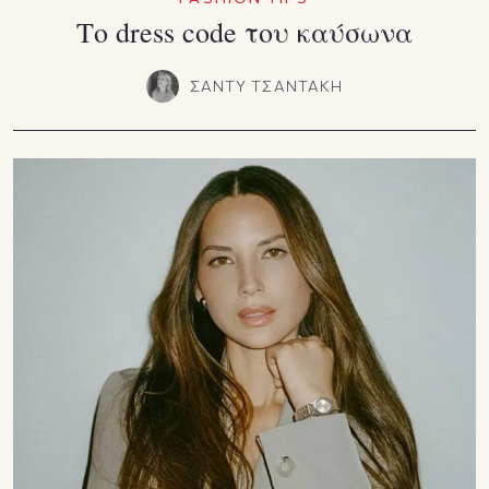
Το dress code του καύσωνα
ΣΑΝΤΥ ΤΣΑΝΤΑΚΗ