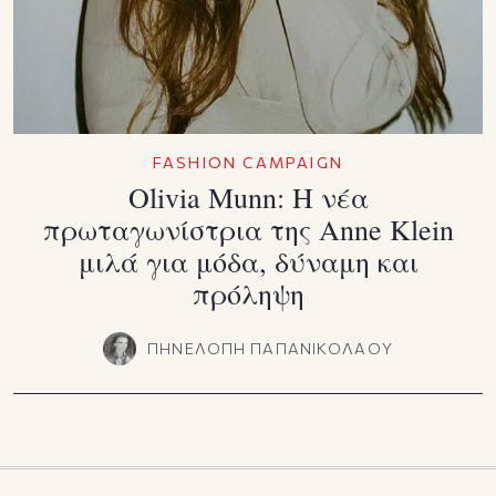
FASHION CAMPAIGN
Olivia Munn: Η νέα
πρωταγωνίστρια της Anne Klein
μιλά για μόδα, δύναμη και
πρόληψη
ΠΗΝΕΛΟΠΗ ΠΑΠΑΝΙΚΟΛΑΟΥ