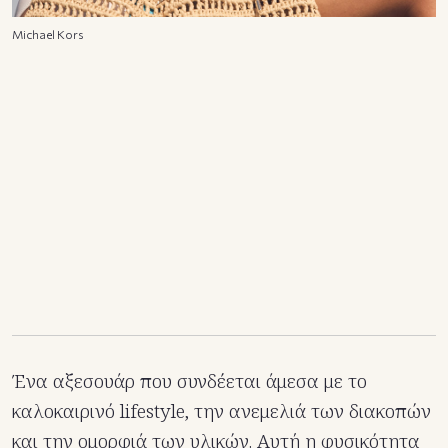
Michael Kors
Ένα αξεσουάρ που συνδέεται άμεσα με το
καλοκαιρινό lifestyle, την ανεμελιά των διακοπών
και την ομορφιά των υλικών. Αυτή η φυσικότητα