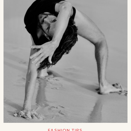
FASHION TIPS