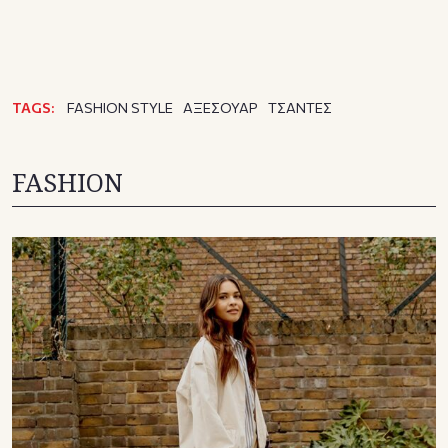
TAGS:
FASHION STYLE
ΑΞΕΣΟΥΑΡ
ΤΣΑΝΤΕΣ
FASHION