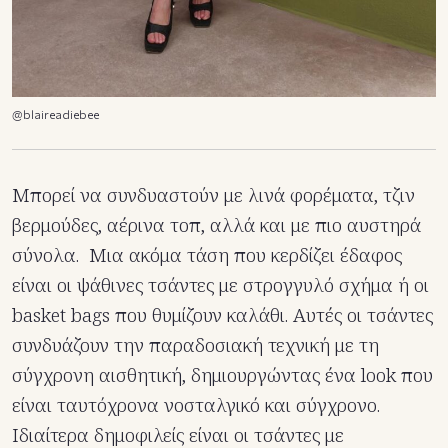
@blaireadiebee
Μπορεί να συνδυαστούν με λινά φορέματα, τζιν
βερμούδες, αέρινα τοπ, αλλά και με πιο αυστηρά
σύνολα. Μια ακόμα τάση που κερδίζει έδαφος
είναι οι ψάθινες τσάντες με στρογγυλό σχήμα ή οι
basket bags που θυμίζουν καλάθι. Αυτές οι τσάντες
συνδυάζουν την παραδοσιακή τεχνική με τη
σύγχρονη αισθητική, δημιουργώντας ένα look που
είναι ταυτόχρονα νοσταλγικό και σύγχρονο.
Ιδιαίτερα δημοφιλείς είναι οι τσάντες με