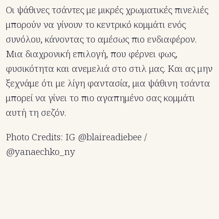
Οι ψάθινες τσάντες με μικρές χρωματικές πινελιές
μπορούν να γίνουν το κεντρικό κομμάτι ενός
συνόλου, κάνοντας το αμέσως πιο ενδιαφέρον.
Μια διαχρονική επιλογή, που φέρνει φως,
φυσικότητα και ανεμελιά στο στιλ μας. Και ας μην
ξεχνάμε ότι με λίγη φαντασία, μια ψάθινη τσάντα
μπορεί να γίνει το πιο αγαπημένο σας κομμάτι
αυτή τη σεζόν.
Photo Credits: IG @
blaireadiebee /
@yanaechko_ny