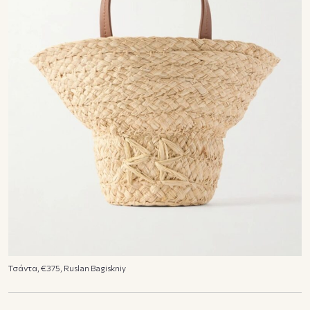
Τσάντα, €375, Ruslan Bagiskniy