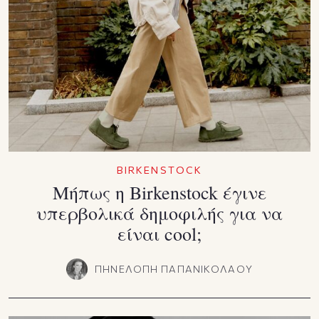
BIRKENSTOCK
Μήπως η Birkenstock έγινε
υπερβολικά δημοφιλής για να
είναι cool;
ΠΗΝΕΛΟΠΗ ΠΑΠΑΝΙΚΟΛΑΟΥ