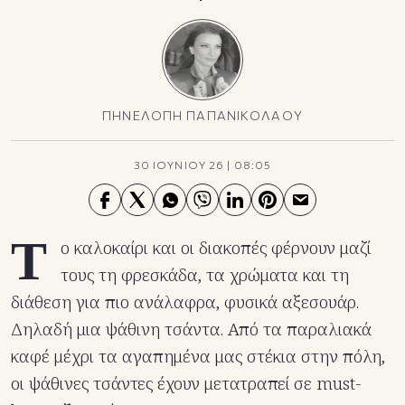
ΠΗΝΕΛΟΠΗ ΠΑΠΑΝΙΚΟΛΑΟΥ
30 ΙΟΥΝΙΟΥ 26
|
08:05
Τ
ο καλοκαίρι και οι διακοπές φέρνουν μαζί
τους τη φρεσκάδα, τα χρώματα και τη
διάθεση για πιο ανάλαφρα, φυσικά αξεσουάρ.
Δηλαδή μια ψάθινη τσάντα. Από τα παραλιακά
καφέ μέχρι τα αγαπημένα μας στέκια στην πόλη,
οι ψάθινες τσάντες έχουν μετατραπεί σε must-