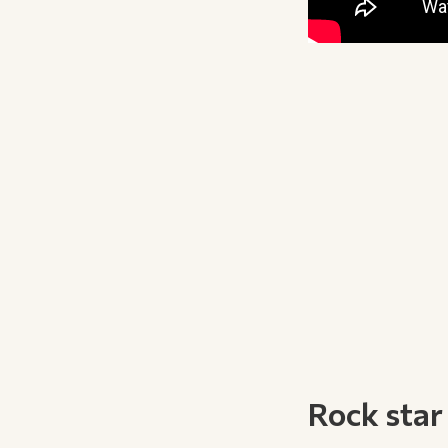
Rock star