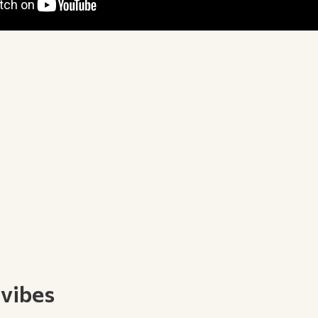
 vibes