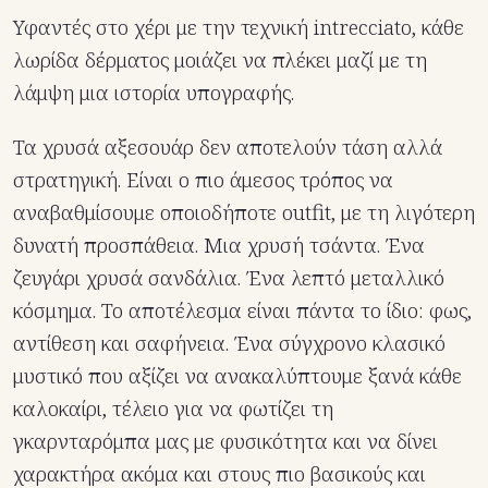
Υφαντές στο χέρι με την τεχνική intrecciato, κάθε
λωρίδα δέρματος μοιάζει να πλέκει μαζί με τη
λάμψη μια ιστορία υπογραφής.
Τα χρυσά αξεσουάρ δεν αποτελούν τάση αλλά
στρατηγική. Είναι ο πιο άμεσος τρόπος να
αναβαθμίσουμε οποιοδήποτε outfit, με τη λιγότερη
δυνατή προσπάθεια. Μια χρυσή τσάντα. Ένα
ζευγάρι χρυσά σανδάλια. Ένα λεπτό μεταλλικό
κόσμημα. Το αποτέλεσμα είναι πάντα το ίδιο: φως,
αντίθεση και σαφήνεια. Ένα σύγχρονο κλασικό
μυστικό που αξίζει να ανακαλύπτουμε ξανά κάθε
καλοκαίρι, τέλειο για να φωτίζει τη
γκαρνταρόμπα μας με φυσικότητα και να δίνει
χαρακτήρα ακόμα και στους πιο βασικούς και