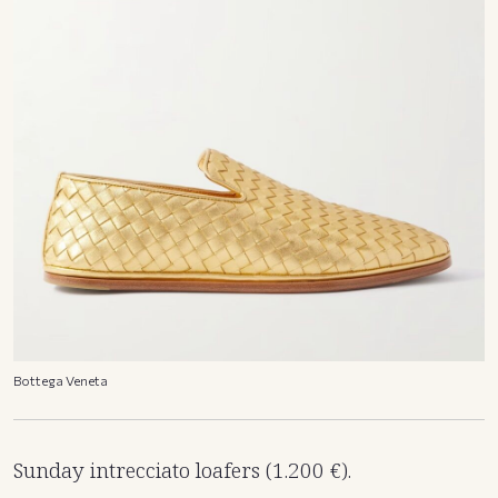
Bottega Veneta
Sunday intrecciato loafers (1.200 €).