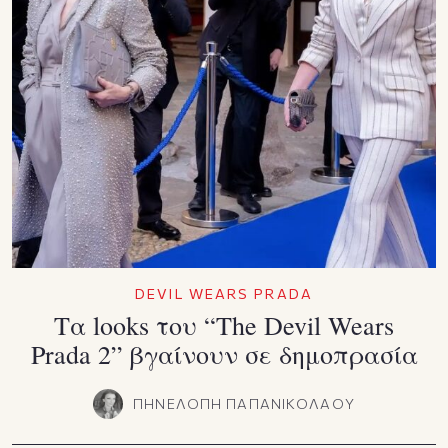
DEVIL WEARS PRADA
Τα looks του “The Devil Wears
Prada 2” βγαίνουν σε δημοπρασία
ΠΗΝΕΛΟΠΗ ΠΑΠΑΝΙΚΟΛΑΟΥ