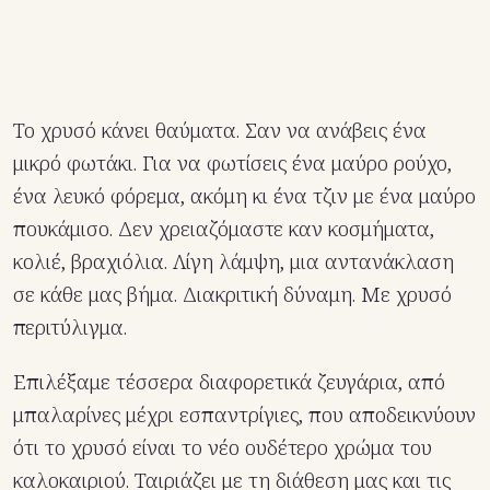
Το χρυσό κάνει θαύματα. Σαν να ανάβεις ένα
μικρό φωτάκι. Για να φωτίσεις ένα μαύρο ρούχο,
ένα λευκό φόρεμα, ακόμη κι ένα τζιν με ένα μαύρο
πουκάμισο. Δεν χρειαζόμαστε καν κοσμήματα,
κολιέ, βραχιόλια. Λίγη λάμψη, μια αντανάκλαση
σε κάθε μας βήμα. Διακριτική δύναμη. Με χρυσό
περιτύλιγμα.
Επιλέξαμε τέσσερα διαφορετικά ζευγάρια, από
μπαλαρίνες μέχρι εσπαντρίγιες, που αποδεικνύουν
ότι το χρυσό είναι το νέο ουδέτερο χρώμα του
καλοκαιριού. Ταιριάζει με τη διάθεση μας και τις