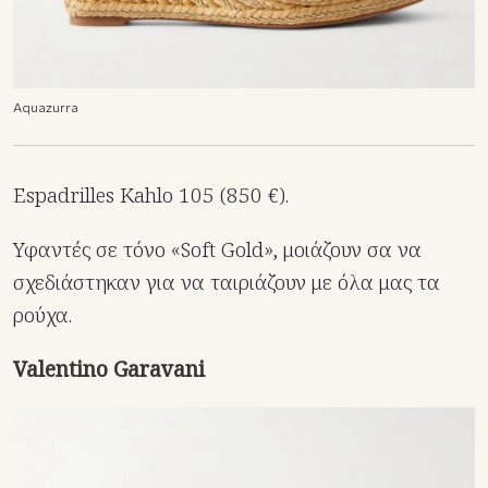
Aquazurra
Espadrilles Kahlo 105 (850 €).
Υφαντές σε τόνο «Soft Gold», μοιάζουν σα να
σχεδιάστηκαν για να ταιριάζουν με όλα μας τα
ρούχα.
Valentino Garavani