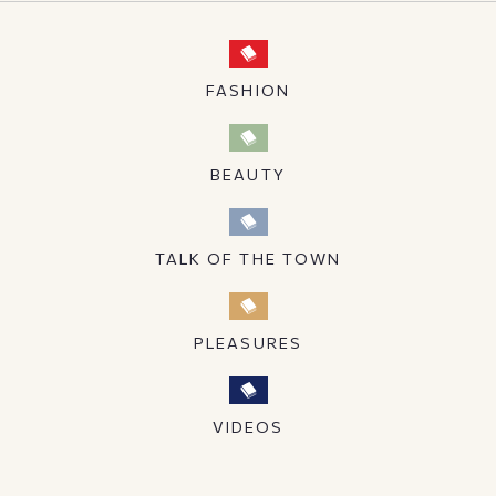
FASHION
BEAUTY
TALK OF THE TOWN
PLEASURES
VIDEOS