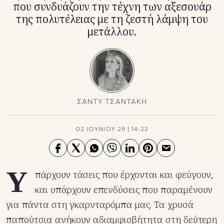
που συνδυάζουν την τέχνη των αξεσουάρ
της πολυτέλειας με τη ζεστή λάμψη του
μετάλλου.
ΣΑΝΤΥ ΤΣΑΝΤΑΚΗ
02 ΙΟΥΝΙΟΥ 26
|
14:22
Υ
πάρχουν τάσεις που έρχονται και φεύγουν,
και υπάρχουν επενδύσεις που παραμένουν
για πάντα στη γκαρνταρόμπα μας. Τα χρυσά
παπούτσια ανήκουν αδιαμφισβήτητα στη δεύτερη