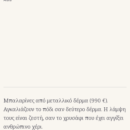
Μπαλαρίνες από μεταλλικό δέρμα (990 €).
Αγκαλιάζουν το πόδι σαν δεύτερο δέρμα. Η λάμψη
τους είναι ζεστή, σαν το χρυσάφι που έχει αγγίξει
ανθρώπινο χέρι.