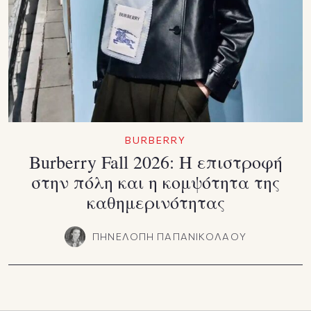
BURBERRY
Burberry Fall 2026: Η επιστροφή
στην πόλη και η κομψότητα της
καθημερινότητας
ΠΗΝΕΛΟΠΗ ΠΑΠΑΝΙΚΟΛΑΟΥ