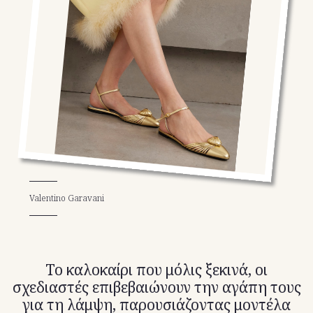
TikTok
X(Twitter)
Valentino Garavani
Το καλοκαίρι που μόλις ξεκινά, οι
σχεδιαστές επιβεβαιώνουν την αγάπη τους
για τη λάμψη, παρουσιάζοντας μοντέλα