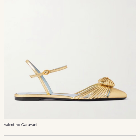
Valentino Garavani