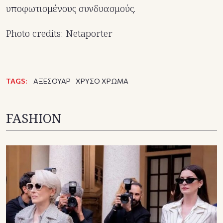
υποφωτισμένους συνδυασμούς.
Photo credits: Netaporter
TAGS:
ΑΞΕΣΟΥΑΡ
ΧΡΥΣΟ ΧΡΩΜΑ
FASHION