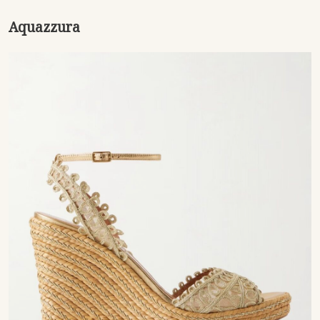
Aquazzura