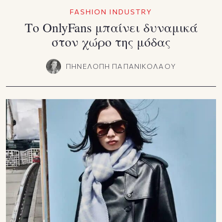
FASHION INDUSTRY
Το OnlyFans μπαίνει δυναμικά
στον χώρο της μόδας
ΠΗΝΕΛΟΠΗ ΠΑΠΑΝΙΚΟΛΑΟΥ