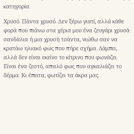
κατηγορία.
Χρυσό. Πάντα χρυσό. Δεν ξέρω γιατί, αλλά κάθε
φορά που πιάνω στα χέρια μου ένα ζευγάρι χρυσά
σανδάλια ή μια χρυσή τσάντα, νιώθω σαν να
κρατάω ηλιακό φως που πήρε σχήμα. Λάμπει,
αλλά δεν είναι εκείνο το κίτρινο που φωνάζει.
Είναι ένα ζεστό, απαλό φως που αγκαλιάζει το
δέρμα. Κι έπειτα, φωτίζει τα άκρα μας.