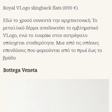
Royal VLogo slingback flats (890 €).
Εδώ το χρυσό συναντά την αρχιτεκτονική. Το
μεταλλικό δέρμα αναδεικνύει το εμβληματικό
VLogo, ενώ το λουράκι στον αστράγαλο
υπόσχεται σταθερότητα. Μια από τις σπάνιες
επενδύσεις που φοριούνται από το πρωί έως το
βράδυ.
Bottega Veneta