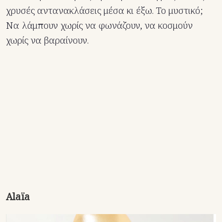
χρυσές αντανακλάσεις μέσα κι έξω. Το μυστικό;
Να λάμπουν χωρίς να φωνάζουν, να κοσμούν
χωρίς να βαραίνουν.
Ala
ï
a