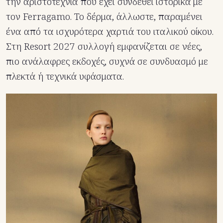
την αριστοτεχνία που έχει συνδεθεί ιστορικά με
τον Ferragamo. Το δέρμα, άλλωστε, παραμένει
ένα από τα ισχυρότερα χαρτιά του ιταλικού οίκου.
Στη Resort 2027 συλλογή εμφανίζεται σε νέες,
πιο ανάλαφρες εκδοχές, συχνά σε συνδυασμό με
πλεκτά ή τεχνικά υφάσματα.