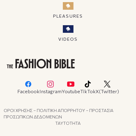
PLEASURES
VIDEOS
Facebook
Instagram
Youtube
TikTok
X(Twitter)
ΟΡΟΙ ΧΡΗΣΗΣ – ΠΟΛΙΤΙΚΗ ΑΠΟΡΡΗΤΟΥ – ΠΡΟΣΤΑΣΙΑ
ΠΡΟΣΩΠΙΚΩΝ ΔΕΔΟΜΕΝΩΝ
ΤΑΥΤΟΤΗΤΑ