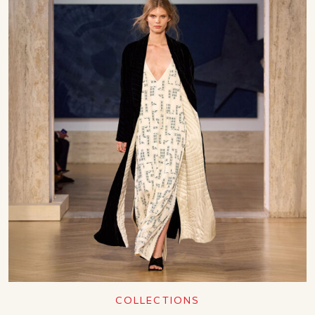
COLLECTIONS