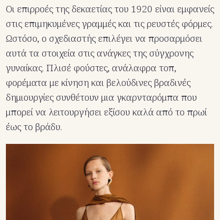
Οι επιρροές της δεκαετίας του 1920 είναι εμφανείς
στις επιμηκυμένες γραμμές και τις ρευστές φόρμες.
Ωστόσο, ο σχεδιαστής επιλέγει να προσαρμόσει
αυτά τα στοιχεία στις ανάγκες της σύγχρονης
γυναίκας. Πλισέ φούστες, ανάλαφρα τοπ,
φορέματα με κίνηση και βελούδινες βραδινές
δημιουργίες συνθέτουν μια γκαρνταρόμπα που
μπορεί να λειτουργήσει εξίσου καλά από το πρωί
έως το βράδυ.