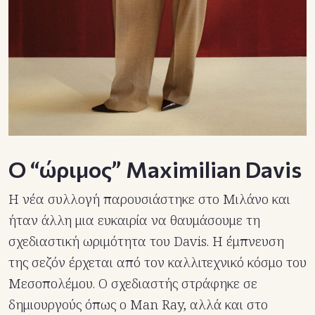
Ο “ώριμος” Maximilian Davis
Η νέα συλλογή παρουσιάστηκε στο Μιλάνο και
ήταν άλλη μια ευκαιρία να θαυμάσουμε τη
σχεδιαστική ωριμότητα του Davis. Η έμπνευση
της σεζόν έρχεται από τον καλλιτεχνικό κόσμο του
Μεσοπολέμου. Ο σχεδιαστής στράφηκε σε
δημιουργούς όπως ο Man Ray, αλλά και στο