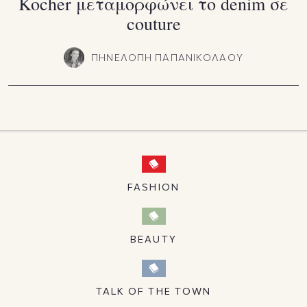
Kocher μεταμορφώνει το denim σε
couture
ΠΗΝΕΛΟΠΗ ΠΑΠΑΝΙΚΟΛΑΟΥ
FASHION
BEAUTY
TALK OF THE TOWN