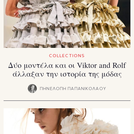
COLLECTIONS
Δύο μοντέλα και οι Viktor and Rolf
άλλαξαν την ιστορία της μόδας
ΠΗΝΕΛΟΠΗ ΠΑΠΑΝΙΚΟΛΑΟΥ