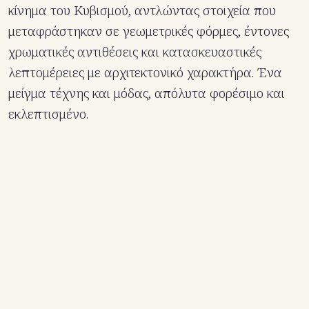
κίνημα του Κυβισμού, αντλώντας στοιχεία που
μεταφράστηκαν σε γεωμετρικές φόρμες, έντονες
χρωματικές αντιθέσεις και κατασκευαστικές
λεπτομέρειες με αρχιτεκτονικό χαρακτήρα. Ένα
μείγμα τέχνης και μόδας, απόλυτα φορέσιμο και
εκλεπτισμένο.