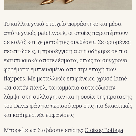
Το καλλιτεχνικό στοιχείο εκφράστηκε και μέσα
από τεχνικές patchwork, οι οποίες παραπέμπουν
σε κολάζ και χειροποίητες συνθέσεις. Σε ορισμένες
περιπτώσεις, η προσέγγιση αυτή οδήγησε σε πιο
εντυπωσιακά αποτελέσματα, όπως τα σύγχρονα
φορέματα εμπνευσμένα από την εποχή των
flappers. Με μεταλλικές επιφάνειες, χρυσό lamé
και σατέν πάνελ, τα κομμάτια αυτά έδωσαν
λάμψη στη συλλογή, αν και η ουσία της πρότασης
του Davis φάνηκε περισσότερο στις πιο διακριτικές
και καθημερινές εμφανίσεις.
Μπορείτε να διαβάσετε επίσης:
Ο οίκος Bottega