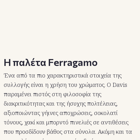
Η παλέτα Ferragamo
Ένα από τα πιο χαρακτηριστικά στοιχεία της
συλλογής είναι η χρήση του χρώματος. Ο Davis
παραμένει πιστός στη φιλοσοφία της
διακριτικότητας και της ήσυχης πολτέλειας,
αξιοποιώντας γήινες αποχρώσεις, σοκολατί
τόνους, χακί και μπορντό πινελιές σε αντιθέσεις
που προσδίδουν βάθος στα σύνολα. Ακόμη και τα