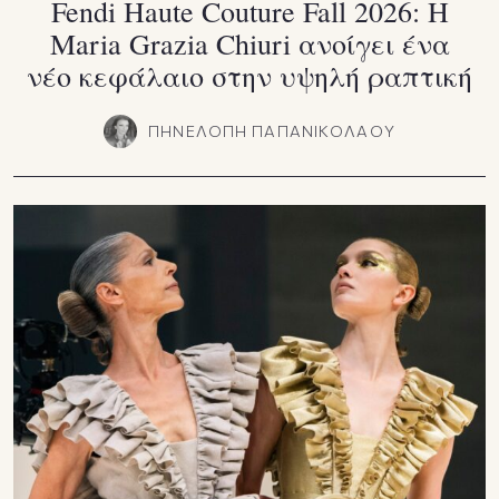
Fendi Haute Couture Fall 2026: Η
Maria Grazia Chiuri ανοίγει ένα
νέο κεφάλαιο στην υψηλή ραπτική
ΠΗΝΕΛΟΠΗ ΠΑΠΑΝΙΚΟΛΑΟΥ