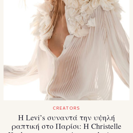
CREATORS
Η Levi’s συναντά την υψηλή
ραπτική στο Παρίσι: Η Christelle