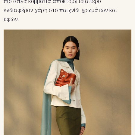
πιο απλά κομμάτια αποκτούν ιδιαίτερο
ενδιαφέρον χάρη στο παιχνίδι χρωμάτων και
υφών.