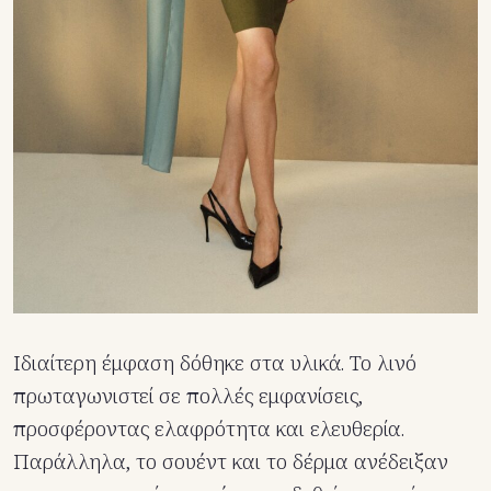
Ιδιαίτερη έμφαση δόθηκε στα υλικά. Το λινό
πρωταγωνιστεί σε πολλές εμφανίσεις,
προσφέροντας ελαφρότητα και ελευθερία.
Παράλληλα, το σουέντ και το δέρμα ανέδειξαν