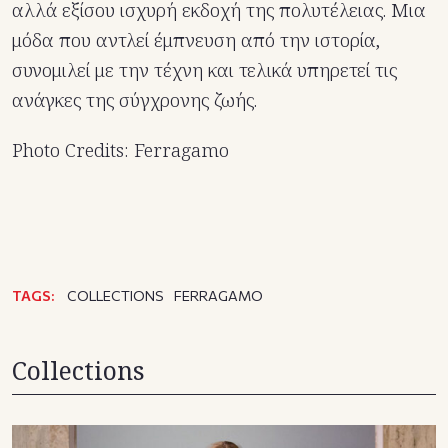
αλλά εξίσου ισχυρή εκδοχή της πολυτέλειας. Μια
μόδα που αντλεί έμπνευση από την ιστορία,
συνομιλεί με την τέχνη και τελικά υπηρετεί τις
ανάγκες της σύγχρονης ζωής.
Photo Credits: Ferragamo
TAGS:
COLLECTIONS
FERRAGAMO
Collections