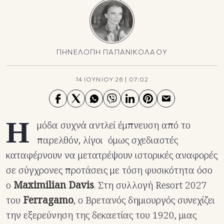
ΠΗΝΕΛΟΠΗ ΠΑΠΑΝΙΚΟΛΑΟΥ
14 ΙΟΥΝΙΟΥ 26
|
07:02
Η
μόδα συχνά αντλεί έμπνευση από το
παρελθόν, λίγοι όμως σχεδιαστές
καταφέρνουν να μετατρέψουν ιστορικές αναφορές
σε σύγχρονες προτάσεις με τόση φυσικότητα όσο
ο
Maximilian Davis
. Στη συλλογή Resort 2027
του
Ferragamo
, ο Βρετανός δημιουργός συνεχίζει
την εξερεύνηση της δεκαετίας του 1920, μιας