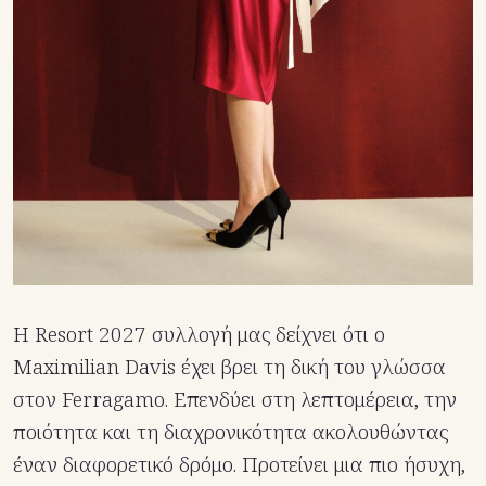
Η Resort 2027 συλλογή μας δείχνει ότι ο
Maximilian Davis έχει βρει τη δική του γλώσσα
στον Ferragamo. Επενδύει στη λεπτομέρεια, την
ποιότητα και τη διαχρονικότητα ακολουθώντας
έναν διαφορετικό δρόμο. Προτείνει μια πιο ήσυχη,