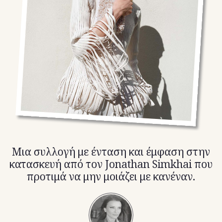
TikTok
X(Twitter)
Μια συλλογή με ένταση και έμφαση στην
κατασκευή από τον Jonathan Simkhai που
προτιμά να μην μοιάζει με κανέναν.