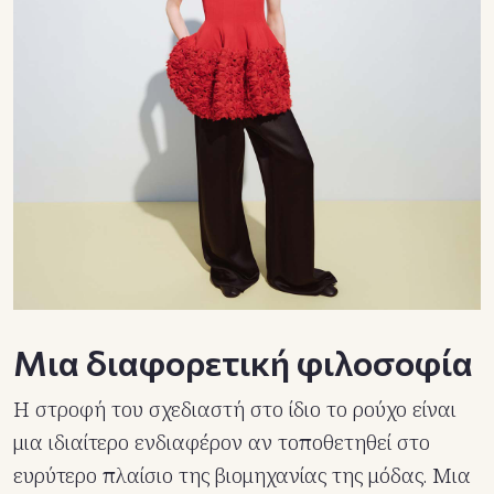
Μια διαφορετική φιλοσοφία
Η στροφή του σχεδιαστή στο ίδιο το ρούχο είναι
μια ιδιαίτερο ενδιαφέρον αν τοποθετηθεί στο
ευρύτερο πλαίσιο της βιομηχανίας της μόδας. Μια