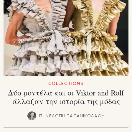
COLLECTIONS
Δύο μοντέλα και οι Viktor and Rolf
άλλαξαν την ιστορία της μόδας
ΠΗΝΕΛΟΠΗ ΠΑΠΑΝΙΚΟΛΑΟΥ