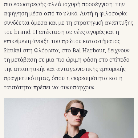
πιο εσωστρεφής αλλά ισχυρή προσέγγιση: την
αφήγηση μέσα από το υλικό. Αυτή η φιλοσοφία
συνδέεται άμεσα και με τη στρατηγική ανάπτυξης
του brand. Η επέκταση σε νέες αγορές και η
επικείμενη άνοιξη του πρώτου καταστήματος
Simkai στη Φλόριντα, στο Bal Harbour, δείχνουν
τη μετάβαση σε μια πιο ώριμη φάση στο επίπεδο
της απαιτητικής και ανταγωνιστικής εμπορικής
πραγματικότητας, όπου η φορεσιμότητα και η
ταυτότητα πρέπει να συνυπάρχουν.