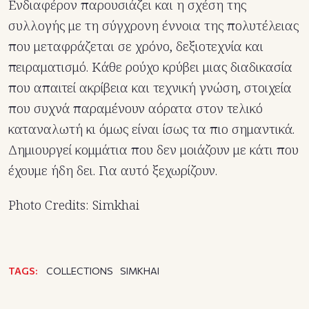
Ενδιαφέρον παρουσιάζει και η σχέση της
συλλογής με τη σύγχρονη έννοια της πολυτέλειας
που μεταφράζεται σε χρόνο, δεξιοτεχνία και
πειραματισμό. Κάθε ρούχο κρύβει μιας διαδικασία
που απαιτεί ακρίβεια και τεχνική γνώση, στοιχεία
που συχνά παραμένουν αόρατα στον τελικό
καταναλωτή κι όμως είναι ίσως τα πιο σημαντικά.
Δημιουργεί κομμάτια που δεν μοιάζουν με κάτι που
έχουμε ήδη δει. Για αυτό ξεχωρίζουν.
Photo Credits: Simkhai
TAGS:
COLLECTIONS
SIMKHAI