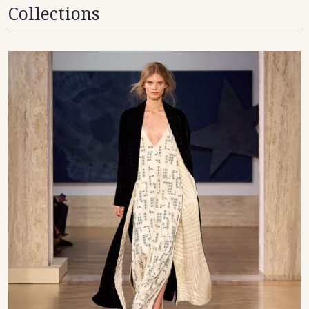
Collections