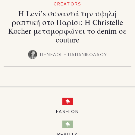
CREATORS
Η Levi’s συναντά την υψηλή
ραπτική στο Παρίσι: Η Christelle
Kocher μεταμορφώνει το denim σε
couture
ΠΗΝΕΛΟΠΗ ΠΑΠΑΝΙΚΟΛΑΟΥ
FASHION
BEAUTY