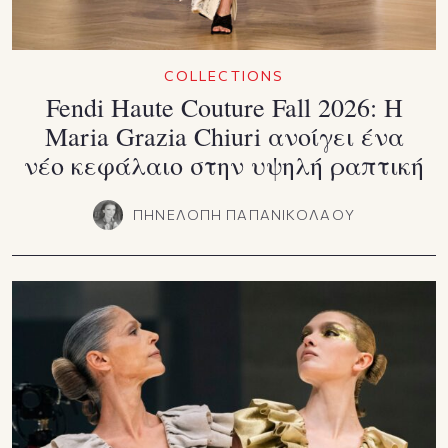
COLLECTIONS
Fendi Haute Couture Fall 2026: Η
Maria Grazia Chiuri ανοίγει ένα
νέο κεφάλαιο στην υψηλή ραπτική
ΠΗΝΕΛΟΠΗ ΠΑΠΑΝΙΚΟΛΑΟΥ