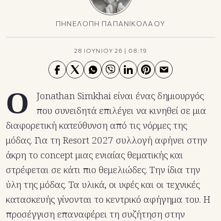
ΠΗΝΕΛΟΠΗ ΠΑΠΑΝΙΚΟΛΑΟΥ
28 ΙΟΥΝΙΟΥ 26
|
08:19
Ο
Jonathan Simkhai είναι ένας δημιουργός
που συνειδητά επιλέγει να κινηθεί σε μια
διαφορετική κατεύθυνση από τις νόρμες της
μόδας. Για τη Resort 2027 συλλογή αφήνει στην
άκρη το concept μιας ενιαίας θεματικής και
στρέφεται σε κάτι πιο θεμελιώδες. Την ίδια την
ύλη της μόδας. Τα υλικά, οι υφές και οι τεχνικές
κατασκευής γίνονται το κεντρικό αφήγημα του. Η
προσέγγιση επαναφέρει τη συζήτηση στην