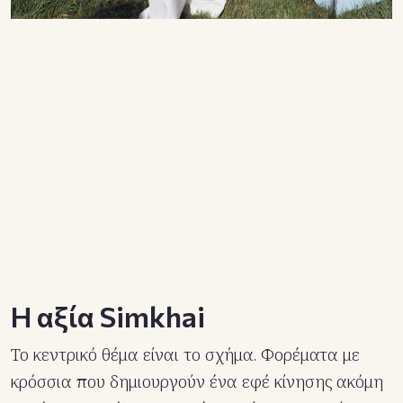
Η αξία Simkhai
Το κεντρικό θέμα είναι το σχήμα. Φορέματα με
κρόσσια που δημιουργούν ένα εφέ κίνησης ακόμη