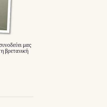
συνοδεύει μας
τη βρετανική