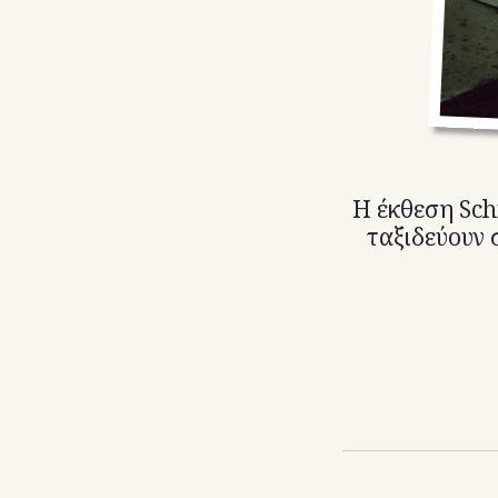
Η έκθεση Sch
ταξιδεύουν 