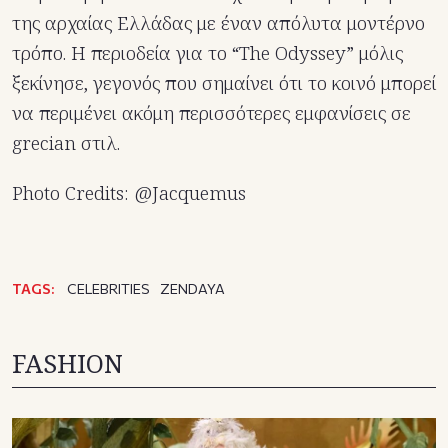
της αρχαίας Ελλάδας με έναν απόλυτα μοντέρνο
τρόπο. Η περιοδεία για το “The Odyssey” μόλις
ξεκίνησε, γεγονός που σημαίνει ότι το κοινό μπορεί
να περιμένει ακόμη περισσότερες εμφανίσεις σε
grecian στιλ.
Photo Credits: @Jacquemus
TAGS:
CELEBRITIES
ZENDAYA
FASHION