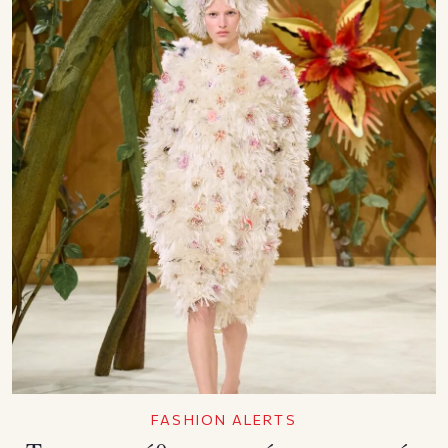
FASHION ALERTS