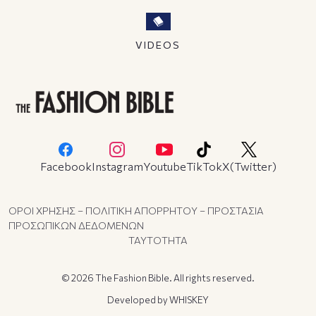
VIDEOS
Facebook
Instagram
Youtube
TikTok
X(Twitter)
ΟΡΟΙ ΧΡΗΣΗΣ – ΠΟΛΙΤΙΚΗ ΑΠΟΡΡΗΤΟΥ – ΠΡΟΣΤΑΣΙΑ
ΠΡΟΣΩΠΙΚΩΝ ΔΕΔΟΜΕΝΩΝ
ΤΑΥΤΟΤΗΤΑ
© 2026 The Fashion Bible. All rights reserved.
Developed by
WHISKEY