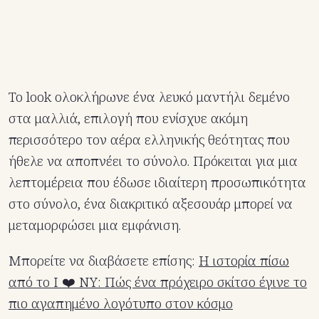
Το look ολοκλήρωνε ένα λευκό μαντήλι δεμένο
στα μαλλιά, επιλογή που ενίσχυε ακόμη
περισσότερο τον αέρα ελληνικής θεότητας που
ήθελε να αποπνέει το σύνολο. Πρόκειται για μια
λεπτομέρεια που έδωσε ιδιαίτερη προσωπικότητα
στο σύνολο, ένα διακριτικό αξεσουάρ μπορεί να
μεταμορφώσει μια εμφάνιση.
Μπορείτε να διαβάσετε επίσης:
Η ιστορία πίσω
από το I ❤️ NY: Πώς ένα πρόχειρο σκίτσο έγινε το
πιο αγαπημένο λογότυπο στον κόσμο