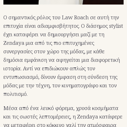
Ο σημαντικός ρόλος του Law Roach σε αυτή την
επιτυχία είναι αδιαμφισβήτητος. Ο διάσημος stylist
έχει καταφέρει να δημιουργήσει μαζί με τη
Zendaya μια από τις πιο επιτυχημένες
συνεργασίες στον χώρο της μόδας, με κάθε
δημόσια εμφάνιση να αφηγείται μια διαφορετική
ιστορία. Αντί να επιδιώκουν απλώς τον
εντυπωσιασμό, δίνουν έμφαση στη σύνδεση της
μόδας με την τέχνη, τον κινηματογράφο και τον
πολιτισμό.
Μέσα από ένα λευκό φόρεμα, χρυσά κοσμήματα
και τις σωστές λεπτομέρειες, η Zendaya κατάφερε
να μεταφέρει στο κόκκινο χαλί την ατμόσφαιρα