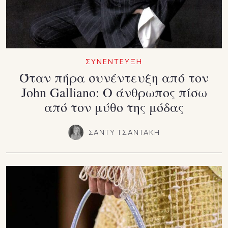
ΣΥΝΕΝΤΕΥΞΗ
Όταν πήρα συνέντευξη από τον
John Galliano: Ο άνθρωπος πίσω
από τον μύθο της μόδας
ΣΑΝΤΥ ΤΣΑΝΤΑΚΗ