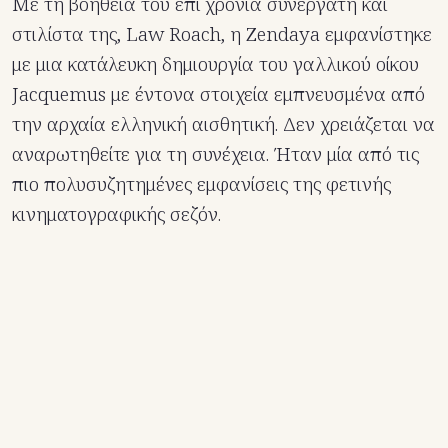
Με τη βοήθεια του επί χρόνια συνεργάτη και
στιλίστα της, Law Roach, η Zendaya εμφανίστηκε
με μια κατάλευκη δημιουργία του γαλλικού οίκου
Jacquemus με έντονα στοιχεία εμπνευσμένα από
την αρχαία ελληνική αισθητική. Δεν χρειάζεται να
αναρωτηθείτε για τη συνέχεια. Ήταν μία από τις
πιο πολυσυζητημένες εμφανίσεις της φετινής
κινηματογραφικής σεζόν.