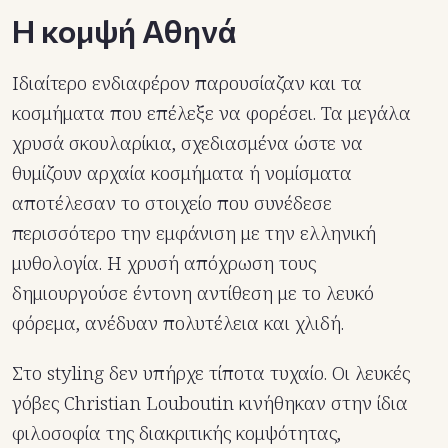
Η κομψή Αθηνά
Ιδιαίτερο ενδιαφέρον παρουσίαζαν και τα
κοσμήματα που επέλεξε να φορέσει. Τα μεγάλα
χρυσά σκουλαρίκια, σχεδιασμένα ώστε να
θυμίζουν αρχαία κοσμήματα ή νομίσματα
αποτέλεσαν το στοιχείο που συνέδεσε
περισσότερο την εμφάνιση με την ελληνική
μυθολογία. Η χρυσή απόχρωση τους
δημιουργούσε έντονη αντίθεση με το λευκό
φόρεμα, ανέδυαν πολυτέλεια και χλιδή.
Στο styling δεν υπήρχε τίποτα τυχαίο. Οι λευκές
γόβες Christian Louboutin κινήθηκαν στην ίδια
φιλοσοφία της διακριτικής κομψότητας,