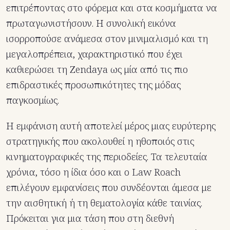
επιτρέποντας στο φόρεμα και στα κοσμήματα να
πρωταγωνιστήσουν. Η συνολική εικόνα
ισορροπούσε ανάμεσα στον μινιμαλισμό και τη
μεγαλοπρέπεια, χαρακτηριστικό που έχει
καθιερώσει τη Zendaya ως μία από τις πιο
επιδραστικές προσωπικότητες της μόδας
παγκοσμίως.
Η εμφάνιση αυτή αποτελεί μέρος μιας ευρύτερης
στρατηγικής που ακολουθεί η ηθοποιός στις
κινηματογραφικές της περιοδείες. Τα τελευταία
χρόνια, τόσο η ίδια όσο και ο Law Roach
επιλέγουν εμφανίσεις που συνδέονται άμεσα με
την αισθητική ή τη θεματολογία κάθε ταινίας.
Πρόκειται για μια τάση που στη διεθνή