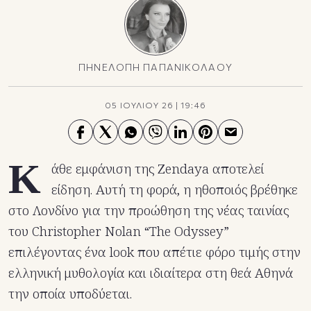
ΠΗΝΕΛΟΠΗ ΠΑΠΑΝΙΚΟΛΑΟΥ
05 ΙΟΥΛΙΟΥ 26
|
19:46
Κ
άθε εμφάνιση της Zendaya αποτελεί
είδηση. Αυτή τη φορά, η ηθοποιός βρέθηκε
στο Λονδίνο για την προώθηση της νέας ταινίας
του Christopher Nolan “The Odyssey”
επιλέγοντας ένα look που απέτιε φόρο τιμής στην
ελληνική μυθολογία και ιδιαίτερα στη θεά Αθηνά
την οποία υποδύεται.