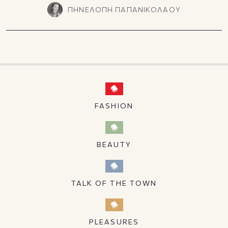
ΠΗΝΕΛΟΠΗ ΠΑΠΑΝΙΚΟΛΑΟΥ
FASHION
BEAUTY
TALK OF THE TOWN
PLEASURES