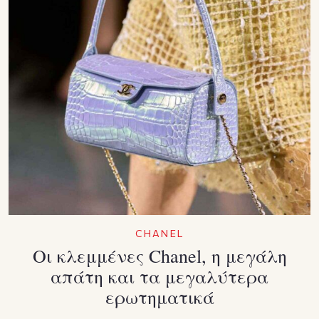
CHANEL
Οι κλεμμένες Chanel, η μεγάλη
απάτη και τα μεγαλύτερα
ερωτηματικά