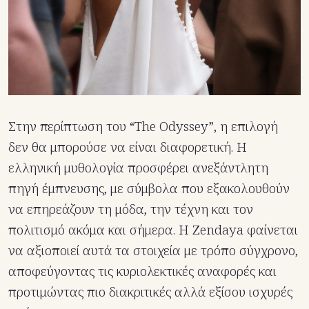
Στην περίπτωση του “The Odyssey”, η επιλογή
δεν θα μπορούσε να είναι διαφορετική. Η
ελληνική μυθολογία προσφέρει ανεξάντλητη
πηγή έμπνευσης, με σύμβολα που εξακολουθούν
να επηρεάζουν τη μόδα, την τέχνη και τον
πολιτισμό ακόμα και σήμερα. Η Zendaya φαίνεται
να αξιοποιεί αυτά τα στοιχεία με τρόπο σύγχρονο,
αποφεύγοντας τις κυριολεκτικές αναφορές και
προτιμώντας πιο διακριτικές αλλά εξίσου ισχυρές