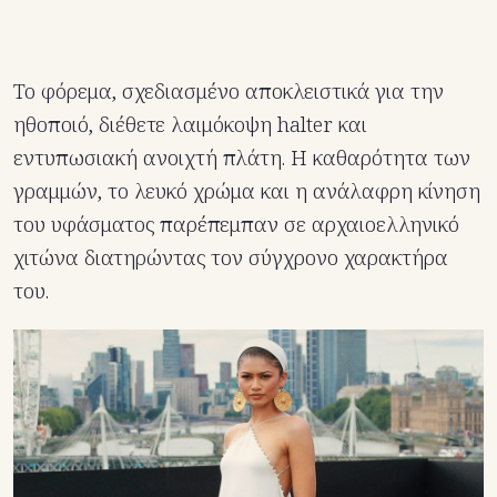
Το φόρεμα, σχεδιασμένο αποκλειστικά για την
ηθοποιό, διέθετε λαιμόκοψη halter και
εντυπωσιακή ανοιχτή πλάτη. Η καθαρότητα των
γραμμών, το λευκό χρώμα και η ανάλαφρη κίνηση
του υφάσματος παρέπεμπαν σε αρχαιοελληνικό
χιτώνα διατηρώντας τον σύγχρονο χαρακτήρα
του.