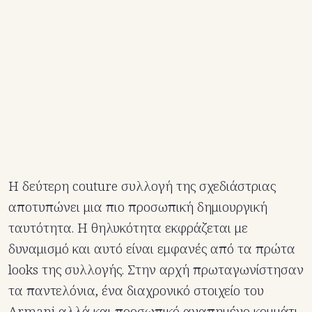
Η δεύτερη couture συλλογή της σχεδιάστριας
αποτυπώνει μια πιο προσωπική δημιουργική
ταυτότητα. Η θηλυκότητα εκφράζεται με
δυναμισμό και αυτό είναι εμφανές από τα πρώτα
looks της συλλογής. Στην αρχή πρωταγωνίστησαν
τα παντελόνια, ένα διαχρονικό στοιχείο του
Armani αλλά και προσωπικό αγαπημένο κομμάτι