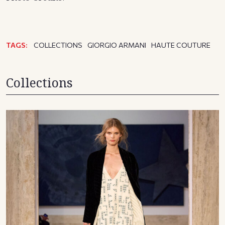
TAGS:
COLLECTIONS
GIORGIO ARMANI
HAUTE COUTURE
Collections