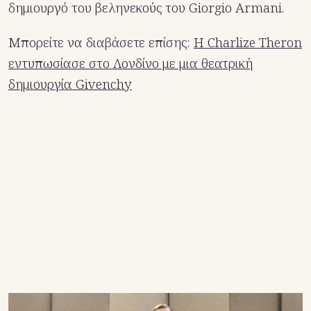
δημιουργό του βεληνεκούς του Giorgio Armani.
Μπορείτε να διαβάσετε επίσης:
Η Charlize Theron
εντυπωσίασε στο Λονδίνο με μια θεατρική
δημιουργία Givenchy