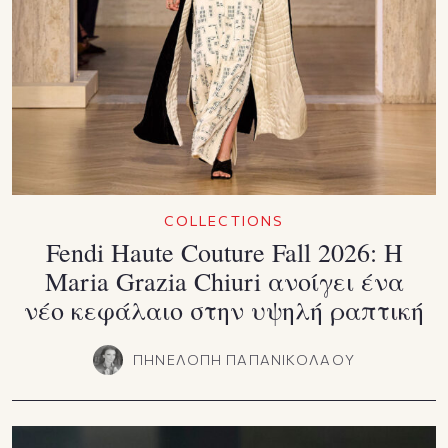
COLLECTIONS
Fendi Haute Couture Fall 2026: Η
Maria Grazia Chiuri ανοίγει ένα
νέο κεφάλαιο στην υψηλή ραπτική
ΠΗΝΕΛΟΠΗ ΠΑΠΑΝΙΚΟΛΑΟΥ