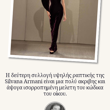
TikTok
X(Twitter)
Η δεύτερη συλλογή υψηλής ραπτικής της
Silvana Armani είναι μια πολύ ακριβης και
άψογα ισορροπημένη μελετη του κώδικα
του οίκου.