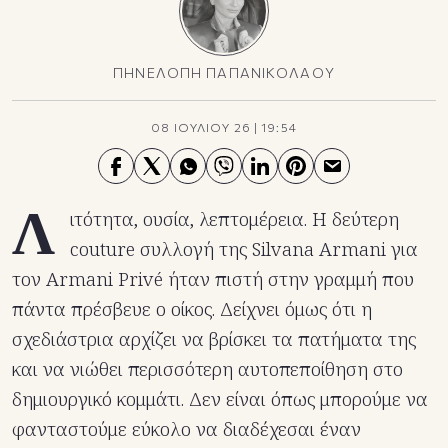
ΠΗΝΕΛΟΠΗ ΠΑΠΑΝΙΚΟΛΑΟΥ
08 ΙΟΥΛΙΟΥ 26
|
19:54
Λ
ιτότητα, ουσία, λεπτομέρεια. H δεύτερη
couture συλλογή της Silvana Armani για
τον Armani Privé ήταν πιστή στην γραμμή που
πάντα πρέσβευε ο οίκος. Δείχνει όμως ότι η
σχεδιάστρια αρχίζει να βρίσκει τα πατήματα της
και να νιώθει περισσότερη αυτοπεποίθηση στο
δημιουργικό κομμάτι. Δεν είναι όπως μπορούμε να
φανταστούμε εύκολο να διαδέχεσαι έναν