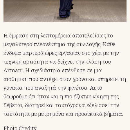
Η έμφαση στη λεπτομέρεια αποτελεί ίσως το
μεγαλύτερο πλεονέκτημα της συλλογής. Κάθε
ένδυμα μαρτυρά ώρες εργασίας στο χέρι με την
τεχνική αρτιότητα να δείχνει την κλάση του
Armani. Η σχεδιάστρια επένδυσε σε μια
αισθητική που αντέχει στον χρόνο και υπηρετεί τη
γυναίκα που αναζητά την φινέτσα. Αυτό
θεωρούμε ότι ήταν και η πιο έξυπνη κίνηση της.
Σέβεται, διατηρεί και ταυτόχρονα εξελίσσει την
ταυτότητα με μετρημένα και προσεκτικά βήματα.
Photo Credits: