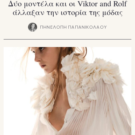
Δύο μοντέλα και οι Viktor and Rolf
άλλαξαν την ιστορία της μόδας
ΠΗΝΕΛΟΠΗ ΠΑΠΑΝΙΚΟΛΑΟΥ