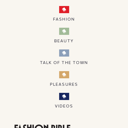
FASHION
BEAUTY
TALK OF THE TOWN
PLEASURES
VIDEOS