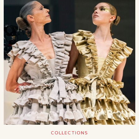
COLLECTIONS