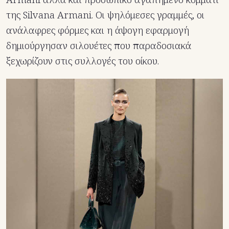
της Silvana Armani. Οι ψηλόμεσες γραμμές, οι
ανάλαφρες φόρμες και η άψογη εφαρμογή
δημιούργησαν σιλουέτες που παραδοσιακά
ξεχωρίζουν στις συλλογές του οίκου.