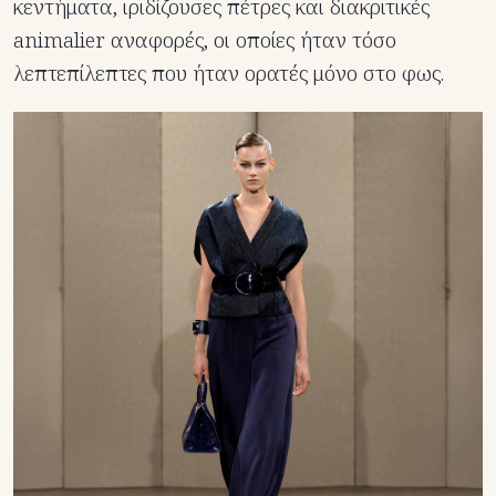
κεντήματα, ιριδίζουσες πέτρες και διακριτικές
animalier αναφορές, οι οποίες ήταν τόσο
λεπτεπίλεπτες που ήταν ορατές μόνο στο φως.