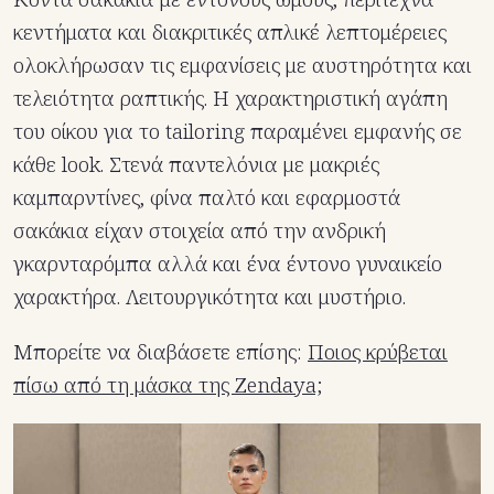
κεντήματα και διακριτικές απλικέ λεπτομέρειες
ολοκλήρωσαν τις εμφανίσεις με αυστηρότητα και
τελειότητα ραπτικής. Η χαρακτηριστική αγάπη
του οίκου για το tailoring παραμένει εμφανής σε
κάθε look. Στενά παντελόνια με μακριές
καμπαρντίνες, φίνα παλτό και εφαρμοστά
σακάκια είχαν στοιχεία από την ανδρική
γκαρνταρόμπα αλλά και ένα έντονο γυναικείο
χαρακτήρα. Λειτουργικότητα και μυστήριο.
Μπορείτε να διαβάσετε επίσης:
Ποιος κρύβεται
πίσω από τη μάσκα της Zendaya;