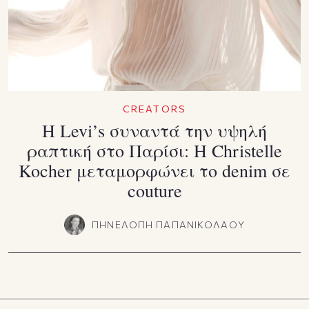
CREATORS
Η Levi’s συναντά την υψηλή
ραπτική στο Παρίσι: Η Christelle
Kocher μεταμορφώνει το denim σε
couture
ΠΗΝΕΛΟΠΗ ΠΑΠΑΝΙΚΟΛΑΟΥ