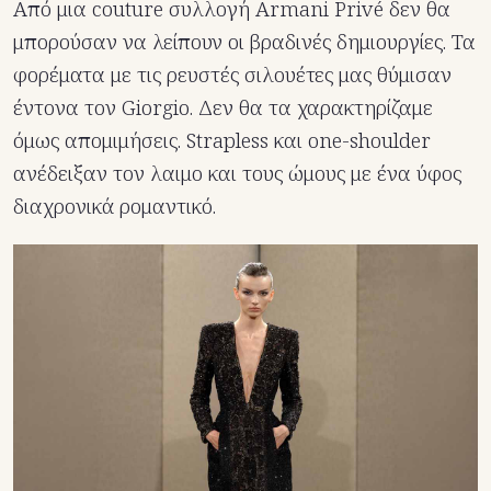
Aπό μια couture συλλογή Armani Privé δεν θα
μπορούσαν να λείπουν οι βραδινές δημιουργίες. Τα
φορέματα με τις ρευστές σιλουέτες μας θύμισαν
έντονα τον Giorgio. Δεν θα τα χαρακτηρίζαμε
όμως απομιμήσεις. Strapless και one-shoulder
ανέδειξαν τον λαιμο και τους ώμους με ένα ύφος
διαχρονικά ρομαντικό.