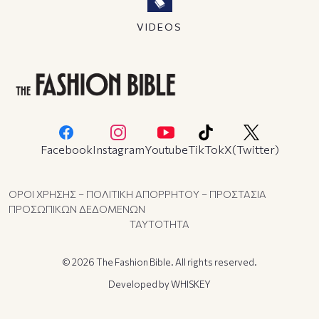
VIDEOS
Facebook
Instagram
Youtube
TikTok
X(Twitter)
ΟΡΟΙ ΧΡΗΣΗΣ – ΠΟΛΙΤΙΚΗ ΑΠΟΡΡΗΤΟΥ – ΠΡΟΣΤΑΣΙΑ
ΠΡΟΣΩΠΙΚΩΝ ΔΕΔΟΜΕΝΩΝ
ΤΑΥΤΟΤΗΤΑ
© 2026 The Fashion Bible. All rights reserved.
Developed by
WHISKEY