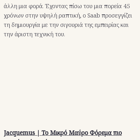
άλλη μια φορά. Έχοντας πίσω του μια πορεία 45
χρόνων στην υψηλή ραπτική, ο Saab προσεγγίζει
τη δημιουργία με την σιγουριά της εμπειρίας και
την άριστη τεχνική του.
Jacquemus | Το Μικρό Μαύρο Φόρεμα πιο