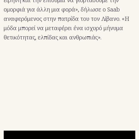
ειρήνη και την επιθυμία να γιορτάσουμε την
ομορφιά για άλλη μια φορά», δήλωσε ο Saab
αναφερόμενος στην πατρίδα του τον Λίβανο. «Η
μόδα μπορεί να μεταφέρει ένα ισχυρό μήνυμα
θετικότητας, ελπίδας και ανθρωπιάς».