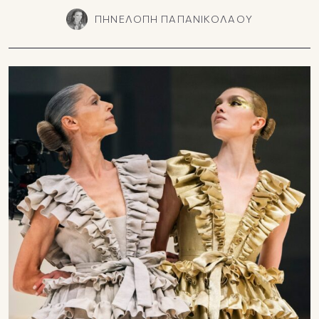
ΠΗΝΕΛΟΠΗ ΠΑΠΑΝΙΚΟΛΑΟΥ