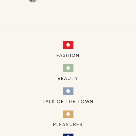
FASHION
BEAUTY
TALK OF THE TOWN
PLEASURES