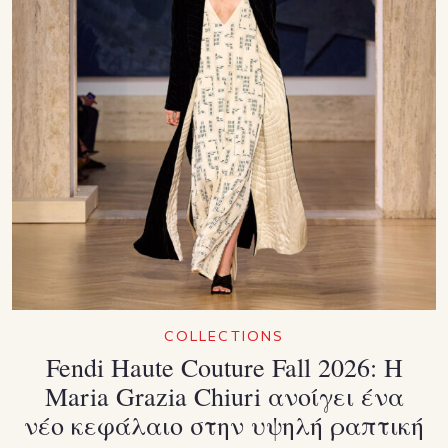
COLLECTIONS
Fendi Haute Couture Fall 2026: Η
Maria Grazia Chiuri ανοίγει ένα
νέο κεφάλαιο στην υψηλή ραπτική