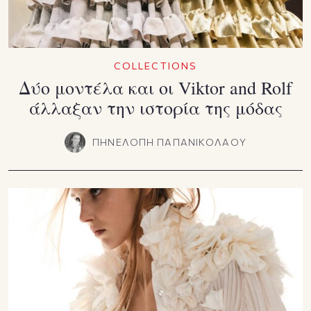
COLLECTIONS
Δύο μοντέλα και οι Viktor and Rolf
άλλαξαν την ιστορία της μόδας
ΠΗΝΕΛΟΠΗ ΠΑΠΑΝΙΚΟΛΑΟΥ