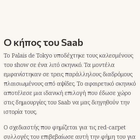
Ο κήπος του Saab
Το Palais de Tokyo υποδέχτηκε τους καλεσμένους
του show σε ένα λιτό σκηνικό. Τα μοντέλα
εμφανίστηκαν σε τρεις παράλληλους διαδρόμους
πλαισιωμένους από αψίδες. Το αφαιρετικό σκηνικό
αποτέλεσε μια ιδανική επιλογή που έδωσε χώρο
στις δημιουργίες του Saab να μας διηγηθούν την
ιστορία τους.
Ο σχεδιαστής που φημίζεται για τις red-carpet
συλλογές του επιβεβαίωσε αυτή την φήμη του για