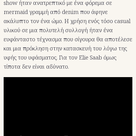
show ήταν ανατρεπτικό με ένα φόρεμα σε
mermaid γραμμή από denim που άφηνε
ακάλυπτο τον ένα ώμο. Η χρήση ενός τόσο casual
υλικού σε μια πολυτελή συλλογή ήταν ένα
ευφάνταστο τέχνασμα που σίγουρα θα αποτέλεσε
και μια πρόκληση στην κατασκευή του λόγω της
υφής του υφάσματος. Για τον Elie Saab όμως
τίποτα δεν είναι αδύνατο.