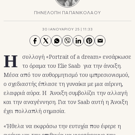
ΠΗΝΕΛΟΠΗ ΠΑΠΑΝΙΚΟΛΑΟΥ
30 ΙΑΝΟΥΑΡΙΟΥ 25
|
11:33
Η
συλλογή «Portrait of a dream» ενσάρκωσε
το όραμα του Elie Saab για την άνοιξη.
Μέσα από τον αυθορμητισμό του ιμπρεσιονισμού,
ο σχεδιαστής έπλασε τη γυναίκα με μια αέρινη,
ελαφριά αύρα. Η Άνοιξη συμβολίζει την αλλαγή
και την αναγέννηση. Για τον Saab αυτή η Άνοιξη
έχει πολλαπλή σημασία.
«Ήθελα να εκφράσω την ευτυχία που έφερε η