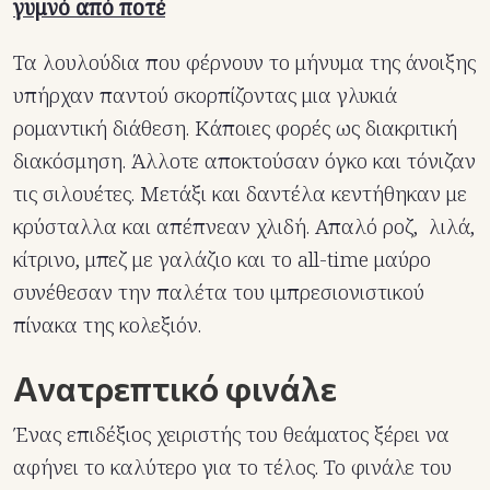
γυμνό από ποτέ
Τα λουλούδια που φέρνουν το μήνυμα της άνοιξης
υπήρχαν παντού σκορπίζοντας μια γλυκιά
ρομαντική διάθεση. Κάποιες φορές ως διακριτική
διακόσμηση. Άλλοτε αποκτούσαν όγκο και τόνιζαν
τις σιλουέτες. Μετάξι και δαντέλα κεντήθηκαν με
κρύσταλλα και απέπνεαν χλιδή. Απαλό ροζ, λιλά,
κίτρινο, μπεζ με γαλάζιο και το all-time μαύρο
συνέθεσαν την παλέτα του ιμπρεσιονιστικού
πίνακα της κολεξιόν.
Ανατρεπτικό φινάλε
Ένας επιδέξιος χειριστής του θεάματος ξέρει να
αφήνει το καλύτερο για το τέλος. Το φινάλε του