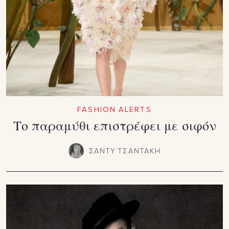
FASHION ALERTS
Το παραμύθι επιστρέφει με σιφόν
ΣΑΝΤΥ ΤΣΑΝΤΑΚΗ