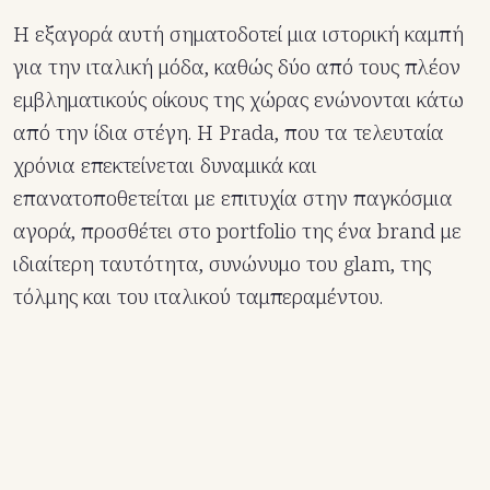
Η εξαγορά αυτή σηματοδοτεί μια ιστορική καμπή
για την ιταλική μόδα, καθώς δύο από τους πλέον
εμβληματικούς οίκους της χώρας ενώνονται κάτω
από την ίδια στέγη. Η Prada, που τα τελευταία
χρόνια επεκτείνεται δυναμικά και
επανατοποθετείται με επιτυχία στην παγκόσμια
αγορά, προσθέτει στο portfolio της ένα brand με
ιδιαίτερη ταυτότητα, συνώνυμο του glam, της
τόλμης και του ιταλικού ταμπεραμέντου.