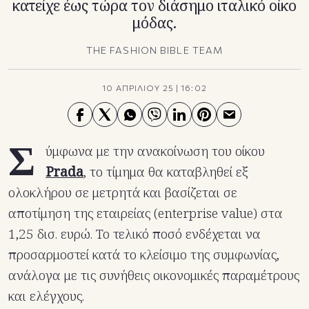
κατείχε έως τώρα τον διάσημο ιταλικό οίκο
μόδας.
THE FASHION BIBLE TEAM
10 ΑΠΡΙΛΙΟΥ 25
|
16:02
Σ
ύμφωνα με την ανακοίνωση του οίκου
Prada
, το τίμημα θα καταβληθεί εξ
ολοκλήρου σε μετρητά και βασίζεται σε
αποτίμηση της εταιρείας (enterprise value) στα
1,25 δισ. ευρώ. Το τελικό ποσό ενδέχεται να
προσαρμοστεί κατά το κλείσιμο της συμφωνίας,
ανάλογα με τις συνήθεις οικονομικές παραμέτρους
και ελέγχους.