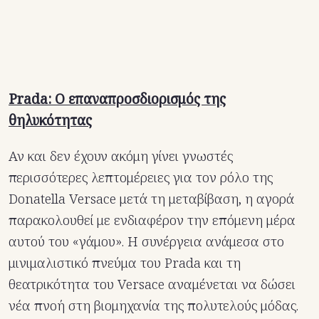
Prada: Ο επαναπροσδιορισμός της
θηλυκότητας
Αν και δεν έχουν ακόμη γίνει γνωστές
περισσότερες λεπτομέρειες για τον ρόλο της
Donatella Versace μετά τη μεταβίβαση, η αγορά
παρακολουθεί με ενδιαφέρον την επόμενη μέρα
αυτού του «γάμου». Η συνέργεια ανάμεσα στο
μινιμαλιστικό πνεύμα του Prada και τη
θεατρικότητα του Versace αναμένεται να δώσει
νέα πνοή στη βιομηχανία της πολυτελούς μόδας.