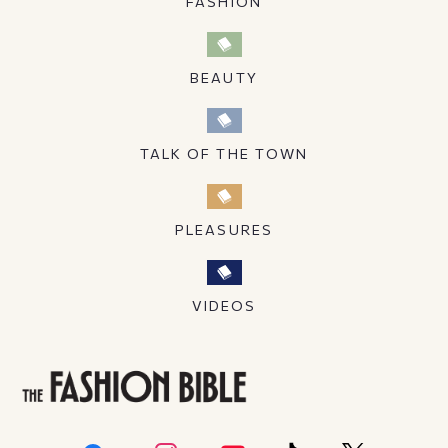
FASHION
BEAUTY
TALK OF THE TOWN
PLEASURES
VIDEOS