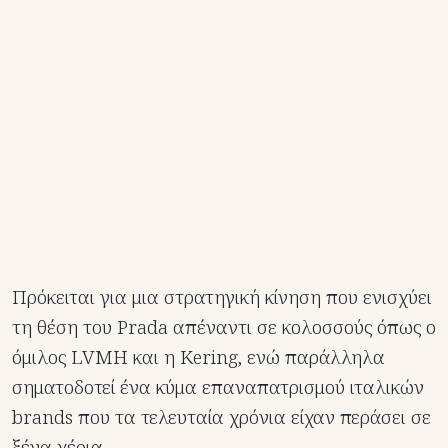
Πρόκειται για μια στρατηγική κίνηση που ενισχύει
τη θέση του Prada απέναντι σε κολοσσούς όπως ο
όμιλος LVMH και η Kering, ενώ παράλληλα
σηματοδοτεί ένα κύμα επαναπατρισμού ιταλικών
brands που τα τελευταία χρόνια είχαν περάσει σε
ξένα χέρια.