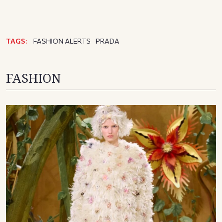
TAGS:
FASHION ALERTS
PRADA
FASHION