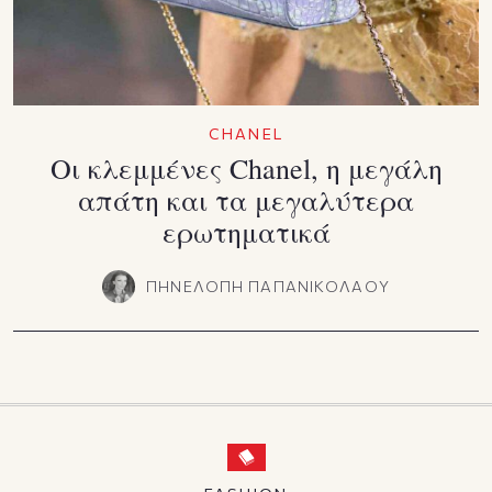
CHANEL
Οι κλεμμένες Chanel, η μεγάλη
απάτη και τα μεγαλύτερα
ερωτηματικά
ΠΗΝΕΛΟΠΗ ΠΑΠΑΝΙΚΟΛΑΟΥ