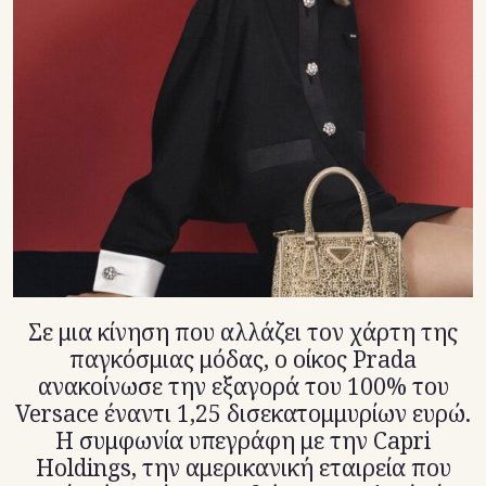
TikTok
X(Twitter)
Σε μια κίνηση που αλλάζει τον χάρτη της
παγκόσμιας μόδας, ο οίκος Prada
ανακοίνωσε την εξαγορά του 100% του
Versace έναντι 1,25 δισεκατομμυρίων ευρώ.
Η συμφωνία υπεγράφη με την Capri
Holdings, την αμερικανική εταιρεία που