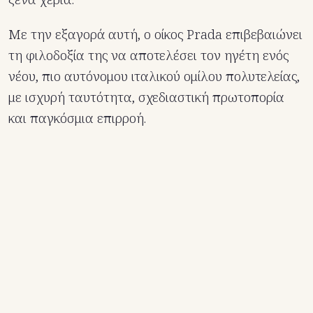
Με την εξαγορά αυτή, ο οίκος Prada επιβεβαιώνει
τη φιλοδοξία της να αποτελέσει τον ηγέτη ενός
νέου, πιο αυτόνομου ιταλικού ομίλου πολυτελείας,
με ισχυρή ταυτότητα, σχεδιαστική πρωτοπορία
και παγκόσμια επιρροή.