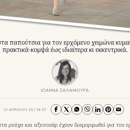
στα παπούτσια για τον ερχόμενο χειμώνα κυμα
πρακτικά-κομψά έως ιδιαίτερα κι εκκεντρικά.
ΙΩΑΝΝΑ ΣΑΛΑΜΟΥΡΑ
21 ΑΠΡΙΛΙΟΥ 25
|
16:57
στα ρούχα και αξεσουάρ έχουν διαμορφωθεί για τον 