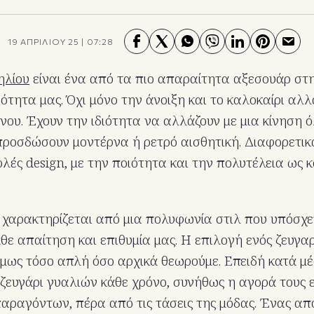
19 ΑΠΡΙΛΙΟΥ 25
|
07:28
ηλίου
είναι ένα από τα πιο απαραίτητα αξεσουάρ στ
ότητα μας. Όχι μόνο την άνοιξη και το καλοκαίρι αλλ
νου. Έχουν την ιδιότητα να αλλάζουν με μια κίνηση ό
προσδώσουν μοντέρνα ή ρετρό αισθητική. Διαφορετικά
λές design, με την ποιότητα και την πολυτέλεια ως κ
 χαρακτηρίζεται από μια πολυφωνία στιλ που υπόσχε
θε απαίτηση και επιθυμία μας. Η επιλογή ενός ζευγα
 όμως τόσο απλή όσο αρχικά θεωρούμε. Επειδή κατά μ
ζευγάρι γυαλιών κάθε χρόνο, συνήθως η αγορά τους 
αραγόντων, πέρα από τις τάσεις της μόδας. Ένας από