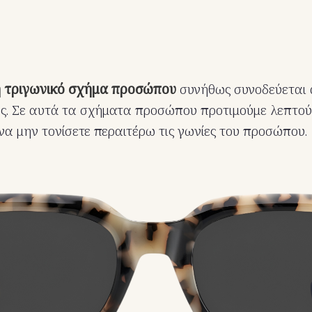
ή τριγωνικό σχήμα προσώπου
συνήθως συνοδεύεται 
ες. Σε αυτά τα σχήματα προσώπου προτιμούμε λεπτο
να μην τονίσετε περαιτέρω τις γωνίες του προσώπου.