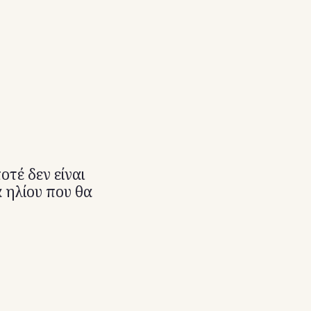
οτέ δεν είναι
ά ηλίου που θα