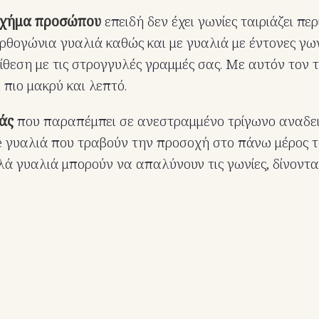
σχήμα προσώπου
επειδή δεν έχει γωνίες ταιριάζει πε
ρθογώνια γυαλιά καθώς και με γυαλιά με έντονες γω
ίθεση με τις στρογγυλές γραμμές σας. Με αυτόν τον 
 πιο μακρύ και λεπτό.
άς
που παραπέμπει σε ανεστραμμένο τρίγωνο αναδε
e γυαλιά που τραβούν την προσοχή στο πάνω μέρος 
ά γυαλιά μπορούν να απαλύνουν τις γωνίες, δίνοντα