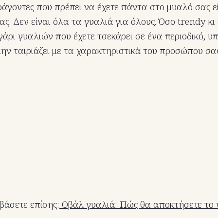
άγοντες που πρέπει να έχετε πάντα στο μυαλό σας ε
. Δεν είναι όλα τα γυαλιά για όλους. Όσο trendy κι 
γάρι γυαλιών που έχετε τσεκάρει σε ένα περιοδικό, υ
ην ταιριάζει με τα χαρακτηριστικά του προσώπου σας
βάσετε επίσης:
Οβάλ γυαλιά: Πώς θα αποκτήσετε το ν