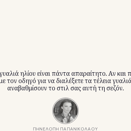
γυαλιά ηλίου είναι πάντα απαραίτητο. Αν και π
ε τον οδηγό για να διαλέξετε τα τέλεια γυαλι
αναβαθμίσουν το στιλ σας αυτή τη σεζόν.
ΠΗΝΕΛΟΠΗ ΠΑΠΑΝΙΚΟΛΑΟΥ