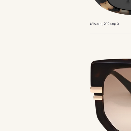
Missoni, 219 ευρώ