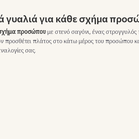
κά γυαλιά για κάθε σχήμα προσ
 σχήμα προσώπου
με στενό σαγόνι, ένας στρογγυλός
ν προσθέτει πλάτος στο κάτω μέρος του προσώπου κ
αναλογίες σας.