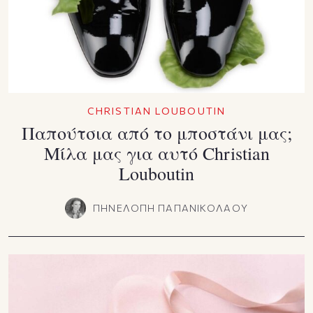
CHRISTIAN LOUBOUTIN
Παπούτσια από το μποστάνι μας;
Μίλα μας για αυτό Christian
Louboutin
ΠΗΝΕΛΟΠΗ ΠΑΠΑΝΙΚΟΛΑΟΥ