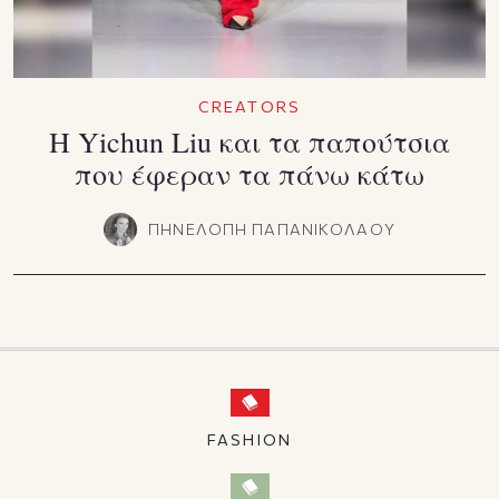
CREATORS
H Yichun Liu και τα παπούτσια
που έφεραν τα πάνω κάτω
ΠΗΝΕΛΟΠΗ ΠΑΠΑΝΙΚΟΛΑΟΥ
FASHION