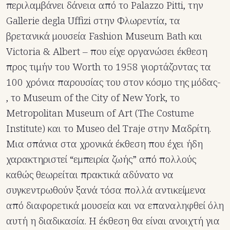
περιλαμβάνει δάνεια από το Palazzo Pitti, την
Gallerie degla Uffizi στην Φλωρεντία, τα
βρετανικά μουσεία Fashion Museum Bath και
Victoria & Albert – που είχε οργανώσει έκθεση
προς τιμήν του Worth το 1958 γιορτάζοντας τα
100 χρόνια παρουσίας του στον κόσμο της μόδας-
, το Museum of the City of New York, το
Metropolitan Museum of Art (The Costume
Institute) και το Museo del Traje στην Μαδρίτη.
Μια σπάνια στα χρονικά έκθεση που έχει ήδη
χαρακτηριστεί “εμπειρία ζωής” από πολλούς
καθώς θεωρείται πρακτικά αδύνατο να
συγκεντρωθούν ξανά τόσα πολλά αντικείμενα
από διαφορετικά μουσεία και να επαναληφθεί όλη
αυτή η διαδικασία. Η έκθεση θα είναι ανοιχτή για