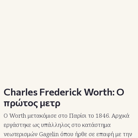
Charles Frederick Worth: Ο
πρώτος μετρ
Ο Worth μετακόμισε στο Παρίσι το 1846. Αρχικά
εργάστηκε ως υπάλληλος στο κατάστημα
νεωτερισμών Gagelin όπου ήρθε σε επαφή με την