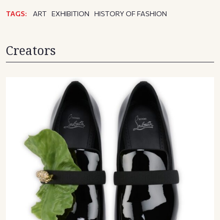
TAGS:
ART
EXHIBITION
HISTORY OF FASHION
Creators