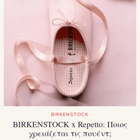
BIRKENSTOCK
BIRKENSTOCK x Repetto: Ποιος
χρειάζεται τις πουέντ;