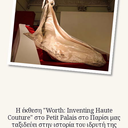
TikTok
X(Twitter)
Η έκθεση "Worth: Inventing Haute
Couture" στο Petit Palais στο Παρίσι μας
ταξιδεύει στην ιστορία του ιδρυτή της