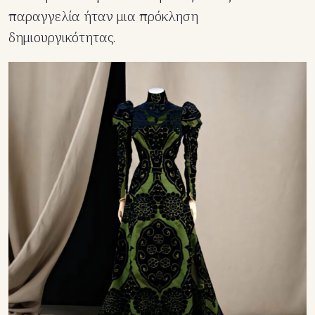
παραγγελία ήταν μια πρόκληση
δημιουργικότητας.