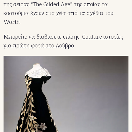
της σειράς “The Gilded Age” της οποίας τα
κοστούμια έχουν στοιχεία από τα σχέδια του
Worth.
Μπορείτε να διαβάσετε επίσης:
Couture ιστορίες
για πρώτη φορά στο Λούβρο