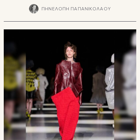
ΠΗΝΕΛΟΠΗ ΠΑΠΑΝΙΚΟΛΑΟΥ