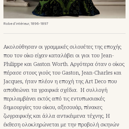
Robe d’intérieur, 1896-1897
Ακολούθησαν οι γραμμικές σιλουέτες της εποχής
που τον οίκο είχαν καταλάβει οι γιοι του Jean-
Philippe και Gaston Worth. Αργότερα όταν ο οίκος
πέρασε στους γιούς του Gaston, Jean-Charles και
Jacques, ήταν πλέον η εποχή της Art Deco που
αποθεώνει τα γραφικά σχέδια. Η συλλογή
περιλαμβάνει εκτός από τις εντυπωσιακές
δημιουργίες του οίκου, αξεσουάρ, πίνακες
ζωγραφικής και άλλα αντικέιμενα τέχνης. Η
έκθεση ολοκληρώνεται με την προβολή σκηνών