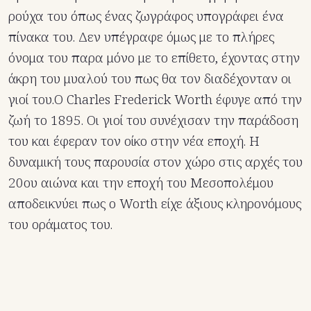
ρούχα του όπως ένας ζωγράφος υπογράφει ένα
πίνακα του. Δεν υπέγραφε όμως με το πλήρες
όνομα του παρα μόνο με το επίθετο, έχοντας στην
άκρη του μυαλού του πως θα τον διαδέχονταν οι
γιοί του.Ο Charles Frederick Worth έφυγε από την
ζωή το 1895. Οι γιοί του συνέχισαν την παράδοση
του και έφεραν τον οίκο στην νέα εποχή. Η
δυναμική τους παρουσία στον χώρο στις αρχές του
20ου αιώνα και την εποχή του Μεσοπολέμου
αποδεικνύει πως ο Worth είχε άξιους κληρονόμους
του οράματος του.