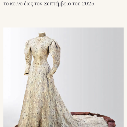
το κοινο έως τον Σεπτέμβριο του 2025.