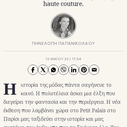
haute couture.
ΠΗΝΕΛΟΠΗ ΠΑΠΑΝΙΚΟΛΑΟΥ
12 ΜΑΪΟΥ 25
|
17:54
Η
ιστορία της μόδας πάντα σαγήνευε το
κοινό. Η πολυτέλεια άσκει μια έλξη που
διεγείρει την φαντασία και την περιέργεια. Η νέα
έκθεση που λαμβάνει χώρα στο Petit Palais στο
Παρίσι μας ταξιδεύει στην ιστορία και μας