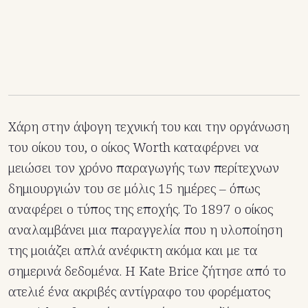
Χάρη στην άψογη τεχνική του και την οργάνωση
του οίκου του, ο οίκος Worth καταφέρνει να
μειώσει τον χρόνο παραγωγής των περίτεχνων
δημιουργιών του σε μόλις 15 ημέρες – όπως
αναφέρει ο τύπος της εποχής. Το 1897 ο οίκος
αναλαμβάνει μια παραγγελία που η υλοποίηση
της μοιάζει απλά ανέφικτη ακόμα και με τα
σημερινά δεδομένα. Η Kate Brice ζήτησε από το
ατελιέ ένα ακριβές αντίγραφο του φορέματος