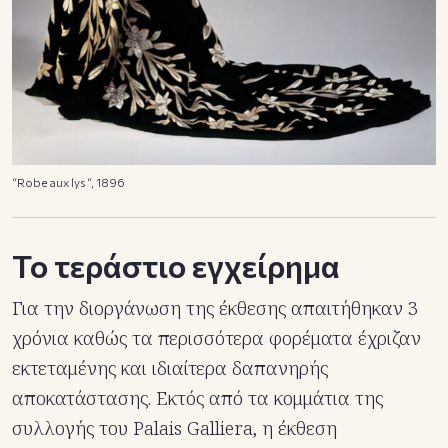
“Robe aux lys “, 1896
Το τεράστιο εγχείρημα
Για την διοργάνωση της έκθεσης απαιτήθηκαν 3
χρόνια καθώς τα περισσότερα φορέματα έχριζαν
εκτεταμένης και ιδιαίτερα δαπανηρής
αποκατάστασης. Εκτός από τα κομμάτια της
συλλογής του Palais Galliera, η έκθεση