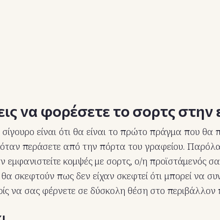
ις να φορέσετε το σορτς στην
 σίγουρο είναι ότι θα είναι το πρώτο πράγμα που θα 
όταν περάσετε από την πόρτα του γραφείου. Παρόλα
αν εμφανιστείτε κομψές με σορτς, ο/η προϊστάμενός σα
θα σκεφτούν πως δεν είχαν σκεφτεί ότι μπορεί να συ
ίς να σας φέρνετε σε δύσκολη θέση στο περιβάλλον 
κι