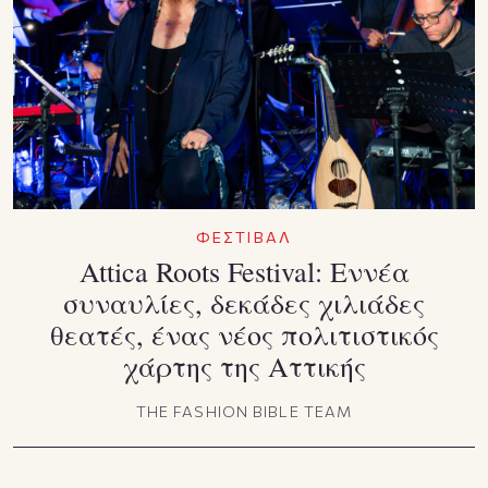
ΦΕΣΤΙΒΑΛ
Attica Roots Festival: Εννέα
συναυλίες, δεκάδες χιλιάδες
θεατές, ένας νέος πολιτιστικός
χάρτης της Αττικής
THE FASHION BIBLE TEAM