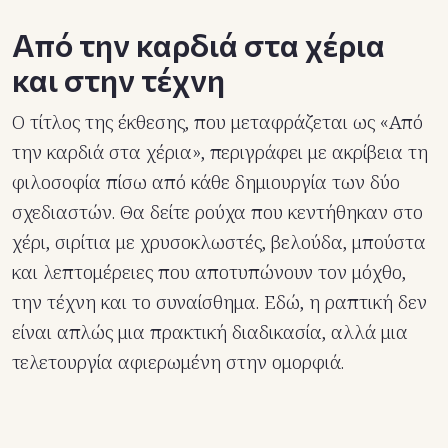
Από την καρδιά στα χέρια
και στην τέχνη
Ο τίτλος της έκθεσης, που μεταφράζεται ως «Από
την καρδιά στα χέρια», περιγράφει με ακρίβεια τη
φιλοσοφία πίσω από κάθε δημιουργία των δύο
σχεδιαστών. Θα δείτε ρούχα που κεντήθηκαν στο
χέρι, σιρίτια με χρυσοκλωστές, βελούδα, μπούστα
και λεπτομέρειες που αποτυπώνουν τον μόχθο,
την τέχνη και το συναίσθημα. Εδώ, η ραπτική δεν
είναι απλώς μια πρακτική διαδικασία, αλλά μια
τελετουργία αφιερωμένη στην ομορφιά.