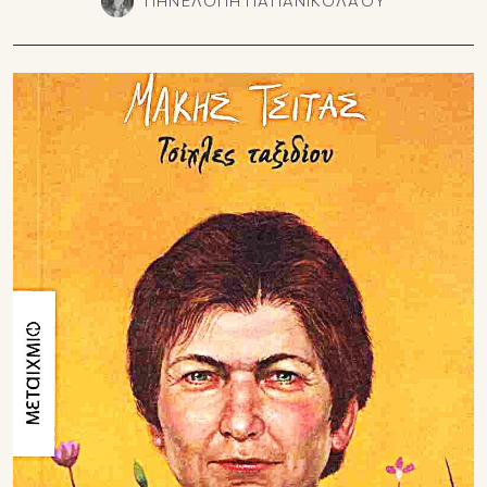
ΠΗΝΕΛΟΠΗ ΠΑΠΑΝΙΚΟΛΑΟΥ