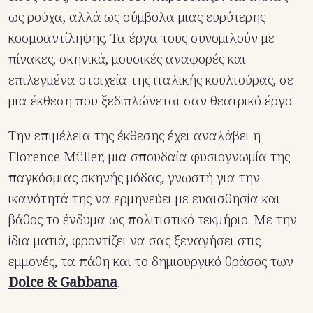
ως ρούχα, αλλά ως σύμβολα μιας ευρύτερης
κοσμοαντίληψης. Τα έργα τους συνομιλούν με
πίνακες, σκηνικά, μουσικές αναφορές και
επιλεγμένα στοιχεία της ιταλικής κουλτούρας, σε
μια έκθεση που ξεδιπλώνεται σαν θεατρικό έργο.
Την επιμέλεια της έκθεσης έχει αναλάβει η
Florence Müller, μια σπουδαία φυσιογνωμία της
παγκόσμιας σκηνής μόδας, γνωστή για την
ικανότητά της να ερμηνεύει με ευαισθησία και
βάθος το ένδυμα ως πολιτιστικό τεκμήριο. Με την
ίδια ματιά, φροντίζει να σας ξεναγήσει στις
εμμονές, τα πάθη και το δημιουργικό θράσος των
Dolce & Gabbana
.