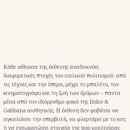
Κάθε αίθουσα της έκθεσης αναδεικνύει
διαφορετικές πτυχές του ιταλικού πολιτισμού: από
τις τέχνες και την όπερα, μέχρι το μπαλέτο, τον
κινηματογράφο και τη ζωή των δρόμων – πάντα
μέσα από τον ιδιόρρυθμο φακό της Dolce &
Gabbana αισθητικής. Η έκθεση δεν φοβάται να
αγκαλιάσει την υπερβολή, να φλερτάρει με το κιτς
ή να ενσωματώσει στοιχεία της pop κουλτούρας