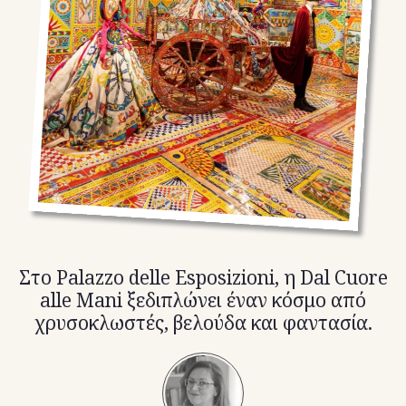
TikTok
X(Twitter)
Στο Palazzo delle Esposizioni, η Dal Cuore
alle Mani ξεδιπλώνει έναν κόσμο από
χρυσοκλωστές, βελούδα και φαντασία.