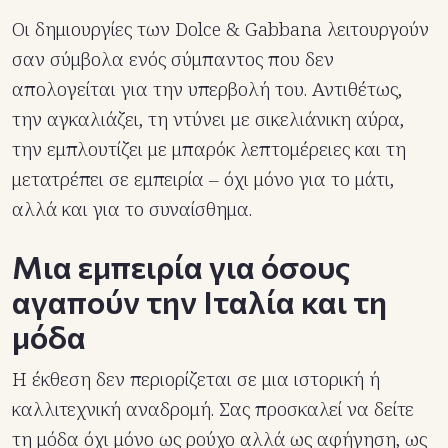
Οι δημιουργίες των Dolce & Gabbana λειτουργούν
σαν σύμβολα ενός σύμπαντος που δεν
απολογείται για την υπερβολή του. Αντιθέτως,
την αγκαλιάζει, τη ντύνει με σικελιάνικη αύρα,
την εμπλουτίζει με μπαρόκ λεπτομέρειες και τη
μετατρέπει σε εμπειρία – όχι μόνο για το μάτι,
αλλά και για το συναίσθημα.
Μια εμπειρία για όσους
αγαπούν την Ιταλία και τη
μόδα
Η έκθεση δεν περιορίζεται σε μια ιστορική ή
καλλιτεχνική αναδρομή. Σας προσκαλεί να δείτε
τη μόδα όχι μόνο ως ρούχο αλλά ως αφήγηση, ως