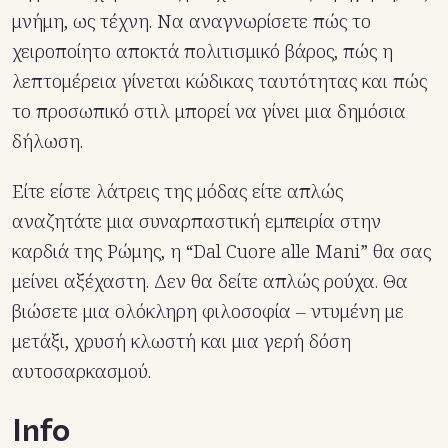
μνήμη, ως τέχνη. Να αναγνωρίσετε πώς το
χειροποίητο αποκτά πολιτισμικό βάρος, πώς η
λεπτομέρεια γίνεται κώδικας ταυτότητας και πώς
το προσωπικό στιλ μπορεί να γίνει μια δημόσια
δήλωση.
Είτε είστε λάτρεις της μόδας είτε απλώς
αναζητάτε μια συναρπαστική εμπειρία στην
καρδιά της Ρώμης, η “Dal Cuore alle Mani” θα σας
μείνει αξέχαστη. Δεν θα δείτε απλώς ρούχα. Θα
βιώσετε μια ολόκληρη φιλοσοφία – ντυμένη με
μετάξι, χρυσή κλωστή και μια γερή δόση
αυτοσαρκασμού.
Info