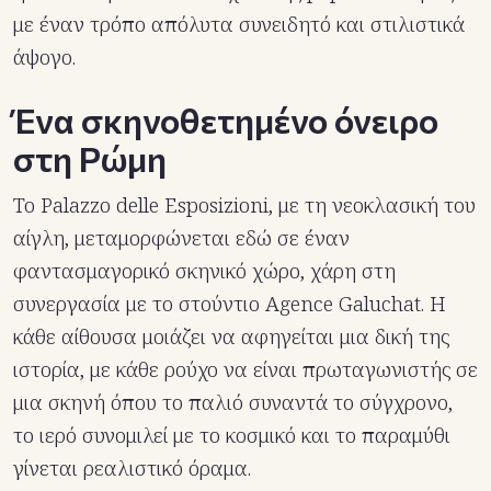
με έναν τρόπο απόλυτα συνειδητό και στιλιστικά
άψογο.
Ένα σκηνοθετημένο όνειρο
στη Ρώμη
Το Palazzo delle Esposizioni, με τη νεοκλασική του
αίγλη, μεταμορφώνεται εδώ σε έναν
φαντασμαγορικό σκηνικό χώρο, χάρη στη
συνεργασία με το στούντιο Agence Galuchat. Η
κάθε αίθουσα μοιάζει να αφηγείται μια δική της
ιστορία, με κάθε ρούχο να είναι πρωταγωνιστής σε
μια σκηνή όπου το παλιό συναντά το σύγχρονο,
το ιερό συνομιλεί με το κοσμικό και το παραμύθι
γίνεται ρεαλιστικό όραμα.