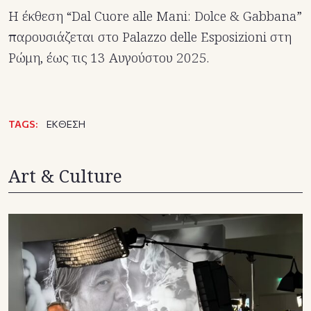
Η έκθεση “Dal Cuore alle Mani: Dolce & Gabbana”
παρουσιάζεται στο Palazzo delle Esposizioni στη
Ρώμη, έως τις 13 Αυγούστου 2025.
TAGS:
ΕΚΘΕΣΗ
Art & Culture