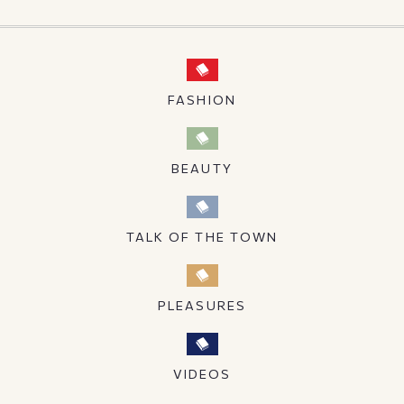
FASHION
BEAUTY
TALK OF THE TOWN
PLEASURES
VIDEOS