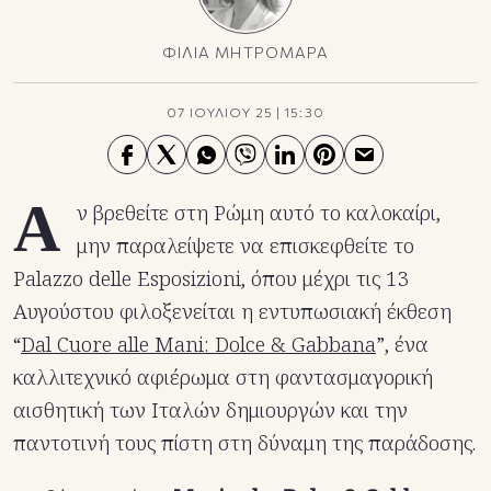
ΦΙΛΙΑ ΜΗΤΡΟΜΑΡΑ
07 ΙΟΥΛΙΟΥ 25
|
15:30
Α
ν βρεθείτε στη Ρώμη αυτό το καλοκαίρι,
μην παραλείψετε να επισκεφθείτε το
Palazzo delle Esposizioni, όπου μέχρι τις 13
Αυγούστου φιλοξενείται η εντυπωσιακή έκθεση
“
Dal Cuore alle Mani: Dolce & Gabbana
”, ένα
καλλιτεχνικό αφιέρωμα στη φαντασμαγορική
αισθητική των Ιταλών δημιουργών και την
παντοτινή τους πίστη στη δύναμη της παράδοσης.