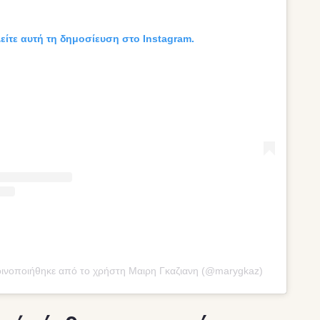
είτε αυτή τη δημοσίευση στο Instagram.
οινοποιήθηκε από το χρήστη Μαιρη Γκαζιανη (@marygkaz)