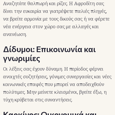
Αναζητάτε θαλπωρή και ρίζες. Η Αφροδίτη σας
δίνει την ευκαιρία να γιατρέψετε παλιές πληγές,
να βρείτε αρμονία με τους δικούς σας ή να φέρετε
νέα ενέργεια στον χώρο σας με αλλαγές και
ανανέωση.
Δίδυμοι: Επικοινωνία και
γνωριμίες
Οι λέξεις σας έχουν δύναμη. Η περίοδος φέρνει
ανοιχτές συζητήσεις, γόνιμες συνεργασίες και νέες
κοινωνικές επαφές που μπορεί να αποδειχθούν
πολύτιμες. Μην μείνετε κλεισμένοι, βγείτε έξω, η
τύχη κρύβεται στις συναντήσεις.
Καρκίνος: Οικονομικά και