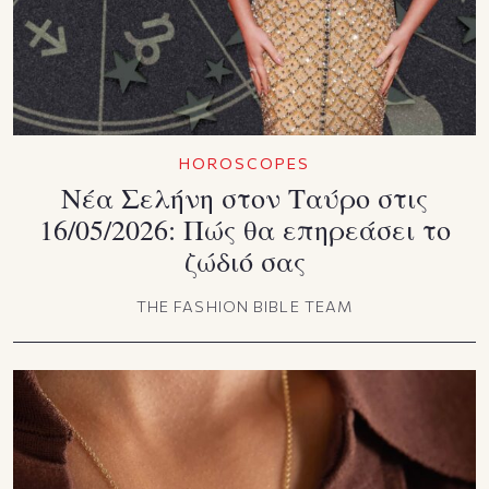
HOROSCOPES
Νέα Σελήνη στον Ταύρο στις
16/05/2026: Πώς θα επηρεάσει το
ζώδιό σας
THE FASHION BIBLE TEAM