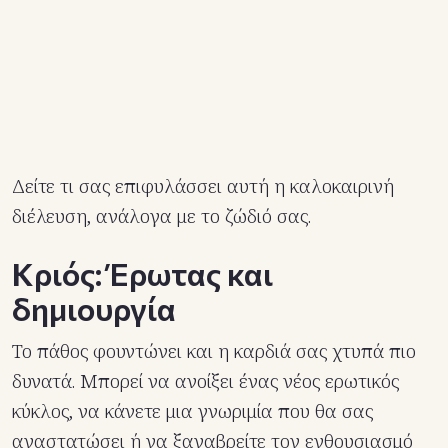
Δείτε τι σας επιφυλάσσει αυτή η καλοκαιρινή
διέλευση, ανάλογα με το ζώδιό σας.
Κριός: Έρωτας και
δημιουργία
Το πάθος φουντώνει και η καρδιά σας χτυπά πιο
δυνατά. Μπορεί να ανοίξει ένας νέος ερωτικός
κύκλος, να κάνετε μια γνωριμία που θα σας
αναστατώσει ή να ξαναβρείτε τον ενθουσιασμό