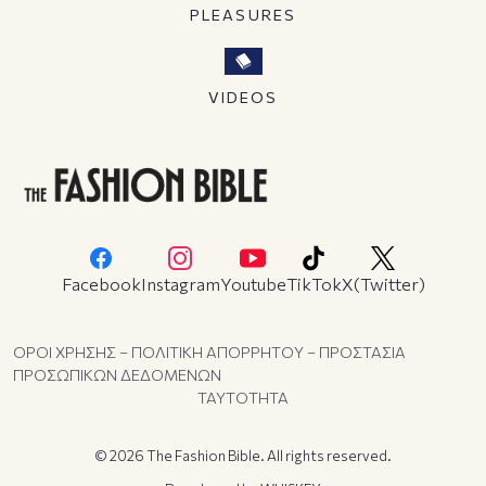
PLEASURES
VIDEOS
Facebook
Instagram
Youtube
TikTok
X(Twitter)
ΟΡΟΙ ΧΡΗΣΗΣ – ΠΟΛΙΤΙΚΗ ΑΠΟΡΡΗΤΟΥ – ΠΡΟΣΤΑΣΙΑ
ΠΡΟΣΩΠΙΚΩΝ ΔΕΔΟΜΕΝΩΝ
ΤΑΥΤΟΤΗΤΑ
© 2026 The Fashion Bible. All rights reserved.