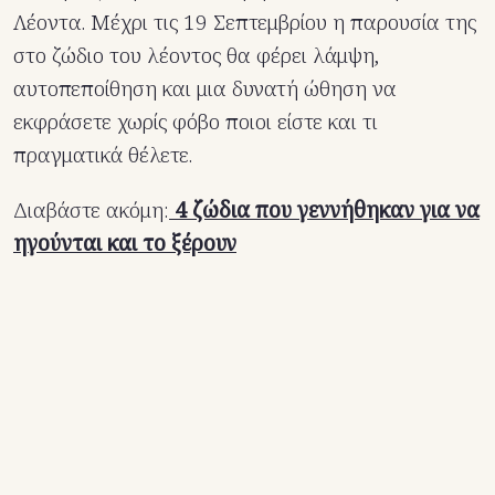
Λέοντα. Μέχρι τις 19 Σεπτεμβρίου η παρουσία της
στο ζώδιο του λέοντος θα φέρει λάμψη,
αυτοπεποίθηση και μια δυνατή ώθηση να
εκφράσετε χωρίς φόβο ποιοι είστε και τι
πραγματικά θέλετε.
Διαβάστε ακόμη:
4 ζώδια που γεννήθηκαν για να
ηγούνται και το ξέρουν