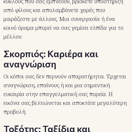
κύκλους που σας εμπνέουν, βρίσκετε υποστήριξη
από φίλους και απολαμβάνετε χαρές που
μοιράζεστε με άλλους. Μια συνεργασία ή ένα
κοινό όραμα μπορεί να σας γεμίσει ελπίδα για το
μέλλον.
Σκορπιός: Καριέρα και
αναγνώριση
Οι κόποι σας δεν περνούν απαρατήρητοι. Έρχεται
αναγνώριση, επαίνους ή και μια σημαντική
ευκαιρία στην επαγγελματική σας πορεία. Η
εικόνα σας βελτιώνεται και αποκτάτε μεγαλύτερη
προβολή.
Τοξότης: Ταξίδια και