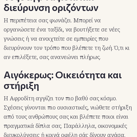
διεύρυνση οριζόντων
Η περιπέτεια σας φωνάζει. Μπορεί να
οργανώσετε ένα ταξίδι, να βουτήξετε σε νέες
γνώσεις ή να ανοιχτείτε σε εμπειρίες που
διευρύνουν τον τρόπο που βλέπετε τη ζωή. Ό,τι κι
αν επιλέξετε, σας ανανεώνει πλήρως.
Αιγόκερως: Οικειότητα και
στήριξη
Η Αφροδίτη αγγίζει τον πιο βαθύ σας κόσμο.
Σχέσεις γίνονται πιο ουσιαστικές, νιώθετε στήριξη
από τους ανθρώπους σας και βλέπετε ποιοι είναι
πραγματικά δίπλα σας. Παράλληλα, οικονομικές
διευκολύνσεις ή κοινά οφέλη σάς δίνουν ανάσα.