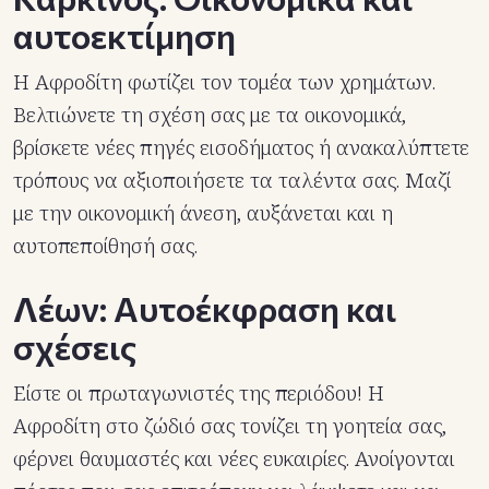
αυτοεκτίμηση
Η Αφροδίτη φωτίζει τον τομέα των χρημάτων.
Βελτιώνετε τη σχέση σας με τα οικονομικά,
βρίσκετε νέες πηγές εισοδήματος ή ανακαλύπτετε
τρόπους να αξιοποιήσετε τα ταλέντα σας. Μαζί
με την οικονομική άνεση, αυξάνεται και η
αυτοπεποίθησή σας.
Λέων: Αυτοέκφραση και
σχέσεις
Είστε οι πρωταγωνιστές της περιόδου! Η
Αφροδίτη στο ζώδιό σας τονίζει τη γοητεία σας,
φέρνει θαυμαστές και νέες ευκαιρίες. Ανοίγονται