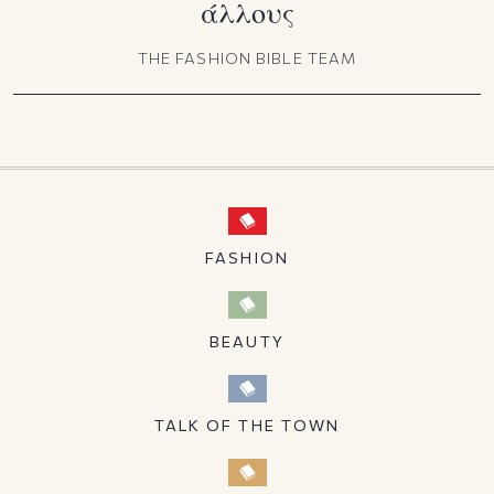
άλλους
THE FASHION BIBLE TEAM
FASHION
BEAUTY
TALK OF THE TOWN