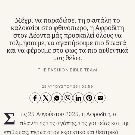
TikTok
X(Twitter)
Μέχρι να παραδώσει τη σκυτάλη το
καλοκαίρι στο φθινόπωρο, η Αφροδίτη
στον Λέοντα μάς προσκαλεί όλους να
τολμήσουμε, να αγαπήσουμε πιο δυνατά
και να φέρουμε στο φως τα πιο αυθεντικά
μας θέλω.
THE FASHION BIBLE TEAM
25 ΑΥΓΟΥΣΤΟΥ 25
|
05:59
Σ
τις 25 Αυγούστου 2025, η Αφροδίτη, ο
πλανήτης της αγάπης, της γοητείας και της
επιθυμίας, περνά στον εκρηκτικό και θεατρικό