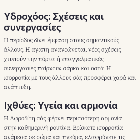
Υδροχόος: Σχέσεις και
συνεργασίες
Η περίοδος δίνει έμφαση στους σημαντικούς
άλλους. Η αγάπη ανανεώνεται, νέες σχέσεις
χτυπούν την πόρτα ή επαγγελματικές
συνεργασίες παίρνουν σάρκα και οστά. Η
ισορροπία με τους άλλους σάς προσφέρει χαρά και
ανάπτυξη.
Ιχθύες: Υγεία και αρμονία
Η Αφροδίτη σάς φέρνει περισσότερη αρμονία
στην καθημερινή ρουτίνα. Βρίσκετε ισορροπία
ανάμεσα σε σώμα και πνεύμα, ελαφρύνετε τις