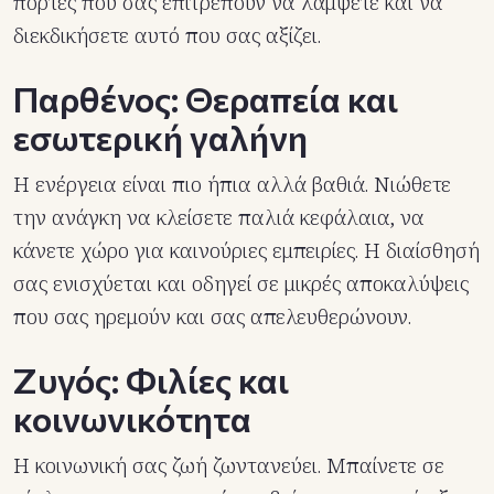
πόρτες που σας επιτρέπουν να λάμψετε και να
διεκδικήσετε αυτό που σας αξίζει.
Παρθένος: Θεραπεία και
εσωτερική γαλήνη
Η ενέργεια είναι πιο ήπια αλλά βαθιά. Νιώθετε
την ανάγκη να κλείσετε παλιά κεφάλαια, να
κάνετε χώρο για καινούριες εμπειρίες. Η διαίσθησή
σας ενισχύεται και οδηγεί σε μικρές αποκαλύψεις
που σας ηρεμούν και σας απελευθερώνουν.
Ζυγός: Φιλίες και
κοινωνικότητα
Η κοινωνική σας ζωή ζωντανεύει. Μπαίνετε σε