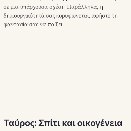
σε μια υπάρχουσα σχέση. Παράλληλα, η
δημιουργικότητά σας κορυφώνεται, αφήστε τη
φαντασία σας να παίξει.
Ταύρος: Σπίτι και οικογένεια