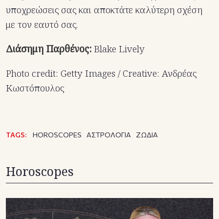
υποχρεώσεις σας και αποκτάτε καλύτερη σχέση
με τον εαυτό σας.
Διάσημη Παρθένος:
Blake Lively
Photo credit: Getty Images / Creative: Ανδρέας
Κωστόπουλος
TAGS:
HOROSCOPES
ΑΣΤΡΟΛΟΓΙΑ
ΖΩΔΙΑ
Horoscopes