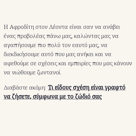
Η Αφροδίτη στον Λέοντα είναι σαν να ανάβει
ένας προβολέας πάνω μας, καλώντας μας να
αγαπήσουμε πιο πολύ τον εαυτό μας, να
διεκδικήσουμε αυτό που μας ανήκει και να
αφεθούμε σε σχέσεις και εμπειρίες που μας κάνουν
να νιώθουμε ζωντανοί.
Διαβάστε ακόμη:
Τι είδους σχέση είναι γραφτό
να ζήσετε, σύμφωνα με το ζώδιό σας