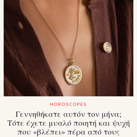
HOROSCOPES
Γεννηθήκατε αυτόν τον μήνα;
Τότε έχετε μυαλό ποιητή και ψυχή
που «βλέπει» πέρα από τους