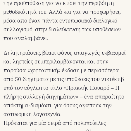
την προϋπόθεση για να κτίσει την περιβόητη
μεθοδικότητά του. Αλλά και για να προχωρήσει,
μέσα από έναν πάντα εντυπωσιακό διαλογικό
συλλογισμό, στην διαλεύκανση των υποθέσεων
που αναλαμβάνει.
Δηλητηριάσεις, βίαιοι φόνοι, απαγωγές, εκβιασμοί
και ληστείες συμπεριλαμβάνονται και στην
παρούσα «χορταστική» έκδοση με περισσότερα
από 50 διηγήματα με τις υποθέσεις του ντετέκτιβ
υπό τον εύγλωττο τίτλο «Ηρακλής Πουαρό – Η
πλήρης συλλογή διηγημάτων» – ένα απαραίτητο
απόκτημα-διαμάντι, για όσους αγαπούν την
αστυνομική λογοτεχνία.
Πρόκειται για μία σειρά από πολυποίκιλες