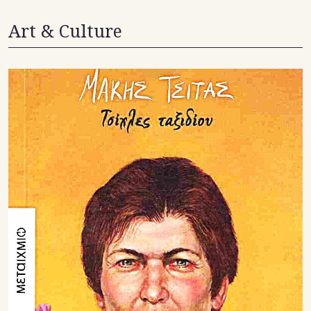
Art & Culture