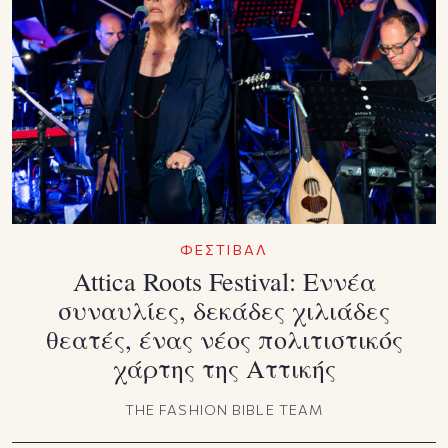
ΦΕΣΤΙΒΑΛ
Attica Roots Festival: Εννέα
συναυλίες, δεκάδες χιλιάδες
θεατές, ένας νέος πολιτιστικός
χάρτης της Αττικής
THE FASHION BIBLE TEAM