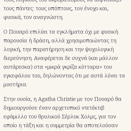
τους πάντες: τους υπόπτους, τον ένοχο και,
φυσικά, τον αναγνώστη.
Ο Πουαρό επιλύει τα εγκλήματα όχι με φυσική
παρουσία ή δράση, αλλά χρησιμοποιώντας τη
λογική, την παρατήρηση και την ψυχολογική
διερεύνηση. Αναφέρεται δε συχνά (και μάλλον
αυτάρεσκα) στα «μικρά γκρίζα κύτταρα» του
εγκεφάλου του, δηλώνοντας ότι με αυτά λύνει τα
μυστήρια.
Στην ουσία, η Agatha Christie με τον Πουαρό θα
δημιουργούσε έναν αρχετυπικό ντετέκτιβ
εφάμιλλο του θρυλικού Σέρλοκ Χολμς, για τον
οποίο η τάξη και η συμμετρία θα αποτελούσαν