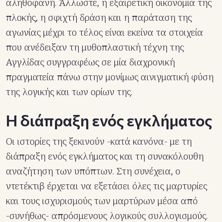
αληθοφανή. Άλλωστε, η εξαιρετική οικονομία της
πλοκής, η σφιχτή δράση και η παράταση της
αγωνίας μέχρι το τέλος είναι εκείνα τα στοιχεία
που ανέδειξαν τη μυθοπλαστική τέχνη της
Αγγλίδας συγγραφέως σε μία διαχρονική
πραγματεία πάνω στην μονίμως αινιγματική φύση
της λογικής και των ορίων της.
H διάπραξη ενός εγκλήματος
Οι ιστορίες της ξεκινούν -κατά κανόνα- με τη
διάπραξη ενός εγκλήματος και τη συνακόλουθη
αναζήτηση των υπόπτων. Στη συνέχεια, ο
ντετέκτιβ έρχεται να εξετάσει όλες τις μαρτυρίες
και τους ισχυρισμούς των μαρτύρων μέσα από
-συνήθως- απρόσμενους λογικούς συλλογισμούς.