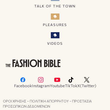
TALK OF THE TOWN
PLEASURES
VIDEOS
Facebook
Instagram
Youtube
TikTok
X(Twitter)
ΟΡΟΙ ΧΡΗΣΗΣ – ΠΟΛΙΤΙΚΗ ΑΠΟΡΡΗΤΟΥ – ΠΡΟΣΤΑΣΙΑ
ΠΡΟΣΩΠΙΚΩΝ ΔΕΔΟΜΕΝΩΝ