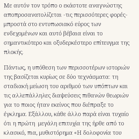
Με αυτόν τον τρόπο ο εκάστοτε αναγνώστης
αποπροσανατολίζεται -τις περισσότερες φορές-
μπροστά στο εντυπωσιακό εύρος των
ενδεχομένων και αυτό βέβαια είναι το
σημαντικότερο και οξυδερκέστερο επίτευγμα της
πλοκής.
Πάντως, η υπόθεση των περισσοτέρων ιστοριών
της βασίζεται κυρίως σε δύο τεχνάσματα: τη
σταδιακή μείωση του αριθμού των υπόπτων και
τις αλλεπάλληλες διαψεύσεις πιθανών θεωριών
για το ποιος ήταν εκείνος που διέπραξε το
έγκλημα. Εξάλλου, κάθε άλλο παρά είναι τυχαίο
ότι η πρώτη μεγάλη επιτυχία της ήρθε από το
κλασικό, πια, μυθιστόρημα «Η δολοφονία του