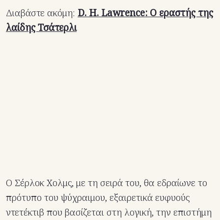
Διαβάστε ακόμη:
D. H. Lawrence: Ο εραστής της
λαίδης Τσάτερλι
Ο Σέρλοκ Χολμς, με τη σειρά του, θα εδραίωνε το
πρότυπο του ψύχραιμου, εξαιρετικά ευφυούς
ντετέκτιβ που βασίζεται στη λογική, την επιστήμη