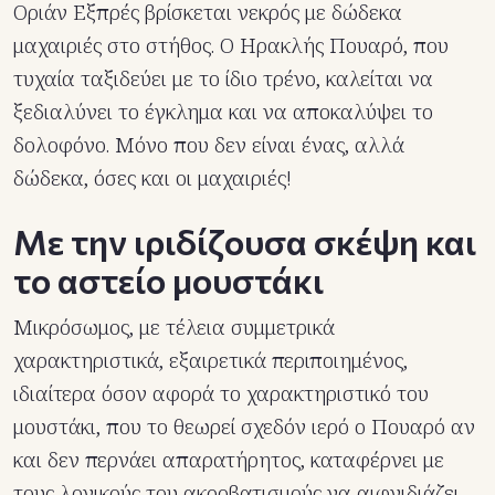
Οριάν Εξπρές βρίσκεται νεκρός με δώδεκα
μαχαιριές στο στήθος. Ο Ηρακλής Πουαρό, που
τυχαία ταξιδεύει με το ίδιο τρένο, καλείται να
ξεδιαλύνει το έγκλημα και να αποκαλύψει το
δολοφόνο. Μόνο που δεν είναι ένας, αλλά
δώδεκα, όσες και οι μαχαιριές!
Mε την ιριδίζουσα σκέψη και
το αστείο μουστάκι
Μικρόσωμος, με τέλεια συμμετρικά
χαρακτηριστικά, εξαιρετικά περιποιημένος,
ιδιαίτερα όσον αφορά το χαρακτηριστικό του
μουστάκι, που το θεωρεί σχεδόν ιερό ο Πουαρό αν
και δεν περνάει απαρατήρητος, καταφέρνει με
τους λογικούς του ακροβατισμούς να αιφνιδιάζει