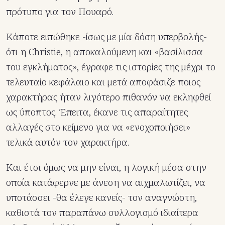
πρότυπο για τον Πουαρό.
Κάποτε ειπώθηκε -ίσως με μία δόση υπερβολής-
ότι η Christie, η αποκαλούμενη και «βασίλισσα
του εγκλήματος», έγραφε τις ιστορίες της μέχρι το
τελευταίο κεφάλαιο και μετά αποφάσιζε ποιος
χαρακτήρας ήταν λιγότερο πιθανόν να εκληφθεί
ως ύποπτος. Έπειτα, έκανε τις απαραίτητες
αλλαγές στο κείμενο για να «ενοχοποιήσει»
τελικά αυτόν τον χαρακτήρα.
Και έτσι όμως να μην είναι, η λογική μέσα στην
οποία κατάφερνε με άνεση να αιχμαλωτίζει, να
υποτάσσει -θα έλεγε κανείς- τον αναγνώστη,
καθιστά τον παραπάνω συλλογισμό ιδιαίτερα