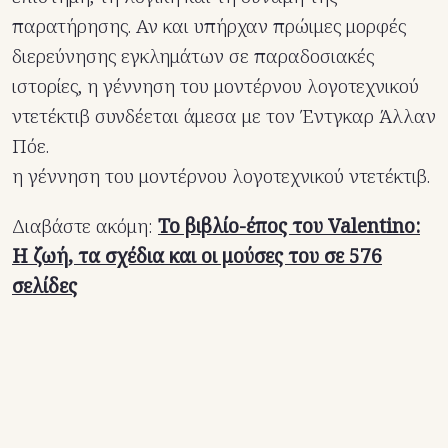
παρατήρησης. Αν και υπήρχαν πρώιμες μορφές
διερεύνησης εγκλημάτων σε παραδοσιακές
ιστορίες, η γέννηση του μοντέρνου λογοτεχνικού
ντετέκτιβ συνδέεται άμεσα με τον Έντγκαρ Άλλαν
Πόε.
η γέννηση του μοντέρνου λογοτεχνικού ντετέκτιβ.
Διαβάστε ακόμη:
Το βιβλίο-έπος του Valentino:
Η ζωή, τα σχέδια και οι μούσες του σε 576
σελίδες