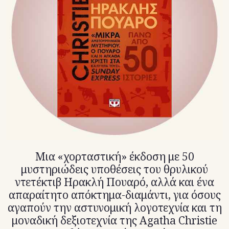
TikTok
X(Twitter)
Μια «χορταστική» έκδοση με 50
μυστηριώδεις υποθέσεις του θρυλικού
ντετέκτιβ Ηρακλή Πουαρό, αλλά και ένα
απαραίτητο απόκτημα-διαμάντι, για όσους
αγαπούν την αστυνομική λογοτεχνία και τη
μοναδική δεξιοτεχνία της Agatha Christie