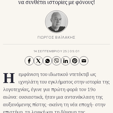
να συνθέτει ιστορίες με φόνους!
ΓΙΩΡΓΟΣ ΒΑΪΛΑΚΗΣ
14 ΣΕΠΤΕΜΒΡΙΟΥ 25
|
05:01
Η
εμφάνιση του ιδιωτικού ντετέκτιβ ως
ιχνηλάτη του εγκλήματος στην ιστορία της
λογοτεχνίας, έγινε για πρώτη φορά τον 19ο
αιώνα: ουσιαστικά, ήταν μια αντανάκλαση της
αυξανόμενης πίστης -εκείνη τη νέα εποχή- στην
επιστήμη, τη λογική και τη δύναμη της