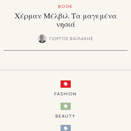
BOOK
Χέρμαν Μέλβιλ Τα μαγεμένα
νησιά
ΓΙΩΡΓΟΣ ΒΑΪΛΑΚΗΣ
FASHION
BEAUTY