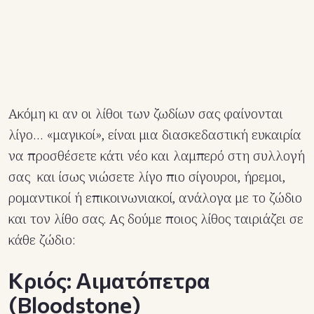
Ακόμη κι αν οι λίθοι των ζωδίων σας φαίνονται
λίγο… «μαγικοί», είναι μια διασκεδαστική ευκαιρία
να προσθέσετε κάτι νέο και λαμπερό στη συλλογή
σας και ίσως νιώσετε λίγο πιο σίγουροι, ήρεμοι,
ρομαντικοί ή επικοινωνιακοί, ανάλογα με το ζώδιο
και τον λίθο σας. Ας δούμε ποιος λίθος ταιριάζει σε
κάθε ζώδιο:
Κριός: Αιματόπετρα
(Bloodstone)