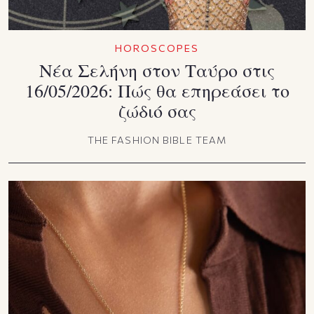
HOROSCOPES
Νέα Σελήνη στον Ταύρο στις
16/05/2026: Πώς θα επηρεάσει το
ζώδιό σας
THE FASHION BIBLE TEAM