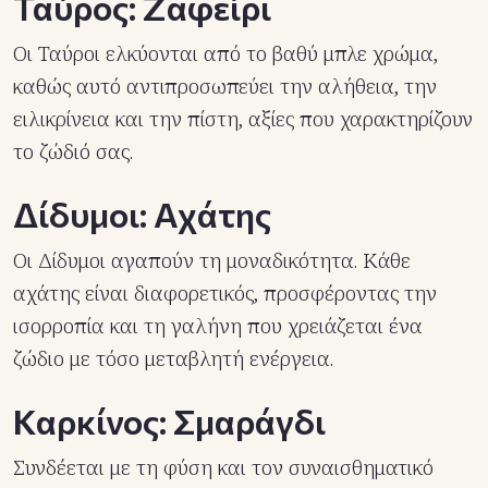
Ταύρος: Ζαφείρι
Οι Ταύροι ελκύονται από το βαθύ μπλε χρώμα,
καθώς αυτό αντιπροσωπεύει την αλήθεια, την
ειλικρίνεια και την πίστη, αξίες που χαρακτηρίζουν
το ζώδιό σας.
Δίδυμοι: Αχάτης
Οι Δίδυμοι αγαπούν τη μοναδικότητα. Κάθε
αχάτης είναι διαφορετικός, προσφέροντας την
ισορροπία και τη γαλήνη που χρειάζεται ένα
ζώδιο με τόσο μεταβλητή ενέργεια.
Καρκίνος: Σμαράγδι
Συνδέεται με τη φύση και τον συναισθηματικό