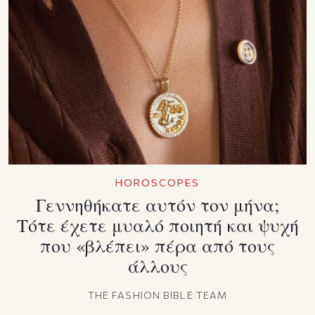
HOROSCOPES
Γεννηθήκατε αυτόν τον μήνα;
Τότε έχετε μυαλό ποιητή και ψυχή
που «βλέπει» πέρα από τους
άλλους
THE FASHION BIBLE TEAM