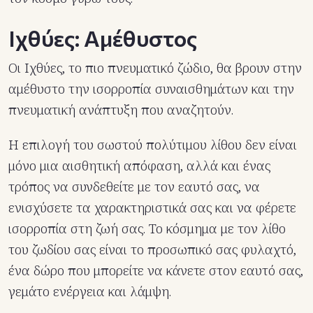
Ιχθύες: Αμέθυστος
Οι Ιχθύες, το πιο πνευματικό ζώδιο, θα βρουν στην
αμέθυστο την ισορροπία συναισθημάτων και την
πνευματική ανάπτυξη που αναζητούν.
Η επιλογή του σωστού πολύτιμου λίθου δεν είναι
μόνο μια αισθητική απόφαση, αλλά και ένας
τρόπος να συνδεθείτε με τον εαυτό σας, να
ενισχύσετε τα χαρακτηριστικά σας και να φέρετε
ισορροπία στη ζωή σας. Το κόσμημα με τον λίθο
του ζωδίου σας είναι το προσωπικό σας φυλαχτό,
ένα δώρο που μπορείτε να κάνετε στον εαυτό σας,
γεμάτο ενέργεια και λάμψη.