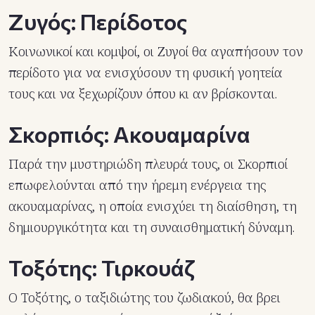
Ζυγός: Περίδοτος
Κοινωνικοί και κομψοί, οι Ζυγοί θα αγαπήσουν τον
περίδοτο για να ενισχύσουν τη φυσική γοητεία
τους και να ξεχωρίζουν όπου κι αν βρίσκονται.
Σκορπιός: Ακουαμαρίνα
Παρά την μυστηριώδη πλευρά τους, οι Σκορπιοί
επωφελούνται από την ήρεμη ενέργεια της
ακουαμαρίνας, η οποία ενισχύει τη διαίσθηση, τη
δημιουργικότητα και τη συναισθηματική δύναμη.
Τοξότης: Τιρκουάζ
Ο Τοξότης, ο ταξιδιώτης του ζωδιακού, θα βρει