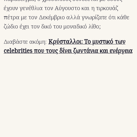
έχουν γενέθλια τον Αύγουστο και η τιρκουάζ
πέτρα με τον Δεκέμβριο αλλά γνωρίζατε ότι κάθε
ζώδιο έχει τον δικό του μοναδικό λίθο;
Διαβάστε ακόμη:
Κρύσταλλοι: Το μυστικό των
celebrities που τους δίνει ζωντάνια και ενέργεια