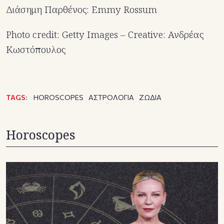
Διάσημη Παρθένος: Emmy Rossum
Photo credit: Getty Images – Creative: Ανδρέας
Κωστόπουλος
TAGS:
HOROSCOPES
ΑΣΤΡΟΛΟΓΙΑ
ΖΩΔΙΑ
Horoscopes