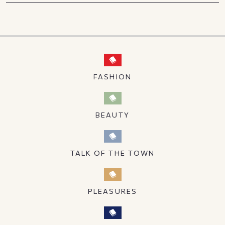
FASHION
BEAUTY
TALK OF THE TOWN
PLEASURES