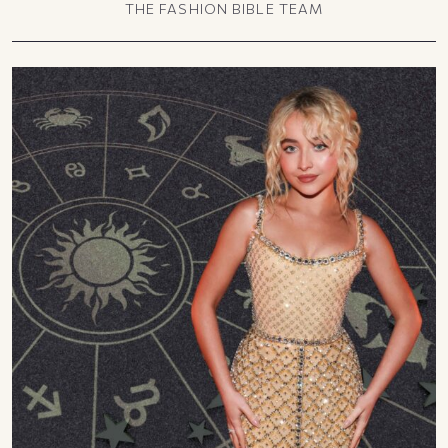
THE FASHION BIBLE TEAM