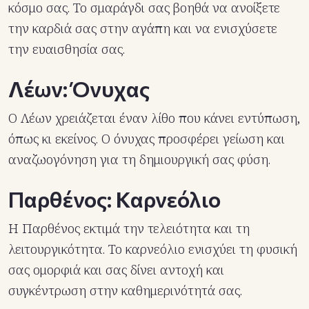
κόσμο σας. Το σμαράγδι σας βοηθά να ανοίξετε
την καρδιά σας στην αγάπη και να ενισχύσετε
την ευαισθησία σας.
Λέων: Όνυχας
Ο Λέων χρειάζεται έναν λίθο που κάνει εντύπωση,
όπως κι εκείνος. Ο όνυχας προσφέρει γείωση και
αναζωογόνηση για τη δημιουργική σας φύση.
Παρθένος: Καρνεόλιο
Η Παρθένος εκτιμά την τελειότητα και τη
λειτουργικότητα. Το καρνεόλιο ενισχύει τη φυσική
σας ομορφιά και σας δίνει αντοχή και
συγκέντρωση στην καθημερινότητά σας.