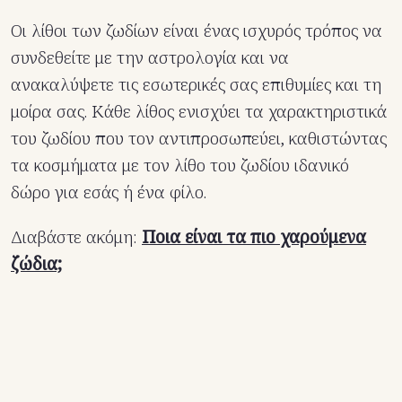
Οι λίθοι των ζωδίων είναι ένας ισχυρός τρόπος να
συνδεθείτε με την αστρολογία και να
ανακαλύψετε τις εσωτερικές σας επιθυμίες και τη
μοίρα σας. Κάθε λίθος ενισχύει τα χαρακτηριστικά
του ζωδίου που τον αντιπροσωπεύει, καθιστώντας
τα κοσμήματα με τον λίθο του ζωδίου ιδανικό
δώρο για εσάς ή ένα φίλο.
Διαβάστε ακόμη:
Ποια είναι τα πιο χαρούμενα
ζώδια;