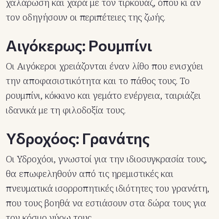
χαλάρωση και χαρά με τον τιρκουάζ, όπου κι αν
τον οδηγήσουν οι περιπέτειες της ζωής.
Αιγόκερως: Ρουμπίνι
Οι Αιγόκεροι χρειάζονται έναν λίθο που ενισχύει
την αποφασιστικότητα και το πάθος τους. Το
ρουμπίνι, κόκκινο και γεμάτο ενέργεια, ταιριάζει
ιδανικά με τη φιλοδοξία τους.
Υδροχόος: Γρανάτης
Οι Υδροχόοι, γνωστοί για την ιδιοσυγκρασία τους,
θα επωφεληθούν από τις ηρεμιστικές και
πνευματικά ισορροπητικές ιδιότητες του γρανάτη,
που τους βοηθά να εστιάσουν στα δώρα τους για
τον κόσμο γύρω τους.