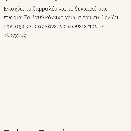
Ενισχύει το θαρραλέο και το δυναμικό σας
πνεύμα. Το βαθύ κόκκινο χρώμα του συμβολίζει
την ισχύ και σας κάνει να νιώθετε πάντα
ελέγχους.