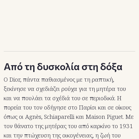
Από τη δυσκολία στη δόξα
Ο Dior, πάντα παθιασμένος με τη ραπτική,
ξεκίνησε να σχεδιάζει ρούχα για τη μητέρα του
και να πουλάει τα σχέδιά του σε περιοδικά. Η
πορεία του τον οδήγησε στο Παρίσι και σε οίκους
όπως οι Agnès, Schiaparelli και Maison Piguet. Με
τον θάνατο της μητέρας του από καρκίνο το 1931
και την πτώχευση της οικογένειας, η ζωή του