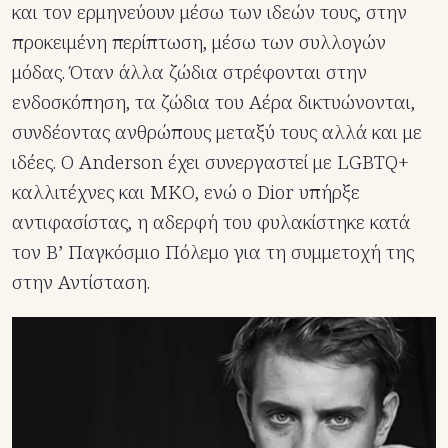
και τον ερμηνεύουν μέσω των ιδεών τους, στην
προκειμένη περίπτωση, μέσω των συλλογών
μόδας. Όταν άλλα ζώδια στρέφονται στην
ενδοσκόπηση, τα ζώδια του Αέρα δικτυώνονται,
συνδέοντας ανθρώπους μεταξύ τους αλλά και με
ιδέες. Ο Anderson έχει συνεργαστεί με LGBTQ+
καλλιτέχνες και ΜΚΟ, ενώ ο Dior υπήρξε
αντιφασίστας, η αδερφή του φυλακίστηκε κατά
τον Β’ Παγκόσμιο Πόλεμο για τη συμμετοχή της
στην Αντίσταση.