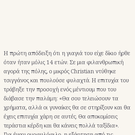
Η πρώτη απόδειξη ότι η γιαγιά του είχε δίκιο ήρθε
όταν ήταν μόλις 14 ετών. Σε μια φιλανθρωπική
αγορά της πόλης, ο μικρός Christian ντύθηκε
τσιγγάνος και πουλούσε φυλαχτά. Η επιτυχία του
τράβηξε την προσοχή ενός μέντιουμ που του
διάβασε την παλάμη: «Θα σου τελειώσουν τα
χρήματα, αλλά οι γυναίκες θα σε στηρίξουν και θα
έχεις επιτυχία χάρη σε αυτές. Θα αποκομίσεις
τεράστια κέρδη και θα κάνεις πολλά ταξίδια».
Για έναν ομοφυλόφιλο, η εξάρτηση από τις