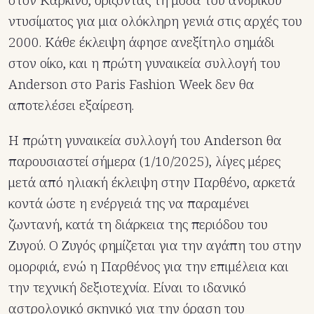
στον Καρκίνο, ορίζοντας τη μόδα του ανδρικού
ντυσίματος για μια ολόκληρη γενιά στις αρχές του
2000. Κάθε έκλειψη άφησε ανεξίτηλο σημάδι
στον οίκο, και η πρώτη γυναικεία συλλογή του
Anderson στο Paris Fashion Week δεν θα
αποτελέσει εξαίρεση.
Η πρώτη γυναικεία συλλογή του Anderson θα
παρουσιαστεί σήμερα (1/10/2025), λίγες μέρες
μετά από ηλιακή έκλειψη στην Παρθένο, αρκετά
κοντά ώστε η ενέργειά της να παραμένει
ζωντανή, κατά τη διάρκεια της περιόδου του
Ζυγού. Ο Ζυγός φημίζεται για την αγάπη του στην
ομορφιά, ενώ η Παρθένος για την επιμέλεια και
την τεχνική δεξιοτεχνία. Είναι το ιδανικό
αστρολογικό σκηνικό για την όραση του