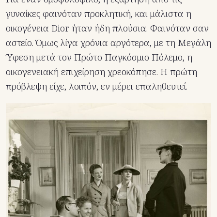
γυναίκες φαινόταν προκλητική, και μάλιστα η
οικογένεια Dior ήταν ήδη πλούσια. Φαινόταν σαν
αστείο. Όμως λίγα χρόνια αργότερα, με τη Μεγάλη
Ύφεση μετά τον Πρώτο Παγκόσμιο Πόλεμο, η
οικογενειακή επιχείρηση χρεοκόπησε. Η πρώτη
πρόβλεψη είχε, λοιπόν, εν μέρει επαληθευτεί.