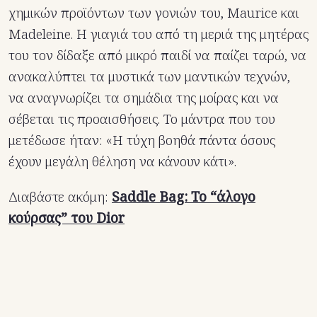
χημικών προϊόντων των γονιών του, Maurice και
Madeleine. Η γιαγιά του από τη μεριά της μητέρας
του τον δίδαξε από μικρό παιδί να παίζει ταρώ, να
ανακαλύπτει τα μυστικά των μαντικών τεχνών,
να αναγνωρίζει τα σημάδια της μοίρας και να
σέβεται τις προαισθήσεις. Το μάντρα που του
μετέδωσε ήταν: «Η τύχη βοηθά πάντα όσους
έχουν μεγάλη θέληση να κάνουν κάτι».
Διαβάστε ακόμη:
Saddle Bag: Το “άλογο
κούρσας” του Dior