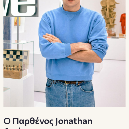
Ο Παρθένος Jonathan