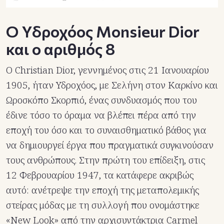
Ο Υδροχόος Monsieur Dior
και ο αριθμός 8
Ο Christian Dior, γεννημένος στις 21 Ιανουαρίου
1905, ήταν Υδροχόος, με Σελήνη στον Καρκίνο και
Ωροσκόπο Σκορπιό, ένας συνδυασμός που του
έδινε τόσο το όραμα να βλέπει πέρα από την
εποχή του όσο και το συναισθηματικό βάθος για
να δημιουργεί έργα που πραγματικά συγκινούσαν
τους ανθρώπους. Στην πρώτη του επίδειξη, στις
12 Φεβρουαρίου 1947, τα κατάφερε ακριβώς
αυτό: ανέτρεψε την εποχή της μεταπολεμικής
στείρας μόδας με τη συλλογή που ονομάστηκε
«New Look» από την αρχισυντάκτρια Carmel