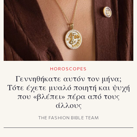
HOROSCOPES
Γεννηθήκατε αυτόν τον μήνα;
Τότε έχετε μυαλό ποιητή και ψυχή
που «βλέπει» πέρα από τους
άλλους
THE FASHION BIBLE TEAM