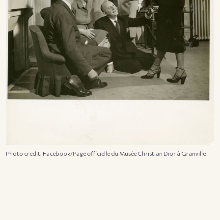
Photo credit: Facebook/Page officielle du Musée Christian Dior à Granville