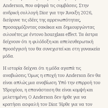
Anderson, που αψηφά τις συμβάσεις. Στην
ανδρική συλλογή Dior για την Άνοιξη 2026,
διεύρυνε τις ιδέες της αρρενωπότητας,
προσαρμόζοντας σακάκια και δημιουργώντας
σιλουέτες με έντονο hourglass effect. Τα άστρα
δείχνουν ότι η φιλόδοξη και απελευθερωτική
προσέγγισή του θα συνεχιστεί και στη γυναικεία
μόδα.
Η ιστορία δείχνει ότι η μόδα αγαπά τις
αναβιώσεις. Όμως η εποχή του Anderson δεν θα
είναι απλώς μια αναβίωση. Υπό την επιρροή του
Υδροχόου, η επανάσταση θα είναι κομψή και
μελετημένη. Ο Anderson δεν ήρθε για να
κρατήσει ασφαλή τον Dior. Ήρθε για να τον