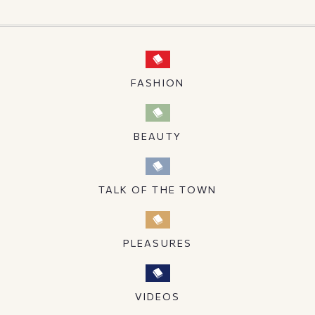
FASHION
BEAUTY
TALK OF THE TOWN
PLEASURES
VIDEOS