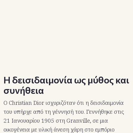
Η δεισιδαιμονία ως μύθος και
συνήθεια
Ο Christian Dior ισχυριζόταν ότι η δεισιδαιμονία
του υπήρχε από τη γέννησή του. Γεννήθηκε στις
21 Ιανουαρίου 1905 στη Granville, σε μια
οικογένεια με υλική άνεση χάρη στο εμπόριο