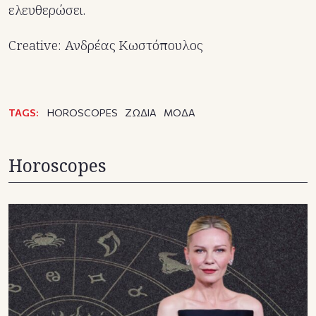
ελευθερώσει.
Creative: Ανδρέας Κωστόπουλος
TAGS:
HOROSCOPES
ΖΩΔΙΑ
ΜΟΔΑ
Horoscopes