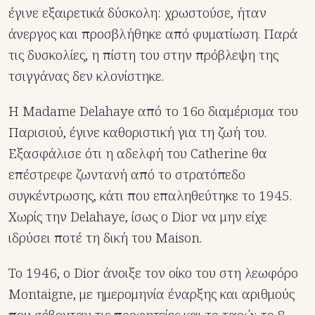
έγινε εξαιρετικά δύσκολη: χρωστούσε, ήταν
άνεργος και προσβλήθηκε από φυματίωση. Παρά
τις δυσκολίες, η πίστη του στην πρόβλεψη της
τσιγγάνας δεν κλονίστηκε.
Η Madame Delahaye από το 16ο διαμέρισμα του
Παρισιού, έγινε καθοριστική για τη ζωή του.
Εξασφάλισε ότι η αδελφή του Catherine θα
επέστρεφε ζωντανή από το στρατόπεδο
συγκέντρωσης, κάτι που επαληθεύτηκε το 1945.
Χωρίς την Delahaye, ίσως ο Dior να μην είχε
ιδρύσει ποτέ τη δική του Maison.
Το 1946, ο Dior άνοιξε τον οίκο του στη λεωφόρο
Montaigne, με ημερομηνία έναρξης και αριθμούς