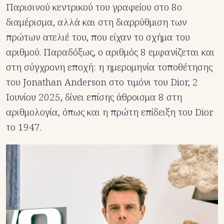
Παρισινού κεντρικού του γραφείου στο 8ο
διαμέρισμα, αλλά και στη διαρρύθμιση των
πρώτων ατελιέ του, που είχαν το σχήμα του
αριθμού. Παραδόξως, ο αριθμός 8 εμφανίζεται και
στη σύγχρονη εποχή: η ημερομηνία τοποθέτησης
του Jonathan Anderson στο τιμόνι του Dior, 2
Ιουνίου 2025, δίνει επίσης άθροισμα 8 στη
αριθμολογία, όπως και η πρώτη επίδειξη του Dior
το 1947.