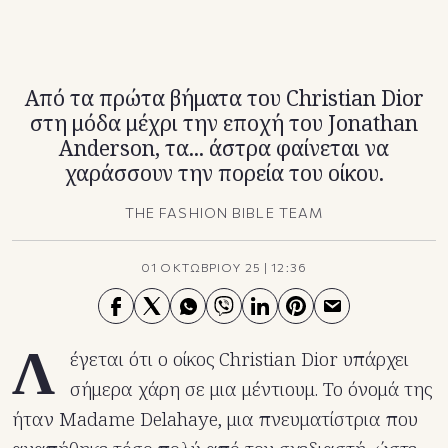
TikTok
X(Twitter)
Από τα πρώτα βήματα του Christian Dior
στη μόδα μέχρι την εποχή του Jonathan
Anderson, τα... άστρα φαίνεται να
χαράσσουν την πορεία του οίκου.
THE FASHION BIBLE TEAM
01 ΟΚΤΩΒΡΙΟΥ 25
|
12:36
Λ
έγεται ότι ο οίκος Christian Dior υπάρχει
σήμερα χάρη σε μια μέντιουμ. Το όνομά της
ήταν Madame Delahaye, μια πνευματίστρια που