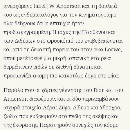
ανερχόμενο label JW Anderson και τη δουλειά
του ως ενδυματολόγος για τον κινηματογράφο,
όλα δείχνουν ότι η επιτυχία ήταν
προδιαγεγραμμένη. Η ισχύς της Παρθένου και
των Διδύμων στο ωροσκόπιό του επιβεβαιώνεται
και από τη δεκαετή πορεία του στον οίκο Loewe,
όπου μετέτρεψε μια μικρή ισπανική εταιρεία
δερμάτινων ειδών σε διεθνή δύναμη, και
προοιωνίζει ακόμη πιο καινοτόμο έργο στο Dior.
Παρόλο που οι χάρτες γέννησης του Dior και του
Anderson διαφέρουν, και οι δύο περιλαμβάνουν
ισχυρά στοιχεία Αέρα: Ζυγό, Δίδυμο και Υδροχόο,
ζώδια που ευδοκιμούν στο πεδίο της σκέψης και
της έκφρασης. Παρατηρούν συνεχώς τον κόσμο