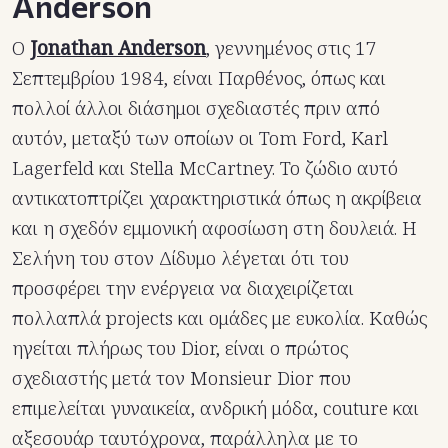
Anderson
Ο
Jonathan Anderson
, γεννημένος στις 17
Σεπτεμβρίου 1984, είναι Παρθένος, όπως και
πολλοί άλλοι διάσημοι σχεδιαστές πριν από
αυτόν, μεταξύ των οποίων οι Tom Ford, Karl
Lagerfeld και Stella McCartney. Το ζώδιο αυτό
αντικατοπτρίζει χαρακτηριστικά όπως η ακρίβεια
και η σχεδόν εμμονική αφοσίωση στη δουλειά. Η
Σελήνη του στον Δίδυμο λέγεται ότι του
προσφέρει την ενέργεια να διαχειρίζεται
πολλαπλά projects και ομάδες με ευκολία. Καθώς
ηγείται πλήρως του Dior, είναι ο πρώτος
σχεδιαστής μετά τον Monsieur Dior που
επιμελείται γυναικεία, ανδρική μόδα, couture και
αξεσουάρ ταυτόχρονα, παράλληλα με το