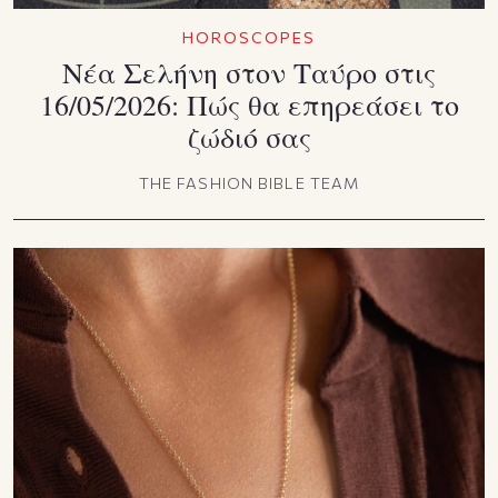
HOROSCOPES
Νέα Σελήνη στον Ταύρο στις
16/05/2026: Πώς θα επηρεάσει το
ζώδιό σας
THE FASHION BIBLE TEAM