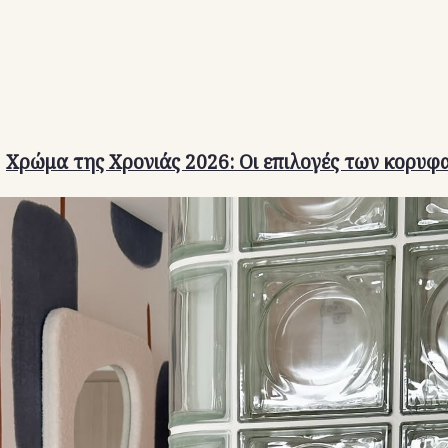
:
Χρώμα της Χρονιάς 2026: Οι επιλογές των κορυφ