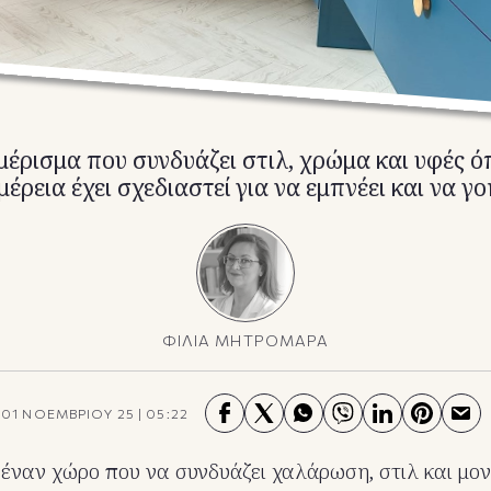
μέρισμα που συνδυάζει στιλ, χρώμα και υφές ό
έρεια έχει σχεδιαστεί για να εμπνέει και να γο
ΦΙΛΙΑ ΜΗΤΡΟΜΑΡΑ
01 ΝΟΕΜΒΡΙΟΥ 25
|
05:22
έναν χώρο που να συνδυάζει χαλάρωση, στιλ και μον