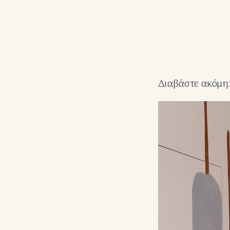
Διαβάστε ακόμη