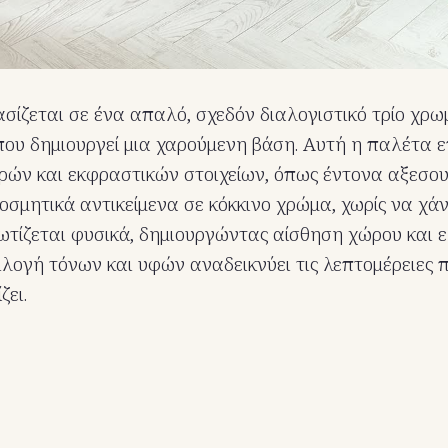
ασίζεται σε ένα απαλό, σχεδόν διαλογιστικό τρίο χρω
 που δημιουργεί μια χαρούμενη βάση. Αυτή η παλέτα ε
ών και εκφραστικών στοιχείων, όπως έντονα αξεσου
σμητικά αντικείμενα σε κόκκινο χρώμα, χωρίς να χάν
τίζεται φυσικά, δημιουργώντας αίσθηση χώρου και ε
ιλογή τόνων και υφών αναδεικνύει τις λεπτομέρειες 
ζει.