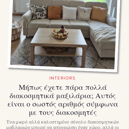
INTERIORS
Μήπως έχετε πάρα πολλά
διακοσμητικά μαξιλάρια; Αυτός
είναι ο σωστός αριθμός σύμφωνα
με τους διακοσμητές
Ένα μικρό αλλά καλοστημένο σύνολο διακοσμητικών
μαξιλαριών μπορεί να απογειώσει έναν χώρο, αλλά οι