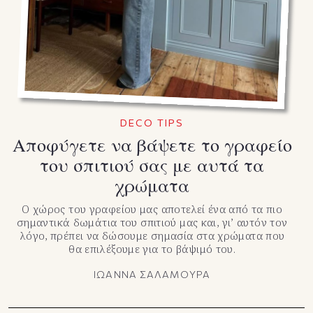
DECO TIPS
Αποφύγετε να βάψετε το γραφείο
του σπιτιού σας με αυτά τα
χρώματα
Ο χώρος του γραφείου μας αποτελεί ένα από τα πιο
σημαντικά δωμάτια του σπιτιού μας και, γι’ αυτόν τον
λόγο, πρέπει να δώσουμε σημασία στα χρώματα που
θα επιλέξουμε για το βάψιμό του.
ΙΩΑΝΝΑ ΣΑΛΑΜΟΥΡΑ