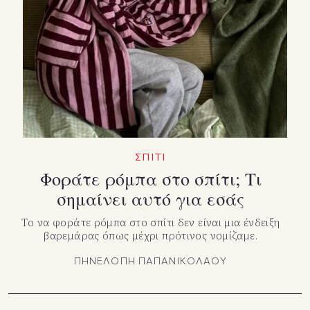
ΣΠΙΤΙ
Φοράτε ρόμπα στο σπίτι; Τι
σημαίνει αυτό για εσάς
Το να φοράτε ρόμπα στο σπίτι δεν είναι μια ένδειξη
βαρεμάρας όπως μέχρι πρότινος νομίζαμε.
ΠΗΝΕΛΟΠΗ ΠΑΠΑΝΙΚΟΛΑΟΥ