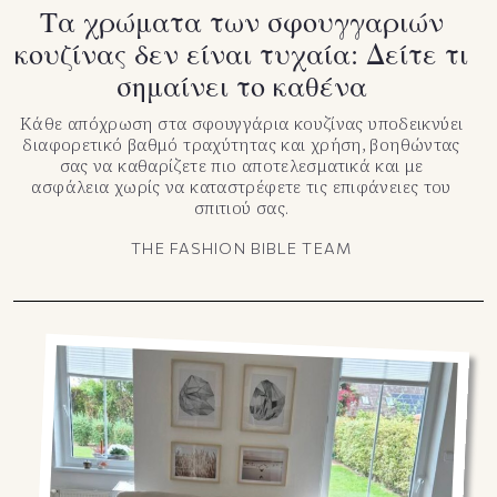
Τα χρώματα των σφουγγαριών
κουζίνας δεν είναι τυχαία: Δείτε τι
σημαίνει το καθένα
Κάθε απόχρωση στα σφουγγάρια κουζίνας υποδεικνύει
διαφορετικό βαθμό τραχύτητας και χρήση, βοηθώντας
σας να καθαρίζετε πιο αποτελεσματικά και με
ασφάλεια χωρίς να καταστρέφετε τις επιφάνειες του
σπιτιού σας.
THE FASHION BIBLE TEAM