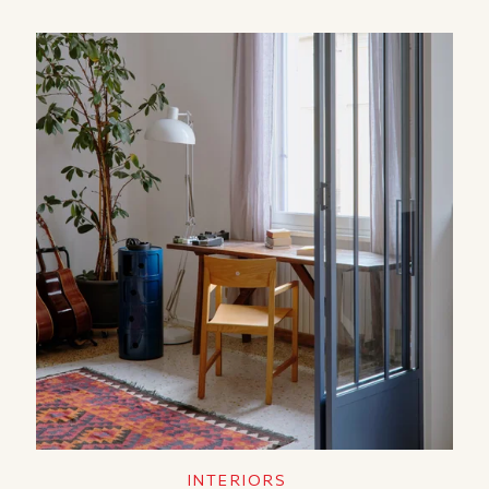
INTERIORS