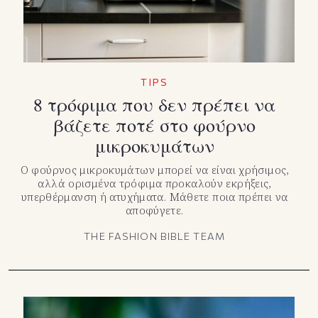
TIPS
8 τρόφιμα που δεν πρέπει να
βάζετε ποτέ στο φούρνο
μικροκυμάτων
Ο φούρνος μικροκυμάτων μπορεί να είναι χρήσιμος,
αλλά ορισμένα τρόφιμα προκαλούν εκρήξεις,
υπερθέρμανση ή ατυχήματα. Μάθετε ποια πρέπει να
αποφύγετε.
THE FASHION BIBLE TEAM