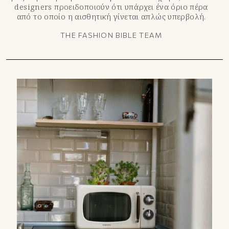
designers προειδοποιούν ότι υπάρχει ένα όριο πέρα
από το οποίο η αισθητική γίνεται απλώς υπερβολή.
THE FASHION BIBLE TEAM