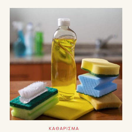
ΚΑΘΑΡΙΣΜΑ