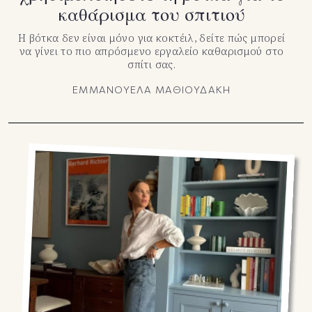
καθάρισμα του σπιτιού
Η βότκα δεν είναι μόνο για κοκτέιλ, δείτε πώς μπορεί
να γίνει το πιο απρόσμενο εργαλείο καθαρισμού στο
σπίτι σας.
ΕΜΜΑΝΟΥΕΛΑ ΜΑΘΙΟΥΔΑΚΗ