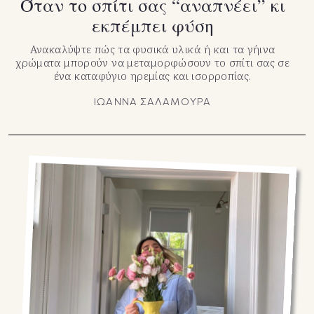
Όταν το σπίτι σας “αναπνέει” κι
εκπέμπει φύση
Ανακαλύψτε πώς τα φυσικά υλικά ή και τα γήινα
χρώματα μπορούν να μεταμορφώσουν το σπίτι σας σε
ένα καταφύγιο ηρεμίας και ισορροπίας.
ΙΩΑΝΝΑ ΣΑΛΑΜΟΥΡΑ