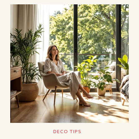
DECO TIPS