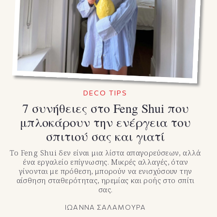
DECO TIPS
7 συνήθειες στο Feng Shui που
μπλοκάρουν την ενέργεια του
σπιτιού σας και γιατί
Το Feng Shui δεν είναι μια λίστα απαγορεύσεων, αλλά
ένα εργαλείο επίγνωσης. Μικρές αλλαγές, όταν
γίνονται με πρόθεση, μπορούν να ενισχύσουν την
αίσθηση σταθερότητας, ηρεμίας και ροής στο σπίτι
σας.
ΙΩΑΝΝΑ ΣΑΛΑΜΟΥΡΑ