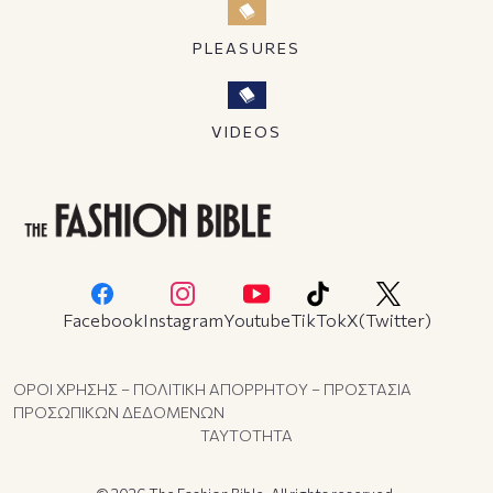
PLEASURES
VIDEOS
Facebook
Instagram
Youtube
TikTok
X(Twitter)
ΟΡΟΙ ΧΡΗΣΗΣ – ΠΟΛΙΤΙΚΗ ΑΠΟΡΡΗΤΟΥ – ΠΡΟΣΤΑΣΙΑ
ΠΡΟΣΩΠΙΚΩΝ ΔΕΔΟΜΕΝΩΝ
ΤΑΥΤΟΤΗΤΑ