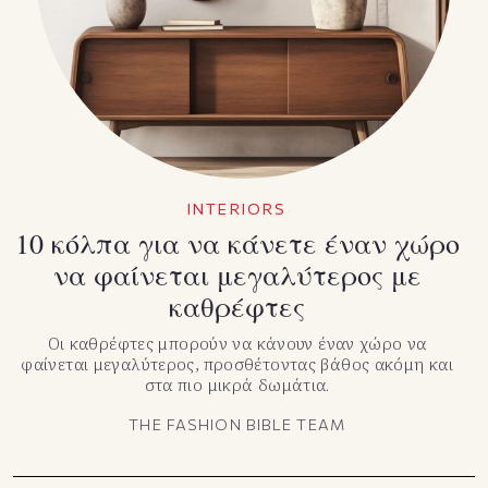
TikTok
X(Twitter)
INTERIORS
10 κόλπα για να κάνετε έναν χώρο
να φαίνεται μεγαλύτερος με
καθρέφτες
Οι καθρέφτες μπορούν να κάνουν έναν χώρο να
φαίνεται μεγαλύτερος, προσθέτοντας βάθος ακόμη και
στα πιο μικρά δωμάτια.
THE FASHION BIBLE TEAM