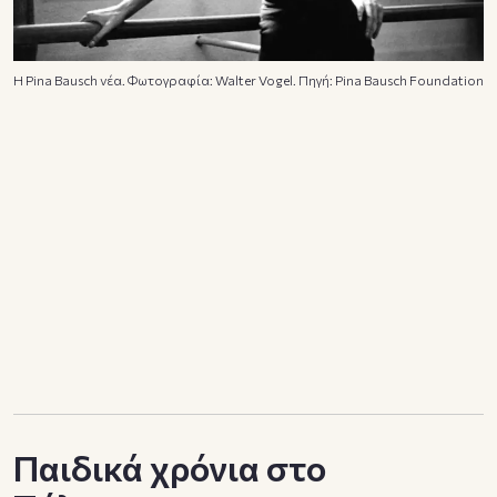
Η Pina Bausch νέα. Φωτογραφία: Walter Vogel. Πηγή: Pina Bausch Foundation
Παιδικά χρόνια στο