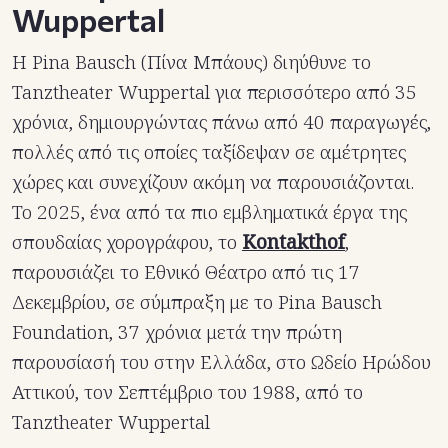
Wuppertal
Η Pina Bausch (Πίνα Μπάους) διηύθυνε το
Tanztheater Wuppertal για περισσότερο από 35
χρόνια, δημιουργώντας πάνω από 40 παραγωγές,
πολλές από τις οποίες ταξίδεψαν σε αμέτρητες
χώρες και συνεχίζουν ακόμη να παρουσιάζονται.
Το 2025, ένα από τα πιο εμβληματικά έργα της
σπουδαίας χορογράφου, το
Kontakthof
,
παρουσιάζει το Εθνικό Θέατρο από τις 17
Δεκεμβρίου, σε σύμπραξη με το Pina Bausch
Foundation, 37 χρόνια μετά την πρώτη
παρουσίασή του στην Ελλάδα, στο Ωδείο Ηρώδου
Αττικού, τον Σεπτέμβριο του 1988, από το
Tanztheater Wuppertal