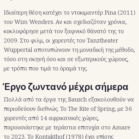
Ιδιαίτερη θέση κατέχει το ντοκιμαντέρ Pina (2011)
του Wim Wenders. Αν και σχεδιαζόταν χρόνια,
κυκλοφόρησε μετά τον ξαφνικό θάνατό της το
2009. Στο φιλμ, οι χορευτές του Tanztheater
Wuppertal αποτυπώνουν τη μοναδική της μέθοδο,
τόσο στη σκηνή όσο και σε εξωτερικούς χώρους,
με τρόπο που τιμά το όραμά της.
Έργο ζωντανό μέχρι σήμερα
Πολλά από τα έργα της Bausch εξακολουθούν να
περιοδεύουν διεθνώς. Το The Rite of Spring, με 36
χορευτές από 14 αφρικανικές χώρες,
παρουσιάστηκε με τεράστια επιτυχία στο Amare
το 2023. Το Kontakthof (1978) έχει επίσης