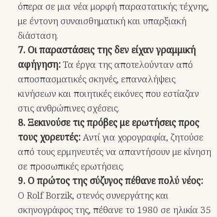
όπερα σε μια νέα μορφή παραστατικής τέχνης,
με έντονη συναισθηματική και υπαρξιακή
διάσταση.
7. Οι παραστάσεις της δεν είχαν γραμμική
αφήγηση:
Τα έργα της αποτελούνταν από
αποσπασματικές σκηνές, επαναλήψεις
κινήσεων και ποιητικές εικόνες που εστίαζαν
στις ανθρώπινες σχέσεις.
8. Ξεκινούσε τις πρόβες με ερωτήσεις προς
τους χορευτές:
Αντί για χορογραφία, ζητούσε
από τους ερμηνευτές να απαντήσουν με κίνηση
σε προσωπικές ερωτήσεις.
9. Ο πρώτος της σύζυγος πέθανε πολύ νέος:
Ο Rolf Borzik, στενός συνεργάτης και
σκηνογράφος της, πέθανε το 1980 σε ηλικία 35