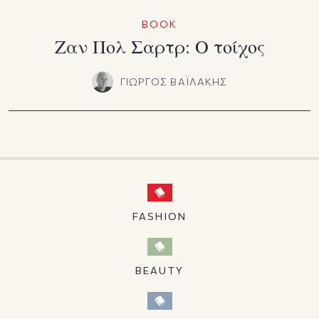
BOOK
Ζαν Πολ Σαρτρ: Ο τοίχος
ΓΙΩΡΓΟΣ ΒΑΪΛΑΚΗΣ
FASHION
BEAUTY