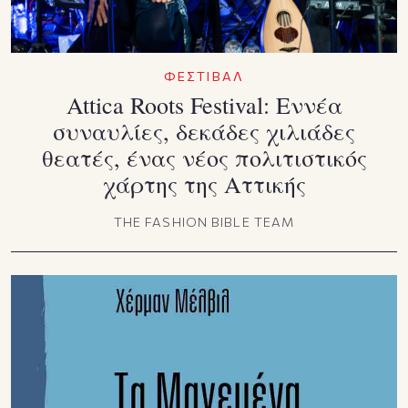
ΦΕΣΤΙΒΑΛ
Attica Roots Festival: Εννέα
συναυλίες, δεκάδες χιλιάδες
θεατές, ένας νέος πολιτιστικός
χάρτης της Αττικής
THE FASHION BIBLE TEAM