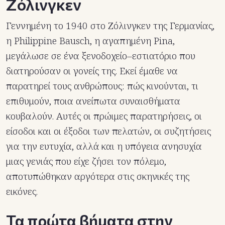
Ζόλινγκεν
Γεννημένη το 1940 στο Ζόλινγκεν της Γερμανίας,
η Philippine Bausch, η αγαπημένη Pina,
μεγάλωσε σε ένα ξενοδοχείο–εστιατόριο που
διατηρούσαν οι γονείς της. Εκεί έμαθε να
παρατηρεί τους ανθρώπους: πώς κινούνται, τι
επιθυμούν, ποια ανείπωτα συναισθήματα
κουβαλούν. Αυτές οι πρώιμες παρατηρήσεις, οι
είσοδοι και οι έξοδοι των πελατών, οι συζητήσεις
για την ευτυχία, αλλά και η υπόγεια ανησυχία
μιας γενιάς που είχε ζήσει τον πόλεμο,
αποτυπώθηκαν αργότερα στις σκηνικές της
εικόνες.
Τα πρώτα βήματα στην