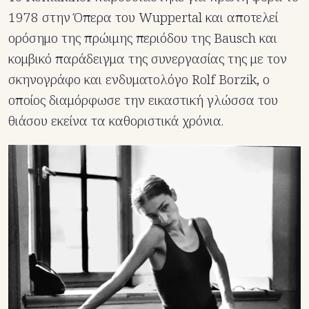
1978 στην Όπερα του Wuppertal και αποτελεί
ορόσημο της πρώιμης περιόδου της Bausch και
κομβικό παράδειγμα της συνεργασίας της με τον
σκηνογράφο και ενδυματολόγο Rolf Borzik, ο
οποίος διαμόρφωσε την εικαστική γλώσσα του
θιάσου εκείνα τα καθοριστικά χρόνια.