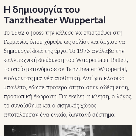
Η δημιουργία του
Tanztheater Wuppertal
Το 1962 ο Jooss την κάλεσε να επιστρέψει στη
Γερμανία, όπου χόρεψε ως σολίστ και άρχισε να
δημιουργεί δικά της έργα. Το 1973 ανέλαβε την
καλλιτεχνική διεύθυνση του Wuppertaler Ballett,
το οποίο μετονόμασε σε Tanztheater Wuppertal,
εισάγοντας μια νέα αισθητική. Αντί για κλασικό
μπαλέτο, έδωσε προτεραιότητα στην αδέσμευτη,
προσωπική έκφραση. Για εκείνη, η κίνηση, ο λόγος,
το συναίσθημα και ο σκηνικός χώρος
αποτελούσαν ένα ενιαίο, ζωντανό σύστημα.