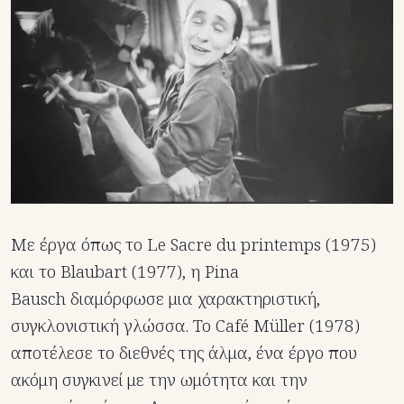
Με έργα όπως το Le Sacre du printemps (1975)
και το Blaubart (1977), η Pina
Bausch διαμόρφωσε μια χαρακτηριστική,
συγκλονιστική γλώσσα. Το Café Müller (1978)
αποτέλεσε το διεθνές της άλμα, ένα έργο που
ακόμη συγκινεί με την ωμότητα και την