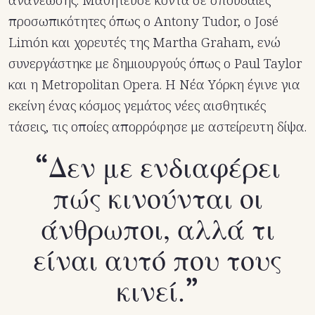
ανανέωσης. Μαθήτευσε κοντά σε σπουδαίες
προσωπικότητες όπως ο Antony Tudor, ο José
Limón και χορευτές της Martha Graham, ενώ
συνεργάστηκε με δημιουργούς όπως ο Paul Taylor
και η Metropolitan Opera. Η Νέα Υόρκη έγινε για
εκείνη ένας κόσμος γεμάτος νέες αισθητικές
τάσεις, τις οποίες απορρόφησε με αστείρευτη δίψα.
Δεν με ενδιαφέρει
πώς κινούνται οι
άνθρωποι, αλλά τι
είναι αυτό που τους
κινεί.