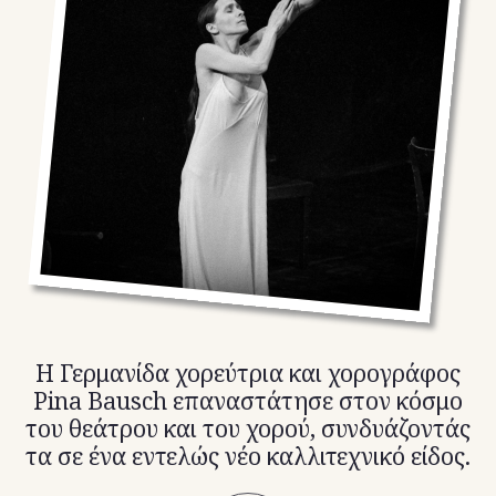
TikTok
X(Twitter)
Η Γερμανίδα χορεύτρια και χορογράφος
Pina Bausch επαναστάτησε στον κόσμο
του θεάτρου και του χορού, συνδυάζοντάς
τα σε ένα εντελώς νέο καλλιτεχνικό είδος.