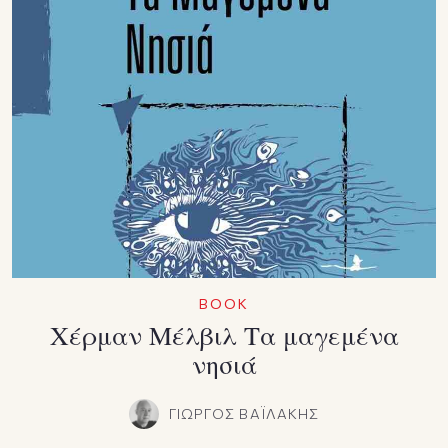
BOOK
Χέρμαν Μέλβιλ Τα μαγεμένα
νησιά
ΓΙΩΡΓΟΣ ΒΑΪΛΑΚΗΣ