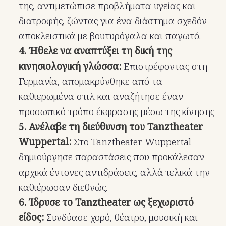
της, αντιμετώπισε προβλήματα υγείας και
διατροφής, ζώντας για ένα διάστημα σχεδόν
αποκλειστικά με βουτυρόγαλα και παγωτό.
4. Ήθελε να αναπτύξει τη δική της
κινησιολογική γλώσσα:
Επιστρέφοντας στη
Γερμανία, απομακρύνθηκε από τα
καθιερωμένα στιλ και αναζήτησε έναν
προσωπικό τρόπο έκφρασης μέσω της κίνησης
5. Ανέλαβε τη διεύθυνση του Tanztheater
Wuppertal:
Στο Tanztheater Wuppertal
δημιούργησε παραστάσεις που προκάλεσαν
αρχικά έντονες αντιδράσεις, αλλά τελικά την
καθιέρωσαν διεθνώς.
6. Ίδρυσε το Tanztheater ως ξεχωριστό
είδος:
Συνδύασε χορό, θέατρο, μουσική και