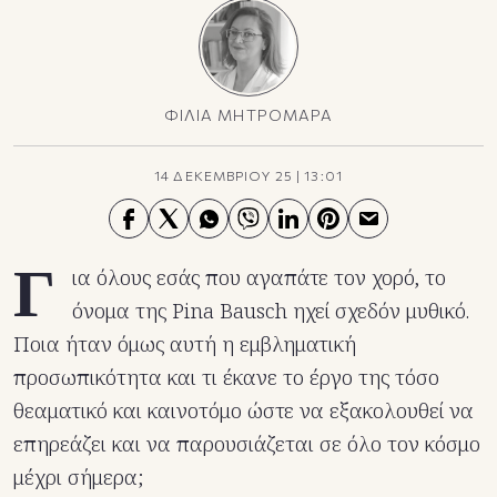
ΦΙΛΙΑ ΜΗΤΡΟΜΑΡΑ
14 ΔΕΚΕΜΒΡΙΟΥ 25
|
13:01
Γ
ια όλους εσάς που αγαπάτε τον χορό, το
όνομα της Pina Bausch ηχεί σχεδόν μυθικό.
Ποια ήταν όμως αυτή η εμβληματική
προσωπικότητα και τι έκανε το έργο της τόσο
θεαματικό και καινοτόμο ώστε να εξακολουθεί να
επηρεάζει και να παρουσιάζεται σε όλο τον κόσμο
μέχρι σήμερα;