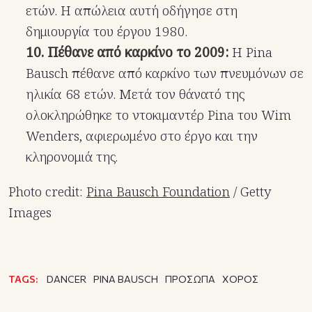
ετών. Η απώλεια αυτή οδήγησε στη
δημιουργία του έργου 1980.
10. Πέθανε από καρκίνο το 2009:
Η Pina
Bausch πέθανε από καρκίνο των πνευμόνων σε
ηλικία 68 ετών. Μετά τον θάνατό της
ολοκληρώθηκε το ντοκιμαντέρ Pina του Wim
Wenders, αφιερωμένο στο έργο και την
κληρονομιά της.
Photo credit:
Pina Bausch Foundation
/ Getty
Images
TAGS:
DANCER
PINA BAUSCH
ΠΡΟΣΩΠΑ
ΧΟΡΟΣ