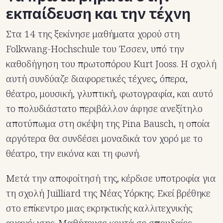
εκπαίδευση και την τέχνη
Στα 14 της ξεκίνησε μαθήματα χορού στη
Folkwang-Hochschule του Έσσεν, υπό την
καθοδήγηση του πρωτοπόρου Kurt Jooss. Η σχολή
αυτή συνδύαζε διαφορετικές τέχνες, όπερα,
θέατρο, μουσική, γλυπτική, φωτογραφία, και αυτό
το πολυδιάστατο περιβάλλον άφησε ανεξίτηλο
αποτύπωμα στη σκέψη της Pina Bausch, η οποία
αργότερα θα συνδέσει μοναδικά τον χορό με το
θέατρο, την εικόνα και τη φωνή.
Μετά την αποφοίτησή της, κέρδισε υποτροφία για
τη σχολή Juilliard της Νέας Υόρκης. Εκεί βρέθηκε
στο επίκεντρο μιας εκρηκτικής καλλιτεχνικής