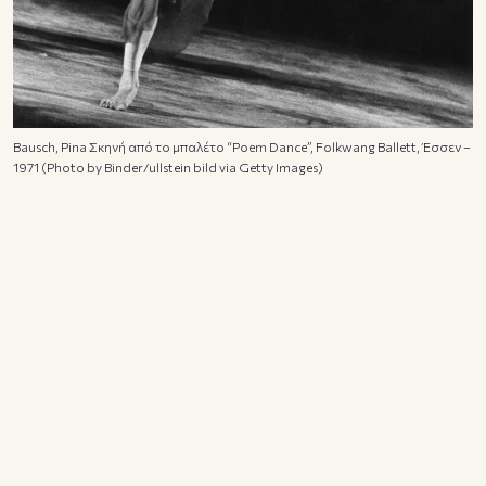
Bausch, Pina Σκηνή από το μπαλέτο “Poem Dance”, Folkwang Ballett, Έσσεν –
1971 (Photo by Binder/ullstein bild via Getty Images)