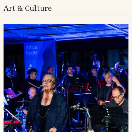
Art & Culture