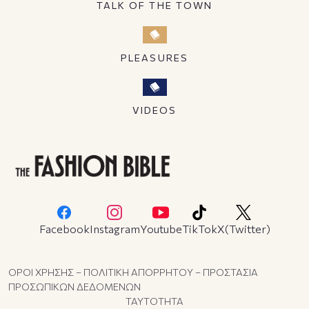
TALK OF THE TOWN
PLEASURES
VIDEOS
Facebook
Instagram
Youtube
TikTok
X(Twitter)
ΟΡΟΙ ΧΡΗΣΗΣ – ΠΟΛΙΤΙΚΗ ΑΠΟΡΡΗΤΟΥ – ΠΡΟΣΤΑΣΙΑ
ΠΡΟΣΩΠΙΚΩΝ ΔΕΔΟΜΕΝΩΝ
ΤΑΥΤΟΤΗΤΑ