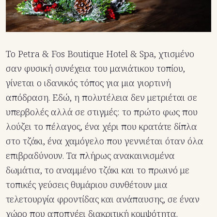
Το Petra & Fos Boutique Hotel & Spa, χτισμένο
σαν φυσική συνέχεια του μανιάτικου τοπίου,
γίνεται ο ιδανικός τόπος για μια γιορτινή
απόδραση. Εδώ, η πολυτέλεια δεν μετριέται σε
υπερβολές αλλά σε στιγμές: το πρώτο φως που
λούζει το πέλαγος, ένα χέρι που κρατάτε δίπλα
στο τζάκι, ένα χαμόγελο που γεννιέται όταν όλα
επιβραδύνουν. Τα πλήρως ανακαινισμένα
δωμάτια, το αναμμένο τζάκι και το πρωινό με
τοπικές γεύσεις θυμάριου συνθέτουν μια
τελετουργία φροντίδας και ανάπαυσης, σε έναν
χώρο που αποπνέει διακριτική κομψότητα.