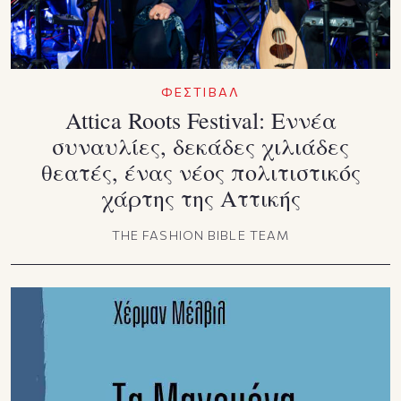
ΦΕΣΤΙΒΑΛ
Attica Roots Festival: Εννέα
συναυλίες, δεκάδες χιλιάδες
θεατές, ένας νέος πολιτιστικός
χάρτης της Αττικής
THE FASHION BIBLE TEAM