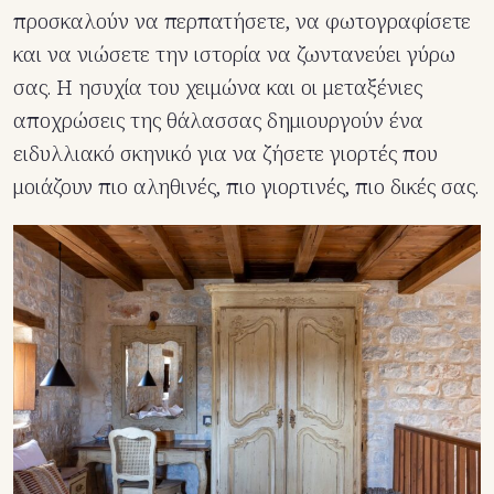
προσκαλούν να περπατήσετε, να φωτογραφίσετε
και να νιώσετε την ιστορία να ζωντανεύει γύρω
σας. Η ησυχία του χειμώνα και οι μεταξένιες
αποχρώσεις της θάλασσας δημιουργούν ένα
ειδυλλιακό σκηνικό για να ζήσετε γιορτές που
μοιάζουν πιο αληθινές, πιο γιορτινές, πιο δικές σας.