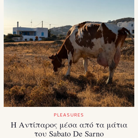
PLEASURES
Η Αντίπαρος μέσα από τα μάτια
του Sabato De Sarno