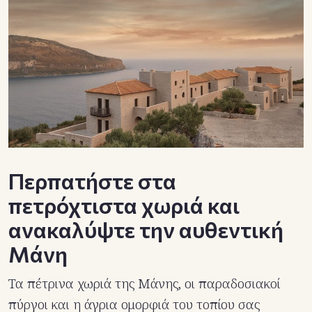
Περπατήστε στα
πετρόχτιστα χωριά και
ανακαλύψτε την αυθεντική
Μάνη
Τα πέτρινα χωριά της Μάνης, οι παραδοσιακοί
πύργοι και η άγρια ομορφιά του τοπίου σας