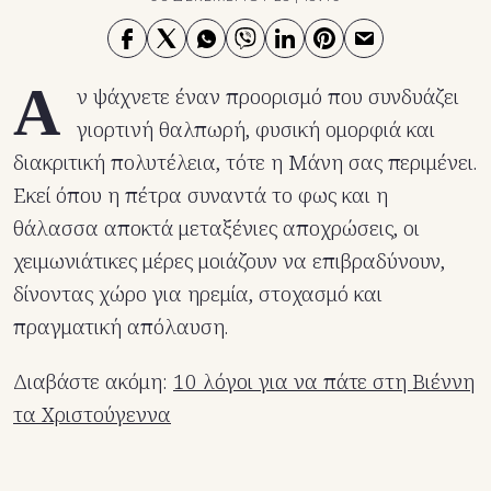
Α
ν ψάχνετε έναν προορισμό που συνδυάζει
γιορτινή θαλπωρή, φυσική ομορφιά και
διακριτική πολυτέλεια, τότε η Μάνη σας περιμένει.
Εκεί όπου η πέτρα συναντά το φως και η
θάλασσα αποκτά μεταξένιες αποχρώσεις, οι
χειμωνιάτικες μέρες μοιάζουν να επιβραδύνουν,
δίνοντας χώρο για ηρεμία, στοχασμό και
πραγματική απόλαυση.
Διαβάστε ακόμη:
10 λόγοι για να πάτε στη Βιέννη
τα Χριστούγεννα