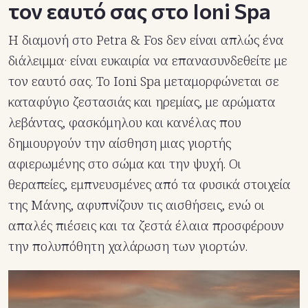
τον εαυτό σας στο Ioni Spa
Η διαμονή στο Petra & Fos δεν είναι απλώς ένα
διάλειμμα· είναι ευκαιρία να επανασυνδεθείτε με
τον εαυτό σας. Το Ioni Spa μεταμορφώνεται σε
καταφύγιο ζεστασιάς και ηρεμίας, με αρώματα
λεβάντας, φασκόμηλου και κανέλας που
δημιουργούν την αίσθηση μιας γιορτής
αφιερωμένης στο σώμα και την ψυχή. Οι
θεραπείες, εμπνευσμένες από τα φυσικά στοιχεία
της Μάνης, αφυπνίζουν τις αισθήσεις, ενώ οι
απαλές πιέσεις και τα ζεστά έλαια προσφέρουν
την πολυπόθητη χαλάρωση των γιορτών.