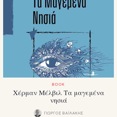
BOOK
Χέρμαν Μέλβιλ Τα μαγεμένα
νησιά
ΓΙΩΡΓΟΣ ΒΑΪΛΑΚΗΣ