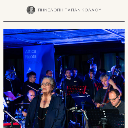
ΠΗΝΕΛΟΠΗ ΠΑΠΑΝΙΚΟΛΑΟΥ