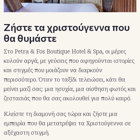
Ζήστε τα χριστούγεννα που
θα θυμάστε
Στο Petra & Fos Boutique Hotel & Spa, οι μέρες
κυλούν αργά, με γεύσεις που αφηγούνται ιστορίες
και στιγμές που μοιάζουν να διαρκούν
περισσότερο. Όταν το ταξίδι τελειώσει, κάτι θα
μείνει μαζί σας: μια ησυχία, μια αίσθηση φωτός και
ζεστασιάς που θα σας ακολουθεί για πολύ καιρό.
Κλείστε τη διαμονή σας τώρα και ζήστε μια
εμπειρία που θα μετατρέψει τα Χριστούγεννα σε
αξέχαστη στιγμή.