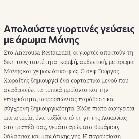
Απολαύστε γιορτινές γεύσεις
με άρωμα Μάνης
Στο Anerousa Restaurant, οι γιορτές αποκτούν τη
δική τους ταυτότητα: κομψή, αυθεντική, με άρωμα
Μάνης και χειμωνιάτικο φως. Ο σεφ Γιώργος
Χωραΐτης δημιουργεί ένα εορταστικό μενού που
αναδεικνύει τα τοπικά προϊόντα και την
εποχικότητα, ισορροπώντας παράδοση και
σύγχρονη δημιουργικότητα. Κάθε πιάτο αφηγείται
μια ιστορία, ένα ταξίδι από τη γη της Λακωνίας
στο τραπέζι σας, γεμάτο αρώματα θυμάριου,
θάλασσας και μανιάτικης γης. Η παρουσίαση