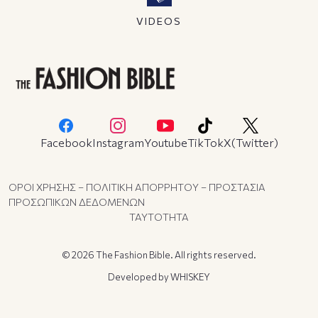
VIDEOS
Facebook
Instagram
Youtube
TikTok
X(Twitter)
ΟΡΟΙ ΧΡΗΣΗΣ – ΠΟΛΙΤΙΚΗ ΑΠΟΡΡΗΤΟΥ – ΠΡΟΣΤΑΣΙΑ
ΠΡΟΣΩΠΙΚΩΝ ΔΕΔΟΜΕΝΩΝ
ΤΑΥΤΟΤΗΤΑ
© 2026 The Fashion Bible. All rights reserved.
Developed by
WHISKEY