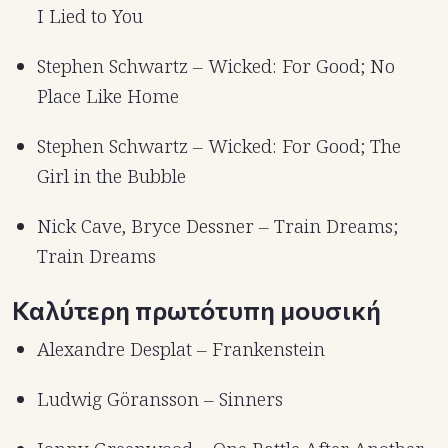
I Lied to You
Stephen Schwartz – Wicked: For Good; No
Place Like Home
Stephen Schwartz – Wicked: For Good; The
Girl in the Bubble
Nick Cave, Bryce Dessner – Train Dreams;
Train Dreams
Καλύτερη πρωτότυπη μουσική
Alexandre Desplat – Frankenstein
Ludwig Göransson – Sinners