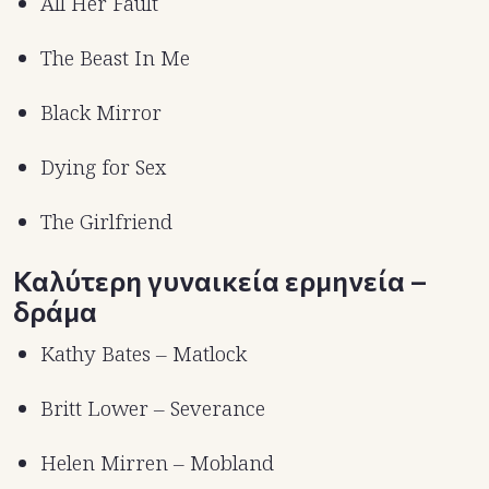
All Her Fault
The Beast In Me
Black Mirror
Dying for Sex
The Girlfriend
Καλύτερη γυναικεία ερμηνεία –
δράμα
Kathy Bates – Matlock
Britt Lower – Severance
Helen Mirren – Mobland