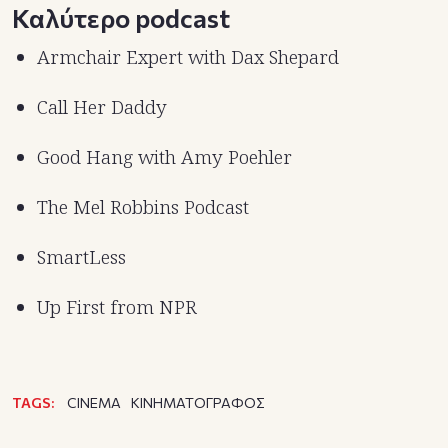
Καλύτερο podcast
Armchair Expert with Dax Shepard
Call Her Daddy
Good Hang with Amy Poehler
The Mel Robbins Podcast
SmartLess
Up First from NPR
TAGS:
CINEMA
ΚΙΝΗΜΑΤΟΓΡΑΦΟΣ