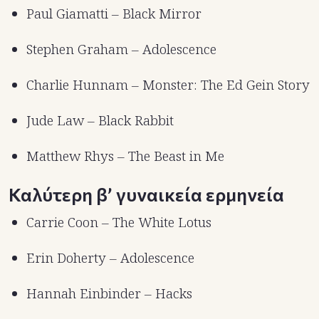
Paul Giamatti – Black Mirror
Stephen Graham – Adolescence
Charlie Hunnam – Monster: The Ed Gein Story
Jude Law – Black Rabbit
Matthew Rhys – The Beast in Me
Καλύτερη β’ γυναικεία ερμηνεία
Carrie Coon – The White Lotus
Erin Doherty – Adolescence
Hannah Einbinder – Hacks