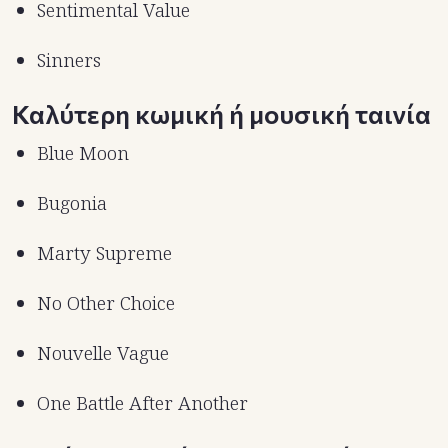
Sentimental Value
Sinners
Καλύτερη κωμική ή μουσική ταινία
Blue Moon
Bugonia
Marty Supreme
No Other Choice
Nouvelle Vague
One Battle After Another