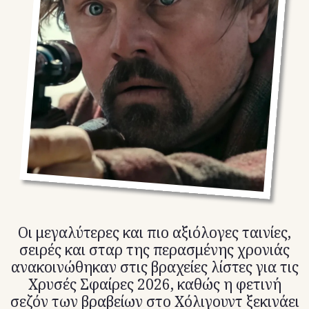
TikTok
X(Twitter)
Οι μεγαλύτερες και πιο αξιόλογες ταινίες,
σειρές και σταρ της περασμένης χρονιάς
ανακοινώθηκαν στις βραχείες λίστες για τις
Χρυσές Σφαίρες 2026, καθώς η φετινή
σεζόν των βραβείων στο Χόλιγουντ ξεκινάει