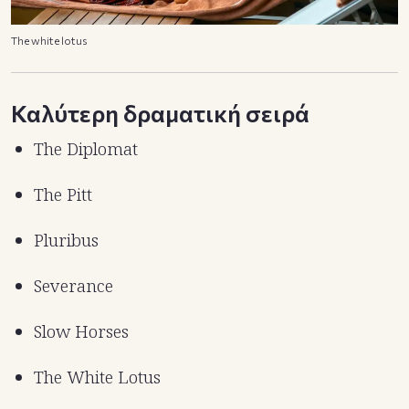
The white lotus
Καλύτερη δραματική σειρά
The Diplomat
The Pitt
Pluribus
Severance
Slow Horses
The White Lotus