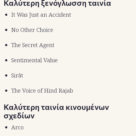
Καλύτερη ξενόγλωσση ταινία
It Was Just an Accident
No Other Choice
The Secret Agent
Sentimental Value
Sirât
The Voice of Hind Rajab
Καλύτερη ταινία κινουμένων
σχεδίων
Arco