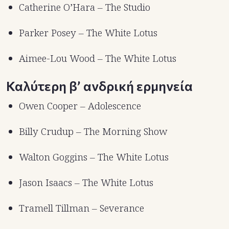
Catherine O’Hara – The Studio
Parker Posey – The White Lotus
Aimee-Lou Wood – The White Lotus
Καλύτερη β’ ανδρική ερμηνεία
Owen Cooper – Adolescence
Billy Crudup – The Morning Show
Walton Goggins – The White Lotus
Jason Isaacs – The White Lotus
Tramell Tillman – Severance