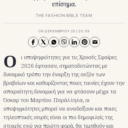
επίσημα.
THE FASHION BIBLE TEAM
08 ΔΕΚΕΜΒΡΙΟΥ 25
|
20:39
Ο
ι υποψηφιότητες για τις Χρυσές Σφαίρες
2026 έφτασαν, σηματοδοτώντας με
δυναμικό τρόπο την έναρξη της σεζόν των
βραβείων και καθορίζοντας ποιες ταινίες έχουν την
απαραίτητη δυναμική για να φτάσουν μέχρι τα
Όσκαρ του Μαρτίου. Παράλληλα, οι
υποψηφιότητες μπορεί να αναδείξουν και ποιες
τηλεοπτικές σειρές είναι οι πιο δημοφιλείς της
στιγμής ενώ για πρώτη φορά, θα τιμηθούν και