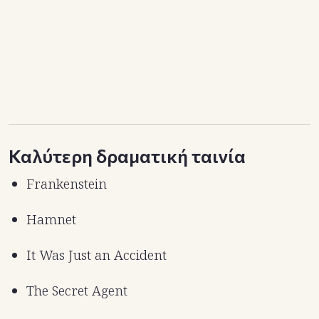
Καλύτερη δραματική ταινία
Frankenstein
Hamnet
It Was Just an Accident
The Secret Agent