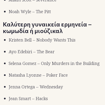
Noah Wyle – The Pitt
Καλύτερη γυναικεία ερμηνεία –
κωμωδία ή μιούζικαλ
Kristen Bell – Nobody Wants This
Ayo Edebiri – The Bear
Selena Gomez – Only Murders in the Building
Natasha Lyonne – Poker Face
Jenna Ortega – Wednesday
Jean Smart – Hacks