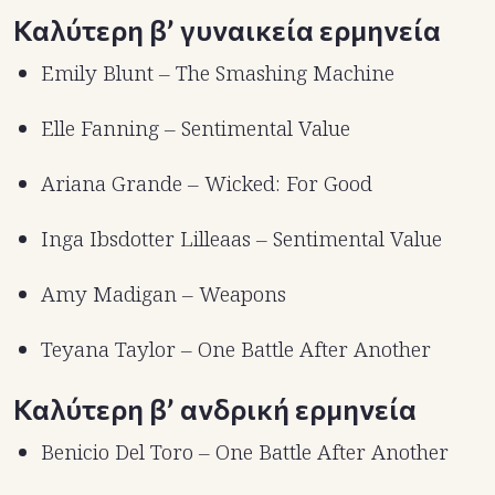
Καλύτερη β’ γυναικεία ερμηνεία
Emily Blunt – The Smashing Machine
Elle Fanning – Sentimental Value
Ariana Grande – Wicked: For Good
Inga Ibsdotter Lilleaas – Sentimental Value
Amy Madigan – Weapons
Teyana Taylor – One Battle After Another
Καλύτερη β’ ανδρική ερμηνεία
Benicio Del Toro – One Battle After Another