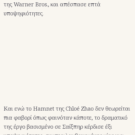
της Warner Bros., και απέσπασε επτά
υποψηφιότητες.
Και ενώ το Hamnet της Chloé Zhao δεν θεωρείται
πια φαβορί όπως φαινόταν κάποτε, το δραματικό
της έργο βασισμένο σε Σαίξπηρ κέρδισε έξι