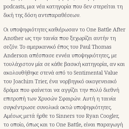
podcasts, μια νέα κατηγορία που δεν στερείται τη
δική της δόση αντιπαραθέσεων.
Οι υποψηφιότητες καθιέρωσαν το One Battle After
Another ως την ταινία που ξεχωρίζει αυτήν τη
σεζόν. Το αμερικανικό έπος του Paul Thomas
Anderson απέσπασε εννέα υποψηφιότητες, με
τουλάχιστον μία σε κάθε βασική κατηγορία, αν και
ακολουθήθηκε στενά από το Sentimental Value
του Joachim Trier, ένα νορβηγικό οικογενειακό
δράμα που φαίνεται να αγγίζει την πολύ διεθνή
επιτροπή των Χρυσών Σφαιρών. Αυτή η ταινία
συγκέντρωσε συνολικά οκτώ υποψηφιότητες.
Αμέσως μετά ήρθε το Sinners του Ryan Coogler,
το οποίο, όπως και το One Battle, είναι παραγωγή