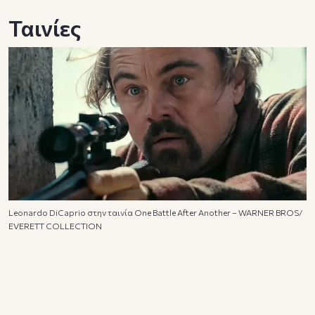
Ταινίες
Leonardo DiCaprio στην ταινία One Battle After Another – WARNER BROS/
EVERETT COLLECTION