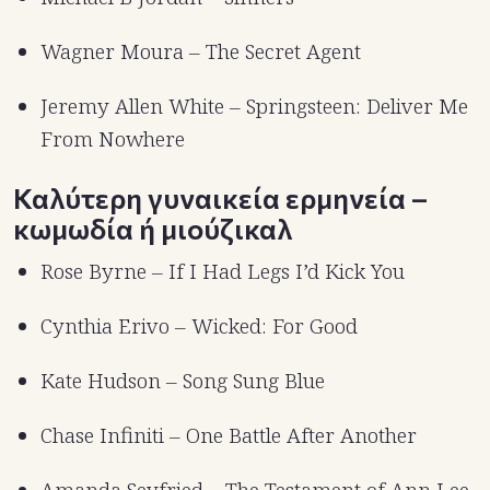
Wagner Moura – The Secret Agent
Jeremy Allen White – Springsteen: Deliver Me
From Nowhere
Καλύτερη γυναικεία ερμηνεία –
κωμωδία ή μιούζικαλ
Rose Byrne – If I Had Legs I’d Kick You
Cynthia Erivo – Wicked: For Good
Kate Hudson – Song Sung Blue
Chase Infiniti – One Battle After Another