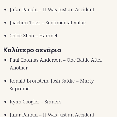
Jafar Panahi – It Was Just an Accident
Joachim Trier – Sentimental Value
Chloe Zhao – Hamnet
Καλύτερο σενάριο
Paul Thomas Anderson – One Battle After
Another
Ronald Bronstein, Josh Safdie – Marty
Supreme
Ryan Coogler – Sinners
Jafar Panahi – It Was Just an Accident