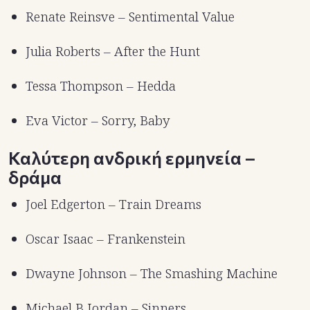
Renate Reinsve – Sentimental Value
Julia Roberts – After the Hunt
Tessa Thompson – Hedda
Eva Victor – Sorry, Baby
Καλύτερη ανδρική ερμηνεία –
δράμα
Joel Edgerton – Train Dreams
Oscar Isaac – Frankenstein
Dwayne Johnson – The Smashing Machine
Michael B Jordan – Sinners