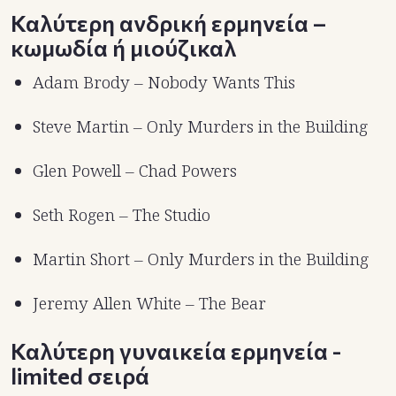
Καλύτερη ανδρική ερμηνεία –
κωμωδία ή μιούζικαλ
Adam Brody – Nobody Wants This
Steve Martin – Only Murders in the Building
Glen Powell – Chad Powers
Seth Rogen – The Studio
Martin Short – Only Murders in the Building
Jeremy Allen White – The Bear
Καλύτερη γυναικεία ερμηνεία -
limited σειρά