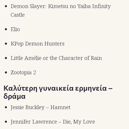
Demon Slayer: Kimetsu no Yaiba Infinity
Castle
Elio
KPop Demon Hunters
Little Amélie or the Character of Rain
Zootopia 2
Καλύτερη γυναικεία ερμηνεία –
δράμα
Jessie Buckley – Hamnet
Jennifer Lawrence – Die, My Love