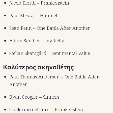
Jacob Elordi – Frankenstein
Paul Mescal – Hamnet
Sean Penn – One Battle After Another
Adam Sandler – Jay Kelly
Stellan Skarsgård – Sentimental Value
Καλύτερος σκηνοθέτης
Paul Thomas Anderson – One Battle After
Another
Ryan Coogler – Sinners
Guillermo del Toro – Frankenstein