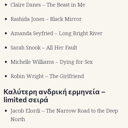
Claire Danes – The Beast in Me
Rashida Jones – Black Mirror
Amanda Seyfried – Long Bright River
Sarah Snook – All Her Fault
Michelle Williams – Dying for Sex
Robin Wright – The Girlfriend
Καλύτερη ανδρική ερμηνεία –
limited σειρά
Jacob Elordi – The Narrow Road to the Deep
North