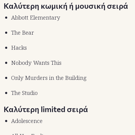
Καλύτερη κωμική ή μουσική σειρά
Abbott Elementary
The Bear
Hacks
Nobody Wants This
Only Murders in the Building
The Studio
Καλύτερη limited σειρά
Adolescence