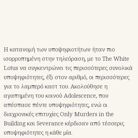
Η κατανομή των υποψηφιοτήτων ήταν πιο
ισορροπημένη στην τηλεόραση, με το The White
Lotus να συγκεντρώνει τις περισσότερες συνολικά
υποψηφιότητες, έξι στον αριθμό, οι περισσότερες
για το λαμπερό καστ του. Ακολούθησε η
αγαπημένη του κοινού Adolescence, που
απέσπασε πέντε υποψηφιότητες, ενώ οι
διαχρονικές επιτυχίες Only Murders in the
Building και Severance κέρδισαν από τέσσερις
υποψηφιότητες η κάθε μία.