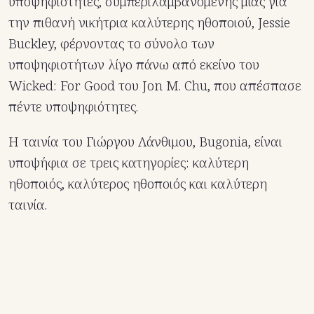
υποψηφιότητες, συμπεριλαμβανομένης μίας για
την πιθανή νικήτρια καλύτερης ηθοποιού, Jessie
Buckley, φέρνοντας το σύνολο των
υποψηφιοτήτων λίγο πάνω από εκείνο του
Wicked: For Good του Jon M. Chu, που απέσπασε
πέντε υποψηφιότητες.
Η ταινία του Γιώργου Λάνθιμου, Bugonia, είναι
υποψήφια σε τρεις κατηγορίες: καλύτερη
ηθοποιός, καλύτερος ηθοποιός και καλύτερη
ταινία.