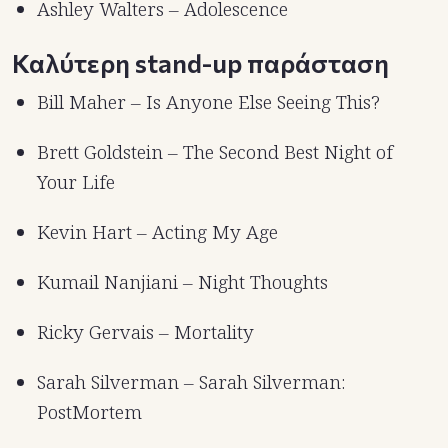
Ashley Walters – Adolescence
Καλύτερη stand-up παράσταση
Bill Maher – Is Anyone Else Seeing This?
Brett Goldstein – The Second Best Night of
Your Life
Kevin Hart – Acting My Age
Kumail Nanjiani – Night Thoughts
Ricky Gervais – Mortality
Sarah Silverman – Sarah Silverman:
PostMortem