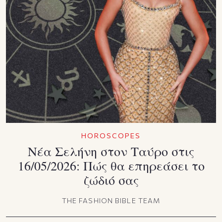
HOROSCOPES
Νέα Σελήνη στον Ταύρο στις
16/05/2026: Πώς θα επηρεάσει το
ζώδιό σας
THE FASHION BIBLE TEAM