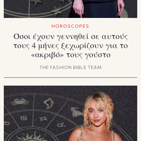
HOROSCOPES
Όσοι έχουν γεννηθεί σε αυτούς
τους 4 μήνες ξεχωρίζουν για το
«ακριβό» τους γούστο
THE FASHION BIBLE TEAM