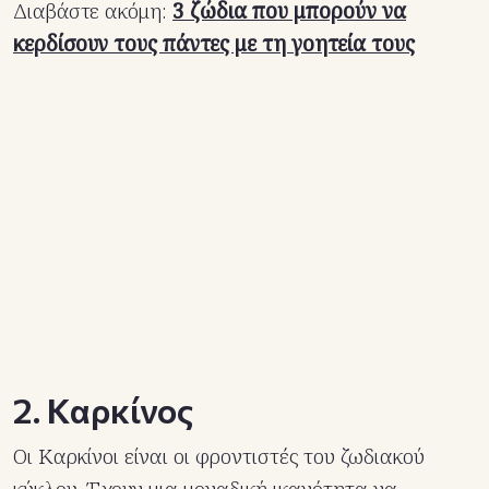
Διαβάστε ακόμη:
3 ζώδια που μπορούν να
κερδίσουν τους πάντες με τη γοητεία τους
2. Καρκίνος
Οι Καρκίνοι είναι οι φροντιστές του ζωδιακού