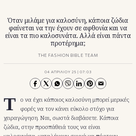
TikTok
X(Twitter)
Όταν μιλάμε για καλοσύνη, κάποια ζώδια
φαίνεται να την έχουν σε αφθονία και να
είναι τα πιο καλοσυνάτα. Αλλά είναι πάντα
προτέρημα;
THE FASHION BIBLE TEAM
04 ΑΠΡΙΛΙΟΥ 25
|
07:03
Τ
ο να έχει κάποιος καλοσύνη μπορεί μερικές
φορές να τον κάνει εύκολο στόχο για
χειραγώγηση. Ναι, σωστά διαβάσετε. Κάποια
ζώδια, στην προσπάθειά τους να είναι