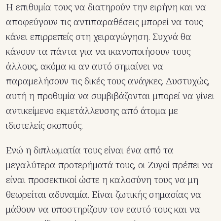
Η επιθυμία τους να διατηρούν την ειρήνη και να
αποφεύγουν τις αντιπαραθέσεις μπορεί να τους
κάνει επιρρεπείς στη χειραγώγηση. Συχνά θα
κάνουν τα πάντα για να ικανοποιήσουν τους
άλλους, ακόμα κι αν αυτό σημαίνει να
παραμελήσουν τις δικές τους ανάγκες. Δυστυχώς,
αυτή η προθυμία να συμβιβάζονται μπορεί να γίνει
αντικείμενο εκμετάλλευσης από άτομα με
ιδιοτελείς σκοπούς.
Ενώ η διπλωματία τους είναι ένα από τα
μεγαλύτερα προτερήματά τους, οι Ζυγοί πρέπει να
είναι προσεκτικοί ώστε η καλοσύνη τους να μη
θεωρείται αδυναμία. Είναι ζωτικής σημασίας να
μάθουν να υποστηρίζουν τον εαυτό τους και να