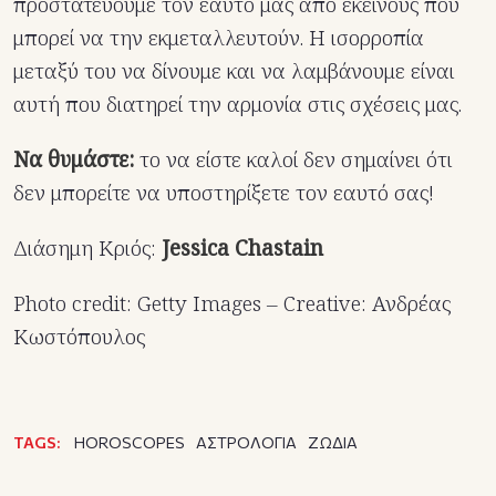
προστατεύουμε τον εαυτό μας από εκείνους που
μπορεί να την εκμεταλλευτούν. Η ισορροπία
μεταξύ του να δίνουμε και να λαμβάνουμε είναι
αυτή που διατηρεί την αρμονία στις σχέσεις μας.
Να θυμάστε:
το να είστε καλοί δεν σημαίνει ότι
δεν μπορείτε να υποστηρίξετε τον εαυτό σας!
Διάσημη Κριός:
Jessica Chastain
Photo credit: Getty Images – Creative: Ανδρέας
Κωστόπουλος
TAGS:
HOROSCOPES
ΑΣΤΡΟΛΟΓΙΑ
ΖΩΔΙΑ