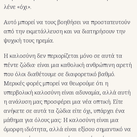
λένε «όχι».
Αυτό μπορεί να τους βοηθήσει να προστατευτούν
από την εκμετάλλευση και να διατηρήσουν την
ψυχική τους ηρεμία.
Η καλοσύνη δεν περιορίζεται μόνο σε αυτά τα
πέντε ζώδια· είναι μια καθολική ανθρώπινη αρετή
που όλοι διαθέτουμε σε διαφορετικό βαθμό.
Μερικές φορές μπορεί να θεωρούμε ότι η
υπερβολική καλοσύνη είναι αδυναμία, αλλά αυτή
η ανάλυση μας προσφέρει μια νέα οπτική. Είτε
ανήκετε σε αυτά τα ζώδια είτε όχι, υπάρχει ένα
μάθημα για όλους μας: Η καλοσύνη είναι μια
όμορφη ιδιότητα, αλλά είναι εξίσου σημαντικό να