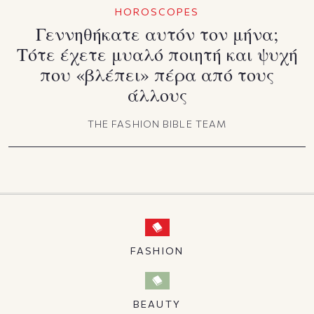
HOROSCOPES
Γεννηθήκατε αυτόν τον μήνα;
Τότε έχετε μυαλό ποιητή και ψυχή
που «βλέπει» πέρα από τους
άλλους
THE FASHION BIBLE TEAM
FASHION
BEAUTY