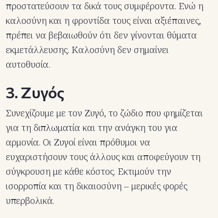
προστατεύσουν τα δικά τους συμφέροντα. Ενώ η
καλοσύνη και η φροντίδα τους είναι αξιέπαινες,
πρέπει να βεβαιωθούν ότι δεν γίνονται θύματα
εκμετάλλευσης. Καλοσύνη δεν σημαίνει
αυτοθυσία.
3. Ζυγός
Συνεχίζουμε με τον Ζυγό, το ζώδιο που φημίζεται
για τη διπλωματία και την ανάγκη του για
αρμονία. Οι Ζυγοί είναι πρόθυμοι να
ευχαριστήσουν τους άλλους και αποφεύγουν τη
σύγκρουση με κάθε κόστος. Εκτιμούν την
ισορροπία και τη δικαιοσύνη – μερικές φορές
υπερβολικά.