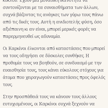
κύκλου. Έχουν μια μοναδική ικανότητα να
συντονίζονται με τα συναισθήματα των άλλων,
συχνά βάζοντας τις ανάγκες των γύρω τους πάνω
από τις δικές τους. Αυτή η ανιδιοτελής φύση, όσο
αξιέπαινη κι αν είναι, μπορεί μερικές φορές να
παρερμηνευθεί ως αδυναμία.
Οι Καρκίνοι έλκονται από καταστάσεις που μπορεί
να τους οδηγήσει σε δύσκολες συνθήκες. Η
προθυμία τους να βοηθούν, σε συνδυασμό με την
ευαισθησία τους, τους κάνει εύκολους στόχους για
άτομα που χειραγωγούν καταστάσεις προς όφελός
τους.
Στην προσπάθειά τους να κάνουν τους άλλους
ευτυχισμένους, οι Καρκίνοι συχνά ξεχνούν να