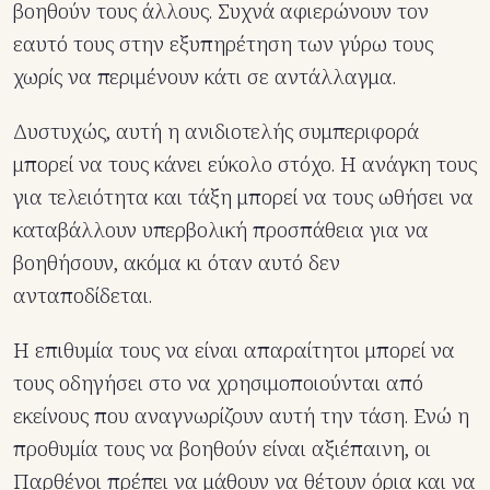
βοηθούν τους άλλους. Συχνά αφιερώνουν τον
εαυτό τους στην εξυπηρέτηση των γύρω τους
χωρίς να περιμένουν κάτι σε αντάλλαγμα.
Δυστυχώς, αυτή η ανιδιοτελής συμπεριφορά
μπορεί να τους κάνει εύκολο στόχο. Η ανάγκη τους
για τελειότητα και τάξη μπορεί να τους ωθήσει να
καταβάλλουν υπερβολική προσπάθεια για να
βοηθήσουν, ακόμα κι όταν αυτό δεν
ανταποδίδεται.
Η επιθυμία τους να είναι απαραίτητοι μπορεί να
τους οδηγήσει στο να χρησιμοποιούνται από
εκείνους που αναγνωρίζουν αυτή την τάση. Ενώ η
προθυμία τους να βοηθούν είναι αξιέπαινη, οι
Παρθένοι πρέπει να μάθουν να θέτουν όρια και να