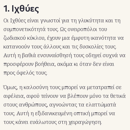
1. Ιχθύες
Οι Ιχθύες είναι γνωστοί για τη γλυκύτητα και τη
συμπονετικότητά τους. Ως ονειροπόλοι του
ζωδιακού κύκλου, έχουν μια έμφυτη ικανότητα να
κατανοούν τους άλλους και τις δυσκολίες τους.
Αυτή η βαθιά ενσυναίσθησή τους οδηγεί συχνά να
προσφέρουν βοήθεια, ακόμα κι όταν δεν είναι
προς όφελός τους.
Όμως, η καλοσύνη τους μπορεί να μετατραπεί σε
αφέλεια, αφού τείνουν να βλέπουν μόνο τα θετικά
στους ανθρώπους, αγνοώντας τα ελαττώματά
τους. Αυτή η εξιδανικευμένη οπτική μπορεί να
τους κάνει ευάλωτους στη χειραγώγηση.