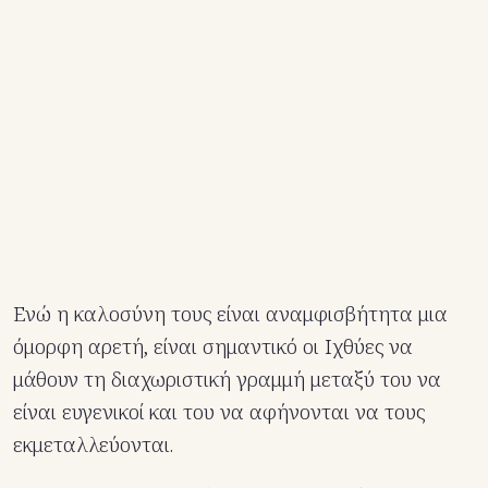
Ενώ η καλοσύνη τους είναι αναμφισβήτητα μια
όμορφη αρετή, είναι σημαντικό οι Ιχθύες να
μάθουν τη διαχωριστική γραμμή μεταξύ του να
είναι ευγενικοί και του να αφήνονται να τους
εκμεταλλεύονται.