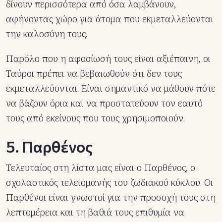
δίνουν περισσότερα από όσα λαμβάνουν,
αφήνοντας χώρο για άτομα που εκμεταλλεύονται
την καλοσύνη τους.
Παρόλο που η αφοσίωσή τους είναι αξιέπαινη, οι
Ταύροι πρέπει να βεβαιωθούν ότι δεν τους
εκμεταλλεύονται. Είναι σημαντικό να μάθουν πότε
να βάζουν όρια και να προστατεύουν τον εαυτό
τους από εκείνους που τους χρησιμοποιούν.
5. Παρθένος
Τελευταίος στη λίστα μας είναι ο Παρθένος, ο
σχολαστικός τελειομανής του ζωδιακού κύκλου. Οι
Παρθένοι είναι γνωστοί για την προσοχή τους στη
λεπτομέρεια και τη βαθιά τους επιθυμία να