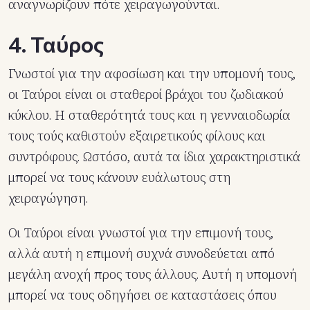
αναγνωρίζουν πότε χειραγωγούνται.
4. Ταύρος
Γνωστοί για την αφοσίωση και την υπομονή τους,
οι Ταύροι είναι οι σταθεροί βράχοι του ζωδιακού
κύκλου. Η σταθερότητά τους και η γενναιοδωρία
τους τούς καθιστούν εξαιρετικούς φίλους και
συντρόφους. Ωστόσο, αυτά τα ίδια χαρακτηριστικά
μπορεί να τους κάνουν ευάλωτους στη
χειραγώγηση.
Οι Ταύροι είναι γνωστοί για την επιμονή τους,
αλλά αυτή η επιμονή συχνά συνοδεύεται από
μεγάλη ανοχή προς τους άλλους. Αυτή η υπομονή
μπορεί να τους οδηγήσει σε καταστάσεις όπου