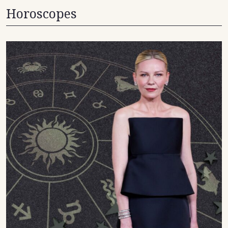
Horoscopes