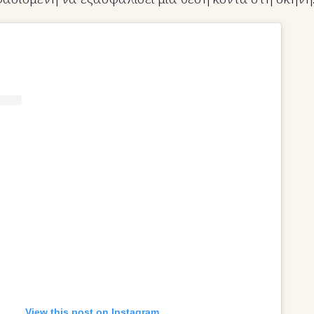
View this post on Instagram