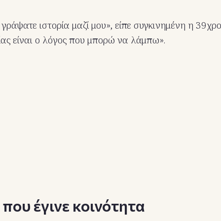
γράψατε ιστορία μαζί μου», είπε συγκινημένη η 39χρ
ίας είναι ο λόγος που μπορώ να λάμπω».
 που έγινε κοινότητα