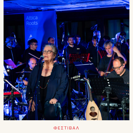
ΦΕΣΤΙΒΑΛ