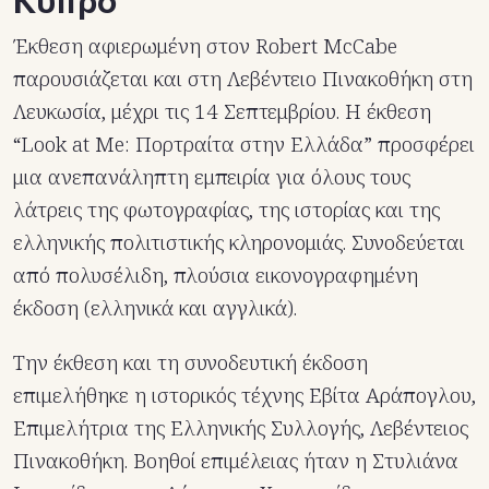
Έκθεση αφιερωμένη στον Robert McCabe
παρουσιάζεται και στη Λεβέντειο Πινακοθήκη στη
Λευκωσία, μέχρι τις 14 Σεπτεμβρίου. Η έκθεση
“Look at Me: Πορτραίτα στην Ελλάδα” προσφέρει
μια ανεπανάληπτη εμπειρία για όλους τους
λάτρεις της φωτογραφίας, της ιστορίας και της
ελληνικής πολιτιστικής κληρονομιάς. Συνοδεύεται
από πολυσέλιδη, πλούσια εικονογραφημένη
έκδοση (ελληνικά και αγγλικά).
Την έκθεση και τη συνοδευτική έκδοση
επιμελήθηκε η ιστορικός τέχνης Εβίτα Αράπογλου,
Επιμελήτρια της Ελληνικής Συλλογής, Λεβέντειος
Πινακοθήκη. Βοηθοί επιμέλειας ήταν η Στυλιάνα