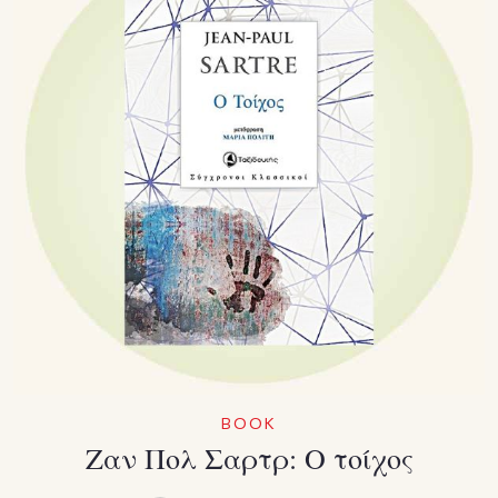
BOOK
Ζαν Πολ Σαρτρ: Ο τοίχος