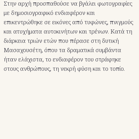
Στην αρχή προσπαθούσε να βγάλει φωτογραφίες
με δημοσιογραφικό ενδιαφέρον και
επικεντρώθηκε σε εικόνες από τυφώνες, πνιγμούς
και ατυχήματα αυτοκινήτων και τρένων. Κατά τη
διάρκεια τριών ετών που πέρασε στη δυτική
Μασαχουσέτη, όπου τα δραματικά συμβάντα
ήταν ελάχιστα, το ενδιαφέρον του στράφηκε
στους ανθρώπους, τη νεκρή φύση και το τοπίο.