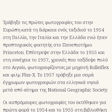
Τράβηξε τις πρώτες φωτογραφίες του στην
Ευρώπη κατά τη διάρκεια ενός ταξιδιού το 1954
στη Γαλλία, την Ιταλία και την Ελλάδα ενώ ήταν
προπτυχιακός φοιτητής στο Πανεπιστήμιο
Princeton. Επέστρεψε στην Ελλάδα το 1955 και
στη συνέχεια το 1957, χρονιές που ταξίδεψε πολύ
στο Αιγαίο, φωτογραφίζοντας με μηχανή Rolleiflex
και φιλμ Plus-X. Το 1957 τράβηξε μια σειρά
έγχρωμων φωτογραφιών στα ελληνικά νησιά
μετά από αίτημα της National Geographic Society.
Οι ασπρόμαυρες φωτογραφίες του εκτέθηκαν για
πρώτη φορά το 1954 και το 1955 στη βιβλιοθήκη