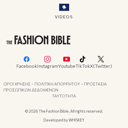
VIDEOS
Facebook
Instagram
Youtube
TikTok
X(Twitter)
ΟΡΟΙ ΧΡΗΣΗΣ – ΠΟΛΙΤΙΚΗ ΑΠΟΡΡΗΤΟΥ – ΠΡΟΣΤΑΣΙΑ
ΠΡΟΣΩΠΙΚΩΝ ΔΕΔΟΜΕΝΩΝ
ΤΑΥΤΟΤΗΤΑ
© 2026 The Fashion Bible. All rights reserved.
Developed by
WHISKEY