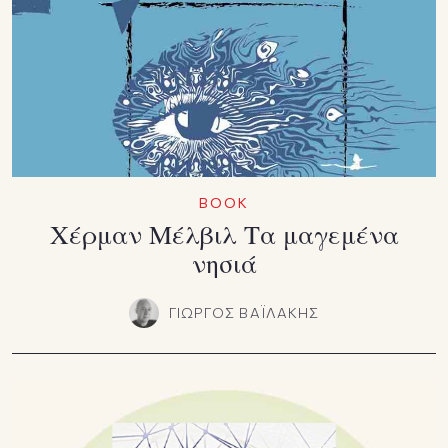
BOOK
Χέρμαν Μέλβιλ Τα μαγεμένα
νησιά
ΓΙΩΡΓΟΣ ΒΑΪΛΑΚΗΣ