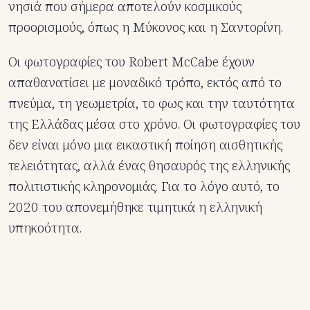
νησιά που σήμερα αποτελούν κοσμικούς
προορισμούς, όπως η Μύκονος και η Σαντορίνη.
Οι φωτογραφίες του Robert McCabe έχουν
απαθανατίσει με μοναδικό τρόπο, εκτός από το
πνεύμα, τη γεωμετρία, το φως και την ταυτότητα
της Ελλάδας μέσα στο χρόνο. Οι φωτογραφίες του
δεν είναι μόνο μια εικαστική ποίηση αισθητικής
τελειότητας, αλλά ένας θησαυρός της ελληνικής
πολιτιστικής κληρονομιάς. Για το λόγο αυτό, το
2020 του απονεμήθηκε τιμητικά η ελληνική
υπηκοότητα.