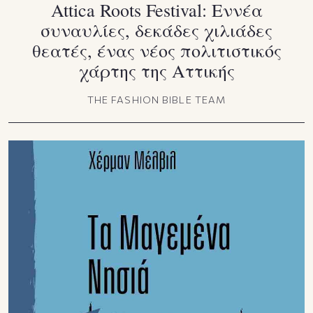
Attica Roots Festival: Εννέα
συναυλίες, δεκάδες χιλιάδες
θεατές, ένας νέος πολιτιστικός
χάρτης της Αττικής
THE FASHION BIBLE TEAM