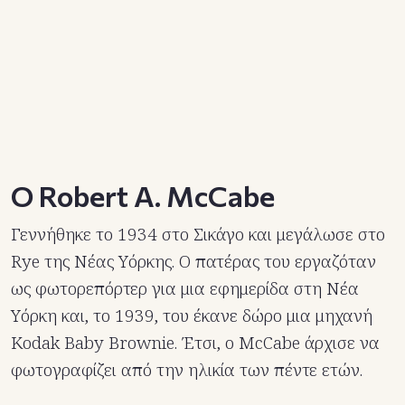
O Robert Α. McCabe
Γεννήθηκε το 1934 στο Σικάγο και μεγάλωσε στο
Rye της Νέας Υόρκης. Ο πατέρας του εργαζόταν
ως φωτορεπόρτερ για μια εφημερίδα στη Νέα
Υόρκη και, το 1939, του έκανε δώρο μια μηχανή
Kodak Baby Brownie. Έτσι, ο McCabe άρχισε να
φωτογραφίζει από την ηλικία των πέντε ετών.