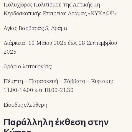
Πολυχώρος Πολιτισμού της Αστικής μη
Κερδοσκοπικής Εταιρείας Δράμας «ΚΥΚΛΩΨ»
Αγίας Βαρβάρας 5, Δράμα
Διάρκεια: 10 Μαίου 2025 έως 28 Σεπτεμβρίου
2025
Ωράριο λειτουργίας:
Πέμπτη – Παρασκευή – Σάββατο – Κυριακή:
11.00-14.00 και 18.00-21.30
Είσοδος ελεύθερη
Παράλληλη έκθεση στην
Κύπρο