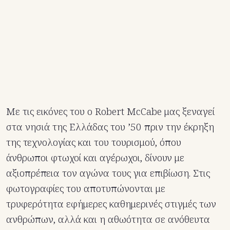
Με τις εικόνες του ο Robert McCabe μας ξεναγεί
στα νησιά της Ελλάδας του ’50 πριν την έκρηξη
της τεχνολογίας και του τουρισμού, όπου
άνθρωποι φτωχοί και αγέρωχοι, δίνουν με
αξιοπρέπεια τον αγώνα τους για επιβίωση. Στις
φωτογραφίες του αποτυπώνονται με
τρυφερότητα εφήμερες καθημερινές στιγμές των
ανθρώπων, αλλά και η αθωότητα σε ανόθευτα