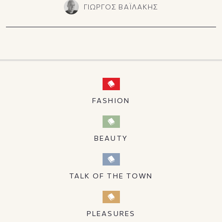
ΓΙΩΡΓΟΣ ΒΑΪΛΑΚΗΣ
FASHION
BEAUTY
TALK OF THE TOWN
PLEASURES