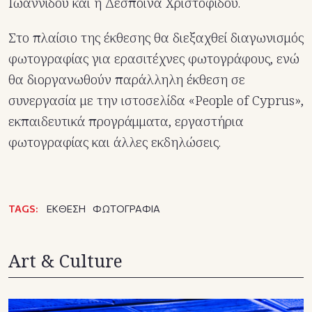
Ιωαννίδου και η Δέσποινα Χριστοφίδου.
Στο πλαίσιο της έκθεσης θα διεξαχθεί διαγωνισμός
φωτογραφίας για ερασιτέχνες φωτογράφους, ενώ
θα διοργανωθούν παράλληλη έκθεση σε
συνεργασία με την ιστοσελίδα «People of Cyprus»,
εκπαιδευτικά προγράμματα, εργαστήρια
φωτογραφίας και άλλες εκδηλώσεις.
TAGS:
ΕΚΘΕΣΗ
ΦΩΤΟΓΡΑΦΙΑ
Art & Culture