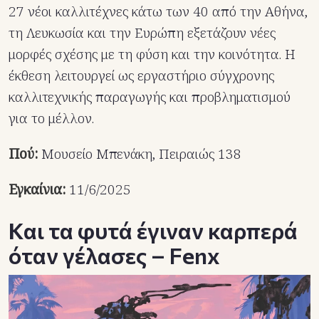
27 νέοι καλλιτέχνες κάτω των 40 από την Αθήνα,
τη Λευκωσία και την Ευρώπη εξετάζουν νέες
μορφές σχέσης με τη φύση και την κοινότητα. Η
έκθεση λειτουργεί ως εργαστήριο σύγχρονης
καλλιτεχνικής παραγωγής και προβληματισμού
για το μέλλον.
Πού:
Μουσείο Μπενάκη, Πειραιώς 138
Εγκαίνια:
11/6/2025
Και τα φυτά έγιναν καρπερά
όταν γέλασες – Fenx