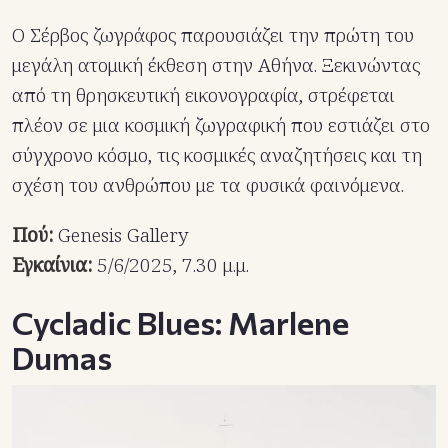
Ο Σέρβος ζωγράφος παρουσιάζει την πρώτη του
μεγάλη ατομική έκθεση στην Αθήνα. Ξεκινώντας
από τη θρησκευτική εικονογραφία, στρέφεται
πλέον σε μια κοσμική ζωγραφική που εστιάζει στο
σύγχρονο κόσμο, τις κοσμικές αναζητήσεις και τη
σχέση του ανθρώπου με τα φυσικά φαινόμενα.
Πού:
Genesis Gallery
Εγκαίνια:
5/6/2025, 7.30 μ.μ.
Cycladic Blues: Marlene
Dumas