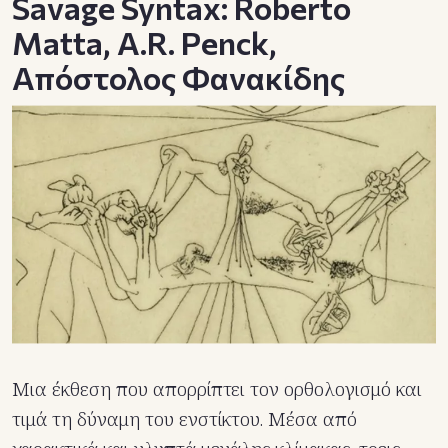
Savage Syntax: Roberto
Matta, A.R. Penck,
Απόστολος Φανακίδης
Μια έκθεση που απορρίπτει τον ορθολογισμό και
τιμά τη δύναμη του ενστίκτου. Μέσα από