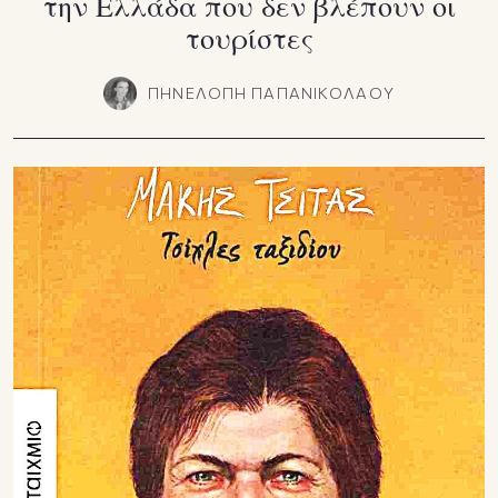
την Ελλάδα που δεν βλέπουν οι
τουρίστες
ΠΗΝΕΛΟΠΗ ΠΑΠΑΝΙΚΟΛΑΟΥ