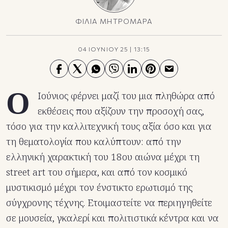
ΦΙΛΙΑ ΜΗΤΡΟΜΑΡΑ
04 ΙΟΥΝΙΟΥ 25
|
13:15
Ο
Ιούνιος φέρνει μαζί του μια πληθώρα από
εκθέσεις που αξίζουν την προσοχή σας,
τόσο για την καλλιτεχνική τους αξία όσο και για
τη θεματολογία που καλύπτουν: από την
ελληνική χαρακτική του 18ου αιώνα μέχρι τη
street art του σήμερα, και από τον κοσμικό
μυστικισμό μέχρι τον ένστικτο ερωτισμό της
σύγχρονης τέχνης. Ετοιμαστείτε να περιηγηθείτε
σε μουσεία, γκαλερί και πολιτιστικά κέντρα και να