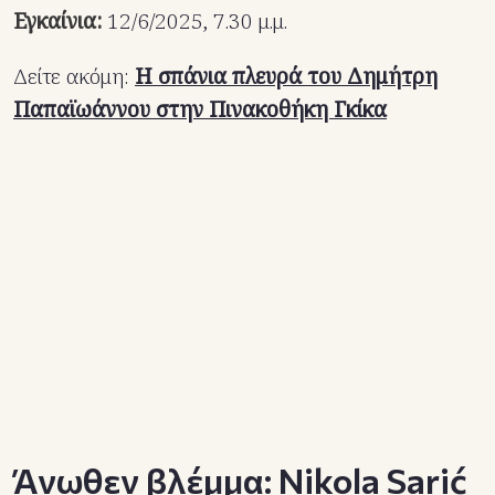
Εγκαίνια:
12/6/2025, 7.30 μ.μ.
Δείτε ακόμη:
Η σπάνια πλευρά του Δημήτρη
Παπαϊωάννου στην Πινακοθήκη Γκίκα
Άνωθεν βλέμμα: Nikola Sarić