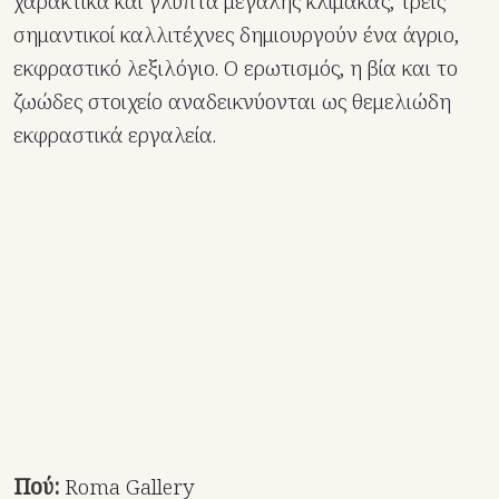
χαρακτικά και γλυπτά μεγάλης κλίμακας, τρεις
σημαντικοί καλλιτέχνες δημιουργούν ένα άγριο,
εκφραστικό λεξιλόγιο. Ο ερωτισμός, η βία και το
ζωώδες στοιχείο αναδεικνύονται ως θεμελιώδη
εκφραστικά εργαλεία.
Πού:
Roma Gallery