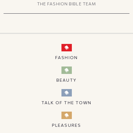
THE FASHION BIBLE TEAM
FASHION
BEAUTY
TALK OF THE TOWN
PLEASURES