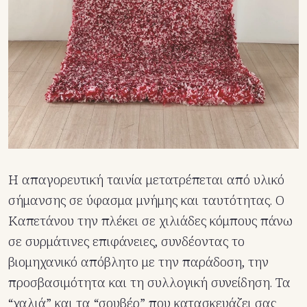
Η απαγορευτική ταινία μετατρέπεται από υλικό
σήμανσης σε ύφασμα μνήμης και ταυτότητας. Ο
Καπετάνου την πλέκει σε χιλιάδες κόμπους πάνω
σε συρμάτινες επιφάνειες, συνδέοντας το
βιομηχανικό απόβλητο με την παράδοση, την
προσβασιμότητα και τη συλλογική συνείδηση. Τα
“χαλιά” και τα “σουβέρ” που κατασκευάζει σας