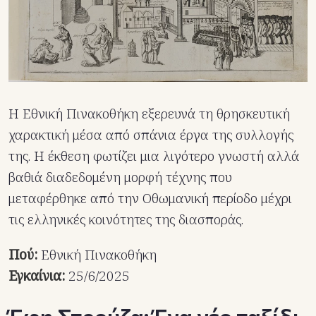
Η Εθνική Πινακοθήκη εξερευνά τη θρησκευτική
χαρακτική μέσα από σπάνια έργα της συλλογής
της. Η έκθεση φωτίζει μια λιγότερο γνωστή αλλά
βαθιά διαδεδομένη μορφή τέχνης που
μεταφέρθηκε από την Οθωμανική περίοδο μέχρι
τις ελληνικές κοινότητες της διασποράς.
Πού:
Εθνική Πινακοθήκη
Εγκαίνια:
25/6/2025