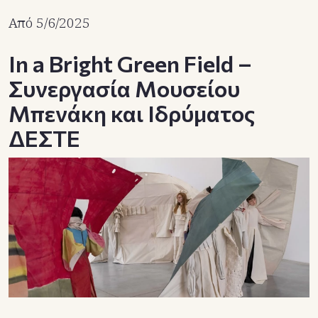
Από 5/6/2025
In a Bright Green Field –
Συνεργασία Μουσείου
Μπενάκη και Ιδρύματος
ΔΕΣΤΕ