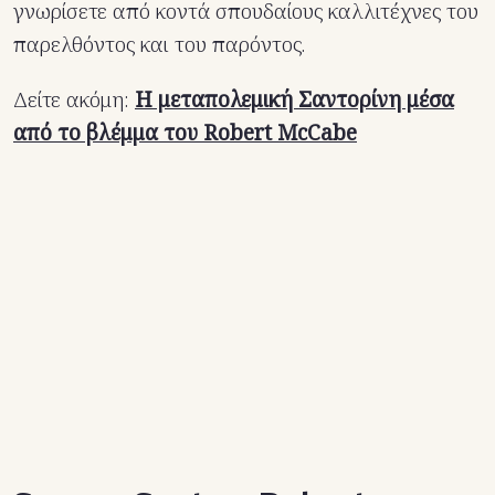
γνωρίσετε από κοντά σπουδαίους καλλιτέχνες του
παρελθόντος και του παρόντος.
Δείτε ακόμη:
Η μεταπολεμική Σαντορίνη μέσα
από το βλέμμα του Robert McCabe