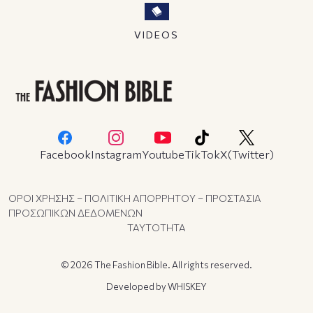
VIDEOS
Facebook
Instagram
Youtube
TikTok
X(Twitter)
ΟΡΟΙ ΧΡΗΣΗΣ – ΠΟΛΙΤΙΚΗ ΑΠΟΡΡΗΤΟΥ – ΠΡΟΣΤΑΣΙΑ
ΠΡΟΣΩΠΙΚΩΝ ΔΕΔΟΜΕΝΩΝ
ΤΑΥΤΟΤΗΤΑ
© 2026 The Fashion Bible. All rights reserved.
Developed by
WHISKEY