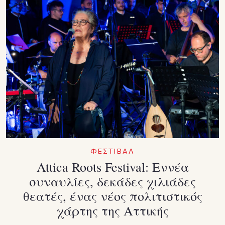
ΦΕΣΤΙΒΑΛ
Attica Roots Festival: Εννέα
συναυλίες, δεκάδες χιλιάδες
θεατές, ένας νέος πολιτιστικός
χάρτης της Αττικής