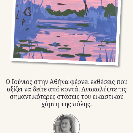
TikTok
X(Twitter)
O Ιούνιος στην Αθήνα φέρνει εκθέσεις που
αξίζει να δείτε από κοντά. Ανακαλύψτε τις
σημαντικότερες στάσεις του εικαστικού
χάρτη της πόλης.