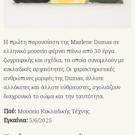
Η πρώτη παρουσίαση της Marlene Dumas σε
ελληνικό μουσείο φέρνει πάνω από 30 έργα
ζωγραφικής και σχέδια, τα οποία συνομιλούν με
κυκλαδικές αρχαιότητες. Οι χαρακτηριστικές
ανθρώπινες μορφές της Dumas, άλλοτε
αλλόκοτες και άλλοτε εύθραυστες, σχολιάζουν
διαχρονικά το σώμα και την ταυτότητα.
Πού:
Μουσείο Κυκλαδικής Τέχνης
Εγκαίνια:
5/6/2025