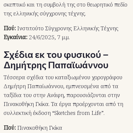
σκεπτικό και τη συμβολή της στο θεωρητικό πεδίο
της ελληνικής σύγχρονης τέχνης.
Πού:
Ινστιτούτο Σύγχρονης Ελληνικής Τέχνης
Εγκαίνια:
24/6/2025, 7 μ.μ.
Σχέδια εκ του φυσικού –
Δημήτρης Παπαϊωάννου
Τέσσερα σχέδια του καταξιωμένου χορογράφου
Δημήτρη Παπαϊωάννου, εμπνευσμένα από τα
ταξίδια του στην Ανάφη, παρουσιάζονται στην
Πινακοθήκη Γκίκα. Τα έργα προέρχονται από τη
συλλεκτική έκδοση “Sketches from Life”.
Πού:
Πινακοθήκη Γκίκα