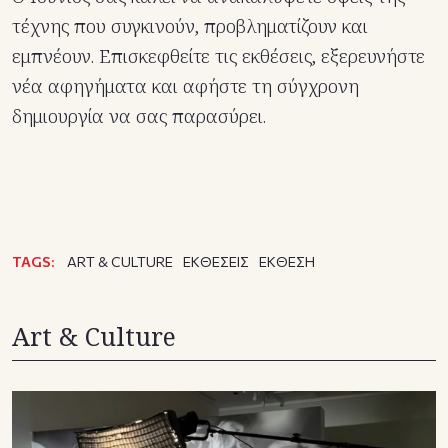
τέχνης που συγκινούν, προβληματίζουν και
εμπνέουν. Επισκεφθείτε τις εκθέσεις, εξερευνήστε
νέα αφηγήματα και αφήστε τη σύγχρονη
δημιουργία να σας παρασύρει.
TAGS:
ART & CULTURE
ΕΚΘΕΣΕΙΣ
ΕΚΘΕΣΗ
Art & Culture