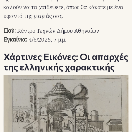
καλούν να τα χαϊδέψετε, όπως θα κάνατε με ένα
υφαντό της γιαγιάς σας.
Πού:
Κέντρο Τεχνών Δήμου Αθηναίων
Εγκαίνια:
4/6/2025, 7 μ.μ.
Χάρτινες Εικόνες: Οι απαρχές
της ελληνικής χαρακτικής