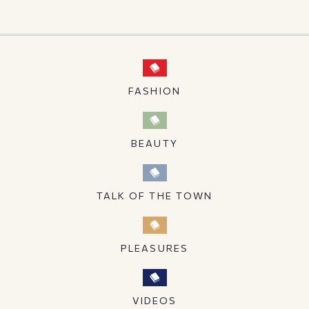
FASHION
BEAUTY
TALK OF THE TOWN
PLEASURES
VIDEOS