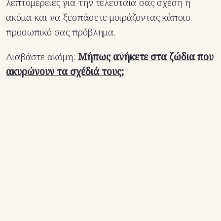
λεπτομέρειες για την τελευταία σας σχέση ή
ακόμα και να ξεσπάσετε μοιράζοντας κάποιο
προσωπικό σας πρόβλημα.
Διαβάστε ακόμη:
Μήπως ανήκετε στα ζώδια που
ακυρώνουν τα σχέδιά τους;