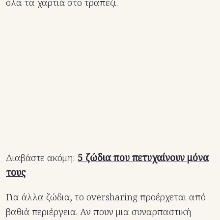
όλα τα χαρτιά στο τραπέζι.
Διαβάστε ακόμη:
5 ζώδια που πετυχαίνουν μόνα
τους
Για άλλα ζώδια, το oversharing προέρχεται από
βαθιά περιέργεια. Αν πουν μια συναρπαστική