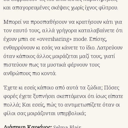
και απαγορευμένες σκέψεις χωρίς ίχνος φίλτρου.
Μπορεί να προσπαθήσουν να κρατήσουν κάτι για
τον εαυτό τους, αλλά γρήγορα καταλαβαίνετε ότι
έχουν μπει σε «oversharing» mode. Επίσης,
ενθαρρύνουν κι εσάς να κάνετε το ίδιο. Λατρεύουν
όταν κάποιος άλλος μοιράζεται μαζί τους, γιατί
πιστεύουν πως τα μυστικά φέρνουν τους
ανθρώπους πιο κοντά.
Έχετε κι εσείς κάποιο από αυτά τα ζώδια; Πόσες
φορές έχετε ξυπνήσει σκεπτόμενοι ότι ίσως είπατε
πολλά; Και εσείς, πώς το αντιμετωπίζετε όταν οι
φίλοι σας μοιράζονται υπερβολικά;
Διάσημη Καρκίνος:
Selma Blair