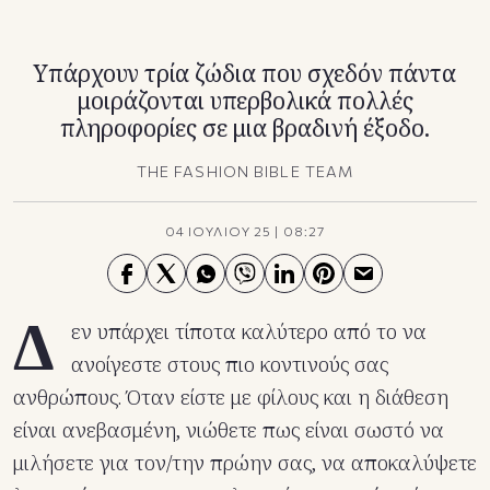
TikTok
X(Twitter)
Υπάρχουν τρία ζώδια που σχεδόν πάντα
μοιράζονται υπερβολικά πολλές
πληροφορίες σε μια βραδινή έξοδο.
THE FASHION BIBLE TEAM
04 ΙΟΥΛΙΟΥ 25
|
08:27
Δ
εν υπάρχει τίποτα καλύτερο από το να
ανοίγεστε στους πιο κοντινούς σας
ανθρώπους. Όταν είστε με φίλους και η διάθεση
είναι ανεβασμένη, νιώθετε πως είναι σωστό να
μιλήσετε για τον/την πρώην σας, να αποκαλύψετε