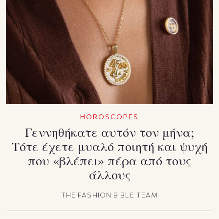
HOROSCOPES
Γεννηθήκατε αυτόν τον μήνα;
Τότε έχετε μυαλό ποιητή και ψυχή
που «βλέπει» πέρα από τους
άλλους
THE FASHION BIBLE TEAM