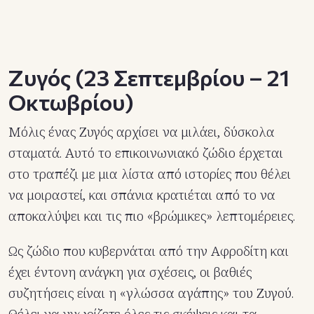
Ζυγός (23 Σεπτεμβρίου – 21
Οκτωβρίου)
Μόλις ένας Ζυγός αρχίσει να μιλάει, δύσκολα
σταματά. Αυτό το επικοινωνιακό ζώδιο έρχεται
στο τραπέζι με μια λίστα από ιστορίες που θέλει
να μοιραστεί, και σπάνια κρατιέται από το να
αποκαλύψει και τις πιο «βρώμικες» λεπτομέρειες.
Ως ζώδιο που κυβερνάται από την Αφροδίτη και
έχει έντονη ανάγκη για σχέσεις, οι βαθιές
συζητήσεις είναι η «γλώσσα αγάπης» του Ζυγού.