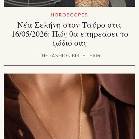
HOROSCOPES
Νέα Σελήνη στον Ταύρο στις
16/05/2026: Πώς θα επηρεάσει το
ζώδιό σας
THE FASHION BIBLE TEAM