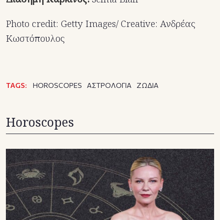
Photo credit: Getty Images/ Creative: Ανδρέας
Κωστόπουλος
TAGS:
HOROSCOPES
ΑΣΤΡΟΛΟΓΙΑ
ΖΩΔΙΑ
Horoscopes