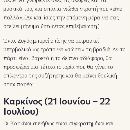
Θέλει να γνωρίζετε όλες τις σκέψεις και τα
μυστικά του, και σπάνια νιώθει ντροπή που «είπε
πολλά». (Αν και, ίσως την επόμενη μέρα να σας
στείλει μήνυμα ζητώντας επιβεβαίωση.)
Ένας Ζυγός μπορεί επίσης να μοιραστεί
υπερβολικά ως τρόπο να «σώσει» τη βραδιά. Αν το
πάρτι είναι βαρετό ή το δείπνο αδιάφορο, θα
προσφέρει μια τέτοια ιστορία που θα γίνει το
επίκεντρο της συζήτησης και θα μείνει θρυλική
στην παρέα.
Καρκίνος (21 Ιουνίου – 22
Ιουλίου)
Οι Καρκίνοι συνήθως είναι συγκρατημένοι και