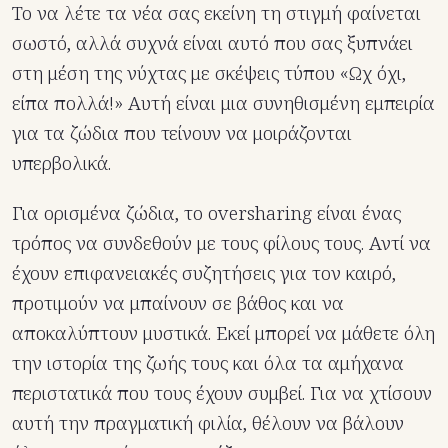
Το να λέτε τα νέα σας εκείνη τη στιγμή φαίνεται
σωστό, αλλά συχνά είναι αυτό που σας ξυπνάει
στη μέση της νύχτας με σκέψεις τύπου «Ωχ όχι,
είπα πολλά!» Αυτή είναι μια συνηθισμένη εμπειρία
για τα ζώδια που τείνουν να μοιράζονται
υπερβολικά.
Για ορισμένα ζώδια, το oversharing είναι ένας
τρόπος να συνδεθούν με τους φίλους τους. Αντί να
έχουν επιφανειακές συζητήσεις για τον καιρό,
προτιμούν να μπαίνουν σε βάθος και να
αποκαλύπτουν μυστικά. Εκεί μπορεί να μάθετε όλη
την ιστορία της ζωής τους και όλα τα αμήχανα
περιστατικά που τους έχουν συμβεί. Για να χτίσουν
αυτή την πραγματική φιλία, θέλουν να βάλουν