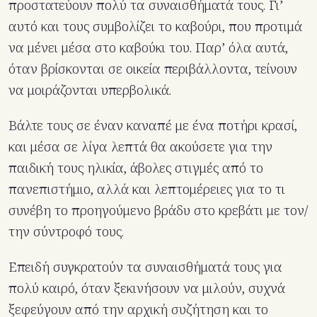
προστατεύουν πολύ τα συναισθήματά τους. Γι’
αυτό και τους συμβολίζει το καβούρι, που προτιμά
να μένει μέσα στο καβούκι του. Παρ’ όλα αυτά,
όταν βρίσκονται σε οικεία περιβάλλοντα, τείνουν
να μοιράζονται υπερβολικά.
Βάλτε τους σε έναν καναπέ με ένα ποτήρι κρασί,
και μέσα σε λίγα λεπτά θα ακούσετε για την
παιδική τους ηλικία, άβολες στιγμές από το
πανεπιστήμιο, αλλά και λεπτομέρειες για το τι
συνέβη το προηγούμενο βράδυ στο κρεβάτι με τον/
την σύντροφό τους.
Επειδή συγκρατούν τα συναισθήματά τους για
πολύ καιρό, όταν ξεκινήσουν να μιλούν, συχνά
ξεφεύγουν από την αρχική συζήτηση και το