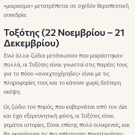
«μοιρασμα» μετατρέπεται σε σχεδόν θεραπευτική
συνεδρία.
Τοξότης (22 Νοεμβρίου – 21
Δεκεμβρίου)
Ενώ άλλα ζώδια μετάνιωσαν που μοιράστηκαν
πολλά, οι Τοξότες είναι γνωστοί στις παρέες τους
για το πόσο «ανοιχτοχέρηδες» είναι με τις
πληροφορίες τους και το κάνουν χωρίς δεύτερη
σκέψη.
Ως ζώδιο του πυρός, που κυβερνάται από τον Δία
και έχει εξερευνητική φύση, οι Τοξότες είναι
γεμάτοι ιστορίες. Είναι επίσης πολύ ειλικρινείς, και
θα εκφράσουν τις πιο απίστευτες παρατηρήσεις