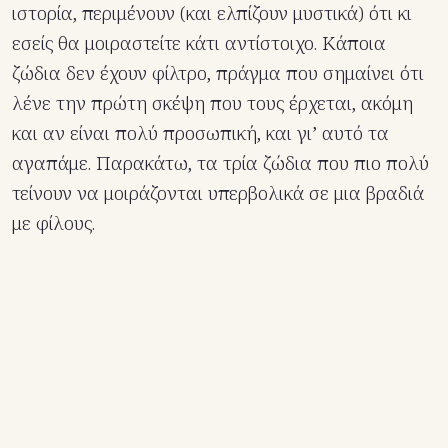
ιστορία, περιμένουν (και ελπίζουν μυστικά) ότι κι
εσείς θα μοιραστείτε κάτι αντίστοιχο. Κάποια
ζώδια δεν έχουν φίλτρο, πράγμα που σημαίνει ότι
λένε την πρώτη σκέψη που τους έρχεται, ακόμη
και αν είναι πολύ προσωπική, και γι’ αυτό τα
αγαπάμε. Παρακάτω, τα τρία ζώδια που πιο πολύ
τείνουν να μοιράζονται υπερβολικά σε μια βραδιά
με φίλους.