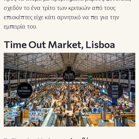
σχεδόν το ένα τρίτο των κριτικών από τους
επισκέπτες είχε κάτι αρνητικό να πει για την
εμπειρία του.
Time Out Market, Lisboa