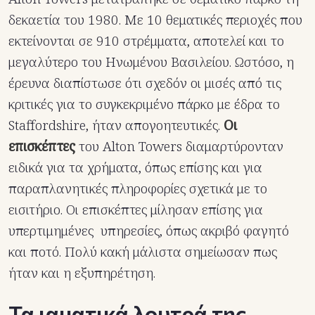
δεκαετία του 1980. Με 10 θεματικές περιοχές που
εκτείνονται σε 910 στρέμματα, αποτελεί και το
μεγαλύτερο του Ηνωμένου Βασιλείου. Ωστόσο, η
έρευνα διαπίστωσε ότι σχεδόν οι μισές από τις
κριτικές για το συγκεκριμένο πάρκο με έδρα το
Staffordshire, ήταν απογοητευτικές.
Οι
επισκέπτες
του Alton Towers διαμαρτύρονταν
ειδικά για τα χρήματα, όπως επίσης και για
παραπλανητικές πληροφορίες σχετικά με το
εισιτήριο. Οι επισκέπτες μίλησαν επίσης για
υπερτιμημένες υπηρεσίες, όπως ακριβό φαγητό
και ποτό. Πολύ κακή μάλιστα σημείωσαν πως
ήταν και η εξυπηρέτηση.
Τα ιαματικά λουτρά της