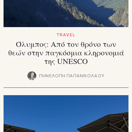
TRAVEL
Όλυμπος: Από τον θρόνο των
θεών στην παγκόσμια κληρονομιά
της UNESCO
ΠΗΝΕΛΟΠΗ ΠΑΠΑΝΙΚΟΛΑΟΥ