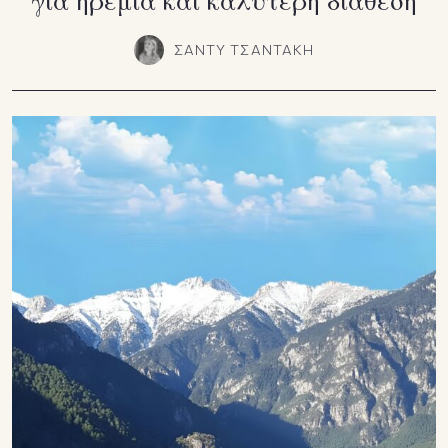
ΣΑΝΤΥ ΤΣΑΝΤΑΚΗ