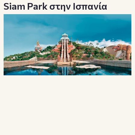
Siam Park στην Ισπανία