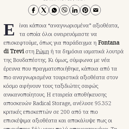
Ε
ίναι κάποια “αναγνωρισμένα” αξιοθέατα,
τα οποία όλοι ονειρευόμαστε να
επισκεφτούμε, όπως για παράδειγμα η
Fontana
di Trevi
στη
Ρώμη
ή τα δημόσια ιαματικά λουτρά
της Βουδαπέστης. Κι όμως, σύμφωνα με νέα
έρευνα που πραγματοποιήθηκε, κάποια από τα
πιο αναγνωρισμένα τουριστικά αξιοθέατα στον
κόσμο αφήνουν τους ταξιδιώτες σαφώς
ανικανοποίητους. Η εταιρεία αποθήκευσης
αποσκευών Radical Storage, ανέλυσε 95.352
κριτικές επισκεπτών σε 200 από τα πιο
επισκέψιμα αξιοθέατα και αποκάλυψε πως οι