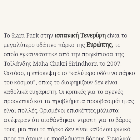
Το Siam Park στην
ισπανική Τενερίφη
είναι το
μεγαλύτερο υδάτινο πάρκο της
Ευρώπης,
το
οποίο εγκαινιάστηκε από την πριγκίπισσα της
Ταϊλάνδης Maha Chakri Sirindhorn το 2007.
Ωστόσο, η επίσκεψη στο “καλύτερο υδάτινο πάρκο
του κόσμου”, όπως το διαφημίζουν δεν είναι
καθολικά ευχάριστη. Οι κριτικές για το αγενές
προσωπικό και τα προβλήματα προσβασιμότητας
είναι πολλές. Ορισμένοι επισκέπτες μάλιστα
ανέφεραν ότι αισθάνθηκαν ντροπή για το βάρος
τους, μια που το πάρκο δεν είναι καθόλου φιλικό
προς τα άτομα με προβλήματα βάρους. Συνολικά,