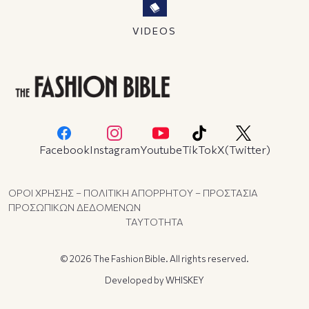
VIDEOS
Facebook
Instagram
Youtube
TikTok
X(Twitter)
ΟΡΟΙ ΧΡΗΣΗΣ – ΠΟΛΙΤΙΚΗ ΑΠΟΡΡΗΤΟΥ – ΠΡΟΣΤΑΣΙΑ
ΠΡΟΣΩΠΙΚΩΝ ΔΕΔΟΜΕΝΩΝ
ΤΑΥΤΟΤΗΤΑ
© 2026 The Fashion Bible. All rights reserved.
Developed by
WHISKEY