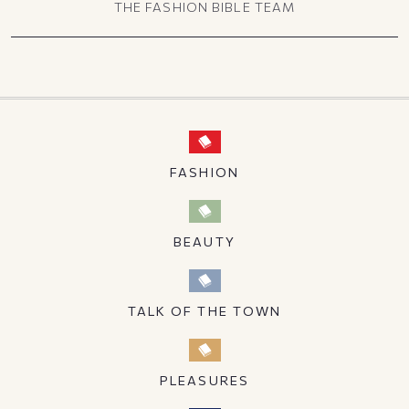
THE FASHION BIBLE TEAM
FASHION
BEAUTY
TALK OF THE TOWN
PLEASURES