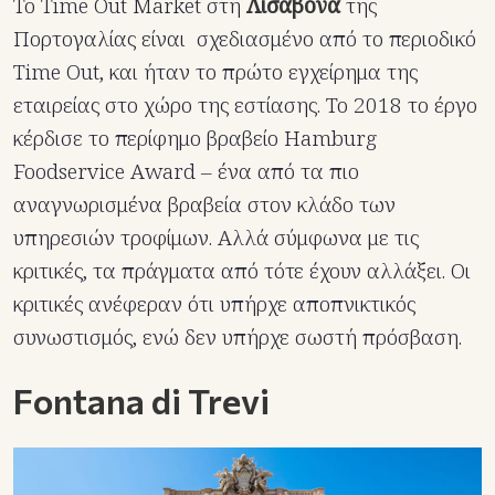
Το Time Out Market στη
Λισαβόνα
της
Πορτογαλίας είναι σχεδιασμένο από το περιοδικό
Time Out, και ήταν το πρώτο εγχείρημα της
εταιρείας στο χώρο της εστίασης. Το 2018 το έργο
κέρδισε το περίφημο βραβείο Hamburg
Foodservice Award – ένα από τα πιο
αναγνωρισμένα βραβεία στον κλάδο των
υπηρεσιών τροφίμων. Αλλά σύμφωνα με τις
κριτικές, τα πράγματα από τότε έχουν αλλάξει. Οι
κριτικές ανέφεραν ότι υπήρχε αποπνικτικός
συνωστισμός, ενώ δεν υπήρχε σωστή πρόσβαση.
Fontana di Trevi