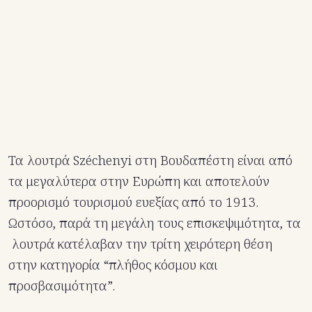
Τα λουτρά Széchenyi στη Βουδαπέστη είναι από
τα μεγαλύτερα στην Ευρώπη και αποτελούν
προορισμό τουρισμού ευεξίας από το 1913.
Ωστόσο, παρά τη μεγάλη τους επισκεψιμότητα, τα
λουτρά κατέλαβαν την τρίτη χειρότερη θέση
στην κατηγορία “πλήθος κόσμου και
προσβασιμότητα”.