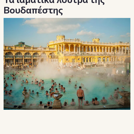
Βουδαπέστης