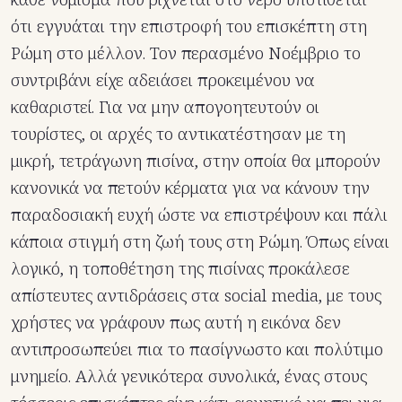
ότι εγγυάται την επιστροφή του επισκέπτη στη
Ρώμη στο μέλλον. Τον περασμένο Νοέμβριο το
συντριβάνι είχε αδειάσει προκειμένου να
καθαριστεί. Για να μην απογοητευτούν οι
τουρίστες, οι αρχές το αντικατέστησαν με τη
μικρή, τετράγωνη πισίνα, στην οποία θα μπορούν
κανονικά να πετούν κέρματα για να κάνουν την
παραδοσιακή ευχή ώστε να επιστρέψουν και πάλι
κάποια στιγμή στη ζωή τους στη Ρώμη. Όπως είναι
λογικό, η τοποθέτηση της πισίνας προκάλεσε
απίστευτες αντιδράσεις στα social media, με τους
χρήστες να γράφουν πως αυτή η εικόνα δεν
αντιπροσωπεύει πια το πασίγνωστο και πολύτιμο
μνημείο. Αλλά γενικότερα συνολικά, ένας στους