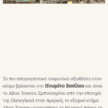
Το πιο απογοητευτικό τουριστικό αξιοθέατο στον
κόσμο βρίσκεται στο
Ηνωμένο Βασίλειο
και είναι
το Alton Towers
.
Εμπνευσμένο από την επιτυχία
της Disneyland στην Αμερική, το εξοχικό κτήμα
Alton Towers μετατράπηκε σε θεματικό πάρκο τη