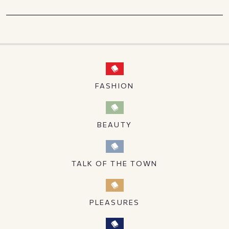
FASHION
BEAUTY
TALK OF THE TOWN
PLEASURES