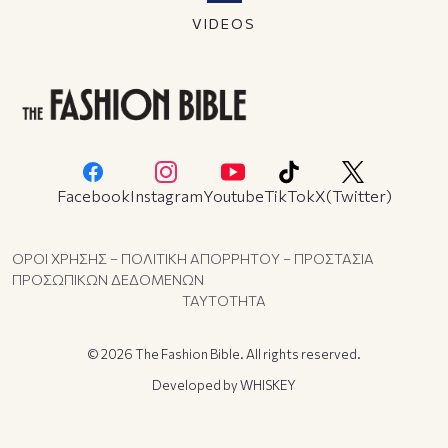
VIDEOS
Facebook
Instagram
Youtube
TikTok
X(Twitter)
ΟΡΟΙ ΧΡΗΣΗΣ – ΠΟΛΙΤΙΚΗ ΑΠΟΡΡΗΤΟΥ – ΠΡΟΣΤΑΣΙΑ
ΠΡΟΣΩΠΙΚΩΝ ΔΕΔΟΜΕΝΩΝ
ΤΑΥΤΟΤΗΤΑ
© 2026 The Fashion Bible. All rights reserved.
Developed by
WHISKEY