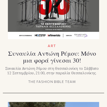
TikTok
X(Twitter)
ART
Συναυλία Αντώνη Ρέμου: Μόνο
μια φορά γίνεσαι 30!
Συναυλία Αντώνη Ρέμου στη Θεσσαλονίκη το Σάββατο
12 Σεπτεμβρίου, 21:00, στην παραλία Θεσσαλονίκης.
THE FASHION BIBLE TEAM