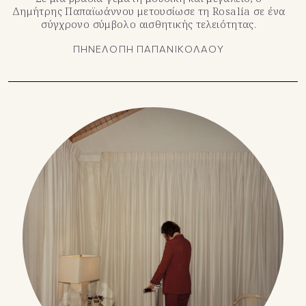
Δημήτρης Παπαϊωάννου μετουσίωσε τη Rosalía σε ένα
σύγχρονο σύμβολο αισθητικής τελειότητας.
ΠΗΝΕΛΟΠΗ ΠΑΠΑΝΙΚΟΛΑΟΥ