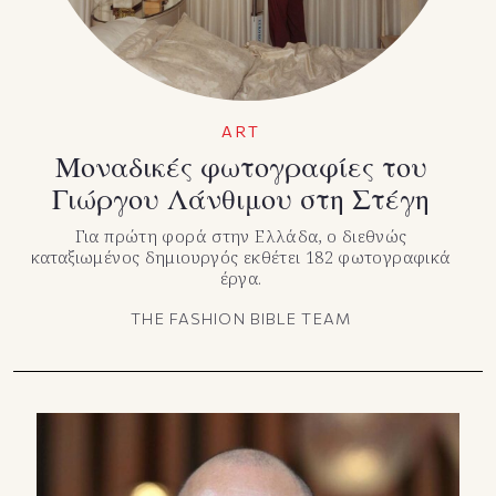
ART
Μοναδικές φωτογραφίες του
Γιώργου Λάνθιμου στη Στέγη
Για πρώτη φορά στην Ελλάδα, ο διεθνώς
καταξιωμένος δημιουργός εκθέτει 182 φωτογραφικά
έργα.
THE FASHION BIBLE TEAM