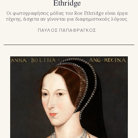
Ethridge
Οι φωτογραφήσεις μόδας του Roe Ethridge είναι έργα
τέχνης, άσχετα αν γίνονται για διαφημιστικούς λόγους.
ΠΑΥΛΟΣ ΠΑΠΑΦΡΑΓΚΟΣ