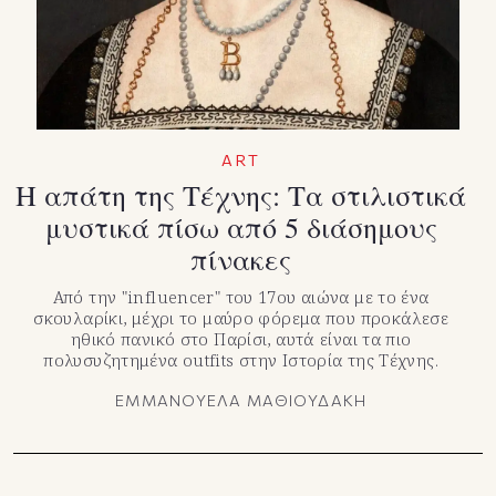
ART
Η απάτη της Τέχνης: Τα στιλιστικά
μυστικά πίσω από 5 διάσημους
πίνακες
Από την "influencer" του 17ου αιώνα με το ένα
σκουλαρίκι, μέχρι το μαύρο φόρεμα που προκάλεσε
ηθικό πανικό στο Παρίσι, αυτά είναι τα πιο
πολυσυζητημένα outfits στην Ιστορία της Τέχνης.
ΕΜΜΑΝΟΥΕΛΑ ΜΑΘΙΟΥΔΑΚΗ