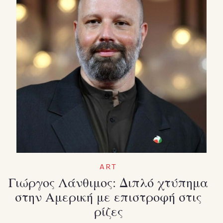
ART
Γιώργος Λάνθιμος: Διπλό χτύπημα
στην Αμερική με επιστροφή στις
ρίζες