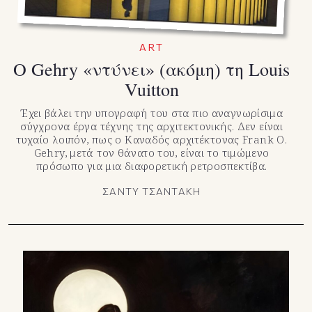
ART
Ο Gehry «ντύνει» (ακόμη) τη Louis
Vuitton
Έχει βάλει την υπογραφή του στα πιο αναγνωρίσιμα
σύγχρονα έργα τέχνης της αρχιτεκτονικής. Δεν είναι
τυχαίο λοιπόν, πως ο Καναδός αρχιτέκτονας Frank O.
Gehry, μετά τον θάνατο του, είναι το τιμώμενο
πρόσωπο για μια διαφορετική ρετροσπεκτίβα.
ΣΑΝΤΥ ΤΣΑΝΤΑΚΗ