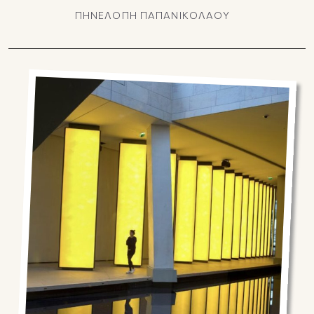
ΠΗΝΕΛΟΠΗ ΠΑΠΑΝΙΚΟΛΑΟΥ