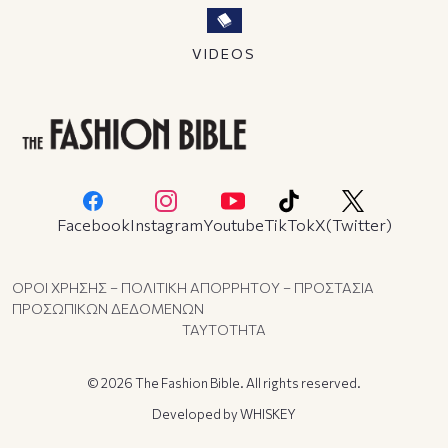
VIDEOS
Facebook
Instagram
Youtube
TikTok
X(Twitter)
ΟΡΟΙ ΧΡΗΣΗΣ – ΠΟΛΙΤΙΚΗ ΑΠΟΡΡΗΤΟΥ – ΠΡΟΣΤΑΣΙΑ
ΠΡΟΣΩΠΙΚΩΝ ΔΕΔΟΜΕΝΩΝ
ΤΑΥΤΟΤΗΤΑ
© 2026 The Fashion Bible. All rights reserved.
Developed by
WHISKEY