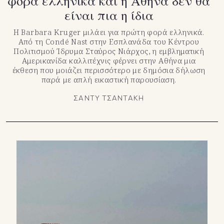
φορά ελληνικά και η Αθήνα δεν θα
είναι πια η ίδια
Η Barbara Kruger μιλάει για πρώτη φορά ελληνικά.
Από τη Condé Nast στην Εσπλανάδα του Κέντρου
Πολιτισμού Ίδρυμα Σταύρος Νιάρχος, η εμβληματική
Αμερικανίδα καλλιτέχνις φέρνει στην Αθήνα μια
έκθεση που μοιάζει περισσότερο με δημόσια δήλωση
παρά με απλή εικαστική παρουσίαση.
ΣΑΝΤΥ ΤΣΑΝΤΑΚΗ