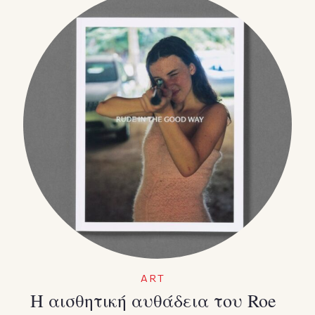
ART
Η αισθητική αυθάδεια του Roe