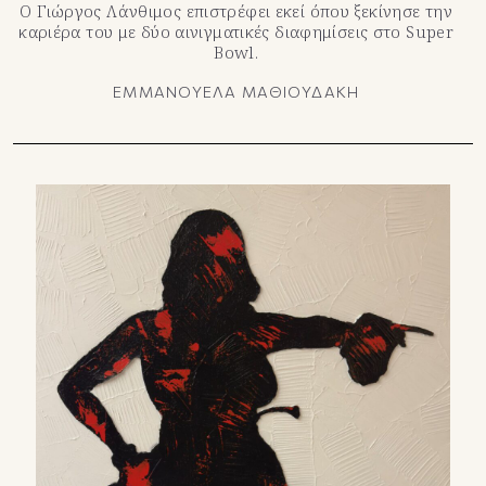
Ο Γιώργος Λάνθιμος επιστρέφει εκεί όπου ξεκίνησε την
καριέρα του με δύο αινιγματικές διαφημίσεις στο Super
Bowl.
ΕΜΜΑΝΟΥΕΛΑ ΜΑΘΙΟΥΔΑΚΗ